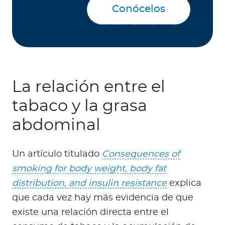
Conócelos
La relación entre el
tabaco y la grasa
abdominal
Un artículo titulado
Consequences of
smoking for body weight, body fat
distribution, and insulin resistance
explica
que cada vez hay más evidencia de que
existe una relación directa entre el