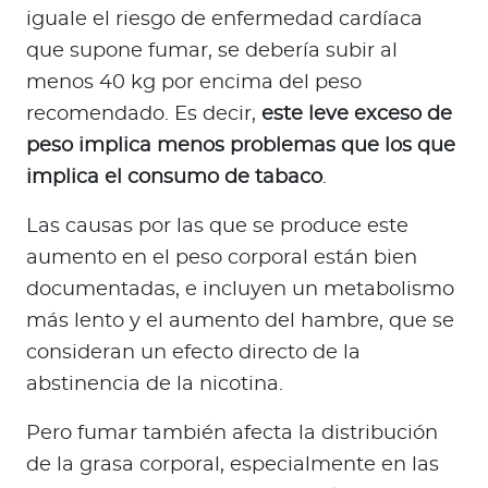
iguale el riesgo de enfermedad cardíaca
que supone fumar, se debería subir al
menos 40 kg por encima del peso
recomendado. Es decir,
este leve exceso de
peso implica menos problemas que los que
implica el consumo de tabaco
.
Las causas por las que se produce este
aumento en el peso corporal están bien
documentadas, e incluyen un metabolismo
más lento y el aumento del hambre, que se
consideran un efecto directo de la
abstinencia de la nicotina.
Pero fumar también afecta la distribución
de la grasa corporal, especialmente en las