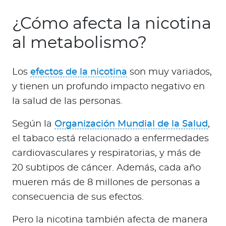
¿Cómo afecta la nicotina
al metabolismo?
Los
efectos de la nicotina
son muy variados,
y tienen un profundo impacto negativo en
la salud de las personas.
Según la
Organización Mundial de la Salud
,
el tabaco está relacionado a enfermedades
cardiovasculares y respiratorias, y más de
20 subtipos de cáncer. Además, cada año
mueren más de 8 millones de personas a
consecuencia de sus efectos.
Pero la nicotina también afecta de manera