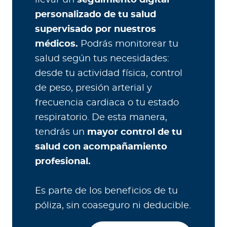
llevar un
seguimiento digital
personalizado de tu salud
supervisado por nuestros
médicos.
Podrás monitorear tu
salud según tus necesidades:
desde tu actividad física, control
de peso, presión arterial y
frecuencia cardiaca o tu estado
respiratorio. De esta manera,
tendrás un
mayor control de tu
salud con acompañamiento
profesional.
Es parte de los beneficios de tu
póliza, sin coaseguro ni deducible.