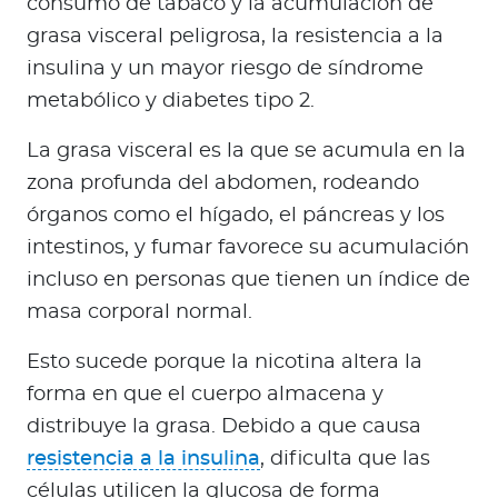
consumo de tabaco y la acumulación de
grasa visceral peligrosa, la resistencia a la
insulina y un mayor riesgo de síndrome
metabólico y diabetes tipo 2.
La grasa visceral es la que se acumula en la
zona profunda del abdomen, rodeando
órganos como el hígado, el páncreas y los
intestinos, y fumar favorece su acumulación
incluso en personas que tienen un índice de
masa corporal normal.
Esto sucede porque la nicotina altera la
forma en que el cuerpo almacena y
distribuye la grasa. Debido a que causa
resistencia a la insulina
, dificulta que las
células utilicen la glucosa de forma