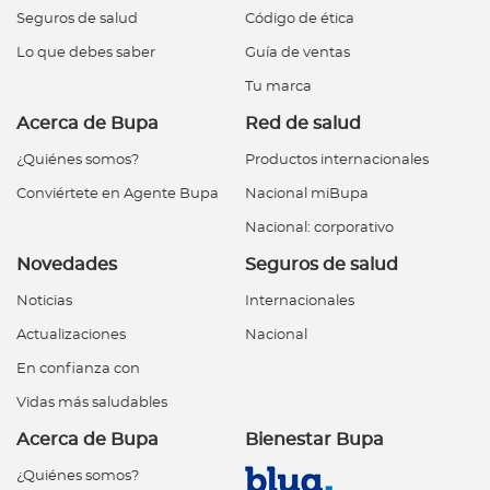
Seguros de salud
Código de ética
Lo que debes saber
Guía de ventas
Tu marca
Acerca de Bupa
Red de salud
¿Quiénes somos?
Productos internacionales
Conviértete en Agente Bupa
Nacional miBupa
Nacional: corporativo
Novedades
Seguros de salud
Noticias
Internacionales
Actualizaciones
Nacional
En confianza con
Vidas más saludables
Acerca de Bupa
Bienestar Bupa
¿Quiénes somos?