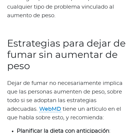
cualquier tipo de problema vinculado al
aumento de peso.
Estrategias para dejar de
fumar sin aumentar de
peso
Dejar de fumar no necesariamente implica
que las personas aumenten de peso, sobre
todo si se adoptan las estrategias
adecuadas.
WebMD
tiene un artículo en el
que habla sobre esto, y recomienda:
Planificar la dieta con anticipación
: