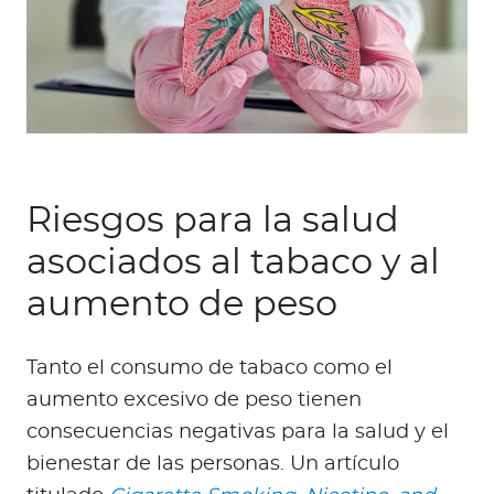
Riesgos para la salud
asociados al tabaco y al
aumento de peso
Tanto el consumo de tabaco como el
aumento excesivo de peso tienen
consecuencias negativas para la salud y el
bienestar de las personas. Un artículo