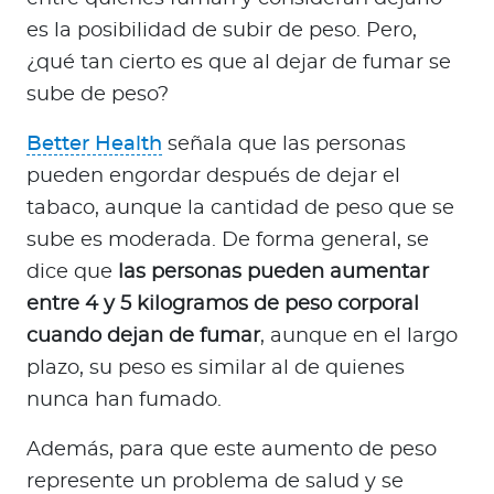
es la posibilidad de subir de peso. Pero,
¿qué tan cierto es que al dejar de fumar se
sube de peso?
Better Health
señala que las personas
pueden engordar después de dejar el
tabaco, aunque la cantidad de peso que se
sube es moderada. De forma general, se
dice que
las personas pueden aumentar
entre 4 y 5 kilogramos de peso corporal
cuando dejan de fumar
, aunque en el largo
plazo, su peso es similar al de quienes
nunca han fumado.
Además, para que este aumento de peso
represente un problema de salud y se