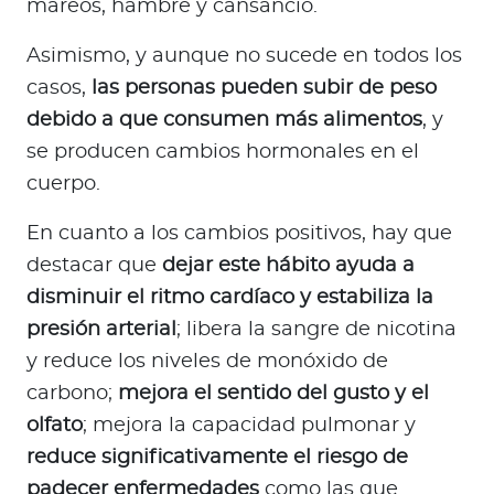
mareos, hambre y cansancio.
Asimismo, y aunque no sucede en todos los
casos,
las personas pueden subir de peso
debido a que consumen más alimentos
, y
se producen cambios hormonales en el
cuerpo.
En cuanto a los cambios positivos, hay que
destacar que
dejar este hábito ayuda a
disminuir el ritmo cardíaco y estabiliza la
presión arterial
; libera la sangre de nicotina
y reduce los niveles de monóxido de
carbono;
mejora el sentido del gusto y el
olfato
; mejora la capacidad pulmonar y
reduce significativamente el riesgo de
padecer enfermedades
como las que