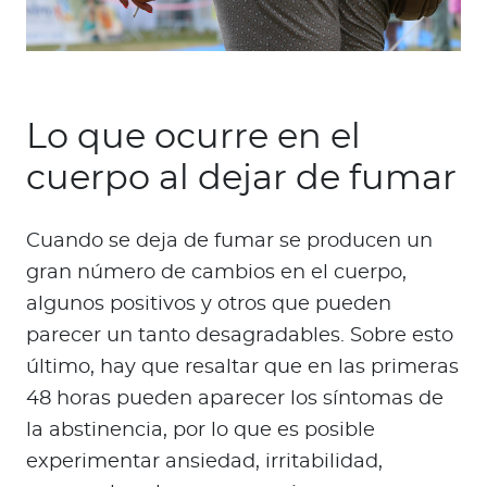
Lo que ocurre en el
cuerpo al dejar de fumar
Cuando se deja de fumar se producen un
gran número de cambios en el cuerpo,
algunos positivos y otros que pueden
parecer un tanto desagradables. Sobre esto
último, hay que resaltar que en las primeras
48 horas pueden aparecer los síntomas de
la abstinencia, por lo que es posible
experimentar ansiedad, irritabilidad,