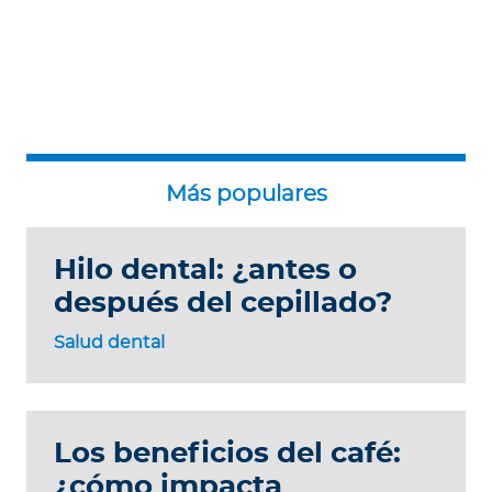
Hilo dental: ¿antes o
después del cepillado?
Salud dental
Los beneficios del café:
¿cómo impacta