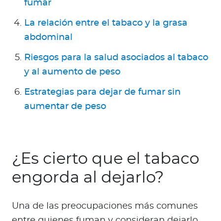
fumar
La relación entre el tabaco y la grasa
abdominal
Riesgos para la salud asociados al tabaco
y al aumento de peso
Estrategias para dejar de fumar sin
aumentar de peso
¿Es cierto que el tabaco
engorda al dejarlo?
Una de las preocupaciones más comunes
entre quienes fuman y consideran dejarlo