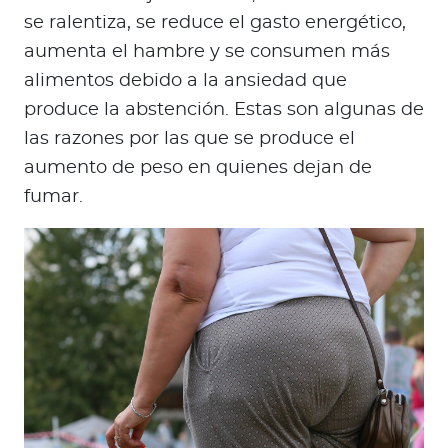
se ralentiza, se reduce el gasto energético,
aumenta el hambre y se consumen más
alimentos debido a la ansiedad que
produce la abstención. Estas son algunas de
las razones por las que se produce el
aumento de peso en quienes dejan de
fumar.