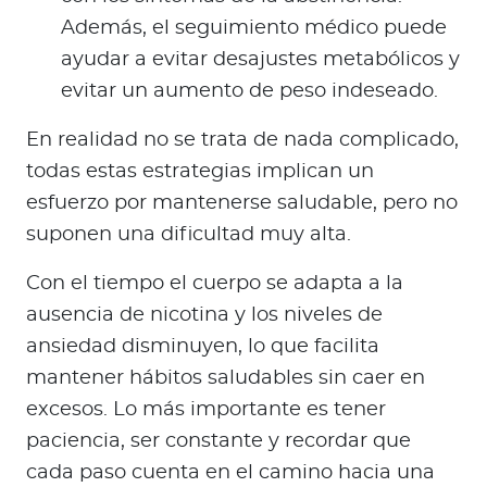
Además, el seguimiento médico puede
ayudar a evitar desajustes metabólicos y
evitar un aumento de peso indeseado.
En realidad no se trata de nada complicado,
todas estas estrategias implican un
esfuerzo por mantenerse saludable, pero no
suponen una dificultad muy alta.
Con el tiempo el cuerpo se adapta a la
ausencia de nicotina y los niveles de
ansiedad disminuyen, lo que facilita
mantener hábitos saludables sin caer en
excesos. Lo más importante es tener
paciencia, ser constante y recordar que
cada paso cuenta en el camino hacia una