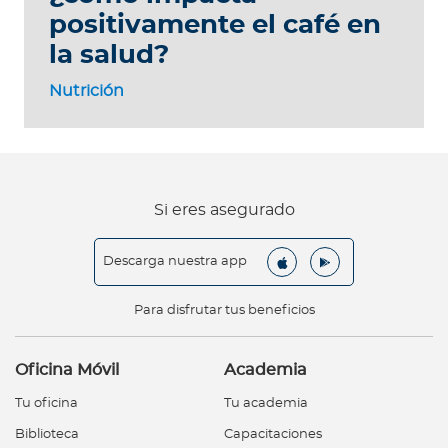
positivamente el café en
la salud?
Nutrición
Si eres asegurado
Descarga nuestra app
Para disfrutar tus beneficios
Oficina Móvil
Academia
Tu oficina
Tu academia
Biblioteca
Capacitaciones