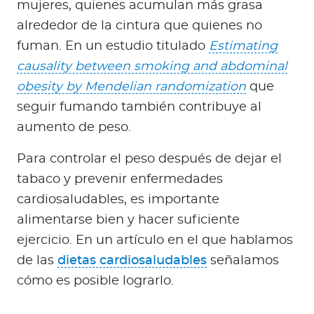
mujeres, quienes acumulan más grasa
alrededor de la cintura que quienes no
fuman. En un estudio titulado
Estimating
causality between smoking and abdominal
obesity by Mendelian randomization
que
seguir fumando también contribuye al
aumento de peso.
Para controlar el peso después de dejar el
tabaco y prevenir enfermedades
cardiosaludables, es importante
alimentarse bien y hacer suficiente
ejercicio. En un artículo en el que hablamos
de las
dietas cardiosaludables
señalamos
cómo es posible lograrlo.