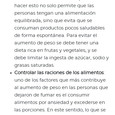
hacer esto no solo permite que las
personas tengan una alimentación
equilibrada, sino que evita que se
consuman productos pocos saludables
de forma espontánea. Para evitar el
aumento de peso se debe tener una
dieta rica en frutas y vegetales, y se
debe limitar la ingesta de azúcar, sodio y
grasas saturadas.
Controlar las raciones de los alimentos
:
uno de los factores que más contribuye
al aumento de peso en las personas que
dejaron de fumar es el consumir
alimentos por ansiedad y excederse en
las porciones. En este sentido, lo que se