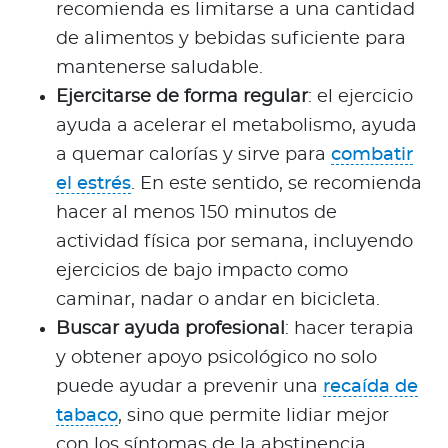
recomienda es limitarse a una cantidad
de alimentos y bebidas suficiente para
mantenerse saludable.
Ejercitarse de forma regular
: el ejercicio
ayuda a acelerar el metabolismo, ayuda
a quemar calorías y sirve para
combatir
el estrés
. En este sentido, se recomienda
hacer al menos 150 minutos de
actividad física por semana, incluyendo
ejercicios de bajo impacto como
caminar, nadar o andar en bicicleta.
Buscar ayuda profesional
: hacer terapia
y obtener apoyo psicológico no solo
puede ayudar a prevenir una
recaída de
tabaco
, sino que permite lidiar mejor
con los síntomas de la abstinencia.