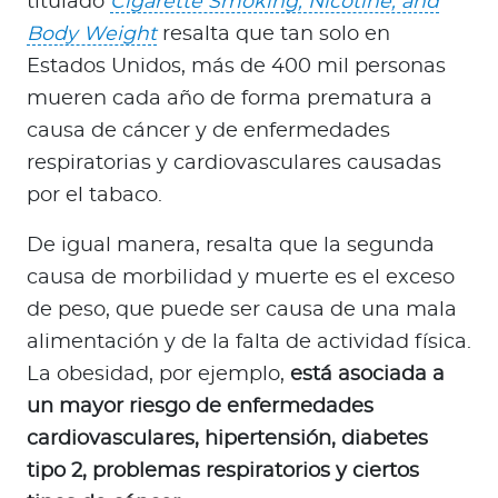
titulado
Cigarette Smoking, Nicotine, and
Body Weight
resalta que tan solo en
Estados Unidos, más de 400 mil personas
mueren cada año de forma prematura a
causa de cáncer y de enfermedades
respiratorias y cardiovasculares causadas
por el tabaco.
De igual manera, resalta que la segunda
causa de morbilidad y muerte es el exceso
de peso, que puede ser causa de una mala
alimentación y de la falta de actividad física.
La obesidad, por ejemplo,
está asociada a
un mayor riesgo de enfermedades
cardiovasculares, hipertensión, diabetes
tipo 2, problemas respiratorios y ciertos