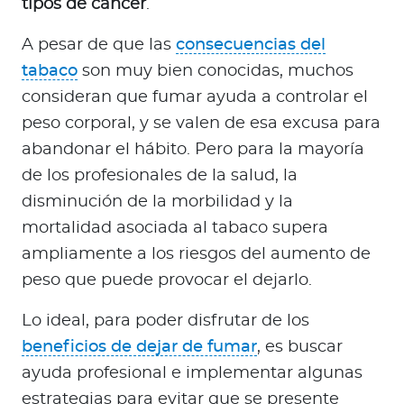
tipos de cáncer
.
A pesar de que las
consecuencias del
tabaco
son muy bien conocidas, muchos
consideran que fumar ayuda a controlar el
peso corporal, y se valen de esa excusa para
abandonar el hábito. Pero para la mayoría
de los profesionales de la salud, la
disminución de la morbilidad y la
mortalidad asociada al tabaco supera
ampliamente a los riesgos del aumento de
peso que puede provocar el dejarlo.
Lo ideal, para poder disfrutar de los
beneficios de dejar de fumar
, es buscar
ayuda profesional e implementar algunas
estrategias para evitar que se presente