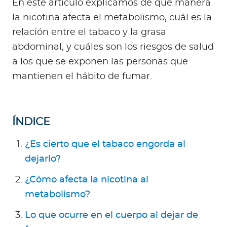
En este artículo explicamos de qué manera
Para Agentes
la nicotina afecta el metabolismo, cuál es la
relación entre el tabaco y la grasa
abdominal, y cuáles son los riesgos de salud
a los que se exponen las personas que
Contáctanos
mantienen el hábito de fumar.
ÍNDICE
¿Es cierto que el tabaco engorda al
dejarlo?
¿Cómo afecta la nicotina al
metabolismo?
Lo que ocurre en el cuerpo al dejar de