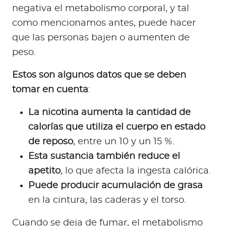
negativa el metabolismo corporal, y tal
como mencionamos antes, puede hacer
que las personas bajen o aumenten de
peso.
Estos son algunos datos que se deben
tomar en cuenta
:
La nicotina aumenta la cantidad de
calorías que utiliza el cuerpo en estado
de reposo
, entre un 10 y un 15 %.
Esta sustancia también reduce el
apetito
, lo que afecta la ingesta calórica.
Puede producir acumulación de grasa
en la cintura, las caderas y el torso.
Cuando se deja de fumar, el metabolismo