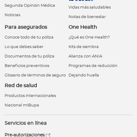
Segunda Opinión Médica
Vidas más saludables
Noticias
Notas de bienestar
Para asegurados
One Health
Conoce todo de tu póliza
¿Qué es One Health?
Lo que debes saber
Kits de siembra
Documentos de tu póliza
Alianza con ANIA
Beneficios preventivos
Programas de reducción
Glosario de términos de seguro
Dejando huella
Red de salud
Productos internacionales
Nacional miBupa
Servicios en línea
Pre-autorizaciones