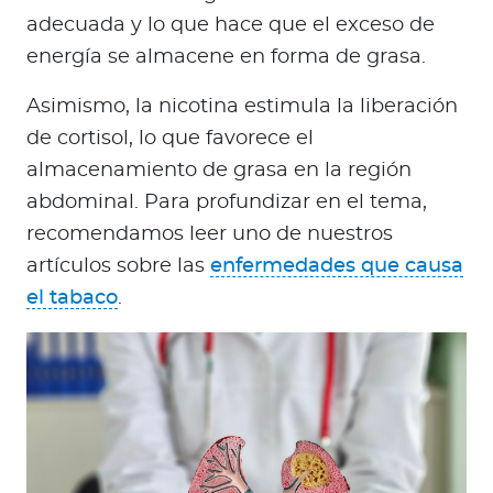
adecuada y lo que hace que el exceso de
energía se almacene en forma de grasa.
Asimismo, la nicotina estimula la liberación
de cortisol, lo que favorece el
almacenamiento de grasa en la región
abdominal. Para profundizar en el tema,
recomendamos leer uno de nuestros
artículos sobre las
enfermedades que causa
el tabaco
.