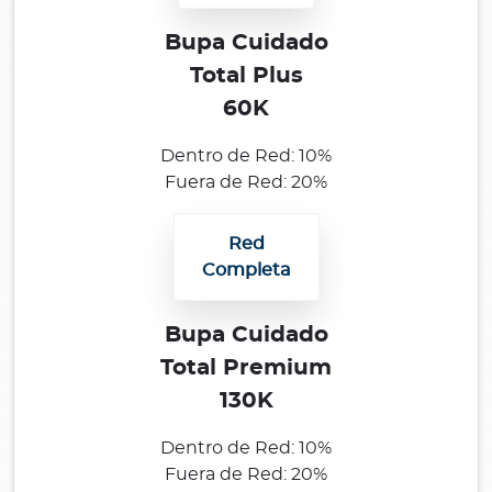
Para Clientes
Bupa Cuidado
Para Agentes
Total Plus
60K
Dentro de Red: 10%
Fuera de Red: 20%
Contáctanos
Red
Completa
Bupa Cuidado
Total Premium
130K
Dentro de Red: 10%
Fuera de Red: 20%