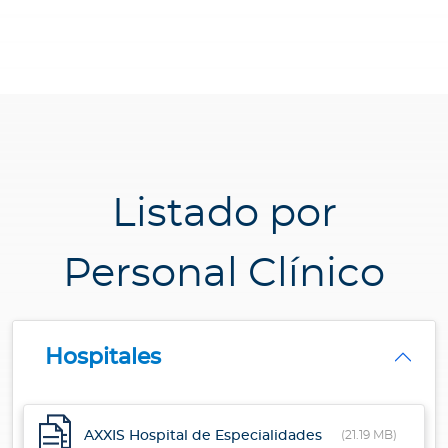
Listado por
Personal Clínico
Hospitales
AXXIS Hospital de Especialidades
(21.19 MB)