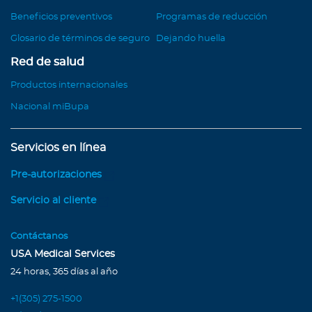
Beneficios preventivos
Programas de reducción
Glosario de términos de seguro
Dejando huella
Red de salud
Productos internacionales
Nacional miBupa
Servicios en línea
Pre-autorizaciones
Servicio al cliente
Contáctanos
USA Medical Services
24 horas, 365 días al año
+1(305) 275-1500