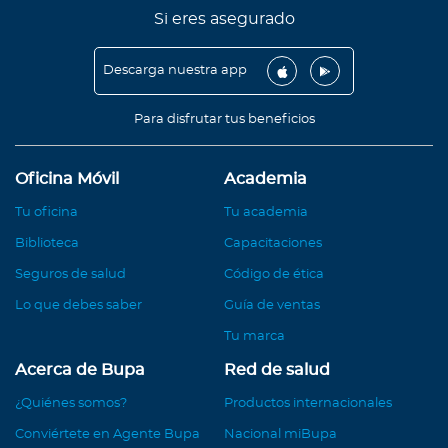
Si eres asegurado
Descarga nuestra app
Para disfrutar tus beneficios
Oficina Móvil
Academia
Tu oficina
Tu academia
Biblioteca
Capacitaciones
Seguros de salud
Código de ética
Lo que debes saber
Guía de ventas
Tu marca
Acerca de Bupa
Red de salud
¿Quiénes somos?
Productos internacionales
Conviértete en Agente Bupa
Nacional miBupa