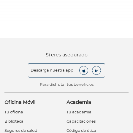
Si eres asegurado
Descarga nuestra app
Para disfrutar tus beneficios
Oficina Móvil
Academia
Tu oficina
Tu academia
Biblioteca
Capacitaciones
Seguros de salud
Código de ética