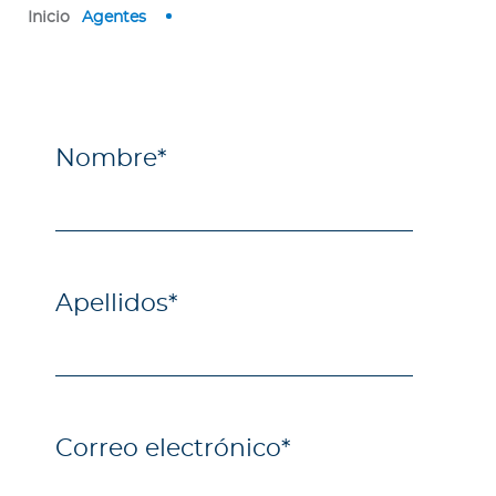
Inicio
Agentes
Nombre
*
Apellidos
*
Correo electrónico
*