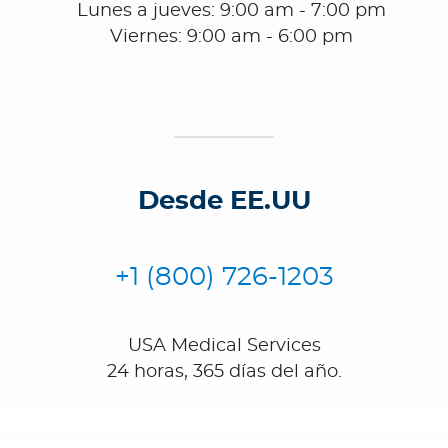
Lunes a jueves: 9:00 am - 7:00 pm
Viernes: 9:00 am - 6:00 pm
Desde EE.UU
+1 (800) 726-1203
USA Medical Services
24 horas, 365 días del año.