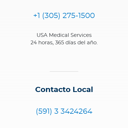
+1 (305) 275-1500
USA Medical Services
24 horas, 365 días del año.
Contacto Local
(591) 3 3424264