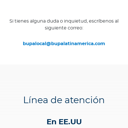
Si tienes alguna duda o inquietud, escríbenos al
siguiente correo:
bupalocal@bupalatinamerica.com
Línea de atención
En EE.UU