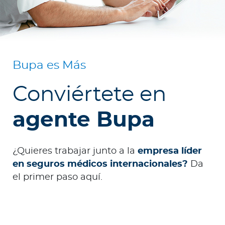
Contáctanos
Bupa es Más
Conviértete en
agente Bupa
¿Quieres trabajar junto a la
empresa líder
en seguros médicos internacionales?
Da
el primer paso aquí.