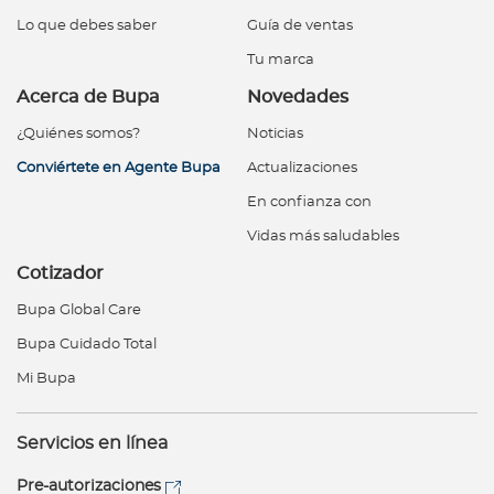
Lo que debes saber
Guía de ventas
Tu marca
Acerca de Bupa
Novedades
¿Quiénes somos?
Noticias
Conviértete en Agente Bupa
Actualizaciones
En confianza con
Vidas más saludables
Cotizador
Bupa Global Care
Bupa Cuidado Total
Mi Bupa
Servicios en línea
Pre-autorizaciones