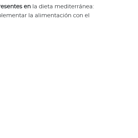
resentes en
la dieta mediterránea:
lementar la alimentación con el