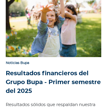
Noticias Bupa
Resultados financieros del
Grupo Bupa - Primer semestre
del 2025
Resultados sólidos que respaldan nuestra