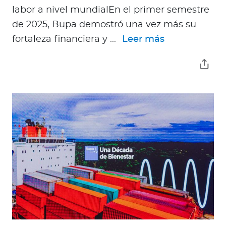
labor a nivel mundialEn el primer semestre
de 2025, Bupa demostró una vez más su
fortaleza financiera y ...
Leer más