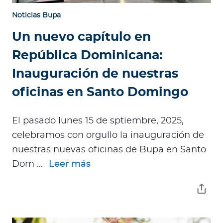
Noticias Bupa
Un nuevo capítulo en
República Dominicana:
Inauguración de nuestras
oficinas en Santo Domingo
El pasado lunes 15 de sptiembre, 2025,
celebramos con orgullo la inauguración de
nuestras nuevas oficinas de Bupa en Santo
Dom ...
Leer más