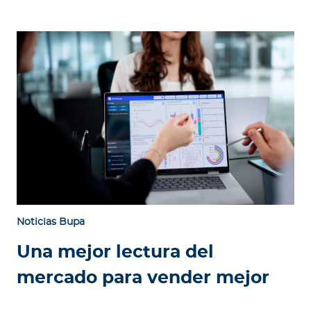
Noticias Bupa
Una mejor lectura del
mercado para vender mejor