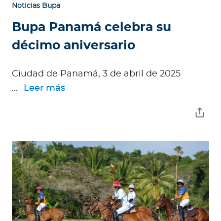
Noticias Bupa
Bupa Panamá celebra su
décimo aniversario
Ciudad de Panamá, 3 de abril de 2025
...
Leer más