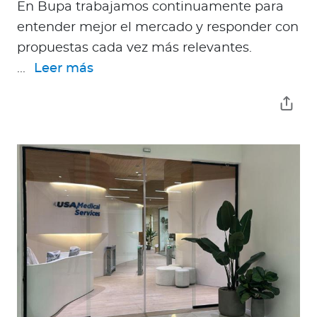
En Bupa trabajamos continuamente para
entender mejor el mercado y responder con
propuestas cada vez más relevantes.
...
Leer más