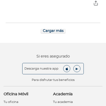
Cargar más
Si eres asegurado
Descarga nuestra app
Para disfrutar tus beneficios
Oficina Móvil
Academia
Tu oficina
Tu academia