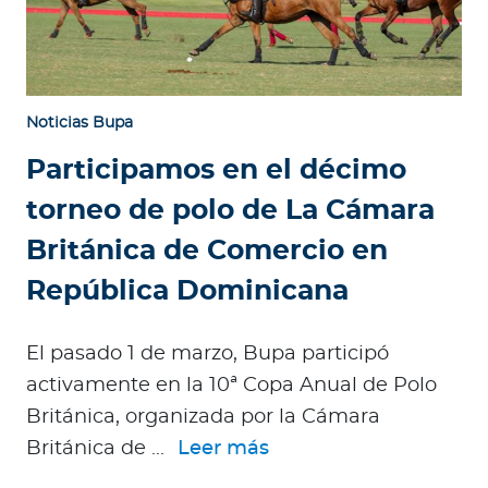
Noticias Bupa
Participamos en el décimo
torneo de polo de La Cámara
Británica de Comercio en
República Dominicana
El pasado 1 de marzo, Bupa participó
activamente en la 10ª Copa Anual de Polo
Británica, organizada por la Cámara
Británica de ...
Leer más