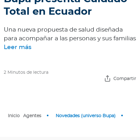
Total en Ecuador
Una nueva propuesta de salud diseñada
Contáctanos
para acompañar a las personas y sus familias
Leer más
2 Minutos de lectura
Compartir
Inicio
Agentes
Novedades (universo Bupa)