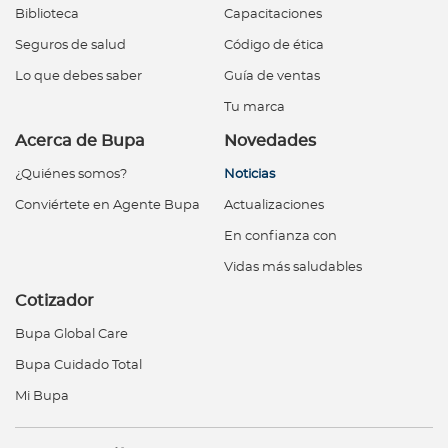
Biblioteca
Capacitaciones
Seguros de salud
Código de ética
Lo que debes saber
Guía de ventas
Tu marca
Acerca de Bupa
Novedades
¿Quiénes somos?
Noticias
Conviértete en Agente Bupa
Actualizaciones
En confianza con
Vidas más saludables
Cotizador
Bupa Global Care
Bupa Cuidado Total
Mi Bupa