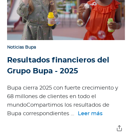
Noticias Bupa
Resultados financieros del
Grupo Bupa - 2025
Bupa cierra 2025 con fuerte crecimiento y
68 millones de clientes en todo el
mundoCompartimos los resultados de
Bupa correspondientes ...
Leer más