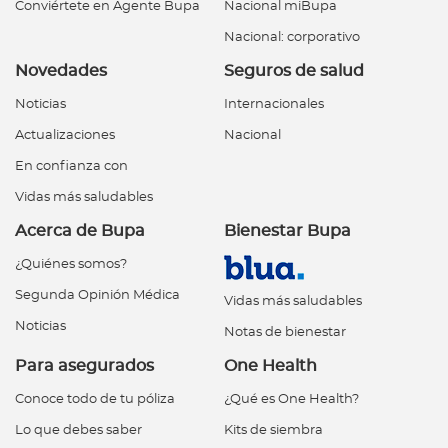
Conviértete en Agente Bupa
Nacional miBupa
Nacional: corporativo
Novedades
Seguros de salud
Noticias
Internacionales
Actualizaciones
Nacional
En confianza con
Vidas más saludables
Acerca de Bupa
Bienestar Bupa
¿Quiénes somos?
Segunda Opinión Médica
Vidas más saludables
Noticias
Notas de bienestar
Para asegurados
One Health
Conoce todo de tu póliza
¿Qué es One Health?
Lo que debes saber
Kits de siembra