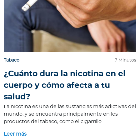
Tabaco
7 Minutos
¿Cuánto dura la nicotina en el
cuerpo y cómo afecta a tu
salud?
La nicotina es una de las sustancias más adictivas del
mundo, y se encuentra principalmente en los
productos del tabaco, como el cigarrillo.
Leer más