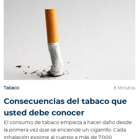
Tabaco
9 Minutos
Consecuencias del tabaco que
usted debe conocer
El consumo de tabaco empieza a hacer daño desde
la primera vez que se enciende un cigarrillo. Cada
inhalación expone al cuerpo a más de 7.000