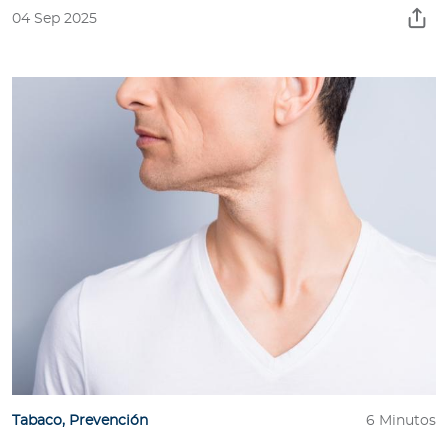
04 Sep 2025
Tabaco
,
Prevención
6 Minutos