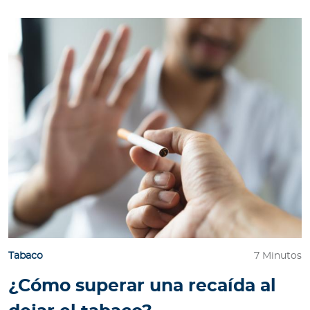
Tabaco
7 Minutos
¿Cómo superar una recaída al