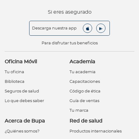
Si eres asegurado
Descarga nuestra app
Para disfrutar tus beneficios
Oficina Móvil
Academia
Tu oficina
Tu academia
Biblioteca
Capacitaciones
Seguros de salud
Código de ética
Lo que debes saber
Guía de ventas
Tu marca
Acerca de Bupa
Red de salud
¿Quiénes somos?
Productos internacionales