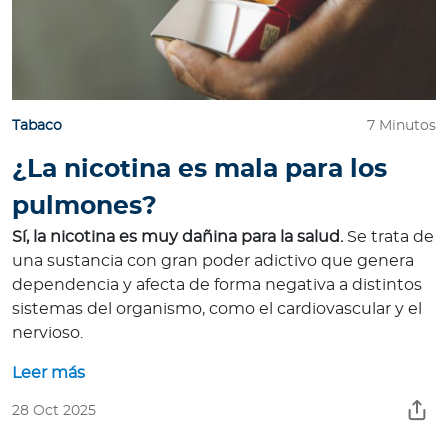
Para Agentes
Tabaco
7 Minutos
Contáctanos
¿La nicotina es mala para los
pulmones?
Sí, la nicotina es muy dañina para la salud.
Se trata de
una sustancia con gran poder adictivo que genera
dependencia y afecta de forma negativa a distintos
sistemas del organismo, como el cardiovascular y el
nervioso.
Leer más
28 Oct 2025