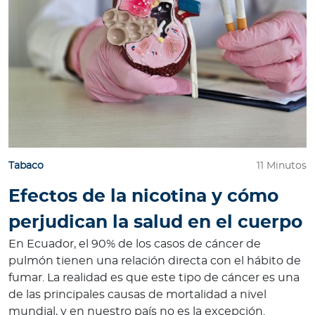
Tabaco
11 Minutos
Efectos de la nicotina y cómo
perjudican la salud en el cuerpo
En Ecuador, el 90% de los casos de cáncer de
pulmón tienen una relación directa con el hábito de
fumar. La realidad es que este tipo de cáncer es una
de las principales causas de mortalidad a nivel
mundial, y en nuestro país no es la excepción.