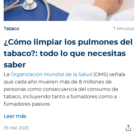
Tabaco
7 Minutos
¿Cómo limpiar los pulmones del
tabaco?: todo lo que necesitas
saber
La
Organización Mundial de la Salud
(OMS) señala
que cada año mueren más de 8 millones de
personas como consecuencia del consumo de
tabaco, incluyendo tanto a fumadores como a
fumadores pasivos.
Leer más
19 Mar 2025