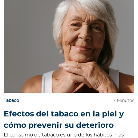
Tabaco
7 Minutos
Efectos del tabaco en la piel y
cómo prevenir su deterioro
El consumo de tabaco es uno de los hábitos más