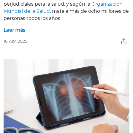
perjudiciales para la salud, y según la
Organización
Mundial de la Salud
, mata a más de ocho millones de
personas todos los años.
Leer más
16 Abr 2025