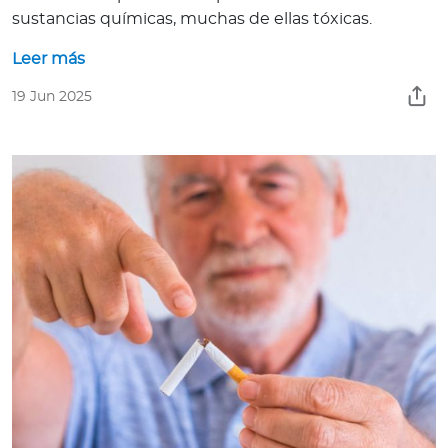
sustancias químicas, muchas de ellas tóxicas.
Leer más
19 Jun 2025