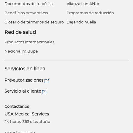
Documentos de tu póliza
Alianza con ANIA
Beneficios preventivos
Programas de reducción
Glosario de términos de seguro
Dejando huella
Red de salud
Productos internacionales
Nacional miBupa
Servicios en línea
Pre-autorizaciones
Servicio al cliente
Contáctanos
USA Medical Services
24 horas, 365 días al año