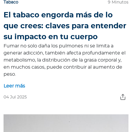
Tabaco
9 Minutos
El tabaco engorda más de lo
que crees: claves para entender
su impacto en tu cuerpo
Fumar no solo daña los pulmones ni se limita a
generar adicción, también afecta profundamente el
metabolismo, la distribución de la grasa corporal y,
en muchos casos, puede contribuir al aumento de
peso.
Leer más
04 Jul 2025