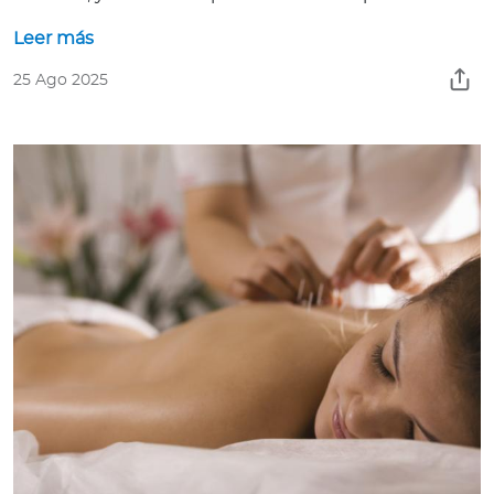
Leer más
25 Ago 2025