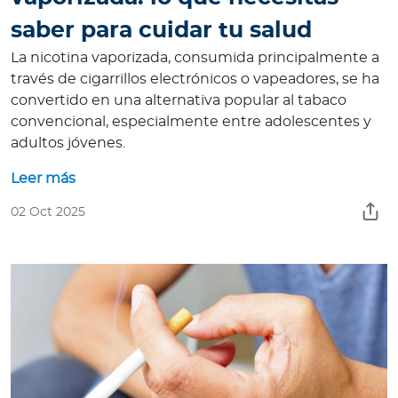
saber para cuidar tu salud
La nicotina vaporizada, consumida principalmente a
través de cigarrillos electrónicos o vapeadores, se ha
convertido en una alternativa popular al tabaco
convencional, especialmente entre adolescentes y
adultos jóvenes.
Leer más
02 Oct 2025