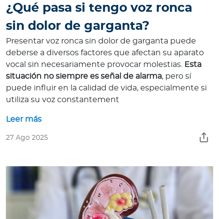
¿Qué pasa si tengo voz ronca
sin dolor de garganta?
Presentar voz ronca sin dolor de garganta puede
deberse a diversos factores que afectan su aparato
vocal sin necesariamente provocar molestias.
Esta
situación no siempre es señal de alarma
, pero sí
puede influir en la calidad de vida, especialmente si
utiliza su voz constantement
Leer más
27 Ago 2025