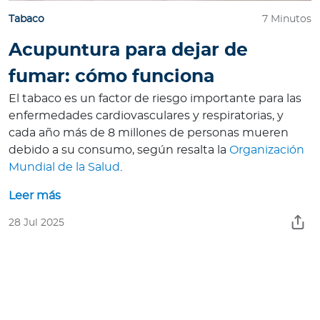
Tabaco
7 Minutos
Acupuntura para dejar de
fumar: cómo funciona
El tabaco es un factor de riesgo importante para las
enfermedades cardiovasculares y respiratorias, y
cada año más de 8 millones de personas mueren
debido a su consumo, según resalta la
Organización
Mundial de la Salud
.
Leer más
28 Jul 2025