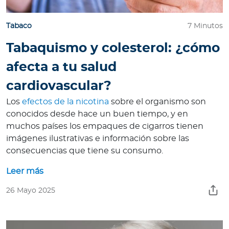
Tabaco
7 Minutos
Tabaquismo y colesterol: ¿cómo
afecta a tu salud
cardiovascular?
Los
efectos de la nicotina
sobre el organismo son
conocidos desde hace un buen tiempo, y en
muchos países los empaques de cigarros tienen
imágenes ilustrativas e información sobre las
consecuencias que tiene su consumo.
Leer más
26 Mayo 2025