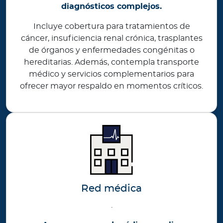
diagnósticos complejos.
Incluye cobertura para tratamientos de
cáncer, insuficiencia renal crónica, trasplantes
de órganos y enfermedades congénitas o
hereditarias. Además, contempla transporte
médico y servicios complementarios para
ofrecer mayor respaldo en momentos críticos.
Red médica
.