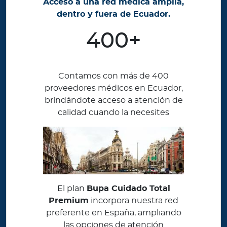
Acceso a una red médica amplia,
dentro y fuera de Ecuador.
400+
Contamos con más de 400
proveedores médicos en Ecuador,
brindándote acceso a atención de
calidad cuando la necesites
El plan
Bupa Cuidado Total
Premium
incorpora nuestra red
preferente en España, ampliando
las opciones de atención