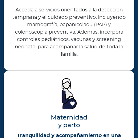
Acceda a servicios orientados a la detección
temprana y el cuidado preventivo, incluyendo
mamografía, papanicolaou (PAP) y
colonoscopia preventiva. Además, incorpora
controles pediátricos, vacunas y screening
neonatal para acompañar la salud de toda la
familia.
Maternidad
y parto
Tranquilidad y acompañamiento en una