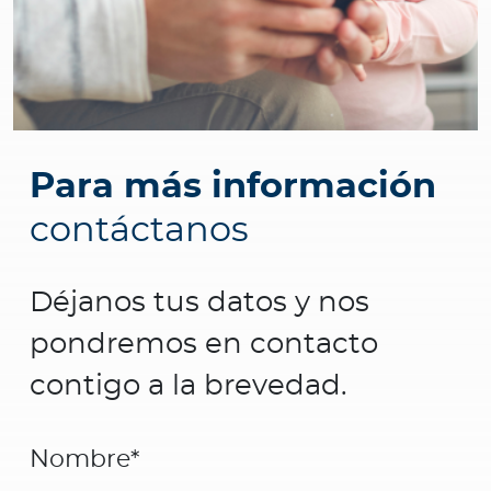
Para más información
contáctanos
Déjanos tus datos y nos
pondremos en contacto
contigo a la brevedad.
Nombre
*