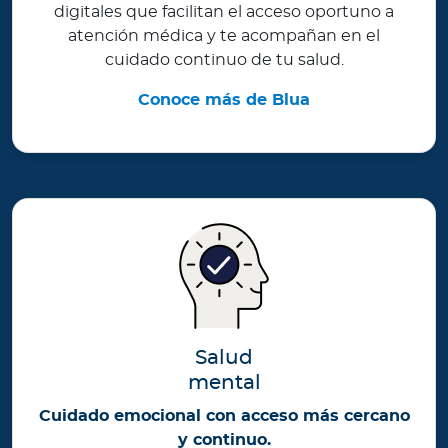
digitales que facilitan el acceso oportuno a
atención médica y te acompañan en el
cuidado continuo de tu salud.
Conoce más de Blua
Salud
mental
Cuidado emocional con acceso más cercano
y continuo.