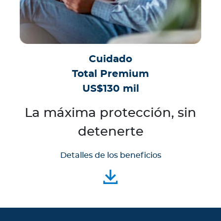
Cuidado
Total Premium
US$130 mil
La máxima protección, sin
detenerte
Detalles de los beneficios