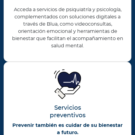
Acceda a servicios de psiquiatría y psicología,
complementados con soluciones digitales a
través de Blua, como videoconsultas,
orientación emocional y herramientas de
bienestar que facilitan el acompañamiento en
salud mental.
Servicios
preventivos
Prevenir también es cuidar de su bienestar
a futuro.