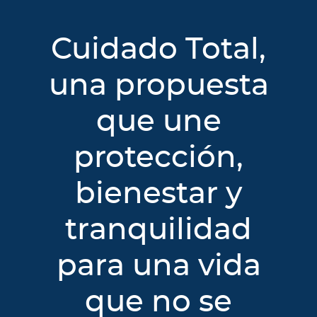
Cuidado Total,
una propuesta
que une
protección,
bienestar y
tranquilidad
para una vida
que no se