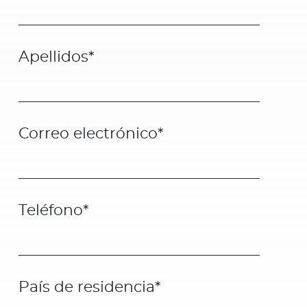
Apellidos
*
Correo electrónico
*
Teléfono
*
País de residencia
*