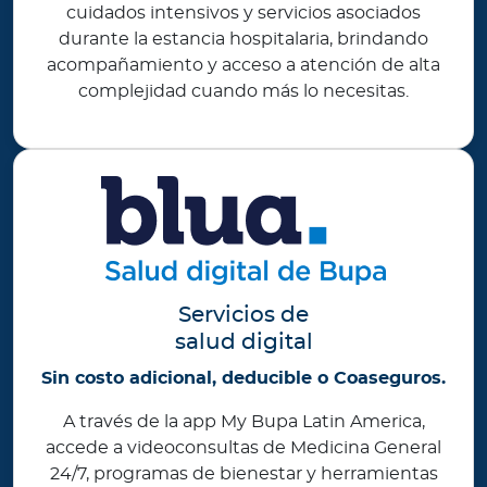
cuidados intensivos y servicios asociados
durante la estancia hospitalaria, brindando
acompañamiento y acceso a atención de alta
complejidad cuando más lo necesitas.
Servicios de
salud digital
Sin costo adicional, deducible o Coaseguros.
A través de la app My Bupa Latin America,
accede a videoconsultas de Medicina General
24/7, programas de bienestar y herramientas