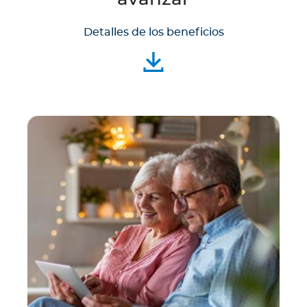
Detalles de los beneficios