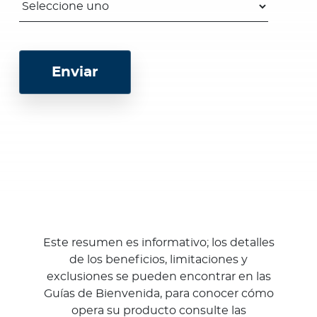
Este resumen es informativo; los detalles
de los beneficios, limitaciones y
exclusiones se pueden encontrar en las
Guías de Bienvenida, para conocer cómo
opera su producto consulte las