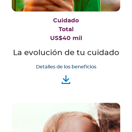
Cuidado
Total
US$40 mil
La evolución de tu cuidado
Detalles de los beneficios