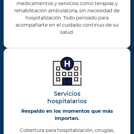
medicamentos y servicios como terapias y
rehabilitación ambulatoria, sin necesidad de
hospitalización. Todo pensado para
acompañarte en el cuidado continuo de su
salud.
Servicios
hospitalarios
Respaldo en los momentos que más
importan.
Cobertura para hospitalización, cirugías,