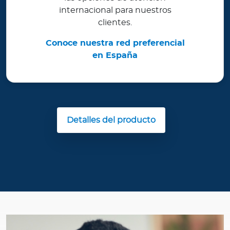
internacional para nuestros
clientes.
Conoce nuestra red preferencial
en España
Detalles del producto