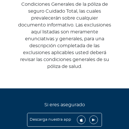
Condiciones Generales de la póliza de
seguro Cuidado Total, las cuales
prevalecerán sobre cualquier
documento informativo. Las exclusiones
aquí listadas son meramente
enunciativas y generales, para una
descripción completada de las
exclusiones aplicables usted deberá
revisar las condiciones generales de su
póliza de salud.
Si eres asegurado
Descarga nuestra app