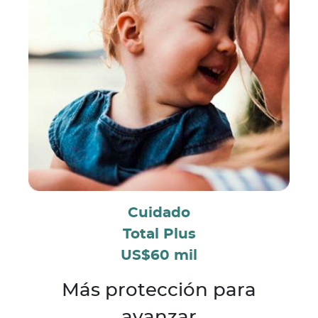
Cuidado
Total Plus
US$60 mil
Más protección para
avanzar