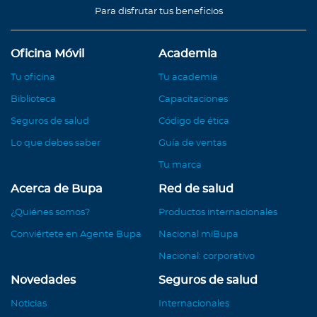
Para disfrutar tus beneficios
Oficina Móvil
Academia
Tu oficina
Tu academia
Biblioteca
Capacitaciones
Seguros de salud
Código de ética
Lo que debes saber
Guía de ventas
Tu marca
Acerca de Bupa
Red de salud
¿Quiénes somos?
Productos internacionales
Conviértete en Agente Bupa
Nacional miBupa
Nacional: corporativo
Novedades
Seguros de salud
Noticias
Internacionales