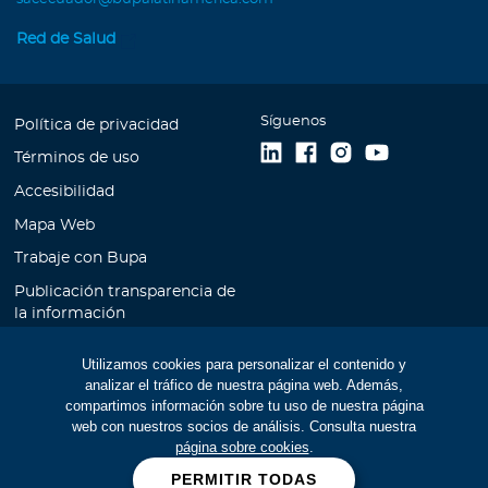
Red de Salud
Síguenos
Política de privacidad
Términos de uso
Accesibilidad
Mapa Web
Trabaje con Bupa
Publicación transparencia de
la información
Unidad de Atención al
Utilizamos cookies para personalizar el contenido y
Cliente
analizar el tráfico de nuestra página web. Además,
Educación Financiera
compartimos información sobre tu uso de nuestra página
web con nuestros socios de análisis. Consulta nuestra
Cookies
página sobre cookies
.
Manual de prevención de
PERMITIR TODAS