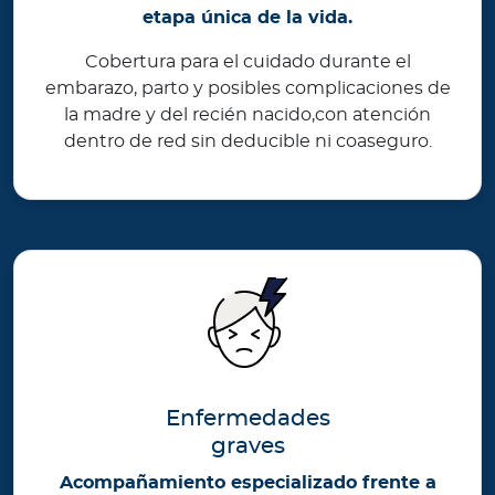
etapa única de la vida.
Cobertura para el cuidado durante el
embarazo, parto y posibles complicaciones de
la madre y del recién nacido,con atención
dentro de red sin deducible ni coaseguro.
Enfermedades
graves
Acompañamiento especializado frente a