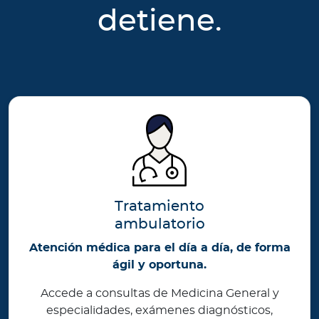
detiene.
Tratamiento
ambulatorio
Atención médica para el día a día, de forma
ágil y oportuna.
Accede a consultas de Medicina General y
especialidades, exámenes diagnósticos,