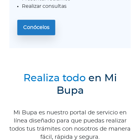
Realizar consultas
Conócelos
Realiza todo
en Mi
Bupa
Mi Bupa es nuestro portal de servicio en
línea diseñado para que puedas realizar
todos tus trámites con nosotros de manera
fácil, rápida y segura.