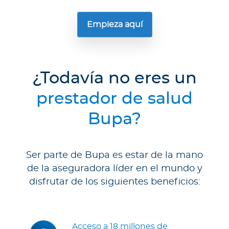
Empieza aquí
¿Todavía no eres un
prestador de salud
Bupa?
Ser parte de Bupa es estar de la mano
de la aseguradora líder en el mundo y
disfrutar de los siguientes beneficios:
Acceso a 18 millones de