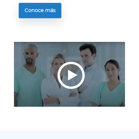
Conoce más