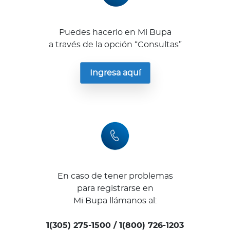
Puedes hacerlo en Mi Bupa
a través de la opción “Consultas”
Ingresa aquí
En caso de tener problemas
para registrarse en
Mi Bupa llámanos al:
1(305) 275-1500 / 1(800) 726-1203