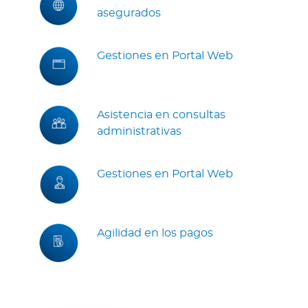
asegurados
Gestiones en Portal Web
Asistencia en consultas
administrativas
Gestiones en Portal Web
Agilidad en los pagos