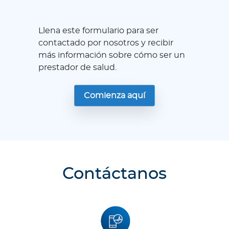
Llena este formulario para ser
contactado por nosotros y recibir
más información sobre cómo ser un
prestador de salud.
Comienza aquí
Contáctanos