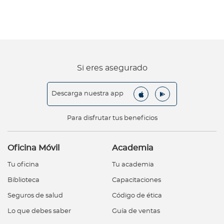
Si eres asegurado
Descarga nuestra app
Para disfrutar tus beneficios
Oficina Móvil
Academia
Tu oficina
Tu academia
Biblioteca
Capacitaciones
Seguros de salud
Código de ética
Lo que debes saber
Guía de ventas