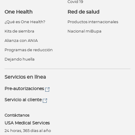
Covid 19
One Health
Red de salud
¿Qué es One Health?
Productos internacionales
Kits de siembra
Nacional miBupa
Alianza con ANIA
Programas de reducción
Dejando huella
Servicios en línea
Pre-autorizaciones
Servicio al cliente
Contáctanos
USA Medical Services
24 horas, 365 días al año