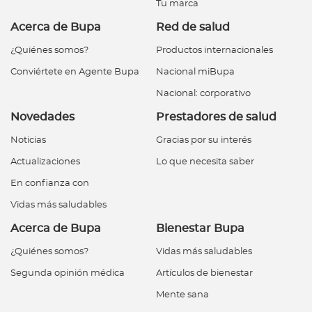
Tu marca
Acerca de Bupa
Red de salud
¿Quiénes somos?
Productos internacionales
Conviértete en Agente Bupa
Nacional miBupa
Nacional: corporativo
Novedades
Prestadores de salud
Noticias
Gracias por su interés
Actualizaciones
Lo que necesita saber
En confianza con
Vidas más saludables
Acerca de Bupa
Bienestar Bupa
¿Quiénes somos?
Vidas más saludables
Segunda opinión médica
Artículos de bienestar
Mente sana