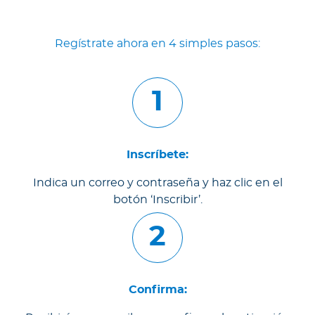
Regístrate ahora en 4 simples pasos:
1
Inscríbete:
Indica un correo y contraseña y haz clic en el
botón ‘Inscribir’.
2
Confirma: