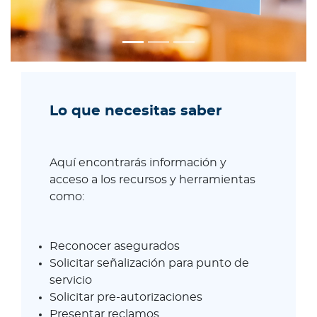
Para Agentes
Contáctanos
Lo que necesitas saber
Aquí encontrarás información y
acceso a los recursos y herramientas
como:
Reconocer asegurados
Solicitar señalización para punto de
servicio
Solicitar pre-autorizaciones
Presentar reclamos