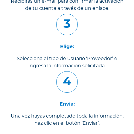
Recibirás un e-mail para confirmar la activación
de tu cuenta a través de un enlace.
3
Elige:
Selecciona el tipo de usuario ‘Proveedor’ e
ingresa la información solicitada.
4
Envía:
Una vez hayas completado toda la información,
haz clic en el botón ‘Enviar’.