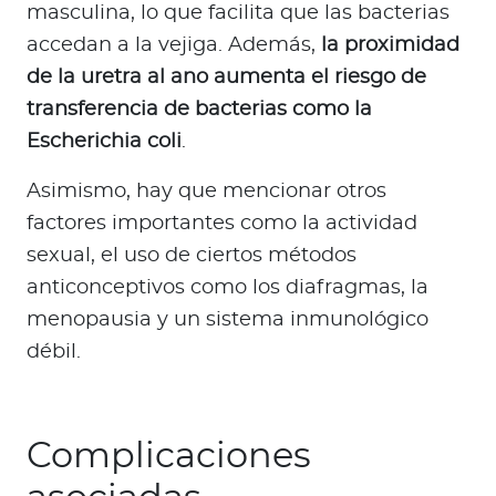
masculina, lo que facilita que las bacterias
accedan a la vejiga. Además,
la proximidad
de la uretra al ano aumenta el riesgo de
transferencia de bacterias como la
Escherichia coli
.
Asimismo, hay que mencionar otros
factores importantes como la actividad
sexual, el uso de ciertos métodos
anticonceptivos como los diafragmas, la
menopausia y un sistema inmunológico
débil.
Complicaciones