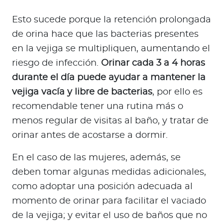
Esto sucede porque la retención prolongada
de orina hace que las bacterias presentes
en la vejiga se multipliquen, aumentando el
riesgo de infección.
Orinar cada 3 a 4 horas
durante el día puede ayudar a mantener la
vejiga vacía y libre de bacterias
, por ello es
recomendable tener una rutina más o
menos regular de visitas al baño, y tratar de
orinar antes de acostarse a dormir.
En el caso de las mujeres, además, se
deben tomar algunas medidas adicionales,
como adoptar una posición adecuada al
momento de orinar para facilitar el vaciado
de la vejiga; y evitar el uso de baños que no