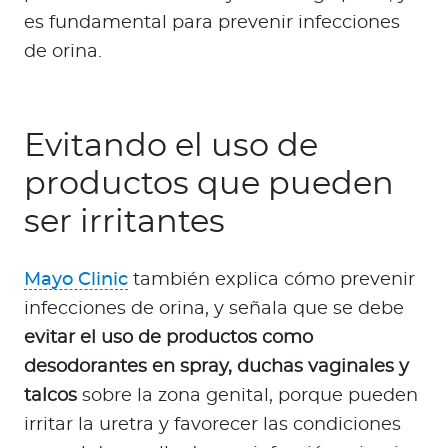
es fundamental para prevenir infecciones
de orina.
Evitando el uso de
productos que pueden
ser irritantes
Mayo Clinic
también explica cómo prevenir
infecciones de orina, y señala que se debe
evitar el uso de productos como
desodorantes en spray, duchas vaginales y
talcos
sobre la zona genital, porque pueden
irritar la uretra y favorecer las condiciones