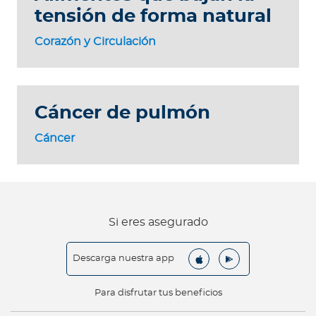
tensión de forma natural
Corazón y Circulación
Cáncer de pulmón
Cáncer
Si eres asegurado
Descarga nuestra app
Para disfrutar tus beneficios