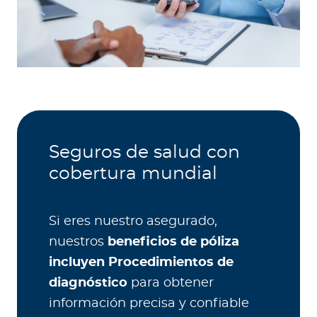
Seguros de salud con
cobertura mundial
Si eres nuestro asegurado,
nuestros
beneficios de póliza
incluyen Procedimientos de
diagnóstico
para obtener
información precisa y confiable