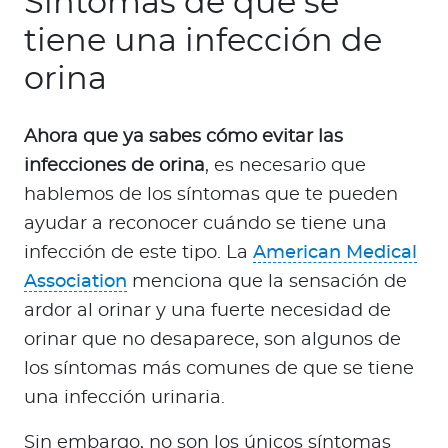
Síntomas de que se
tiene una infección de
orina
Ahora que ya sabes cómo evitar las
infecciones de orina
, es necesario que
hablemos de los síntomas que te pueden
ayudar a reconocer cuándo se tiene una
infección de este tipo. La
American Medical
Association
menciona que la sensación de
ardor al orinar y una fuerte necesidad de
orinar que no desaparece, son algunos de
los síntomas más comunes de que se tiene
una infección urinaria.
Sin embargo, no son los únicos síntomas