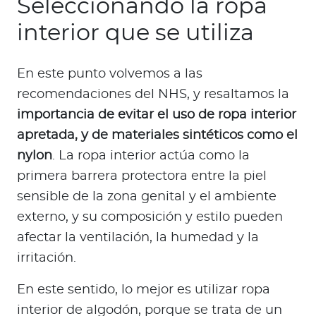
Seleccionando la ropa
interior que se utiliza
En este punto volvemos a las
recomendaciones del NHS, y resaltamos la
importancia de evitar el uso de ropa interior
apretada, y de materiales sintéticos como el
nylon
. La ropa interior actúa como la
primera barrera protectora entre la piel
sensible de la zona genital y el ambiente
externo, y su composición y estilo pueden
afectar la ventilación, la humedad y la
irritación.
En este sentido, lo mejor es utilizar ropa
interior de algodón, porque se trata de un