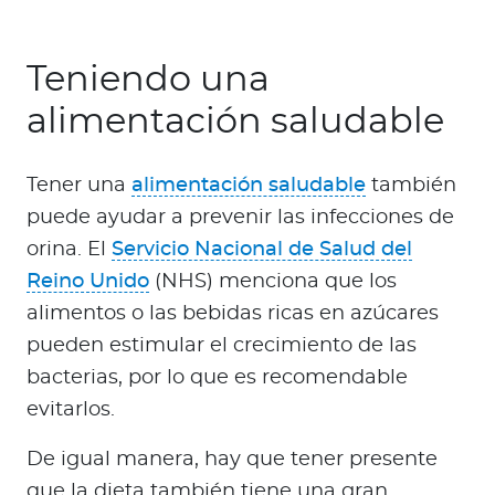
Teniendo una
alimentación saludable
Tener una
alimentación saludable
también
puede ayudar a prevenir las infecciones de
orina. El
Servicio Nacional de Salud del
Reino Unido
(NHS) menciona que los
alimentos o las bebidas ricas en azúcares
pueden estimular el crecimiento de las
bacterias, por lo que es recomendable
evitarlos.
De igual manera, hay que tener presente
que la dieta también tiene una gran