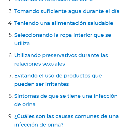
Tomando suficiente agua durante el día
Teniendo una alimentación saludable
Seleccionando la ropa interior que se
utiliza
Utilizando preservativos durante las
relaciones sexuales
Evitando el uso de productos que
pueden ser irritantes
Síntomas de que se tiene una infección
de orina
¿Cuáles son las causas comunes de una
infección de orina?