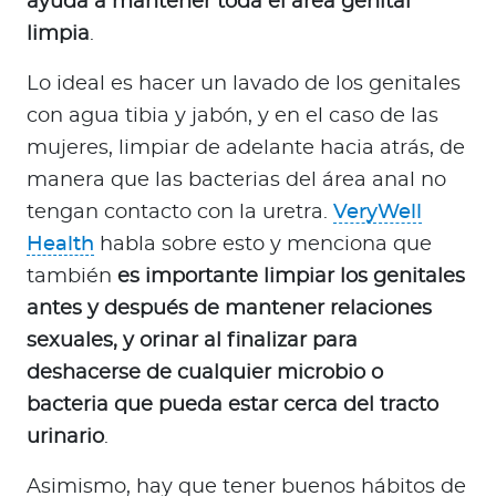
ayuda a mantener toda el área genital
limpia
.
Lo ideal es hacer un lavado de los genitales
con agua tibia y jabón, y en el caso de las
mujeres, limpiar de adelante hacia atrás, de
manera que las bacterias del área anal no
tengan contacto con la uretra.
VeryWell
Health
habla sobre esto y menciona que
también
es importante limpiar los genitales
antes y después de mantener relaciones
sexuales, y orinar al finalizar para
deshacerse de cualquier microbio o
bacteria que pueda estar cerca del tracto
urinario
.
Asimismo, hay que tener buenos hábitos de