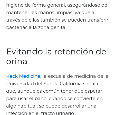
higiene de forma general, asegurándose de
mantener las manos limpias, ya que a
través de ellas también se pueden transferir
bacterias a la zona genital.
Evitando la retención de
orina
Keck Medicine
, la escuela de medicina de la
Universidad del Sur de California señala
que, aunque es común tener que esperar
para usar el baño, cuando se convierte en
algo habitual, se puede desarrollar una
infección en el tracto urinario.