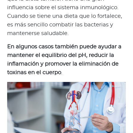
influencia sobre el sistema inmunológico.
Cuando se tiene una dieta que lo fortalece,
es más sencillo combatir las bacterias y
mantenerse saludable.
En algunos casos también puede ayudar a
mantener el equilibrio del pH, reducir la
inflamación y promover la eliminación de
toxinas en el cuerpo
.