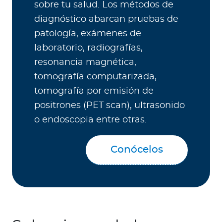
sobre tu salud. Los métodos de
diagnóstico abarcan pruebas de
patología, exámenes de
laboratorio, radiografías,
resonancia magnética,
tomografía computarizada,
tomografía por emisión de
positrones (PET scan), ultrasonido
o endoscopia entre otras.
Conócelos