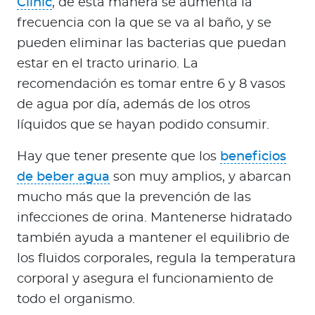
Clinic
, de esta manera se aumenta la
frecuencia con la que se va al baño, y se
pueden eliminar las bacterias que puedan
estar en el tracto urinario. La
recomendación es tomar entre 6 y 8 vasos
de agua por día, además de los otros
líquidos que se hayan podido consumir.
Hay que tener presente que los
beneficios
de beber agua
son muy amplios, y abarcan
mucho más que la prevención de las
infecciones de orina. Mantenerse hidratado
también ayuda a mantener el equilibrio de
los fluidos corporales, regula la temperatura
corporal y asegura el funcionamiento de
todo el organismo.