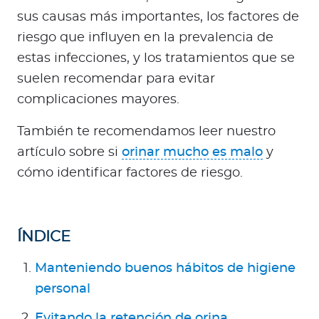
Para Agentes
sus causas más importantes, los factores de
riesgo que influyen en la prevalencia de
estas infecciones, y los tratamientos que se
suelen recomendar para evitar
complicaciones mayores.
Contáctanos
También te recomendamos leer nuestro
artículo sobre si
orinar mucho es malo
y
cómo identificar factores de riesgo.
ÍNDICE
Manteniendo buenos hábitos de higiene
personal
Evitando la retención de orina