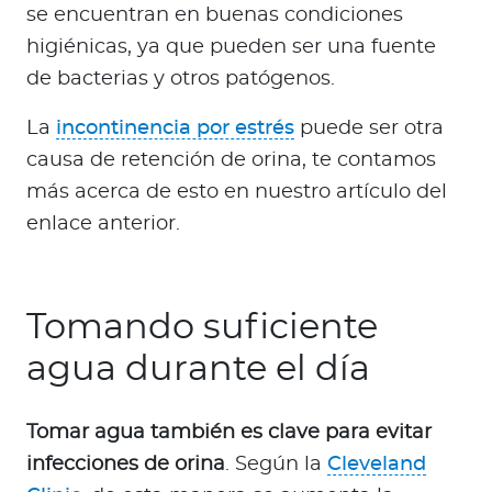
se encuentran en buenas condiciones
higiénicas, ya que pueden ser una fuente
de bacterias y otros patógenos.
La
incontinencia por estrés
puede ser otra
causa de retención de orina, te contamos
más acerca de esto en nuestro artículo del
enlace anterior.
Tomando suficiente
agua durante el día
Tomar agua también es clave para evitar
infecciones de orina
. Según la
Cleveland