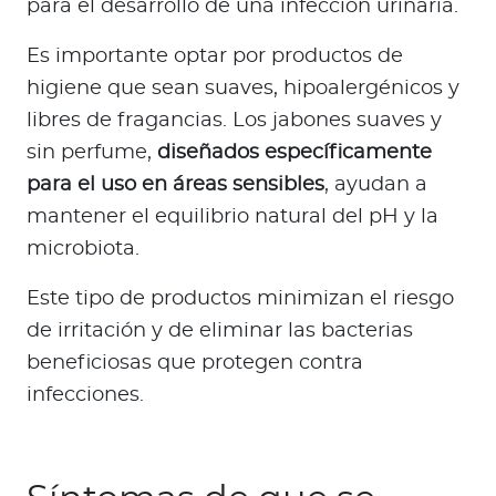
para el desarrollo de una infección urinaria.
Es importante optar por productos de
higiene que sean suaves, hipoalergénicos y
libres de fragancias. Los jabones suaves y
sin perfume,
diseñados específicamente
para el uso en áreas sensibles
, ayudan a
mantener el equilibrio natural del pH y la
microbiota.
Este tipo de productos minimizan el riesgo
de irritación y de eliminar las bacterias
beneficiosas que protegen contra
infecciones.