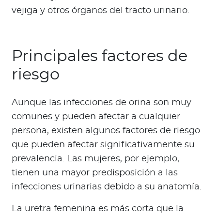
vejiga y otros órganos del tracto urinario.
Principales factores de
riesgo
Aunque las infecciones de orina son muy
comunes y pueden afectar a cualquier
persona, existen algunos factores de riesgo
que pueden afectar significativamente su
prevalencia. Las mujeres, por ejemplo,
tienen una mayor predisposición a las
infecciones urinarias debido a su anatomía.
La uretra femenina es más corta que la