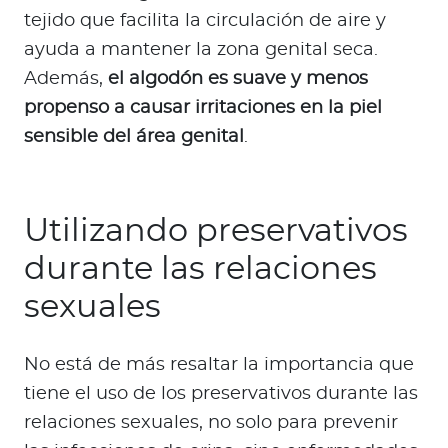
tejido que facilita la circulación de aire y
ayuda a mantener la zona genital seca.
Además,
el algodón es suave y menos
propenso a causar irritaciones en la piel
sensible del área genital
.
Utilizando preservativos
durante las relaciones
sexuales
No está de más resaltar la importancia que
tiene el uso de los preservativos durante las
relaciones sexuales, no solo para prevenir