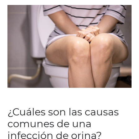
¿Cuáles son las causas
comunes de una
infección de orina?