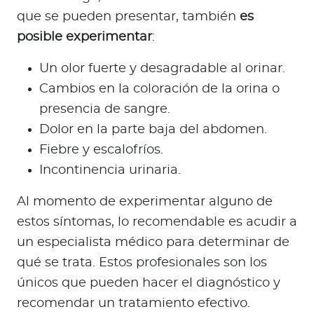
que se pueden presentar, también
es
posible experimentar
:
Un olor fuerte y desagradable al orinar.
Cambios en la coloración de la orina o
presencia de sangre.
Dolor en la parte baja del abdomen.
Fiebre y escalofríos.
Incontinencia urinaria.
Al momento de experimentar alguno de
estos síntomas, lo recomendable es acudir a
un especialista médico para determinar de
qué se trata. Estos profesionales son los
únicos que pueden hacer el diagnóstico y
recomendar un tratamiento efectivo.