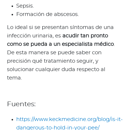
Sepsis.
Formación de abscesos.
Lo ideal si se presentan síntomas de una
infección urinaria, es
acudir tan pronto
como se pueda a un especialista médico
.
De esta manera se puede saber con
precisión qué tratamiento seguir, y
solucionar cualquier duda respecto al
tema.
Fuentes:
https://www.keckmedicine.org/blog/is-it-
dangerous-to-hold-in-your-pee/