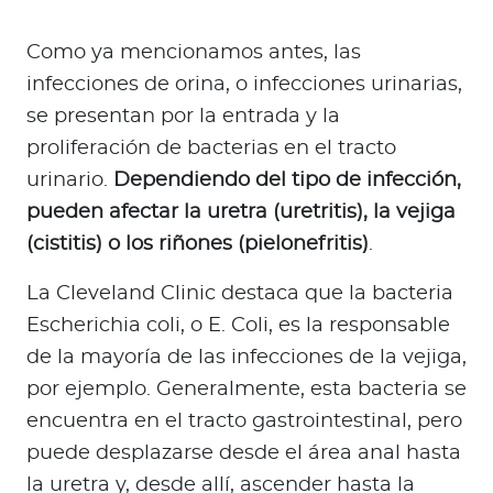
Como ya mencionamos antes, las
infecciones de orina, o infecciones urinarias,
se presentan por la entrada y la
proliferación de bacterias en el tracto
urinario.
Dependiendo del tipo de infección,
pueden afectar la uretra (uretritis), la vejiga
(cistitis) o los riñones (pielonefritis)
.
La Cleveland Clinic destaca que la bacteria
Escherichia coli, o E. Coli, es la responsable
de la mayoría de las infecciones de la vejiga,
por ejemplo. Generalmente, esta bacteria se
encuentra en el tracto gastrointestinal, pero
puede desplazarse desde el área anal hasta
la uretra y, desde allí, ascender hasta la