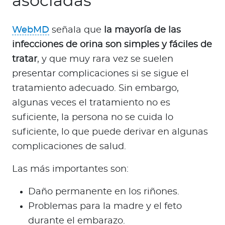
asociadas
WebMD
señala que
la mayoría de las
infecciones de orina son simples y fáciles de
tratar
, y que muy rara vez se suelen
presentar complicaciones si se sigue el
tratamiento adecuado. Sin embargo,
algunas veces el tratamiento no es
suficiente, la persona no se cuida lo
suficiente, lo que puede derivar en algunas
complicaciones de salud.
Las más importantes son:
Daño permanente en los riñones.
Problemas para la madre y el feto
durante el embarazo.