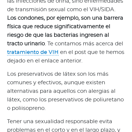
las infecciones de orina, sino enfermedades
de transmisión sexual como el VIH/SIDA.
Los condones, por ejemplo, son una barrera
física que reduce significativamente el
riesgo de que las bacterias ingresen al
tracto urinario
. Te contamos más acerca del
tratamiento de VIH
en el post que te hemos
dejado en el enlace anterior.
Los preservativos de látex son los más
comunes y efectivos, aunque existen
alternativas para aquellos con alergias al
látex, como los preservativos de poliuretano
o poliisopreno.
Tener una sexualidad responsable evita
problemas en el corto y en el largo plazo, y