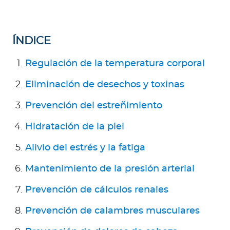
Para Agentes
ÍNDICE
Regulación de la temperatura corporal
Contáctanos
Eliminación de desechos y toxinas
Prevención del estreñimiento
Hidratación de la piel
Alivio del estrés y la fatiga
Mantenimiento de la presión arterial
Prevención de cálculos renales
Prevención de calambres musculares