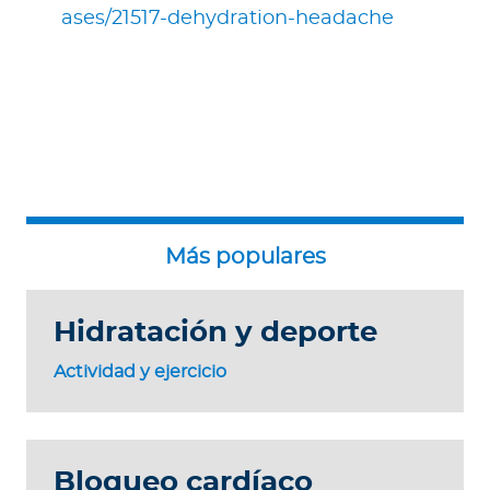
ases/21517-dehydration-headache
Hidratación y deporte
Actividad y ejercicio
Bloqueo cardíaco