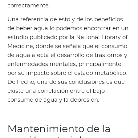
correctamente.
Una referencia de esto y de los beneficios
de beber agua lo podemos encontrar en un
estudio publicado por la National Library of
Medicine, donde se señala que el consumo
de agua afecta el desarrollo de trastornos y
enfermedades mentales, principalmente,
por su impacto sobre el estado metabólico.
De hecho, una de sus conclusiones es que
existe una correlación entre el bajo
consumo de agua y la depresión.
Mantenimiento de la