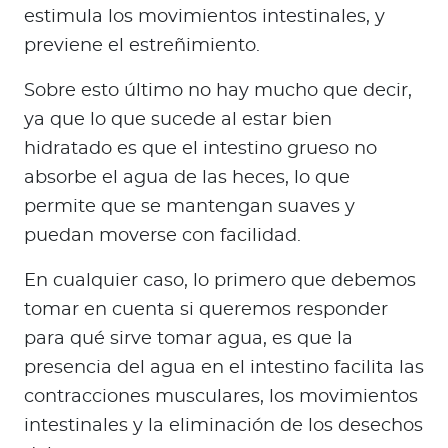
estimula los movimientos intestinales, y
previene el estreñimiento.
Sobre esto último no hay mucho que decir,
ya que lo que sucede al estar bien
hidratado es que el intestino grueso no
absorbe el agua de las heces, lo que
permite que se mantengan suaves y
puedan moverse con facilidad.
En cualquier caso, lo primero que debemos
tomar en cuenta si queremos responder
para qué sirve tomar agua, es que la
presencia del agua en el intestino facilita las
contracciones musculares, los movimientos
intestinales y la eliminación de los desechos