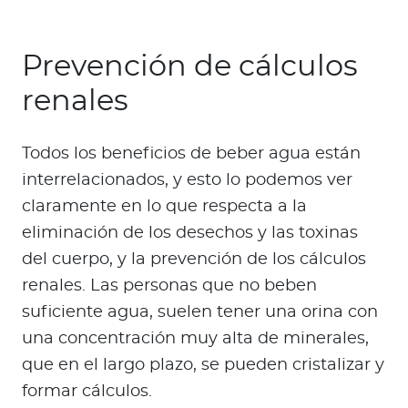
Prevención de cálculos
renales
Todos los beneficios de beber agua están
interrelacionados, y esto lo podemos ver
claramente en lo que respecta a la
eliminación de los desechos y las toxinas
del cuerpo, y la prevención de los cálculos
renales. Las personas que no beben
suficiente agua, suelen tener una orina con
una concentración muy alta de minerales,
que en el largo plazo, se pueden cristalizar y
formar cálculos.