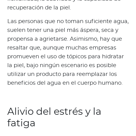
recuperación de la piel.
Las personas que no toman suficiente agua,
suelen tener una piel más áspera, seca y
propensa a agrietarse. Asimismo, hay que
resaltar que, aunque muchas empresas
promueven el uso de tópicos para hidratar
la piel, bajo ningún escenario es posible
utilizar un producto para reemplazar los
beneficios del agua en el cuerpo humano.
Alivio del estrés y la
fatiga