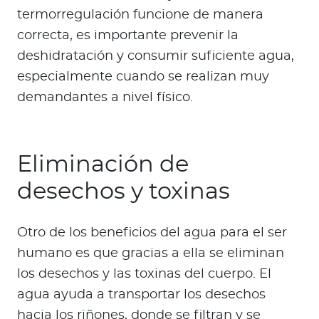
termorregulación funcione de manera
correcta, es importante prevenir la
deshidratación y consumir suficiente agua,
especialmente cuando se realizan muy
demandantes a nivel físico.
Eliminación de
desechos y toxinas
Otro de los beneficios del agua para el ser
humano es que gracias a ella se eliminan
los desechos y las toxinas del cuerpo. El
agua ayuda a transportar los desechos
hacia los riñones, donde se filtran y se