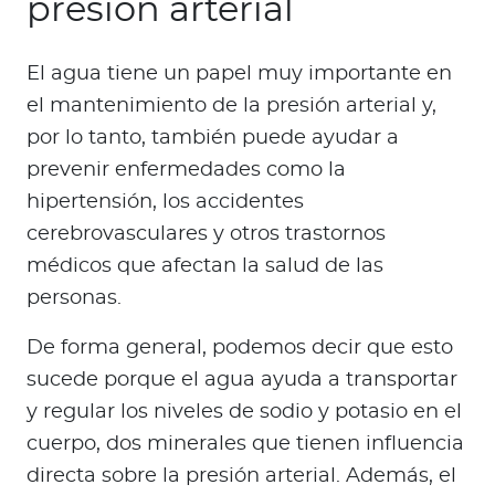
presión arterial
El agua tiene un papel muy importante en
el mantenimiento de la presión arterial y,
por lo tanto, también puede ayudar a
prevenir enfermedades como la
hipertensión, los accidentes
cerebrovasculares y otros trastornos
médicos que afectan la salud de las
personas.
De forma general, podemos decir que esto
sucede porque el agua ayuda a transportar
y regular los niveles de sodio y potasio en el
cuerpo, dos minerales que tienen influencia
directa sobre la presión arterial. Además, el