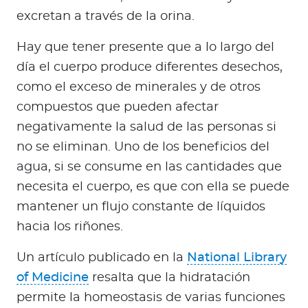
excretan a través de la orina.
Hay que tener presente que a lo largo del
día el cuerpo produce diferentes desechos,
como el exceso de minerales y de otros
compuestos que pueden afectar
negativamente la salud de las personas si
no se eliminan. Uno de los beneficios del
agua, si se consume en las cantidades que
necesita el cuerpo, es que con ella se puede
mantener un flujo constante de líquidos
hacia los riñones.
Un artículo publicado en la
National Library
of Medicine
resalta que la hidratación
permite la homeostasis de varias funciones