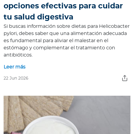
opciones efectivas para cuidar
tu salud digestiva
Si buscas información sobre dietas para Helicobacter
pylori, debes saber que una alimentación adecuada
es fundamental para aliviar el malestar en el
estómago y complementar el tratamiento con
antibióticos.
Leer más
22 Jun 2026