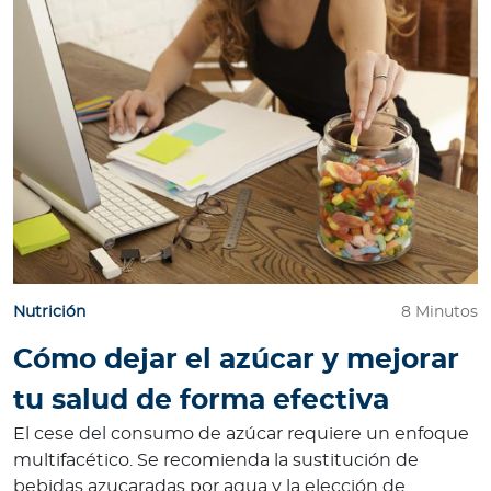
Nutrición
8 Minutos
Cómo dejar el azúcar y mejorar
tu salud de forma efectiva
El cese del consumo de azúcar requiere un enfoque
multifacético. Se recomienda la sustitución de
bebidas azucaradas por agua y la elección de