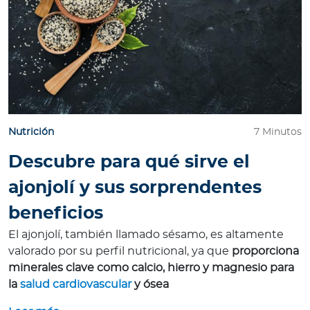
Nutrición
7 Minutos
Descubre para qué sirve el
ajonjolí y sus sorprendentes
beneficios
El ajonjolí, también llamado sésamo, es altamente
valorado por su perfil nutricional, ya que
proporciona
minerales clave como calcio, hierro y magnesio para
la
salud cardiovascular
y ósea