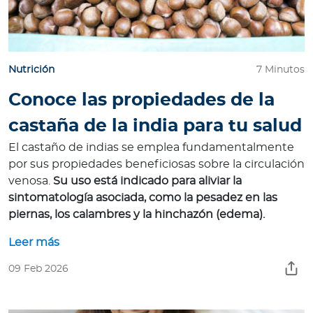
Nutrición
7 Minutos
Conoce las propiedades de la
castaña de la india para tu salud
El castaño de indias se emplea fundamentalmente
por sus propiedades beneficiosas sobre la circulación
venosa.
Su uso está indicado para aliviar la
sintomatología asociada, como la pesadez en las
piernas, los calambres y la hinchazón (edema).
Leer más
09 Feb 2026