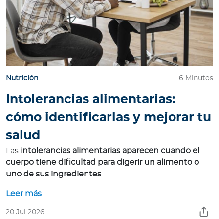
Para Agentes
Contáctanos
Nutrición
6 Minutos
Intolerancias alimentarias:
cómo identificarlas y mejorar tu
salud
Las
intolerancias alimentarias aparecen cuando el
cuerpo tiene dificultad para digerir un alimento o
uno de sus ingredientes
.
Leer más
20 Jul 2026