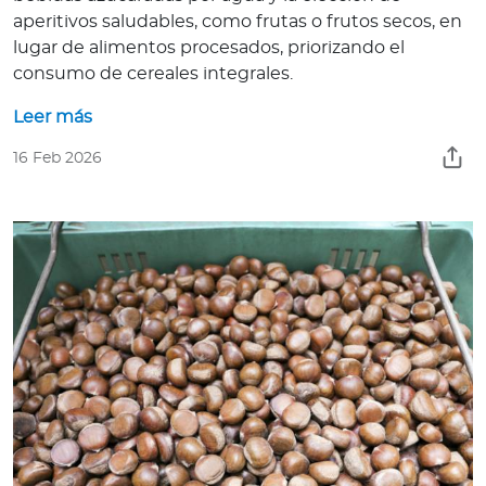
aperitivos saludables, como frutas o frutos secos, en
lugar de alimentos procesados, priorizando el
consumo de cereales integrales.
Leer más
16 Feb 2026