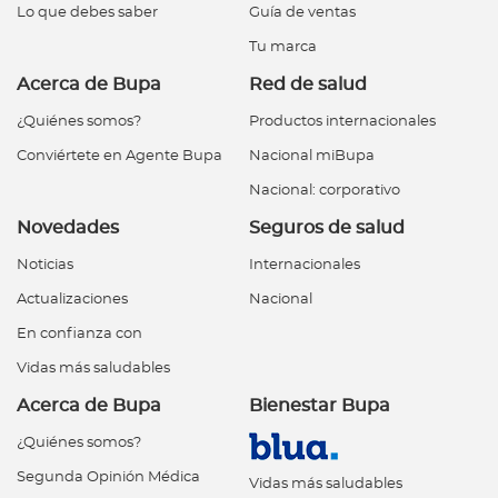
Lo que debes saber
Guía de ventas
Tu marca
Acerca de Bupa
Red de salud
¿Quiénes somos?
Productos internacionales
Conviértete en Agente Bupa
Nacional miBupa
Nacional: corporativo
Novedades
Seguros de salud
Noticias
Internacionales
Actualizaciones
Nacional
En confianza con
Vidas más saludables
Acerca de Bupa
Bienestar Bupa
¿Quiénes somos?
Segunda Opinión Médica
Vidas más saludables