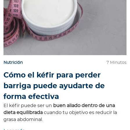
Nutrición
7 Minutos
Cómo el kéfir para perder
barriga puede ayudarte de
forma efectiva
El kéfir puede ser un
buen aliado dentro de una
dieta equilibrada
cuando tu objetivo es reducir la
grasa abdominal.