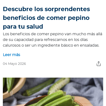
Descubre los sorprendentes
beneficios de comer pepino
para tu salud
Los beneficios de comer pepino van mucho más allá
de su capacidad para refrescarnos en los días
calurosos o ser un ingrediente básico en ensaladas.
Leer más
04 Mayo 2026