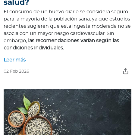
salud?
El consumo de un huevo diario se considera seguro
para la mayoría de la población sana, ya que estudios
recientes sugieren que esta ingesta moderada no se
asocia con un mayor riesgo cardiovascular. Sin
embargo,
las recomendaciones varían según las
condiciones individuales
.
Leer más
02 Feb 2026