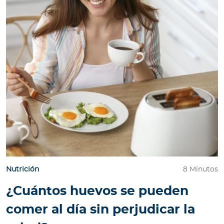
Nutrición
8 Minutos
¿Cuántos huevos se pueden
comer al día sin perjudicar la