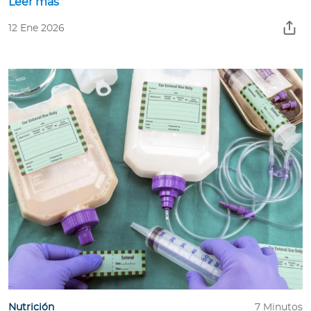
Leer más
12 Ene 2026
Nutrición
7 Minutos