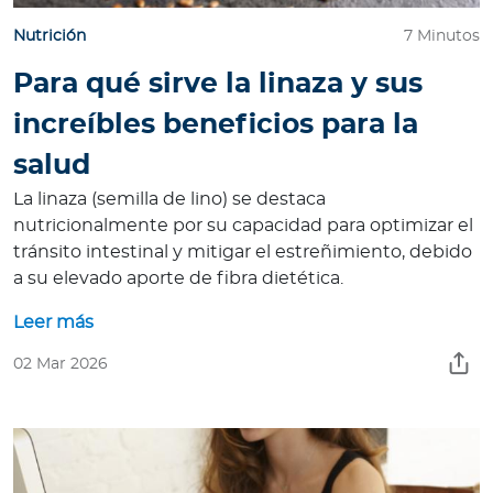
Nutrición
7 Minutos
Para qué sirve la linaza y sus
increíbles beneficios para la
salud
La linaza (semilla de lino) se destaca
nutricionalmente por su capacidad para optimizar el
tránsito intestinal y mitigar el estreñimiento, debido
a su elevado aporte de fibra dietética.
Leer más
02 Mar 2026