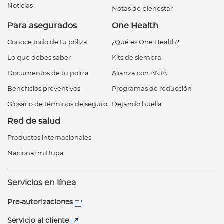
Noticias
Notas de bienestar
Para asegurados
One Health
Conoce todo de tu póliza
¿Qué es One Health?
Lo que debes saber
Kits de siembra
Documentos de tu póliza
Alianza con ANIA
Beneficios preventivos
Programas de reducción
Glosario de términos de seguro
Dejando huella
Red de salud
Productos internacionales
Nacional miBupa
Servicios en línea
Pre-autorizaciones
Servicio al cliente