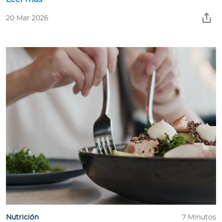
20 Mar 2026
Nutrición
7 Minutos