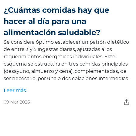
¿Cuántas comidas hay que
hacer al día para una
alimentación saludable?
Se considera óptimo establecer un patrón dietético
de entre 3 y 5 ingestas diarias, ajustadas a los
requerimientos energéticos individuales. Este
esquema se estructura en tres comidas principales
(desayuno, almuerzo y cena), complementadas, de
ser necesario, por una o dos colaciones intermedias.
Leer más
09 Mar 2026