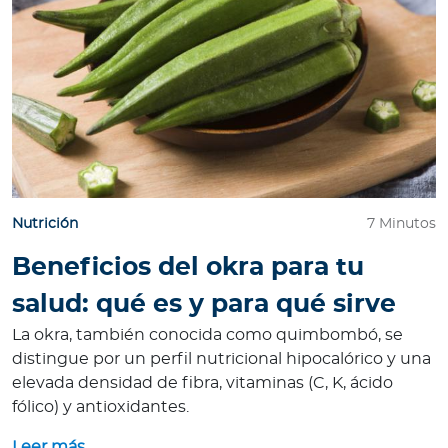
Nutrición
7 Minutos
Beneficios del okra para tu
salud: qué es y para qué sirve
La okra, también conocida como quimbombó, se
distingue por un perfil nutricional hipocalórico y una
elevada densidad de fibra, vitaminas (C, K, ácido
fólico) y antioxidantes.
Leer más