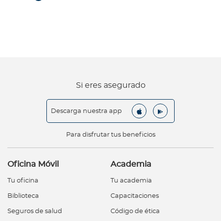
Si eres asegurado
Descarga nuestra app
Para disfrutar tus beneficios
Oficina Móvil
Academia
Tu oficina
Tu academia
Biblioteca
Capacitaciones
Seguros de salud
Código de ética