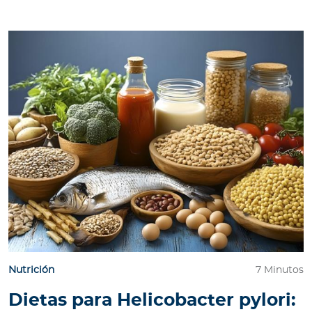
Nutrición
7 Minutos
Dietas para Helicobacter pylori: