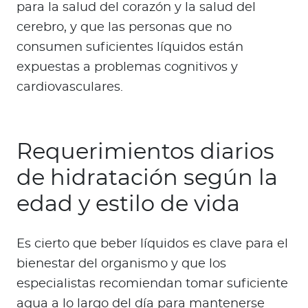
para la salud del corazón y la salud del
cerebro, y que las personas que no
consumen suficientes líquidos están
expuestas a problemas cognitivos y
cardiovasculares.
Requerimientos diarios
de hidratación según la
edad y estilo de vida
Es cierto que beber líquidos es clave para el
bienestar del organismo y que los
especialistas recomiendan tomar suficiente
agua a lo largo del día para mantenerse