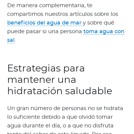
De manera complementaria, te
compartimos nuestros artículos sobre los
beneficios del agua de mar
y sobre qué
puede pasar si una persona
toma agua con
sal
.
Estrategias para
mantener una
hidratación saludable
Un gran número de personas no se hidrata
lo suficiente debido a que olvidó tomar
agua durante el día, o a que no disfruta