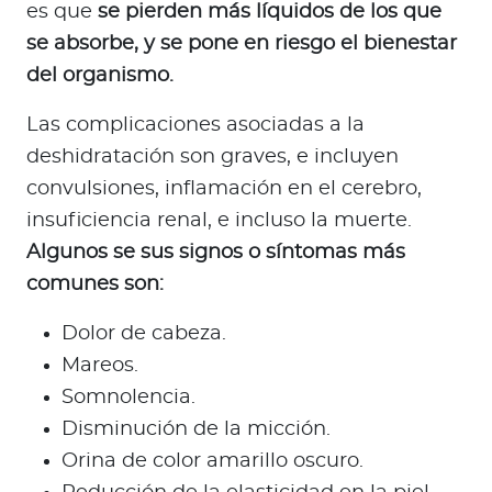
es que
se pierden más líquidos de los que
se absorbe, y se pone en riesgo el bienestar
del organismo.
Las complicaciones asociadas a la
deshidratación son graves, e incluyen
convulsiones, inflamación en el cerebro,
insuficiencia renal, e incluso la muerte.
Algunos se sus signos o síntomas más
comunes son:
Dolor de cabeza.
Mareos.
Somnolencia.
Disminución de la micción.
Orina de color amarillo oscuro.