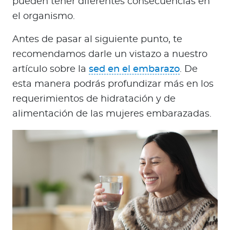
pueden tener diferentes consecuencias en
el organismo.
Antes de pasar al siguiente punto, te
recomendamos darle un vistazo a nuestro
artículo sobre la
sed en el embarazo
. De
esta manera podrás profundizar más en los
requerimientos de hidratación y de
alimentación de las mujeres embarazadas.