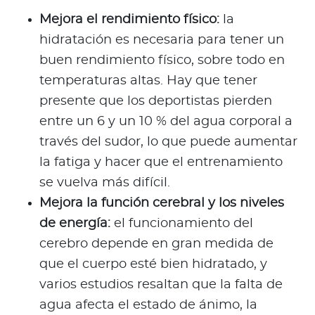
Mejora el rendimiento físico:
la
hidratación es necesaria para tener un
buen rendimiento físico, sobre todo en
temperaturas altas. Hay que tener
presente que los deportistas pierden
entre un 6 y un 10 % del agua corporal a
través del sudor, lo que puede aumentar
la fatiga y hacer que el entrenamiento
se vuelva más difícil.
Mejora la función cerebral y los niveles
de energía:
el funcionamiento del
cerebro depende en gran medida de
que el cuerpo esté bien hidratado, y
varios estudios resaltan que la falta de
agua afecta el estado de ánimo, la