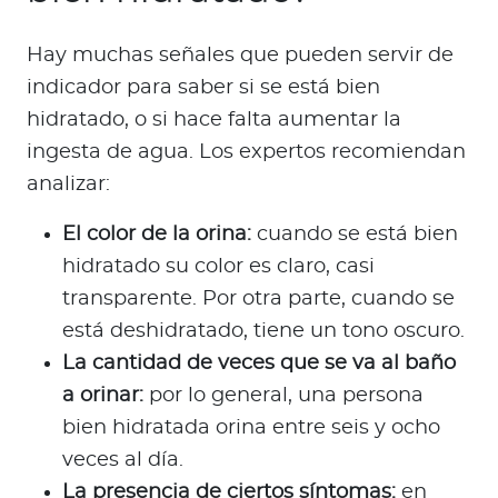
Hay muchas señales que pueden servir de
indicador para saber si se está bien
hidratado, o si hace falta aumentar la
ingesta de agua. Los expertos recomiendan
analizar:
El color de la orina:
cuando se está bien
hidratado su color es claro, casi
transparente. Por otra parte, cuando se
está deshidratado, tiene un tono oscuro.
La cantidad de veces que se va al baño
a orinar:
por lo general, una persona
bien hidratada orina entre seis y ocho
veces al día.
La presencia de ciertos síntomas:
en