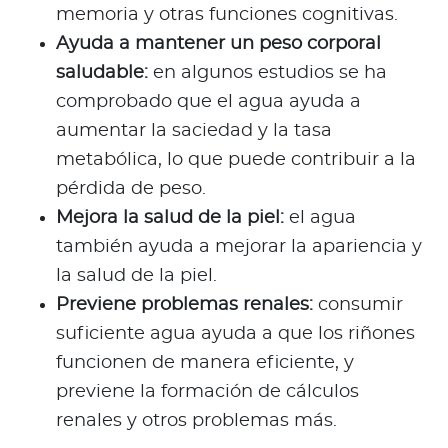
memoria y otras funciones cognitivas.
Ayuda a mantener un peso corporal
saludable:
en algunos estudios se ha
comprobado que el agua ayuda a
aumentar la saciedad y la tasa
metabólica, lo que puede contribuir a la
pérdida de peso.
Mejora la salud de la piel:
el agua
también ayuda a mejorar la apariencia y
la salud de la piel.
Previene problemas renales:
consumir
suficiente agua ayuda a que los riñones
funcionen de manera eficiente, y
previene la formación de cálculos
renales y otros problemas más.