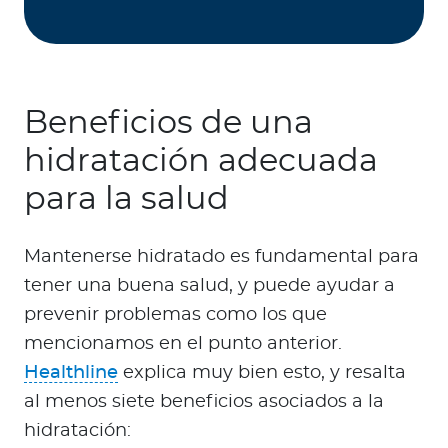
Beneficios de una
hidratación adecuada
para la salud
Mantenerse hidratado es fundamental para
tener una buena salud, y puede ayudar a
prevenir problemas como los que
mencionamos en el punto anterior.
Healthline
explica muy bien esto, y resalta
al menos siete beneficios asociados a la
hidratación: