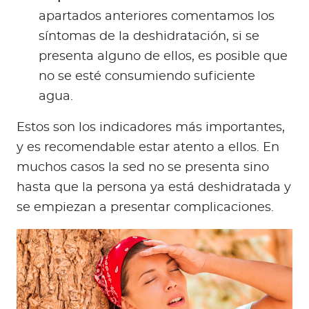
apartados anteriores comentamos los
síntomas de la deshidratación, si se
presenta alguno de ellos, es posible que
no se esté consumiendo suficiente
agua.
Estos son los indicadores más importantes,
y es recomendable estar atento a ellos. En
muchos casos la sed no se presenta sino
hasta que la persona ya está deshidratada y
se empiezan a presentar complicaciones.