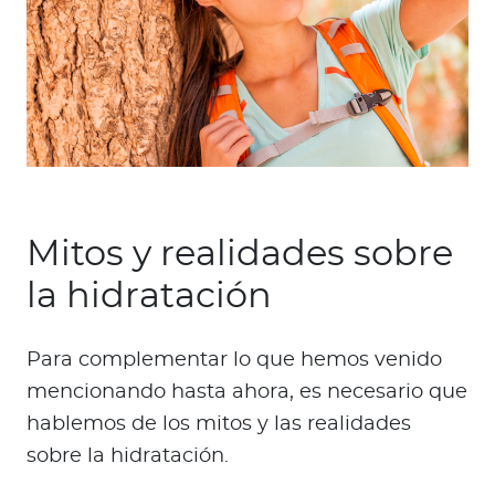
Mitos y realidades sobre
la hidratación
Para complementar lo que hemos venido
mencionando hasta ahora, es necesario que
hablemos de los mitos y las realidades
sobre la hidratación.