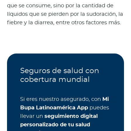
que se consume, sino por la cantidad de
líquidos que se pierden por la sudoración, la
fiebre y la diarrea, entre otros factores más.
Seguros de salud con
cobertura mundial
Si eres nuestro asegurado, con
Mi
Bupa Latinoamérica App
puedes
llevar un
seguimiento digital
personalizado de tu salud