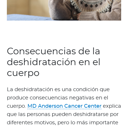
Consecuencias de la
deshidratación en el
cuerpo
La deshidratación es una condición que
produce consecuencias negativas en el
cuerpo.
MD Anderson Cancer Center
explica
que las personas pueden deshidratarse por
diferentes motivos, pero lo más importante