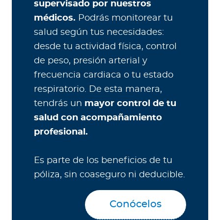
supervisado por nuestros
médicos.
Podrás monitorear tu
salud según tus necesidades:
desde tu actividad física, control
de peso, presión arterial y
frecuencia cardiaca o tu estado
respiratorio. De esta manera,
tendrás un
mayor control de tu
salud con acompañamiento
profesional.
Es parte de los beneficios de tu
póliza, sin coaseguro ni deducible.
Conócelos