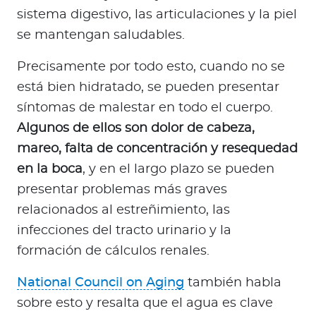
sistema digestivo, las articulaciones y la piel
se mantengan saludables.
Precisamente por todo esto, cuando no se
está bien hidratado, se pueden presentar
síntomas de malestar en todo el cuerpo.
Algunos de ellos son dolor de cabeza,
mareo, falta de concentración y resequedad
en la boca
, y en el largo plazo se pueden
presentar problemas más graves
relacionados al estreñimiento, las
infecciones del tracto urinario y la
formación de cálculos renales.
National Council on Aging
también habla
sobre esto y resalta que el agua es clave