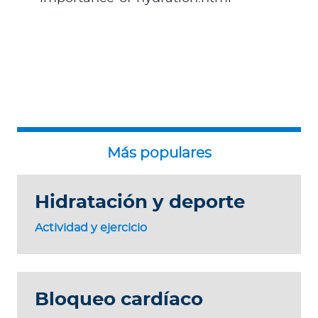
Hidratación y deporte
Actividad y ejercicio
Bloqueo cardíaco