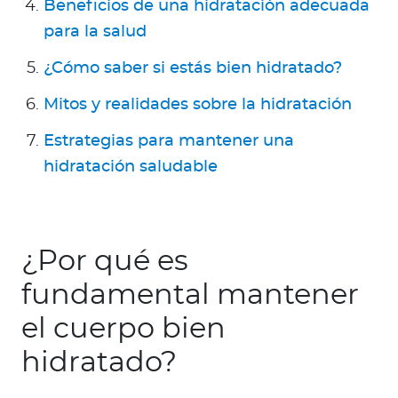
Beneficios de una hidratación adecuada
para la salud
¿Cómo saber si estás bien hidratado?
Mitos y realidades sobre la hidratación
Estrategias para mantener una
hidratación saludable
¿Por qué es
fundamental mantener
el cuerpo bien
hidratado?