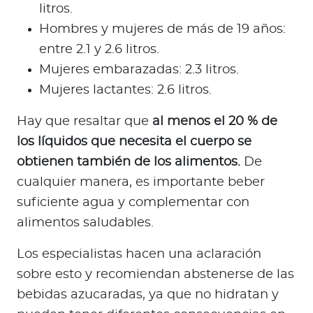
litros.
Hombres y mujeres de más de 19 años:
entre 2.1 y 2.6 litros.
Mujeres embarazadas: 2.3 litros.
Mujeres lactantes: 2.6 litros.
Hay que resaltar que
al menos el 20 % de
los líquidos que necesita el cuerpo se
obtienen también de los alimentos.
De
cualquier manera, es importante beber
suficiente agua y complementar con
alimentos saludables.
Los especialistas hacen una aclaración
sobre esto y recomiendan abstenerse de las
bebidas azucaradas, ya que no hidratan y