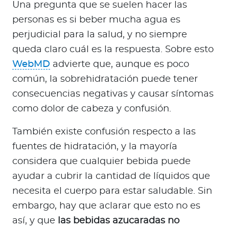
Una pregunta que se suelen hacer las
personas es si beber mucha agua es
perjudicial para la salud, y no siempre
queda claro cuál es la respuesta. Sobre esto
WebMD
advierte que, aunque es poco
común, la sobrehidratación puede tener
consecuencias negativas y causar síntomas
como dolor de cabeza y confusión.
También existe confusión respecto a las
fuentes de hidratación, y la mayoría
considera que cualquier bebida puede
ayudar a cubrir la cantidad de líquidos que
necesita el cuerpo para estar saludable. Sin
embargo, hay que aclarar que esto no es
así, y que
las bebidas azucaradas no