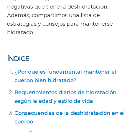
Para Agentes
negativas que tiene la deshidratación.
Además, compartimos una lista de
estrategias y consejos para mantenerse
hidratado.
Contáctanos
ÍNDICE
¿Por qué es fundamental mantener el
cuerpo bien hidratado?
Requerimientos diarios de hidratación
según la edad y estilo de vida
Consecuencias de la deshidratación en el
cuerpo