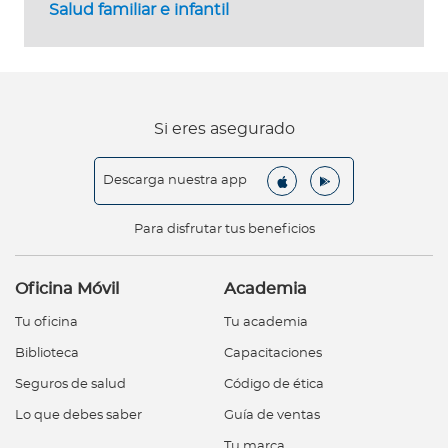
Salud familiar e infantil
Si eres asegurado
Descarga nuestra app
Para disfrutar tus beneficios
Oficina Móvil
Academia
Tu oficina
Tu academia
Biblioteca
Capacitaciones
Seguros de salud
Código de ética
Lo que debes saber
Guía de ventas
Tu marca