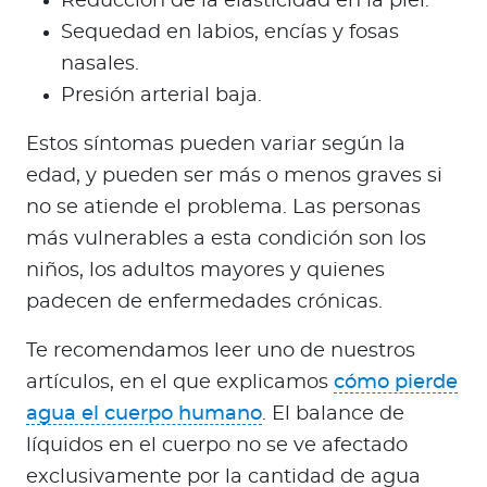
Reducción de la elasticidad en la piel.
Sequedad en labios, encías y fosas
nasales.
Presión arterial baja.
Estos síntomas pueden variar según la
edad, y pueden ser más o menos graves si
no se atiende el problema. Las personas
más vulnerables a esta condición son los
niños, los adultos mayores y quienes
padecen de enfermedades crónicas.
Te recomendamos leer uno de nuestros
artículos, en el que explicamos
cómo pierde
agua el cuerpo humano
. El balance de
líquidos en el cuerpo no se ve afectado
exclusivamente por la cantidad de agua