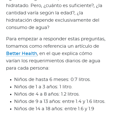
hidratado. Pero, ¿cuánto es suficiente?, ¿la
cantidad varía según la edad?, ¿la
hidratación depende exclusivamente del
consumo de agua?
Para empezar a responder estas preguntas,
tomamos como referencia un artículo de
Better Health
, en el que explica cómo
varían los requerimientos diarios de agua
para cada persona:
Niños de hasta 6 meses: 0.7 litros.
Niños de 1 a 3 años: 1 litro.
Niños de 4 a 8 años: 1.2 litros.
Niños de 9 a 13 años: entre 1.4 y 1.6 litros.
Niños de 14 a 18 años: entre 1.6 y 1.9