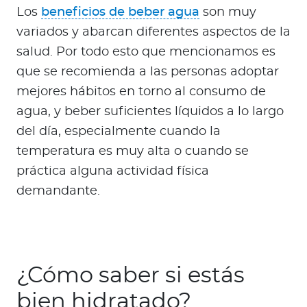
Los
beneficios de beber agua
son muy
variados y abarcan diferentes aspectos de la
salud. Por todo esto que mencionamos es
que se recomienda a las personas adoptar
mejores hábitos en torno al consumo de
agua, y beber suficientes líquidos a lo largo
del día, especialmente cuando la
temperatura es muy alta o cuando se
práctica alguna actividad física
demandante.
¿Cómo saber si estás
bien hidratado?