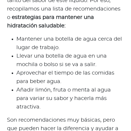
tanto del sabor de este líquido. Por eso,
recopilamos una lista de recomendaciones
o
estrategias para mantener una
hidratación saludable:
Mantener una botella de agua cerca del
lugar de trabajo.
Llevar una botella de agua en una
mochila o bolso si se va a salir.
Aprovechar el tiempo de las comidas
para beber agua.
Añadir limón, fruta o menta al agua
para variar su sabor y hacerla más
atractiva.
Son recomendaciones muy básicas, pero
que pueden hacer la diferencia y ayudar a