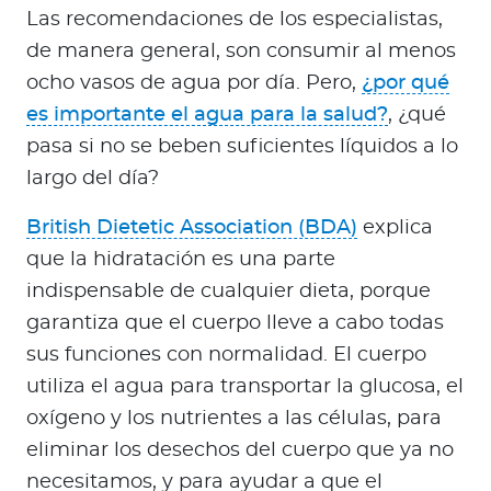
Las recomendaciones de los especialistas,
de manera general, son consumir al menos
ocho vasos de agua por día. Pero,
¿por qué
es importante el agua para la salud?
, ¿qué
pasa si no se beben suficientes líquidos a lo
largo del día?
British Dietetic Association (BDA)
explica
que la hidratación es una parte
indispensable de cualquier dieta, porque
garantiza que el cuerpo lleve a cabo todas
sus funciones con normalidad. El cuerpo
utiliza el agua para transportar la glucosa, el
oxígeno y los nutrientes a las células, para
eliminar los desechos del cuerpo que ya no
necesitamos, y para ayudar a que el