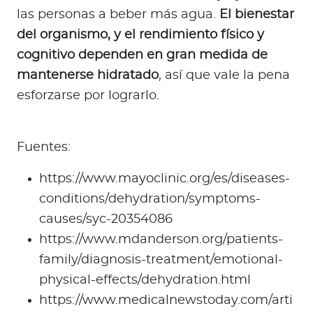
las personas a beber más agua.
El bienestar
del organismo, y el rendimiento físico y
cognitivo dependen en gran medida de
mantenerse hidratado
, así que vale la pena
esforzarse por lograrlo.
Fuentes:
https://www.mayoclinic.org/es/diseases-
conditions/dehydration/symptoms-
causes/syc-20354086
https://www.mdanderson.org/patients-
family/diagnosis-treatment/emotional-
physical-effects/dehydration.html
https://www.medicalnewstoday.com/arti