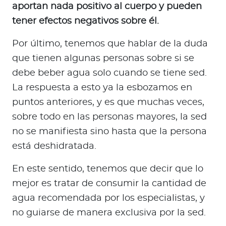
aportan nada positivo al cuerpo y pueden
tener efectos negativos sobre él.
Por último, tenemos que hablar de la duda
que tienen algunas personas sobre si se
debe beber agua solo cuando se tiene sed.
La respuesta a esto ya la esbozamos en
puntos anteriores, y es que muchas veces,
sobre todo en las personas mayores, la sed
no se manifiesta sino hasta que la persona
está deshidratada.
En este sentido, tenemos que decir que lo
mejor es tratar de consumir la cantidad de
agua recomendada por los especialistas, y
no guiarse de manera exclusiva por la sed.