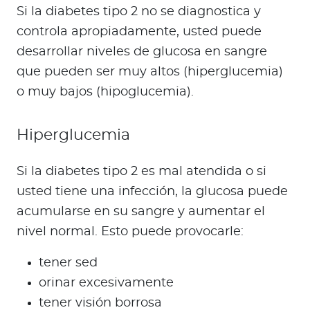
Si la diabetes tipo 2 no se diagnostica y
controla apropiadamente, usted puede
desarrollar niveles de glucosa en sangre
que pueden ser muy altos (hiperglucemia)
o muy bajos (hipoglucemia).
Hiperglucemia
Si la diabetes tipo 2 es mal atendida o si
usted tiene una infección, la glucosa puede
acumularse en su sangre y aumentar el
nivel normal. Esto puede provocarle:
tener sed
orinar excesivamente
tener visión borrosa