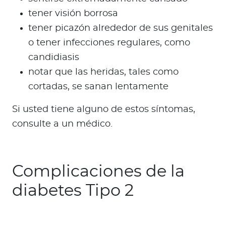
tener visión borrosa
tener picazón alrededor de sus genitales
o tener infecciones regulares, como
candidiasis
notar que las heridas, tales como
cortadas, se sanan lentamente
Si usted tiene alguno de estos síntomas,
consulte a un médico.
Complicaciones de la
diabetes Tipo 2