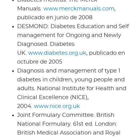
Manuals.
www.merckmanuals.com
,
publicado en junio de 2008
DESMOND: Diabetes Education and Self
management for Ongoing and Newly
Diagnosed. Diabetes
UK.
www.diabetes.org.uk
, publicado en
octubre de 2005
Diagnosis and management of type 1
diabetes in children, young people and
adults. National Institute for Health and
Clinical Excellence (NICE),
2004.
www.nice.org.uk
Joint Formulary Committee. British
National Formulary. 61st ed. London:
British Medical Association and Royal