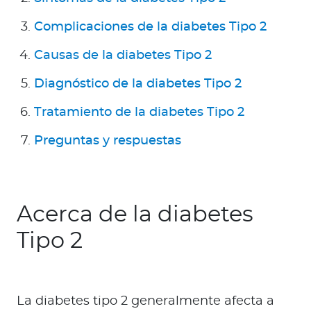
Para Agentes
Complicaciones de la diabetes Tipo 2
Causas de la diabetes Tipo 2
Diagnóstico de la diabetes Tipo 2
Contáctanos
Tratamiento de la diabetes Tipo 2
Preguntas y respuestas
Acerca de la diabetes
Tipo 2
La diabetes tipo 2 generalmente afecta a