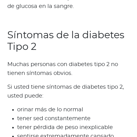
de glucosa en la sangre.
Síntomas de la diabetes
Tipo 2
Muchas personas con diabetes tipo 2 no
tienen síntomas obvios.
Si usted tiene síntomas de diabetes tipo 2,
usted puede:
orinar más de lo normal
tener sed constantemente
tener pérdida de peso inexplicable
sentirse extremadamente cansado