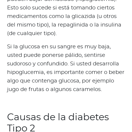
Esto solo sucede si está tomando ciertos
medicamentos como la glicazida (u otros
del mismo tipo), la repaglinida o la insulina
(de cualquier tipo).
Si la glucosa en su sangre es muy baja,
usted puede ponerse pálido, sentirse
sudoroso y confundido. Si usted desarrolla
hipoglucemia, es importante comer o beber
algo que contenga glucosa, por ejemplo
jugo de frutas o algunos caramelos.
Causas de la diabetes
Tipo 2