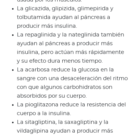
La glicazida, glipizida, glimepirida y
tolbutamida ayudan al páncreas a
producir más insulina.
La repaglinida y la nateglinida también
ayudan al páncreas a producir más
insulina, pero actúan más rápidamente
y su efecto dura menos tiempo.
La acarbosa reduce la glucosa en la
sangre con una desaceleración del ritmo
con que algunos carbohidratos son
absorbidos por su cuerpo.
La pioglitazona reduce la resistencia del
cuerpo a la insulina.
La sitagliptina, la saxagliptina y la
vildaglipina ayudan a producir más