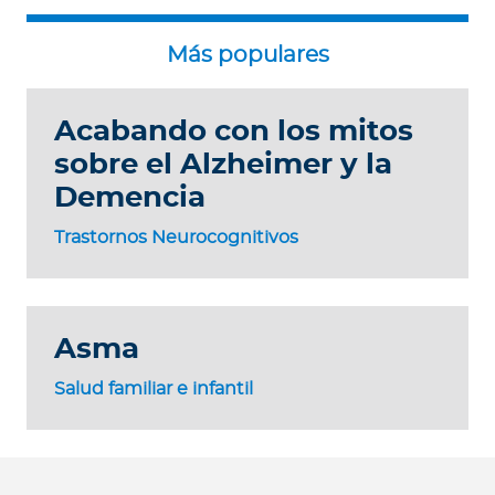
Acabando con los mitos
sobre el Alzheimer y la
Demencia
Trastornos Neurocognitivos
Asma
Salud familiar e infantil