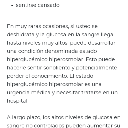
sentirse cansado
En muy raras ocasiones, si usted se
deshidrata y la glucosa en la sangre llega
hasta niveles muy altos, puede desarrollar
una condición denominada estado
hiperglucémico hiperosmolar. Esto puede
hacerle sentir soñoliento y potencialmente
perder el conocimiento. El estado
hiperglucémico hiperosmolar es una
urgencia médica y necesitar tratarse en un
hospital.
A largo plazo, los altos niveles de glucosa en
sangre no controlados pueden aumentar su