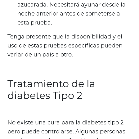
azucarada. Necesitará ayunar desde la
noche anterior antes de someterse a
esta prueba.
Tenga presente que la disponibilidad y el
uso de estas pruebas específicas pueden
variar de un país a otro.
Tratamiento de la
diabetes Tipo 2
No existe una cura para la diabetes tipo 2
pero puede controlarse. Algunas personas