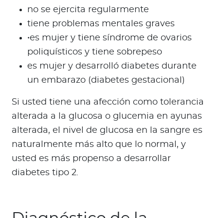
no se ejercita regularmente
tiene problemas mentales graves
•es mujer y tiene síndrome de ovarios
poliquísticos y tiene sobrepeso
es mujer y desarrolló diabetes durante
un embarazo (diabetes gestacional)
Si usted tiene una afección como tolerancia
alterada a la glucosa o glucemia en ayunas
alterada, el nivel de glucosa en la sangre es
naturalmente más alto que lo normal, y
usted es más propenso a desarrollar
diabetes tipo 2.