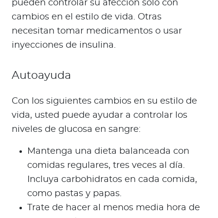
pueden controlar su afección solo con
cambios en el estilo de vida. Otras
necesitan tomar medicamentos o usar
inyecciones de insulina.
Autoayuda
Con los siguientes cambios en su estilo de
vida, usted puede ayudar a controlar los
niveles de glucosa en sangre:
Mantenga una dieta balanceada con
comidas regulares, tres veces al día.
Incluya carbohidratos en cada comida,
como pastas y papas.
Trate de hacer al menos media hora de