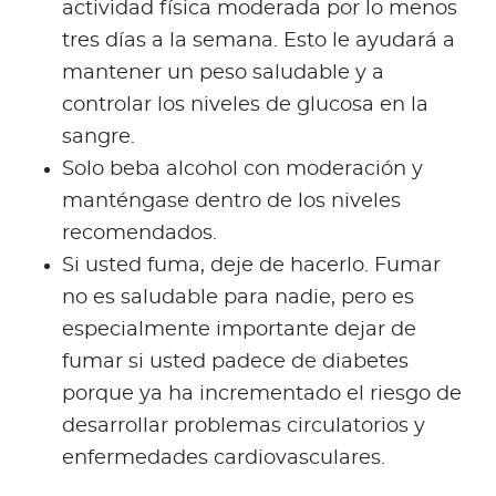
actividad física moderada por lo menos
tres días a la semana. Esto le ayudará a
mantener un peso saludable y a
controlar los niveles de glucosa en la
sangre.
Solo beba alcohol con moderación y
manténgase dentro de los niveles
recomendados.
Si usted fuma, deje de hacerlo. Fumar
no es saludable para nadie, pero es
especialmente importante dejar de
fumar si usted padece de diabetes
porque ya ha incrementado el riesgo de
desarrollar problemas circulatorios y
enfermedades cardiovasculares.