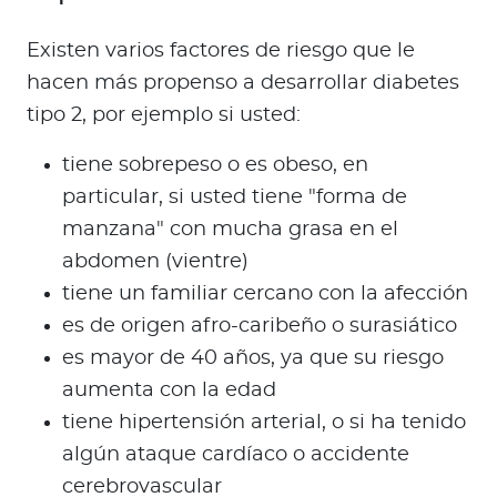
Existen varios factores de riesgo que le
hacen más propenso a desarrollar diabetes
tipo 2, por ejemplo si usted:
tiene sobrepeso o es obeso, en
particular, si usted tiene "forma de
manzana" con mucha grasa en el
abdomen (vientre)
tiene un familiar cercano con la afección
es de origen afro-caribeño o surasiático
es mayor de 40 años, ya que su riesgo
aumenta con la edad
tiene hipertensión arterial, o si ha tenido
algún ataque cardíaco o accidente
cerebrovascular