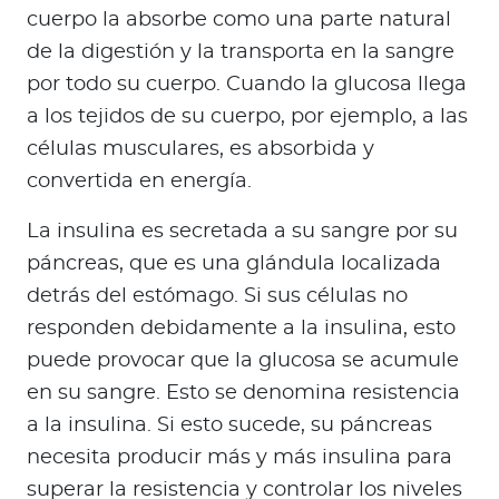
cuerpo la absorbe como una parte natural
de la digestión y la transporta en la sangre
por todo su cuerpo. Cuando la glucosa llega
a los tejidos de su cuerpo, por ejemplo, a las
células musculares, es absorbida y
convertida en energía.
La insulina es secretada a su sangre por su
páncreas, que es una glándula localizada
detrás del estómago. Si sus células no
responden debidamente a la insulina, esto
puede provocar que la glucosa se acumule
en su sangre. Esto se denomina resistencia
a la insulina. Si esto sucede, su páncreas
necesita producir más y más insulina para
superar la resistencia y controlar los niveles