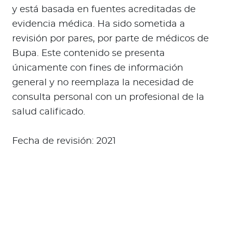
y está basada en fuentes acreditadas de
evidencia médica. Ha sido sometida a
revisión por pares, por parte de médicos de
Bupa. Este contenido se presenta
únicamente con fines de información
general y no reemplaza la necesidad de
consulta personal con un profesional de la
salud calificado.
Fecha de revisión: 2021