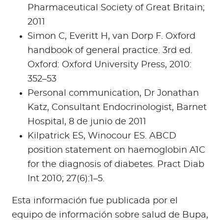
Pharmaceutical Society of Great Britain;
2011
Simon C, Everitt H, van Dorp F. Oxford
handbook of general practice. 3rd ed.
Oxford: Oxford University Press, 2010:
352–53
Personal communication, Dr Jonathan
Katz, Consultant Endocrinologist, Barnet
Hospital, 8 de junio de 2011
Kilpatrick ES, Winocour ES. ABCD
position statement on haemoglobin A1C
for the diagnosis of diabetes. Pract Diab
Int 2010; 27(6):1–5.
Esta información fue publicada por el
equipo de información sobre salud de Bupa,