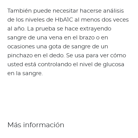
También puede necesitar hacerse análisis
de los niveles de HbA1C al menos dos veces
al año. La prueba se hace extrayendo
sangre de una vena en el brazo o en
ocasiones una gota de sangre de un
pinchazo en el dedo. Se usa para ver cómo
usted está controlando el nivel de glucosa
en la sangre.
Más información