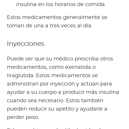
insulina en los horarios de comida.
Estos medicamentos generalmente se
toman de una a tres veces al día.
Inyecciones
Puede ser que su médico prescriba otros
medicamentos, como exenatida o
liraglutida. Estos medicamentos se
administran por inyección y actúan para
ayudar a su cuerpo a producir más insulina
cuando sea necesario. Estos también
pueden reducir su apetito y ayudarle a
perder peso.