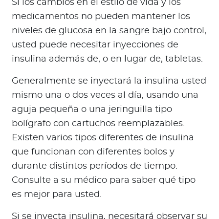
Si los cambios en el estilo de vida y los
medicamentos no pueden mantener los
niveles de glucosa en la sangre bajo control,
usted puede necesitar inyecciones de
insulina además de, o en lugar de, tabletas.
Generalmente se inyectará la insulina usted
mismo una o dos veces al día, usando una
aguja pequeña o una jeringuilla tipo
bolígrafo con cartuchos reemplazables.
Existen varios tipos diferentes de insulina
que funcionan con diferentes bolos y
durante distintos períodos de tiempo.
Consulte a su médico para saber qué tipo
es mejor para usted.
Si se inyecta insulina, necesitará observar su