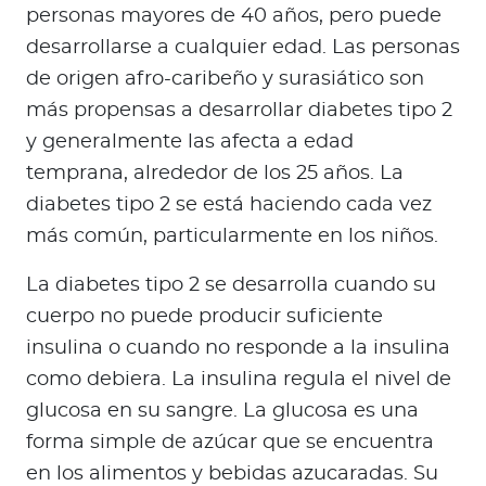
personas mayores de 40 años, pero puede
desarrollarse a cualquier edad. Las personas
de origen afro-caribeño y surasiático son
más propensas a desarrollar diabetes tipo 2
y generalmente las afecta a edad
temprana, alrededor de los 25 años. La
diabetes tipo 2 se está haciendo cada vez
más común, particularmente en los niños.
La diabetes tipo 2 se desarrolla cuando su
cuerpo no puede producir suficiente
insulina o cuando no responde a la insulina
como debiera. La insulina regula el nivel de
glucosa en su sangre. La glucosa es una
forma simple de azúcar que se encuentra
en los alimentos y bebidas azucaradas. Su