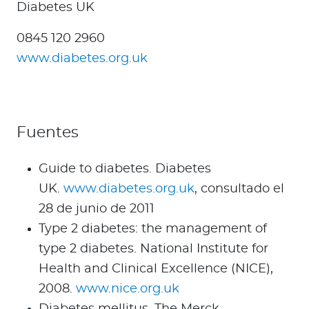
Diabetes UK
0845 120 2960
www.diabetes.org.uk
Fuentes
Guide to diabetes. Diabetes
UK.
www.diabetes.org.uk
, consultado el
28 de junio de 2011
Type 2 diabetes: the management of
type 2 diabetes. National Institute for
Health and Clinical Excellence (NICE),
2008.
www.nice.org.uk
Diabetes mellitus. The Merck