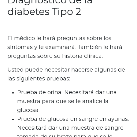
Diagnóstico de la
diabetes Tipo 2
El médico le hará preguntas sobre los
síntomas y le examinará. También le hará
preguntas sobre su historia clínica.
Usted puede necesitar hacerse algunas de
las siguientes pruebas:
Prueba de orina. Necesitará dar una
muestra para que se le analice la
glucosa.
Prueba de glucosa en sangre en ayunas.
Necesitará dar una muestra de sangre
tomada de su brazo para que se le