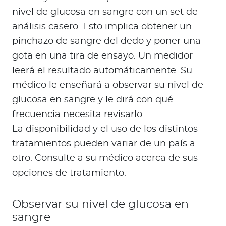
nivel de glucosa en sangre con un set de
análisis casero. Esto implica obtener un
pinchazo de sangre del dedo y poner una
gota en una tira de ensayo. Un medidor
leerá el resultado automáticamente. Su
médico le enseñará a observar su nivel de
glucosa en sangre y le dirá con qué
frecuencia necesita revisarlo.
La disponibilidad y el uso de los distintos
tratamientos pueden variar de un país a
otro. Consulte a su médico acerca de sus
opciones de tratamiento.
Observar su nivel de glucosa en
sangre