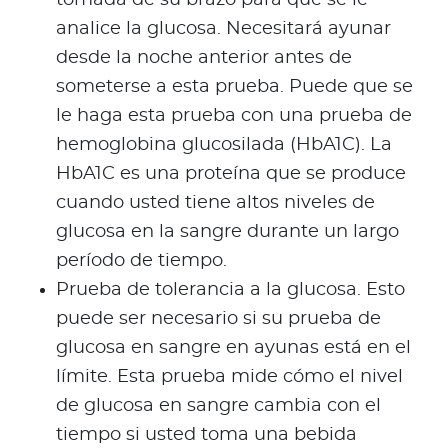
analice la glucosa. Necesitará ayunar
desde la noche anterior antes de
someterse a esta prueba. Puede que se
le haga esta prueba con una prueba de
hemoglobina glucosilada (HbA1C). La
HbA1C es una proteína que se produce
cuando usted tiene altos niveles de
glucosa en la sangre durante un largo
período de tiempo.
Prueba de tolerancia a la glucosa. Esto
puede ser necesario si su prueba de
glucosa en sangre en ayunas está en el
límite. Esta prueba mide cómo el nivel
de glucosa en sangre cambia con el
tiempo si usted toma una bebida