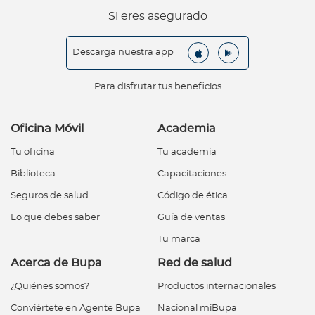
Si eres asegurado
Descarga nuestra app
Para disfrutar tus beneficios
Oficina Móvil
Academia
Tu oficina
Tu academia
Biblioteca
Capacitaciones
Seguros de salud
Código de ética
Lo que debes saber
Guía de ventas
Tu marca
Acerca de Bupa
Red de salud
¿Quiénes somos?
Productos internacionales
Conviértete en Agente Bupa
Nacional miBupa