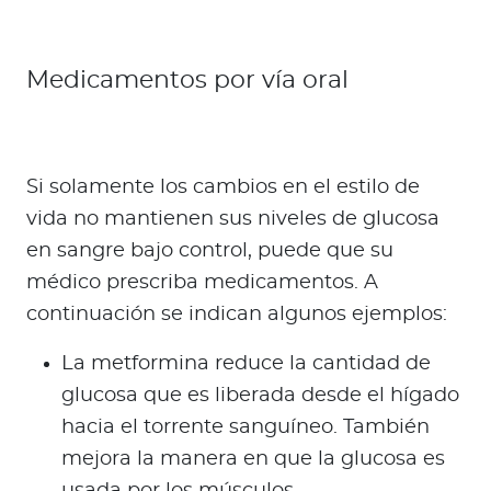
Medicamentos por vía oral
Si solamente los cambios en el estilo de
vida no mantienen sus niveles de glucosa
en sangre bajo control, puede que su
médico prescriba medicamentos. A
continuación se indican algunos ejemplos:
La metformina reduce la cantidad de
glucosa que es liberada desde el hígado
hacia el torrente sanguíneo. También
mejora la manera en que la glucosa es
usada por los músculos.