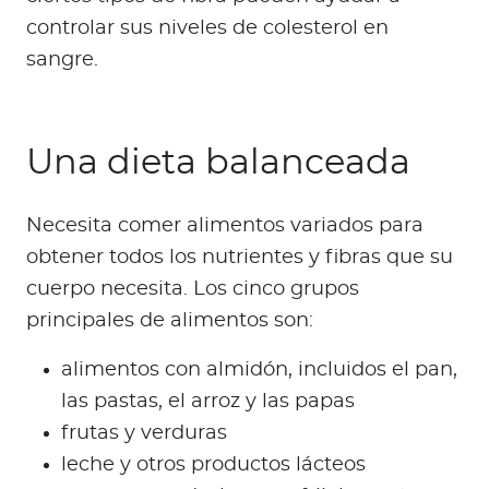
controlar sus niveles de colesterol en
sangre.
Una dieta balanceada
Necesita comer alimentos variados para
obtener todos los nutrientes y fibras que su
cuerpo necesita. Los cinco grupos
principales de alimentos son:
alimentos con almidón, incluidos el pan,
las pastas, el arroz y las papas
frutas y verduras
leche y otros productos lácteos