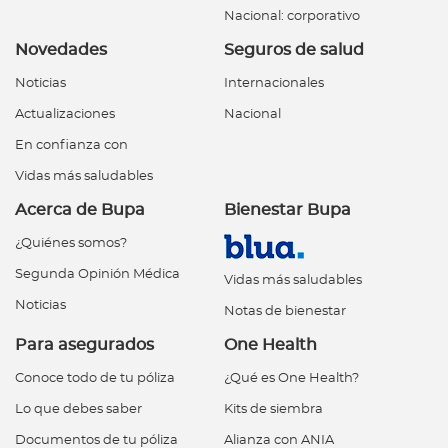
Nacional: corporativo
Novedades
Seguros de salud
Noticias
Internacionales
Actualizaciones
Nacional
En confianza con
Vidas más saludables
Acerca de Bupa
Bienestar Bupa
¿Quiénes somos?
Segunda Opinión Médica
Vidas más saludables
Noticias
Notas de bienestar
Para asegurados
One Health
Conoce todo de tu póliza
¿Qué es One Health?
Lo que debes saber
Kits de siembra
Documentos de tu póliza
Alianza con ANIA