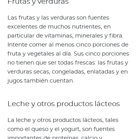
Frutas y verduras
Las frutas y las verduras son fuentes
excelentes de muchos nutrientes, en
particular de vitaminas, minerales y fibra.
Intente comer al menos cinco porciones de
fruta y vegetales al día. Sus cinco porciones
no tienen que ser todas frescas: las frutas y
verduras secas, congeladas, enlatadas y en
jugos también cuentan.
Leche y otros productos lácteos
La leche y otros productos lácteos, tales
como el queso y el yogurt, son fuentes
importantes de proteínas, calcio y