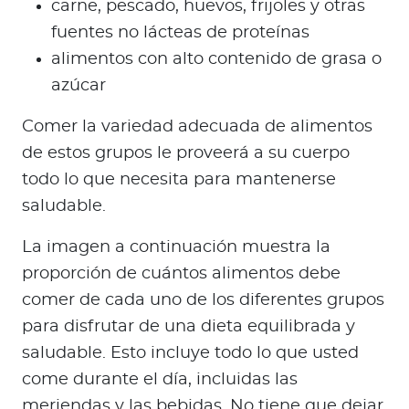
carne, pescado, huevos, frijoles y otras
fuentes no lácteas de proteínas
alimentos con alto contenido de grasa o
azúcar
Comer la variedad adecuada de alimentos
de estos grupos le proveerá a su cuerpo
todo lo que necesita para mantenerse
saludable.
La imagen a continuación muestra la
proporción de cuántos alimentos debe
comer de cada uno de los diferentes grupos
para disfrutar de una dieta equilibrada y
saludable. Esto incluye todo lo que usted
come durante el día, incluidas las
meriendas y las bebidas. No tiene que dejar