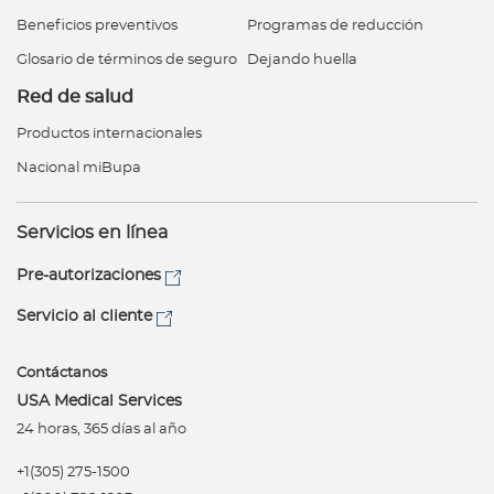
Beneficios preventivos
Programas de reducción
Glosario de términos de seguro
Dejando huella
Red de salud
Productos internacionales
Nacional miBupa
Servicios en línea
Pre-autorizaciones
Servicio al cliente
Contáctanos
USA Medical Services
24 horas, 365 días al año
+1(305) 275-1500