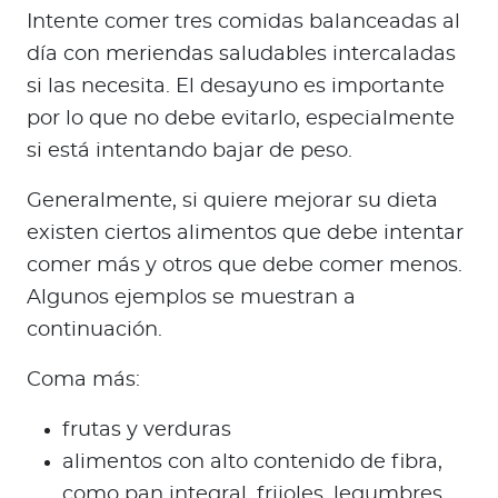
Intente comer tres comidas balanceadas al
día con meriendas saludables intercaladas
si las necesita. El desayuno es importante
por lo que no debe evitarlo, especialmente
si está intentando bajar de peso.
Generalmente, si quiere mejorar su dieta
existen ciertos alimentos que debe intentar
comer más y otros que debe comer menos.
Algunos ejemplos se muestran a
continuación.
Coma más:
frutas y verduras
alimentos con alto contenido de fibra,
como pan integral, frijoles, legumbres,