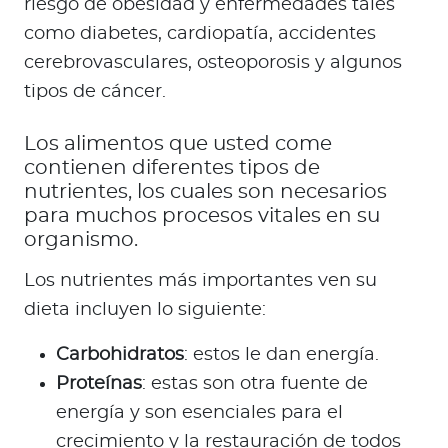
riesgo de obesidad y enfermedades tales
como diabetes, cardiopatía, accidentes
cerebrovasculares, osteoporosis y algunos
tipos de cáncer.
Los alimentos que usted come
contienen diferentes tipos de
nutrientes, los cuales son necesarios
para muchos procesos vitales en su
organismo.
Los nutrientes más importantes ven su
dieta incluyen lo siguiente:
Carbohidratos
: estos le dan energía.
Proteínas
: estas son otra fuente de
energía y son esenciales para el
crecimiento y la restauración de todos