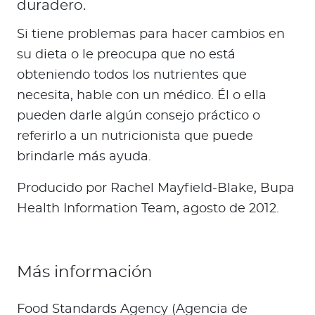
duradero.
Si tiene problemas para hacer cambios en
su dieta o le preocupa que no está
obteniendo todos los nutrientes que
necesita, hable con un médico. Él o ella
pueden darle algún consejo práctico o
referirlo a un nutricionista que puede
brindarle más ayuda.
Producido por Rachel Mayfield-Blake, Bupa
Health Information Team, agosto de 2012.
Más información
Food Standards Agency (Agencia de