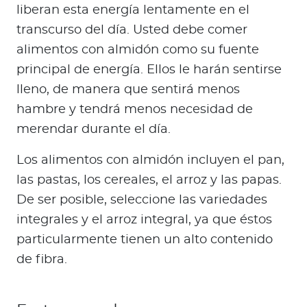
liberan esta energía lentamente en el
transcurso del día. Usted debe comer
alimentos con almidón como su fuente
principal de energía. Ellos le harán sentirse
lleno, de manera que sentirá menos
hambre y tendrá menos necesidad de
merendar durante el día.
Los alimentos con almidón incluyen el pan,
las pastas, los cereales, el arroz y las papas.
De ser posible, seleccione las variedades
integrales y el arroz integral, ya que éstos
particularmente tienen un alto contenido
de fibra.