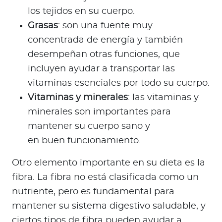
los tejidos en su cuerpo.
Grasas
: son una fuente muy
concentrada de energía y también
desempeñan otras funciones, que
incluyen ayudar a transportar las
vitaminas esenciales por todo su cuerpo.
Vitaminas y minerales
: las vitaminas y
minerales son importantes para
mantener su cuerpo sano y
en buen funcionamiento.
Otro elemento importante en su dieta es la
fibra. La fibra no está clasificada como un
nutriente, pero es fundamental para
mantener su sistema digestivo saludable, y
ciertos tipos de fibra pueden ayudar a