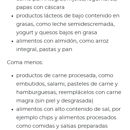
papas con cáscara
productos lácteos de bajo contenido en
grasas, como leche semidescremada,
yogurt y quesos bajos en grasa
alimentos con almidón, como arroz
integral, pastas y pan
Coma menos:
productos de carne procesada, como
embutidos, salami, pasteles de carne y
hamburguesas; reemplácelos con carne
magra (sin piel y desgrasada)
alimentos con alto contenido de sal, por
ejemplo chips y alimentos procesados
como comidas y salsas preparadas