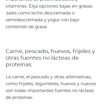
vitaminas. Elija opciones bajas en grasas
,tales como leche descremada o
semidescremada y yogur con bajo
contenido de grasa.
Carne, pescado, huevos, frijoles y
otras fuentes no lácteas de
proteínas
La carne, el pescado y otras alternativas,
como frijoles, legumbres, huevos y nueces
son todas importantes fuentes no lácteas
de proteínas.