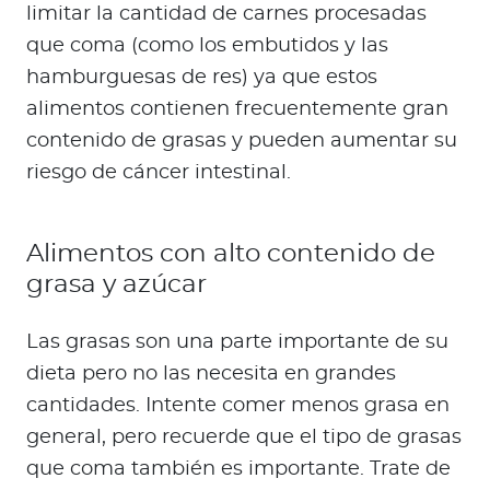
limitar la cantidad de carnes procesadas
que coma (como los embutidos y las
hamburguesas de res) ya que estos
alimentos contienen frecuentemente gran
contenido de grasas y pueden aumentar su
riesgo de cáncer intestinal.
Alimentos con alto contenido de
grasa y azúcar
Las grasas son una parte importante de su
dieta pero no las necesita en grandes
cantidades. Intente comer menos grasa en
general, pero recuerde que el tipo de grasas
que coma también es importante. Trate de