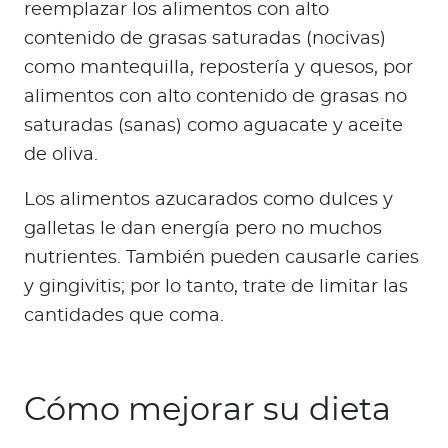
reemplazar los alimentos con alto
contenido de grasas saturadas (nocivas)
como mantequilla, repostería y quesos, por
alimentos con alto contenido de grasas no
saturadas (sanas) como aguacate y aceite
de oliva.
Los alimentos azucarados como dulces y
galletas le dan energía pero no muchos
nutrientes. También pueden causarle caries
y gingivitis; por lo tanto, trate de limitar las
cantidades que coma.
Cómo mejorar su dieta