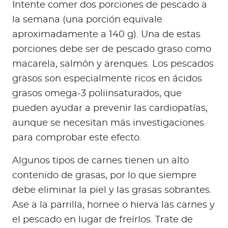
Intente comer dos porciones de pescado a
la semana (una porción equivale
aproximadamente a 140 g). Una de estas
porciones debe ser de pescado graso como
macarela, salmón y arenques. Los pescados
grasos son especialmente ricos en ácidos
grasos omega-3 poliinsaturados, que
pueden ayudar a prevenir las cardiopatías,
aunque se necesitan más investigaciones
para comprobar este efecto.
Algunos tipos de carnes tienen un alto
contenido de grasas, por lo que siempre
debe eliminar la piel y las grasas sobrantes.
Ase a la parrilla, hornee o hierva las carnes y
el pescado en lugar de freírlos. Trate de