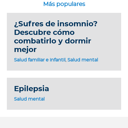
¿Sufres de insomnio?
Descubre cómo
combatirlo y dormir
mejor
Salud familiar e infantil
,
Salud mental
Epilepsia
Salud mental