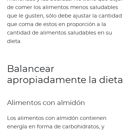
de comer los alimentos menos saludables
que le gusten, sólo debe ajustar la cantidad
que coma de estos en proporción a la
cantidad de alimentos saludables en su
dieta.
Balancear
apropiadamente la dieta
Alimentos con almidón
Los alimentos con almidón contienen
energía en forma de carbohidratos, y