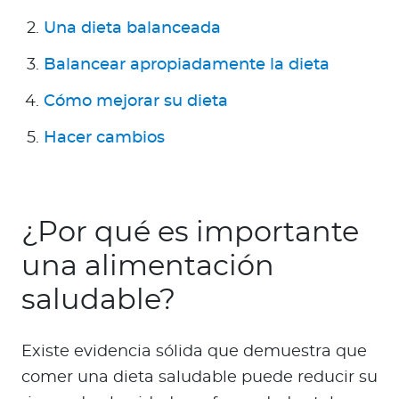
Para Agentes
Una dieta balanceada
Balancear apropiadamente la dieta
Cómo mejorar su dieta
Contáctanos
Hacer cambios
¿Por qué es importante
una alimentación
saludable?
Existe evidencia sólida que demuestra que
comer una dieta saludable puede reducir su