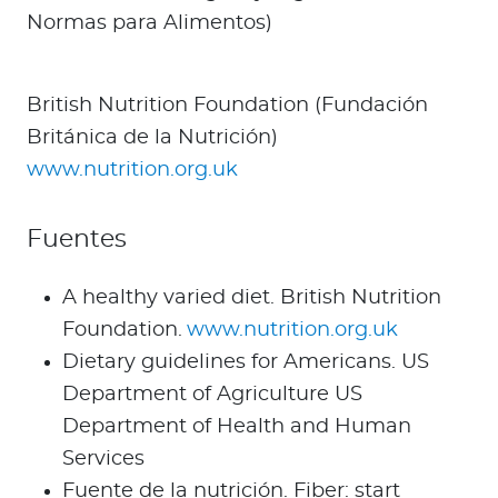
Normas para Alimentos)
British Nutrition Foundation (Fundación
Británica de la Nutrición)
www.nutrition.org.uk
Fuentes
A healthy varied diet. British Nutrition
Foundation.
www.nutrition.org.uk
Dietary guidelines for Americans. US
Department of Agriculture US
Department of Health and Human
Services
Fuente de la nutrición. Fiber: start