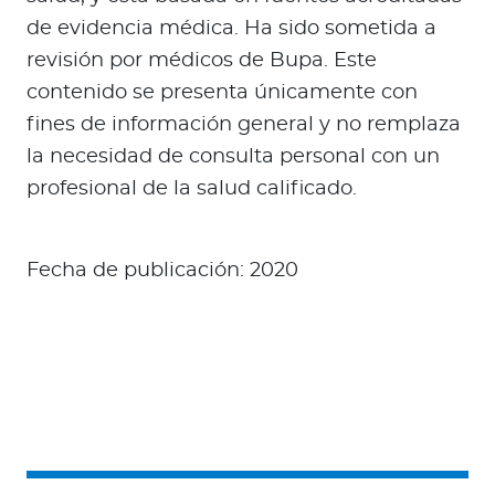
de evidencia médica. Ha sido sometida a
revisión por médicos de Bupa. Este
contenido se presenta únicamente con
fines de información general y no remplaza
la necesidad de consulta personal con un
profesional de la salud calificado.
Fecha de publicación: 2020