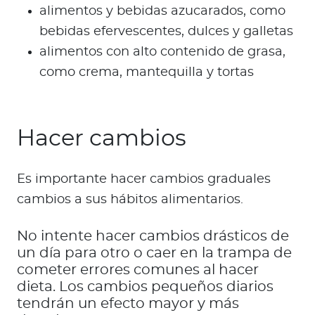
alimentos y bebidas azucarados, como
bebidas efervescentes, dulces y galletas
alimentos con alto contenido de grasa,
como crema, mantequilla y tortas
Hacer cambios
Es importante hacer cambios graduales
cambios a sus hábitos alimentarios.
No intente hacer cambios drásticos de
un día para otro o caer en la trampa de
cometer errores comunes al hacer
dieta. Los cambios pequeños diarios
tendrán un efecto mayor y más