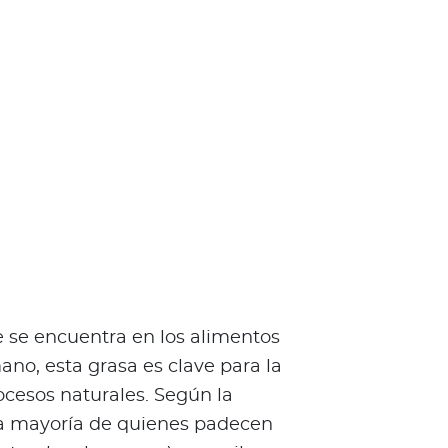
ue se encuentra en los alimentos
no, esta grasa es clave para la
cesos naturales. Según la
la mayoría de quienes padecen