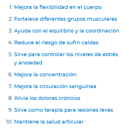
Para Agentes
Mejora la flexibilidad en el cuerpo
Fortalece diferentes grupos musculares
Ayuda con el equilibrio y la coordinación
Contáctanos
Reduce el riesgo de sufrir caídas
Sirve para controlar los niveles de estrés
y ansiedad
Mejora la concentración
Mejora la circulación sanguínea
Alivia los dolores crónicos
Sirve como terapia para lesiones leves
Mantiene la salud articular