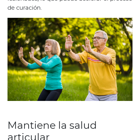
de curación.
Mantiene la salud
articular