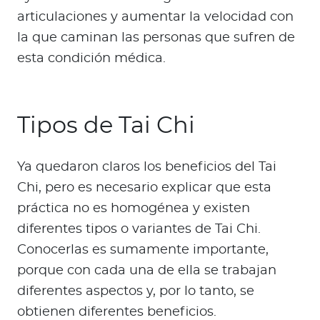
articulaciones y aumentar la velocidad con
la que caminan las personas que sufren de
esta condición médica.
Tipos de Tai Chi
Ya quedaron claros los beneficios del Tai
Chi, pero es necesario explicar que esta
práctica no es homogénea y existen
diferentes tipos o variantes de Tai Chi.
Conocerlas es sumamente importante,
porque con cada una de ella se trabajan
diferentes aspectos y, por lo tanto, se
obtienen diferentes beneficios.