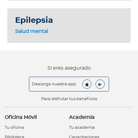
Epilepsia
Salud mental
Si eres asegurado
Descarga nuestra app
Para disfrutar tus beneficios
Oficina Móvil
Academia
Tu oficina
Tu academia
Biblioteca
Capacitaciones