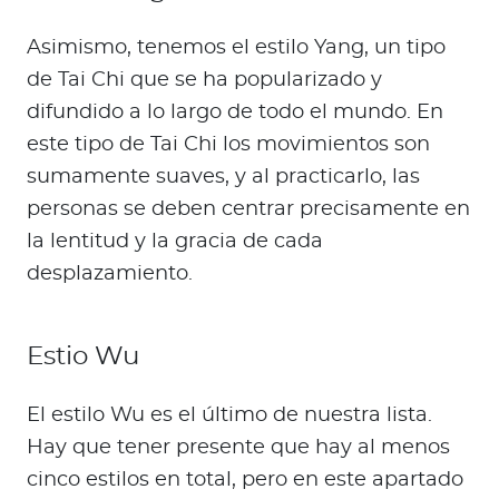
Asimismo, tenemos el estilo Yang, un tipo
de Tai Chi que se ha popularizado y
difundido a lo largo de todo el mundo. En
este tipo de Tai Chi los movimientos son
sumamente suaves, y al practicarlo, las
personas se deben centrar precisamente en
la lentitud y la gracia de cada
desplazamiento.
Estio Wu
El estilo Wu es el último de nuestra lista.
Hay que tener presente que hay al menos
cinco estilos en total, pero en este apartado