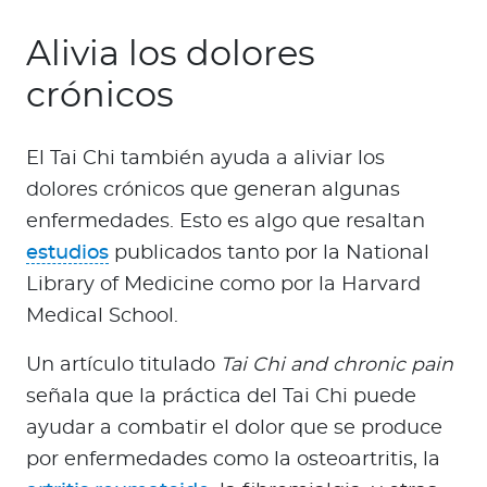
Alivia los dolores
crónicos
El Tai Chi también ayuda a aliviar los
dolores crónicos que generan algunas
enfermedades. Esto es algo que resaltan
estudios
publicados tanto por la National
Library of Medicine como por la Harvard
Medical School.
Un artículo titulado
Tai Chi and chronic pain
señala que la práctica del Tai Chi puede
ayudar a combatir el dolor que se produce
por enfermedades como la osteoartritis, la