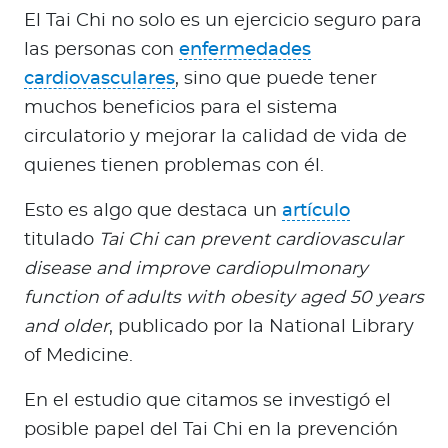
El Tai Chi no solo es un ejercicio seguro para
las personas con
enfermedades
cardiovasculares
, sino que puede tener
muchos beneficios para el sistema
circulatorio y mejorar la calidad de vida de
quienes tienen problemas con él.
Esto es algo que destaca un
artículo
titulado
Tai Chi can prevent cardiovascular
disease and improve cardiopulmonary
function of adults with obesity aged 50 years
and older
, publicado por la National Library
of Medicine.
En el estudio que citamos se investigó el
posible papel del Tai Chi en la prevención