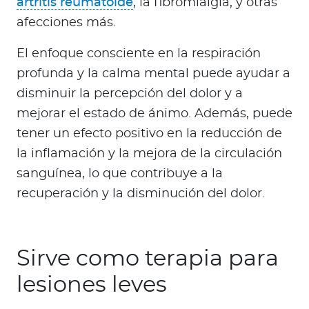
artritis reumatoide
, la fibromialgia, y otras
afecciones más.
El enfoque consciente en la respiración
profunda y la calma mental puede ayudar a
disminuir la percepción del dolor y a
mejorar el estado de ánimo. Además, puede
tener un efecto positivo en la reducción de
la inflamación y la mejora de la circulación
sanguínea, lo que contribuye a la
recuperación y la disminución del dolor.
Sirve como terapia para
lesiones leves