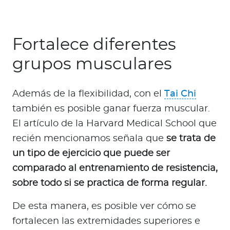
Fortalece diferentes
grupos musculares
Además de la flexibilidad, con el
Tai Chi
también es posible ganar fuerza muscular.
El artículo de la Harvard Medical School que
recién mencionamos señala que
se trata de
un tipo de ejercicio que puede ser
comparado al entrenamiento de resistencia,
sobre todo si se practica de forma regular.
De esta manera, es posible ver cómo se
fortalecen las extremidades superiores e