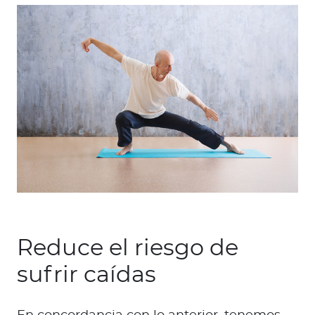
Reduce el riesgo de
sufrir caídas