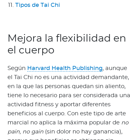
Tipos de Tai Chi
Mejora la flexibilidad en
el cuerpo
Según
Harvard Health Publishing
, aunque
el Tai Chi no es una actividad demandante,
en la que las personas quedan sin aliento,
tiene lo necesario para ser considerada una
actividad fitness y aportar diferentes
beneficios al cuerpo. Con este tipo de arte
marcial no aplica la máxima popular de
no
pain, no gain
(sin dolor no hay ganancia),