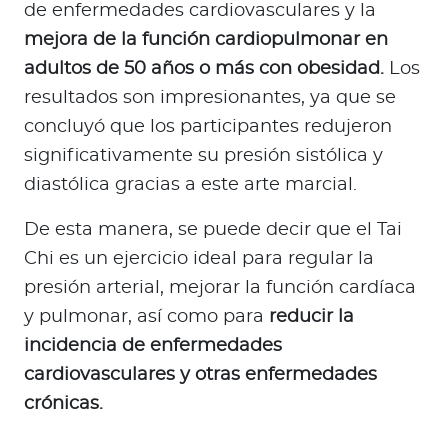
de enfermedades cardiovasculares y la
mejora de la función cardiopulmonar en
adultos de 50 años o más con obesidad.
Los
resultados son impresionantes, ya que se
concluyó que los participantes redujeron
significativamente su presión sistólica y
diastólica gracias a este arte marcial.
De esta manera, se puede decir que el Tai
Chi es un ejercicio ideal para regular la
presión arterial, mejorar la función cardíaca
y pulmonar, así como para
reducir la
incidencia de enfermedades
cardiovasculares y otras enfermedades
crónicas.