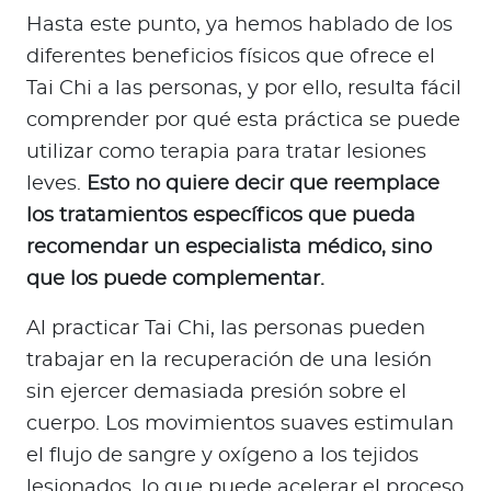
Hasta este punto, ya hemos hablado de los
diferentes beneficios físicos que ofrece el
Tai Chi a las personas, y por ello, resulta fácil
comprender por qué esta práctica se puede
utilizar como terapia para tratar lesiones
leves.
Esto no quiere decir que reemplace
los tratamientos específicos que pueda
recomendar un especialista médico, sino
que los puede complementar.
Al practicar Tai Chi, las personas pueden
trabajar en la recuperación de una lesión
sin ejercer demasiada presión sobre el
cuerpo. Los movimientos suaves estimulan
el flujo de sangre y oxígeno a los tejidos
lesionados, lo que puede acelerar el proceso