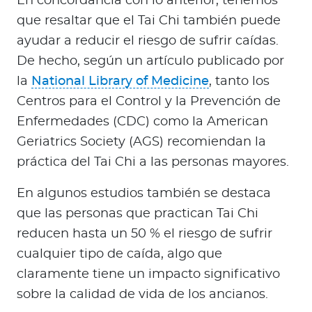
En concordancia con lo anterior, tenemos
que resaltar que el Tai Chi también puede
ayudar a reducir el riesgo de sufrir caídas.
De hecho, según un artículo publicado por
la
National Library of Medicine
, tanto los
Centros para el Control y la Prevención de
Enfermedades (CDC) como la American
Geriatrics Society (AGS) recomiendan la
práctica del Tai Chi a las personas mayores.
En algunos estudios también se destaca
que las personas que practican Tai Chi
reducen hasta un 50 % el riesgo de sufrir
cualquier tipo de caída, algo que
claramente tiene un impacto significativo
sobre la calidad de vida de los ancianos.