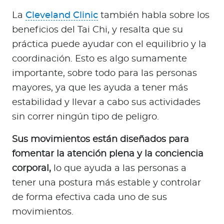
La
Cleveland Clinic
también habla sobre los
beneficios del Tai Chi, y resalta que su
práctica puede ayudar con el equilibrio y la
coordinación. Esto es algo sumamente
importante, sobre todo para las personas
mayores, ya que les ayuda a tener más
estabilidad y llevar a cabo sus actividades
sin correr ningún tipo de peligro.
Sus movimientos están diseñados para
fomentar la atención plena y la conciencia
corporal,
lo que ayuda a las personas a
tener una postura más estable y controlar
de forma efectiva cada uno de sus
movimientos.