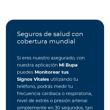
Seguros de salud con
cobertura mundial
Si eres nuestro asegurado, con
nuestra aplicación
Mi Bupa
puedes
Monitorear tus
Signos Vitales
utilizando tu
teléfono, podrás medir tu
frecuencia cardiaca o respiratoria,
nivel de estrés o presión arterial
simplemente en 30 segundos, tan