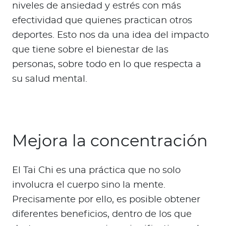
niveles de ansiedad y estrés con más
efectividad que quienes practican otros
deportes. Esto nos da una idea del impacto
que tiene sobre el bienestar de las
personas, sobre todo en lo que respecta a
su salud mental.
Mejora la concentración
El Tai Chi es una práctica que no solo
involucra el cuerpo sino la mente.
Precisamente por ello, es posible obtener
diferentes beneficios, dentro de los que