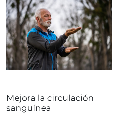
Mejora la circulación
sanguínea