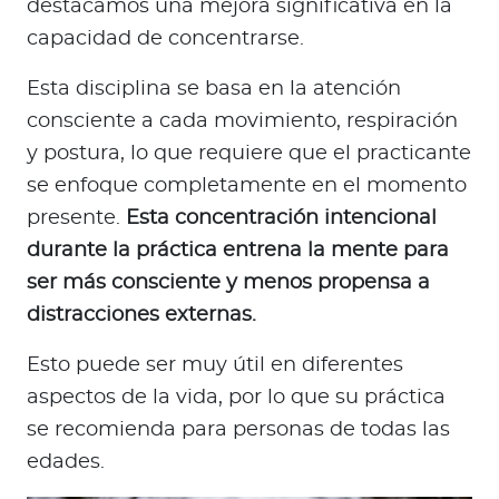
destacamos una mejora significativa en la
capacidad de concentrarse.
Esta disciplina se basa en la atención
consciente a cada movimiento, respiración
y postura, lo que requiere que el practicante
se enfoque completamente en el momento
presente.
Esta concentración intencional
durante la práctica entrena la mente para
ser más consciente y menos propensa a
distracciones externas.
Esto puede ser muy útil en diferentes
aspectos de la vida, por lo que su práctica
se recomienda para personas de todas las
edades.