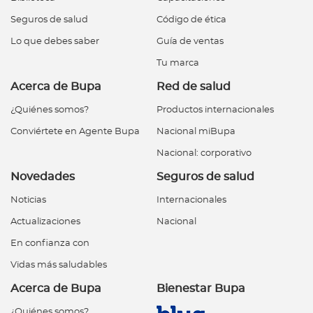
Seguros de salud
Código de ética
Lo que debes saber
Guía de ventas
Tu marca
Acerca de Bupa
Red de salud
¿Quiénes somos?
Productos internacionales
Conviértete en Agente Bupa
Nacional miBupa
Nacional: corporativo
Novedades
Seguros de salud
Noticias
Internacionales
Actualizaciones
Nacional
En confianza con
Vidas más saludables
Acerca de Bupa
Bienestar Bupa
¿Quiénes somos?