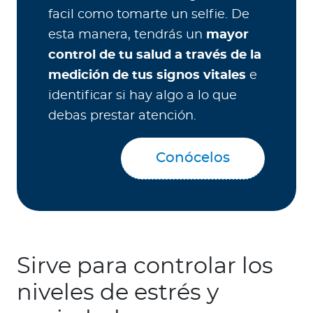
facil como tomarte un selfie. De
esta manera, tendrás un
mayor
control de tu salud a través de la
medición de tus signos vitales
e
identificar si hay algo a lo que
debas prestar atención.
Conócelos
Sirve para controlar los
niveles de estrés y