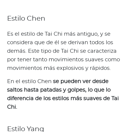
Estilo Chen
Es el estilo de Tai Chi más antiguo, y se
considera que de él se derivan todos los
demás. Este tipo de Tai Chi se caracteriza
por tener tanto movimientos suaves como
movimientos más explosivos y rápidos.
En el estilo Chen
se pueden ver desde
saltos hasta patadas y golpes, lo que lo
diferencia de los estilos más suaves de Tai
Chi.
Estilo Yang