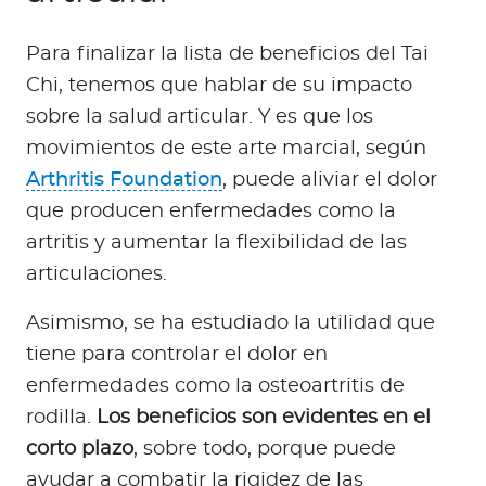
Para finalizar la lista de beneficios del Tai
Chi, tenemos que hablar de su impacto
sobre la salud articular. Y es que los
movimientos de este arte marcial, según
Arthritis Foundation
, puede aliviar el dolor
que producen enfermedades como la
artritis y aumentar la flexibilidad de las
articulaciones.
Asimismo, se ha estudiado la utilidad que
tiene para controlar el dolor en
enfermedades como la osteoartritis de
rodilla.
Los beneficios son evidentes en el
corto plazo
, sobre todo, porque puede
ayudar a combatir la rigidez de las