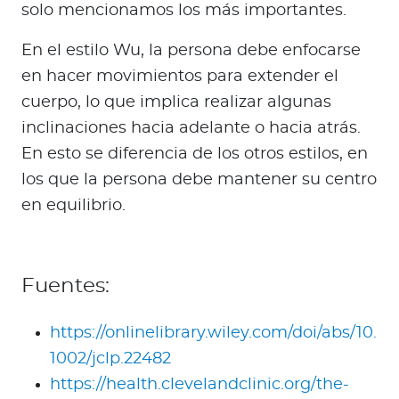
solo mencionamos los más importantes.
En el estilo Wu, la persona debe enfocarse
en hacer movimientos para extender el
cuerpo, lo que implica realizar algunas
inclinaciones hacia adelante o hacia atrás.
En esto se diferencia de los otros estilos, en
los que la persona debe mantener su centro
en equilibrio.
Fuentes:
https://onlinelibrary.wiley.com/doi/abs/10.
1002/jclp.22482
https://health.clevelandclinic.org/the-