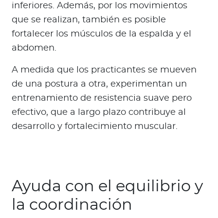
inferiores. Además, por los movimientos
que se realizan, también es posible
fortalecer los músculos de la espalda y el
abdomen.
A medida que los practicantes se mueven
de una postura a otra, experimentan un
entrenamiento de resistencia suave pero
efectivo, que a largo plazo contribuye al
desarrollo y fortalecimiento muscular.
Ayuda con el equilibrio y
la coordinación