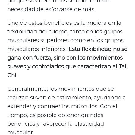
porque sus beneficios se obtienen sin
necesidad de esforzarse de más.
Uno de estos beneficios es la mejora en la
flexibilidad del cuerpo, tanto en los grupos
musculares superiores como en los grupos
musculares inferiores.
Esta flexibilidad no se
gana con fuerza, sino con los movimientos
suaves y controlados que caracterizan al Tai
Chi.
Generalmente, los movimientos que se
realizan sirven de estiramiento, ayudando a
extender y contraer los músculos. Con el
tiempo, es posible obtener grandes
beneficios y favorecer la elasticidad
muscular.