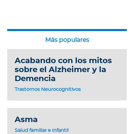
Acabando con los mitos
sobre el Alzheimer y la
Demencia
Trastornos Neurocognitivos
Asma
Salud familiar e infantil