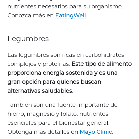
nutrientes necesarios para su organismo.
Conozca más en
EatingWell
.
Legumbres
Las legumbres son ricas en carbohidratos
complejos y proteínas.
Este tipo de alimento
proporciona energía sostenida y es una
gran opción para quienes buscan
alternativas saludables
.
También son una fuente importante de
hierro, magnesio y folato, nutrientes
esenciales para el bienestar general.
Obtenga más detalles en
Mayo Clinic
.