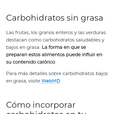
Carbohidratos sin grasa
Las frutas, los granos enteros y las verduras
destacan como carbohidratos saludables y
bajos en grasa.
La forma en que se
preparan estos alimentos puede influir en
su contenido calórico
.
Para más detalles sobre carbohidratos bajos
en grasa, visite
WebMD
.
Cómo incorporar