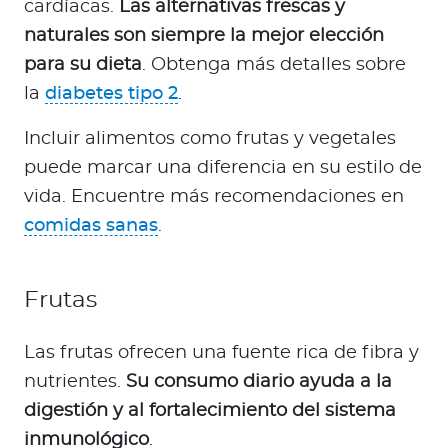
cardíacas.
Las alternativas frescas y
naturales son siempre la mejor elección
para su dieta
. Obtenga más detalles sobre
la
diabetes tipo 2
.
Incluir alimentos como frutas y vegetales
puede marcar una diferencia en su estilo de
vida. Encuentre más recomendaciones en
comidas sanas
.
Frutas
Las frutas ofrecen una fuente rica de fibra y
nutrientes.
Su consumo diario ayuda a la
digestión y al fortalecimiento del sistema
inmunológico
.