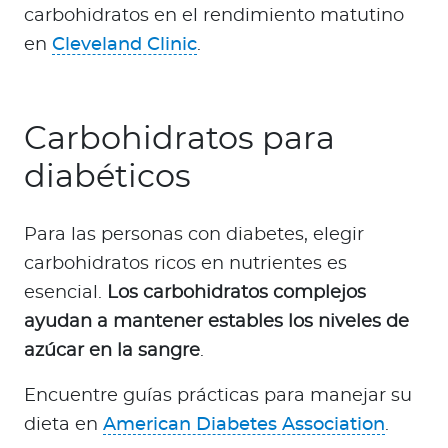
carbohidratos en el rendimiento matutino
en
Cleveland Clinic
.
Carbohidratos para
diabéticos
Para las personas con diabetes, elegir
carbohidratos ricos en nutrientes es
esencial.
Los carbohidratos complejos
ayudan a mantener estables los niveles de
azúcar en la sangre
.
Encuentre guías prácticas para manejar su
dieta en
American Diabetes Association
.