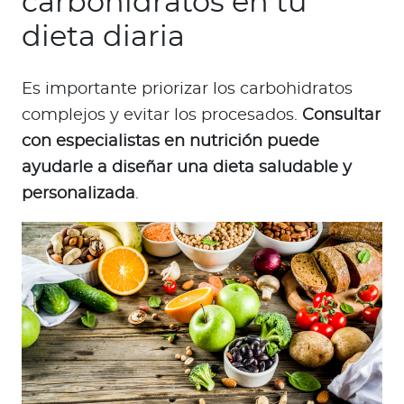
carbohidratos en tu
dieta diaria
Es importante priorizar los carbohidratos
complejos y evitar los procesados.
Consultar
con especialistas en nutrición puede
ayudarle a diseñar una dieta saludable y
personalizada
.