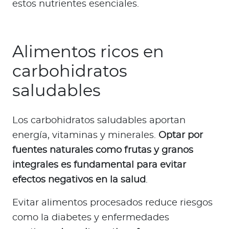
estos nutrientes esenciales.
Alimentos ricos en
carbohidratos
saludables
Los carbohidratos saludables aportan
energía, vitaminas y minerales.
Optar por
fuentes naturales como frutas y granos
integrales es fundamental para evitar
efectos negativos en la salud
.
Evitar alimentos procesados reduce riesgos
como la diabetes y enfermedades