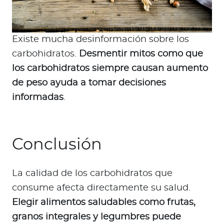
Existe mucha desinformación sobre los
carbohidratos.
Desmentir mitos como que
los carbohidratos siempre causan aumento
de peso ayuda a tomar decisiones
informadas
.
Conclusión
La calidad de los carbohidratos que
consume afecta directamente su salud.
Elegir alimentos saludables como frutas,
granos integrales y legumbres puede