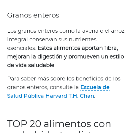
Granos enteros
Los granos enteros como la avena o el arroz
integral conservan sus nutrientes
esenciales.
Estos alimentos aportan fibra,
mejoran la digestión y promueven un estilo
de vida saludable
.
Para saber más sobre los beneficios de los
granos enteros, consulte la
Escuela de
Salud Pública Harvard T.H. Chan
.
TOP 20 alimentos con