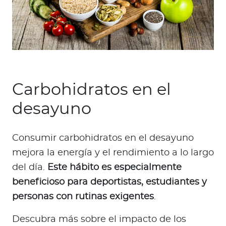
Carbohidratos en el
desayuno
Consumir carbohidratos en el desayuno
mejora la energía y el rendimiento a lo largo
del día.
Este hábito es especialmente
beneficioso para deportistas, estudiantes y
personas con rutinas exigentes
.
Descubra más sobre el impacto de los