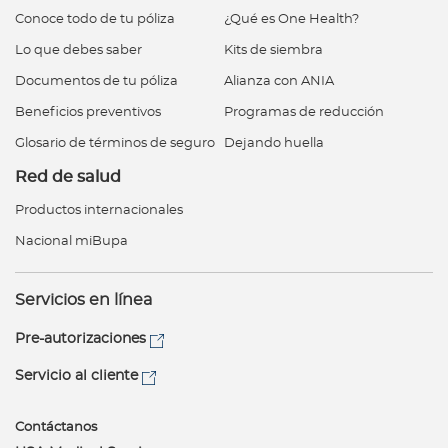
Conoce todo de tu póliza
¿Qué es One Health?
Lo que debes saber
Kits de siembra
Documentos de tu póliza
Alianza con ANIA
Beneficios preventivos
Programas de reducción
Glosario de términos de seguro
Dejando huella
Red de salud
Productos internacionales
Nacional miBupa
Servicios en línea
Pre-autorizaciones
Servicio al cliente
Contáctanos