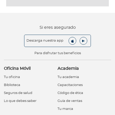
Si eres asegurado
Descarga nuestra app
Para disfrutar tus beneficios
Oficina Móvil
Academia
Tu oficina
Tu academia
Biblioteca
Capacitaciones
Seguros de salud
Código de ética
Lo que debes saber
Guía de ventas
Tu marca