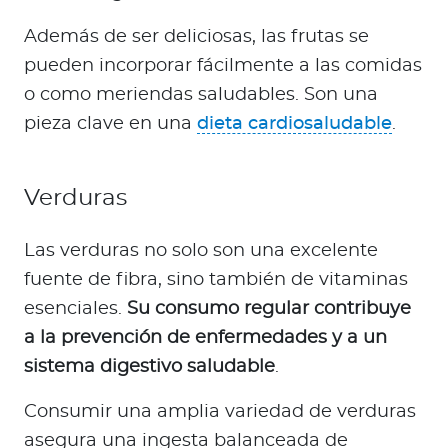
Además de ser deliciosas, las frutas se
pueden incorporar fácilmente a las comidas
o como meriendas saludables. Son una
pieza clave en una
dieta cardiosaludable
.
Verduras
Las verduras no solo son una excelente
fuente de fibra, sino también de vitaminas
esenciales.
Su consumo regular contribuye
a la prevención de enfermedades y a un
sistema digestivo saludable
.
Consumir una amplia variedad de verduras
asegura una ingesta balanceada de