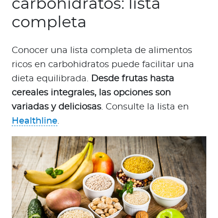
carbohidratos: lista
completa
Conocer una lista completa de alimentos
ricos en carbohidratos puede facilitar una
dieta equilibrada.
Desde frutas hasta
cereales integrales, las opciones son
variadas y deliciosas
. Consulte la lista en
Healthline
.