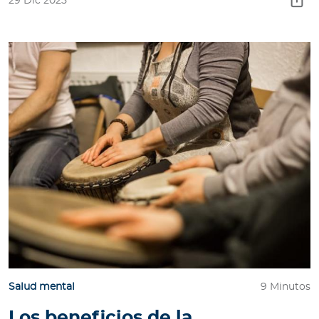
29 Dic 2025
Salud mental
9 Minutos
Los beneficios de la