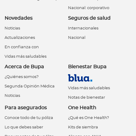
Nacional: corporativo
Novedades
Seguros de salud
Noticias
Internacionales
Actualizaciones
Nacional
En confianza con
Vidas más saludables
Acerca de Bupa
Bienestar Bupa
¿Quiénes somos?
Segunda Opinión Médica
Vidas más saludables
Noticias
Notas de bienestar
Para asegurados
One Health
Conoce todo de tu póliza
¿Qué es One Health?
Lo que debes saber
Kits de siembra