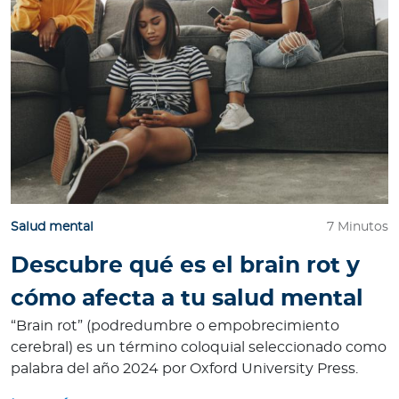
Salud mental
7 Minutos
Descubre qué es el brain rot y
cómo afecta a tu salud mental
“Brain rot” (podredumbre o empobrecimiento
cerebral) es un término coloquial seleccionado como
palabra del año 2024 por Oxford University Press.