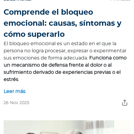
Comprende el bloqueo
emocional: causas, síntomas y
cómo superarlo
El bloqueo emocional es un estado en el que la
persona no logra procesar, expresar o experimentar
sus emociones de forma adecuada.
Funciona como
un mecanismo de defensa frente al dolor o al
sufrimiento derivado de experiencias previas o el
estrés
.
Leer más
26 Nov 2025