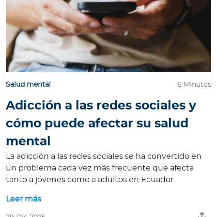
Salud mental
6 Minutos
Adicción a las redes sociales y
cómo puede afectar su salud
mental
La adicción a las redes sociales se ha convertido en
un problema cada vez más frecuente que afecta
tanto a jóvenes como a adultos en Ecuador.
Leer más