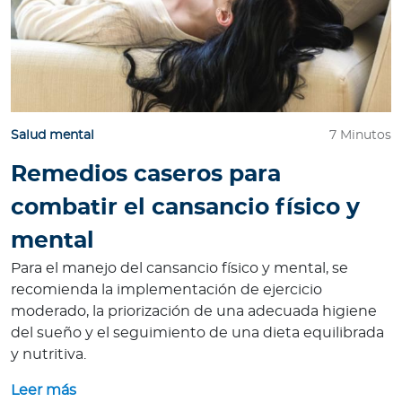
Salud mental
7 Minutos
Remedios caseros para
combatir el cansancio físico y
mental
Para el manejo del cansancio físico y mental, se
recomienda la implementación de ejercicio
moderado, la priorización de una adecuada higiene
del sueño y el seguimiento de una dieta equilibrada
y nutritiva.
Leer más