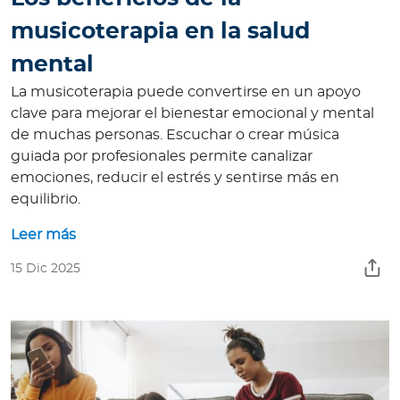
musicoterapia en la salud
mental
La musicoterapia puede convertirse en un apoyo
clave para mejorar el bienestar emocional y mental
de muchas personas. Escuchar o crear música
guiada por profesionales permite canalizar
emociones, reducir el estrés y sentirse más en
equilibrio.
Leer más
15 Dic 2025