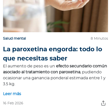
Salud mental
8 Minutos
La paroxetina engorda: todo lo
que necesitas saber
El aumento de peso es un
efecto secundario común
asociado al tratamiento con paroxetina
, pudiendo
ocasionar una ganancia ponderal estimada entre 1 y
3.5 kg.
Leer más
16 Feb 2026