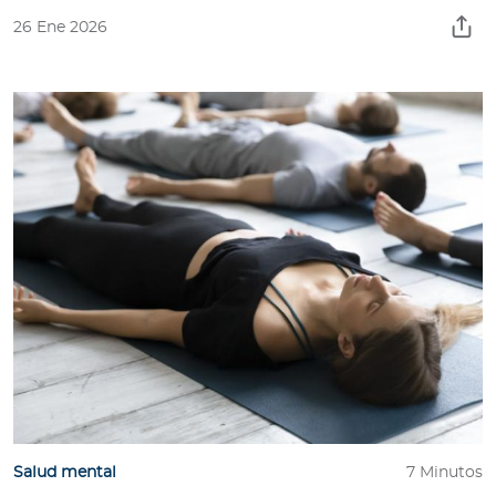
26 Ene 2026
Salud mental
7 Minutos