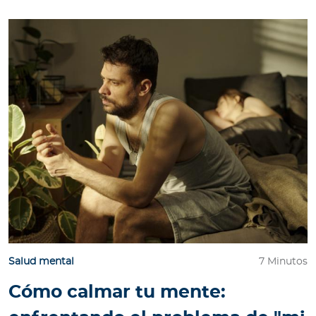
Salud mental
7 Minutos
Cómo calmar tu mente: