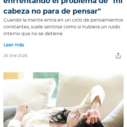
enfrentando el problema de "mi
cabeza no para de pensar"
Cuando la mente entra en un ciclo de pensamientos
constantes, suele sentirse como si hubiera un ruido
interno que no se detiene.
Leer más
26 Ene 2026