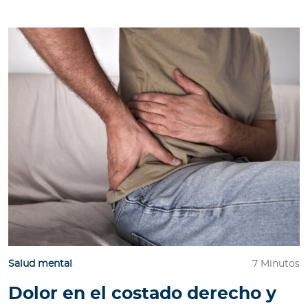
Salud mental
7 Minutos
Dolor en el costado derecho y