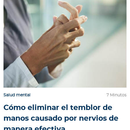
Salud mental
7 Minutos
Cómo eliminar el temblor de
manos causado por nervios de
manera efectiva