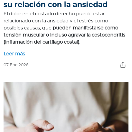
su relación con la ansiedad
El dolor en el costado derecho puede estar
relacionado con la ansiedad y el estrés como
posibles causas, que
pueden manifestarse como
tensión muscular o incluso agravar la costocondritis
(inflamación del cartílago costal)
.
Leer más
07 Ene 2026