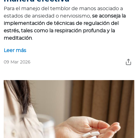
Para el manejo del temblor de manos asociado a
estados de ansiedad o nerviosismo,
se aconseja la
implementación de técnicas de regulación del
estrés, tales como la respiración profunda y la
meditación
.
Leer más
09 Mar 2026