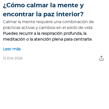
¿Cómo calmar la mente y
encontrar la paz interior?
Calmar la mente requiere una combinación de
prácticas activas y cambios en el estilo de vida.
Puedes recurrir a la respiración profunda, la
meditación o la atención plena para centrarte
.
Leer más
12 Ene 2026