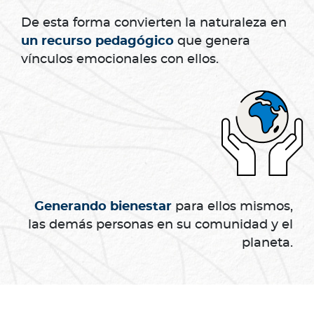
De esta forma convierten la naturaleza en
un recurso pedagógico
que genera
vínculos emocionales con ellos.
Generando bienestar
para ellos mismos,
las demás personas en su comunidad y el
planeta.