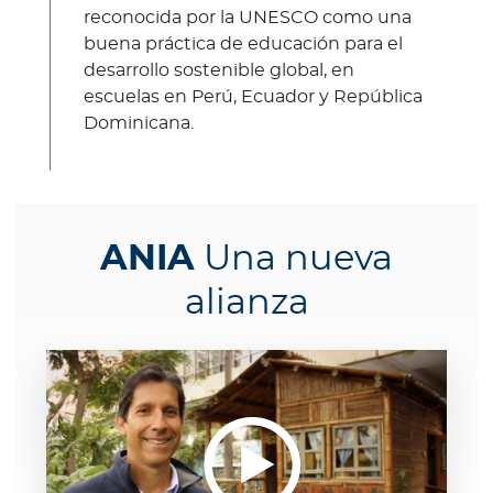
Para Agentes
reconocida por la UNESCO como una
buena práctica de educación para el
desarrollo sostenible global, en
escuelas en Perú, Ecuador y República
Dominicana.
Contáctanos
ANIA
Una nueva
alianza