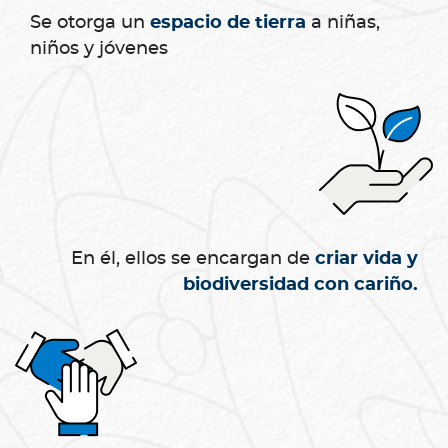
Se otorga un
espacio de tierra
a niñas,
niños y jóvenes
En él, ellos se encargan de
criar vida y
biodiversidad con cariño.