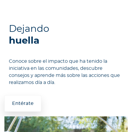
Dejando
huella
Conoce sobre el impacto que ha tenido la
iniciativa en las comunidades, descubre
consejos y aprende más sobre las acciones que
realizamos día a día.
Entérate