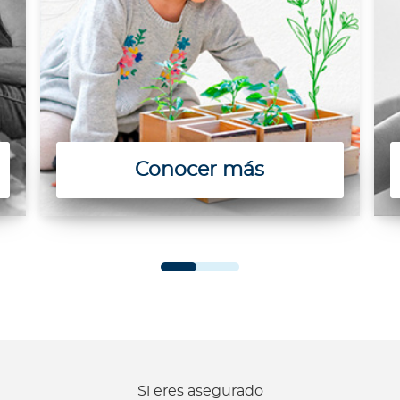
Conocer más
Si eres asegurado