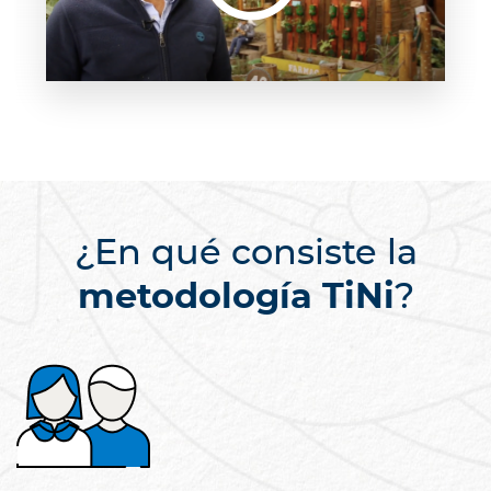
¿En qué consiste la
metodología TiNi
?