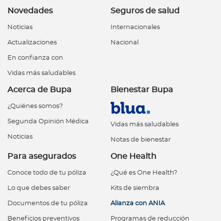
Novedades
Seguros de salud
Noticias
Internacionales
Actualizaciones
Nacional
En confianza con
Vidas más saludables
Acerca de Bupa
Bienestar Bupa
¿Quiénes somos?
Segunda Opinión Médica
Vidas más saludables
Noticias
Notas de bienestar
Para asegurados
One Health
Conoce todo de tu póliza
¿Qué es One Health?
Lo que debes saber
Kits de siembra
Documentos de tu póliza
Alianza con ANIA
Beneficios preventivos
Programas de reducción