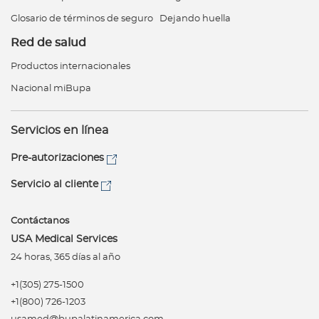
Glosario de términos de seguro
Dejando huella
Red de salud
Productos internacionales
Nacional miBupa
Servicios en línea
Pre-autorizaciones
Servicio al cliente
Contáctanos
USA Medical Services
24 horas, 365 días al año
+1(305) 275-1500
+1(800) 726-1203