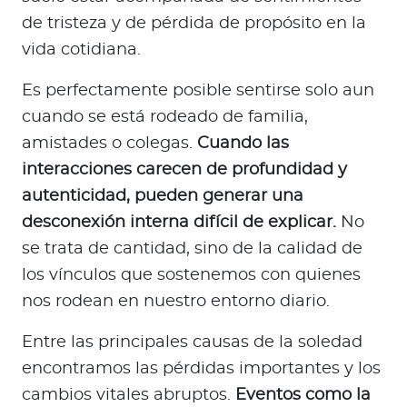
de tristeza y de pérdida de propósito en la
vida cotidiana.
Es perfectamente posible sentirse solo aun
cuando se está rodeado de familia,
amistades o colegas.
Cuando las
interacciones carecen de profundidad y
autenticidad, pueden generar una
desconexión interna difícil de explicar.
No
se trata de cantidad, sino de la calidad de
los vínculos que sostenemos con quienes
nos rodean en nuestro entorno diario.
Entre las principales causas de la soledad
encontramos las pérdidas importantes y los
cambios vitales abruptos.
Eventos como la