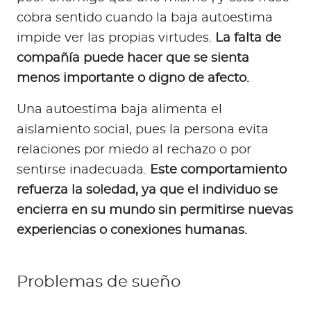
cobra sentido cuando la baja autoestima
impide ver las propias virtudes.
La falta de
compañía puede hacer que se sienta
menos importante o digno de afecto.
Una autoestima baja alimenta el
aislamiento social, pues la persona evita
relaciones por miedo al rechazo o por
sentirse inadecuada.
Este comportamiento
refuerza la soledad, ya que el individuo se
encierra en su mundo sin permitirse nuevas
experiencias o conexiones humanas.
Problemas de sueño