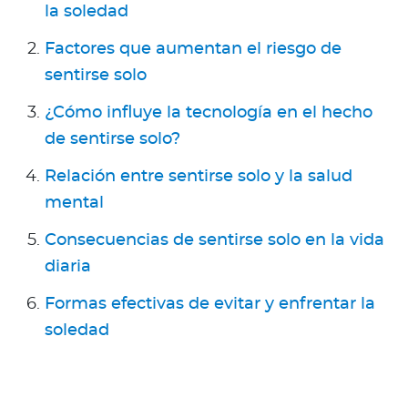
la soledad
Factores que aumentan el riesgo de
sentirse solo
¿Cómo influye la tecnología en el hecho
de sentirse solo?
Relación entre sentirse solo y la salud
mental
Consecuencias de sentirse solo en la vida
diaria
Formas efectivas de evitar y enfrentar la
soledad