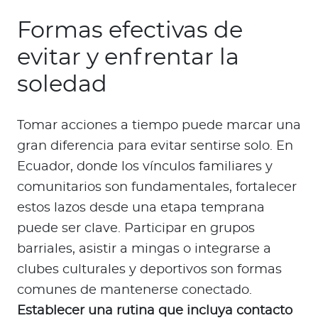
Formas efectivas de
evitar y enfrentar la
soledad
Tomar acciones a tiempo puede marcar una
gran diferencia para evitar sentirse solo. En
Ecuador, donde los vínculos familiares y
comunitarios son fundamentales, fortalecer
estos lazos desde una etapa temprana
puede ser clave. Participar en grupos
barriales, asistir a mingas o integrarse a
clubes culturales y deportivos son formas
comunes de mantenerse conectado.
Establecer una rutina que incluya contacto