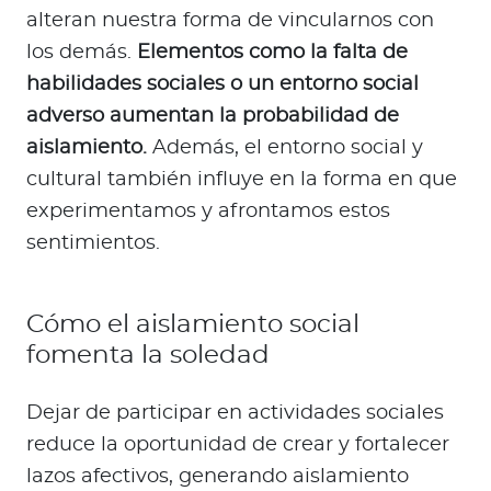
alteran nuestra forma de vincularnos con
los demás.
Elementos como la falta de
habilidades sociales o un entorno social
adverso aumentan la probabilidad de
aislamiento.
Además, el entorno social y
cultural también influye en la forma en que
experimentamos y afrontamos estos
sentimientos.
Cómo el aislamiento social
fomenta la soledad
Dejar de participar en actividades sociales
reduce la oportunidad de crear y fortalecer
lazos afectivos, generando aislamiento