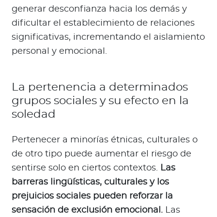
generar desconfianza hacia los demás y
dificultar el establecimiento de relaciones
significativas, incrementando el aislamiento
personal y emocional.
La pertenencia a determinados
grupos sociales y su efecto en la
soledad
Pertenecer a minorías étnicas, culturales o
de otro tipo puede aumentar el riesgo de
sentirse solo en ciertos contextos.
Las
barreras lingüísticas, culturales y los
prejuicios sociales pueden reforzar la
sensación de exclusión emocional.
Las