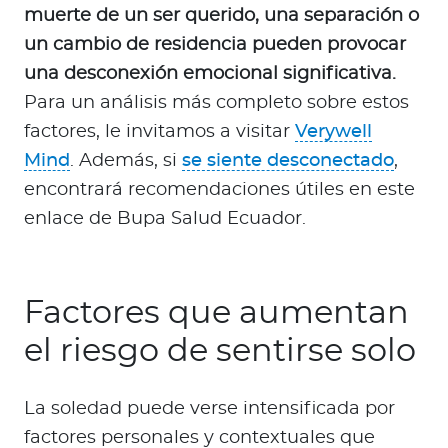
muerte de un ser querido, una separación o
un cambio de residencia pueden provocar
una desconexión emocional significativa.
Para un análisis más completo sobre estos
factores, le invitamos a visitar
Verywell
Mind
. Además, si
se siente desconectado
,
encontrará recomendaciones útiles en este
enlace de Bupa Salud Ecuador.
Factores que aumentan
el riesgo de sentirse solo
La soledad puede verse intensificada por
factores personales y contextuales que