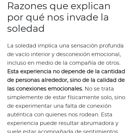
Razones que explican
por qué nos invade la
soledad
La soledad implica una sensación profunda
de vacío interior y desconexión emocional,
incluso en medio de la compañía de otros.
Esta experiencia no depende de la cantidad
de personas alrededor, sino de la calidad de
las conexiones emocionales.
No se trata
simplemente de estar físicamente solo, sino
de experimentar una falta de conexión
auténtica con quienes nos rodean. Esta
experiencia puede resultar abrumadora y
suele estar acompañada de sentimientos