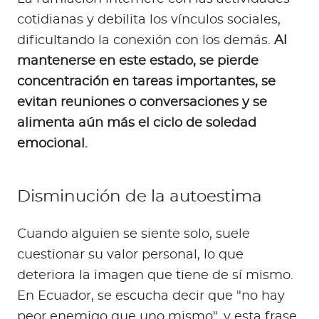
cotidianas y debilita los vínculos sociales,
dificultando la conexión con los demás.
Al
mantenerse en este estado, se pierde
concentración en tareas importantes, se
evitan reuniones o conversaciones y se
alimenta aún más el ciclo de soledad
emocional.
Disminución de la autoestima
Cuando alguien se siente solo, suele
cuestionar su valor personal, lo que
deteriora la imagen que tiene de sí mismo.
En Ecuador, se escucha decir que "no hay
peor enemigo que uno mismo", y esta frase