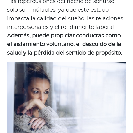
Las repercusiones del hecho de sentirse
solo son múltiples, ya que este estado
impacta la calidad del sueño, las relaciones
interpersonales y el rendimiento laboral.
Además, puede propiciar conductas como
el aislamiento voluntario, el descuido de la
salud y la pérdida del sentido de propósito.