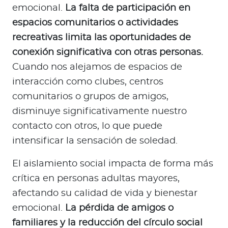
emocional.
La falta de participación en
espacios comunitarios o actividades
recreativas limita las oportunidades de
conexión significativa con otras personas.
Cuando nos alejamos de espacios de
interacción como clubes, centros
comunitarios o grupos de amigos,
disminuye significativamente nuestro
contacto con otros, lo que puede
intensificar la sensación de soledad.
El aislamiento social impacta de forma más
crítica en personas adultas mayores,
afectando su calidad de vida y bienestar
emocional.
La pérdida de amigos o
familiares y la reducción del círculo social