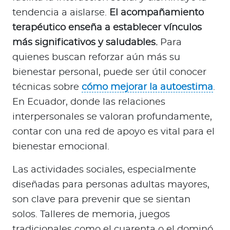
tendencia a aislarse.
El acompañamiento
terapéutico enseña a establecer vínculos
más significativos y saludables.
Para
quienes buscan reforzar aún más su
bienestar personal, puede ser útil conocer
técnicas sobre
cómo mejorar la autoestima
.
En Ecuador, donde las relaciones
interpersonales se valoran profundamente,
contar con una red de apoyo es vital para el
bienestar emocional.
Las actividades sociales, especialmente
diseñadas para personas adultas mayores,
son clave para prevenir que se sientan
solos. Talleres de memoria, juegos
tradicionales como el cuarenta o el dominó,