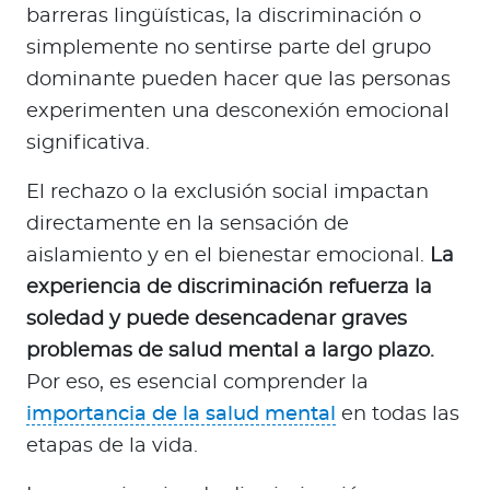
barreras lingüísticas, la discriminación o
simplemente no sentirse parte del grupo
dominante pueden hacer que las personas
experimenten una desconexión emocional
significativa.
El rechazo o la exclusión social impactan
directamente en la sensación de
aislamiento y en el bienestar emocional.
La
experiencia de discriminación refuerza la
soledad y puede desencadenar graves
problemas de salud mental a largo plazo.
Por eso, es esencial comprender la
importancia de la salud mental
en todas las
etapas de la vida.