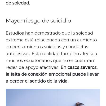
de soledad.
Mayor riesgo de suicidio
Estudios han demostrado que la soledad
extrema está relacionada con un aumento
en pensamientos suicidas y conductas
autolesivas. Esta realidad también afecta a
muchos ecuatorianos que no encuentran
redes de apoyo efectivas.
En casos severos,
la falta de conexión emocional puede llevar
a perder el sentido de la vida.