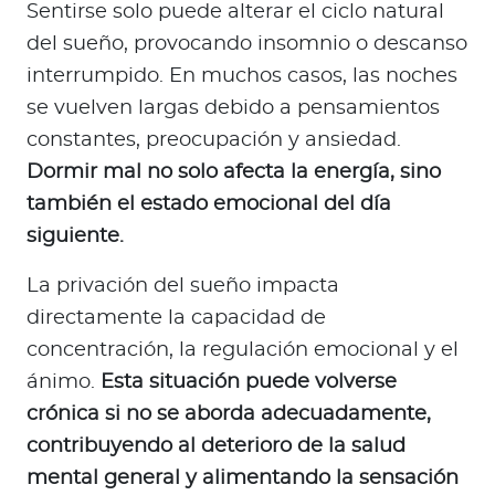
Sentirse solo puede alterar el ciclo natural
del sueño, provocando insomnio o descanso
interrumpido. En muchos casos, las noches
se vuelven largas debido a pensamientos
constantes, preocupación y ansiedad.
Dormir mal no solo afecta la energía, sino
también el estado emocional del día
siguiente.
La privación del sueño impacta
directamente la capacidad de
concentración, la regulación emocional y el
ánimo.
Esta situación puede volverse
crónica si no se aborda adecuadamente,
contribuyendo al deterioro de la salud
mental general y alimentando la sensación