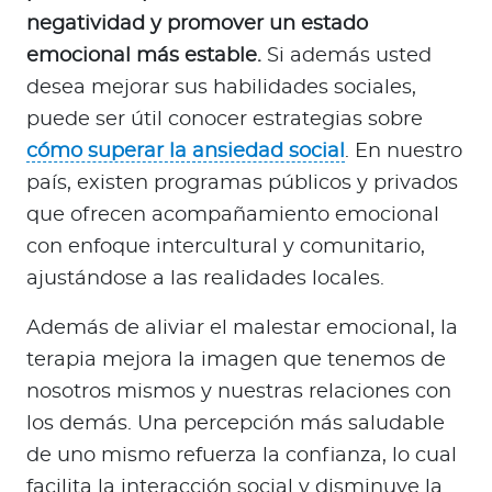
negatividad y promover un estado
emocional más estable.
Si además usted
desea mejorar sus habilidades sociales,
puede ser útil conocer estrategias sobre
cómo superar la ansiedad social
. En nuestro
país, existen programas públicos y privados
que ofrecen acompañamiento emocional
con enfoque intercultural y comunitario,
ajustándose a las realidades locales.
Además de aliviar el malestar emocional, la
terapia mejora la imagen que tenemos de
nosotros mismos y nuestras relaciones con
los demás. Una percepción más saludable
de uno mismo refuerza la confianza, lo cual
facilita la interacción social y disminuye la