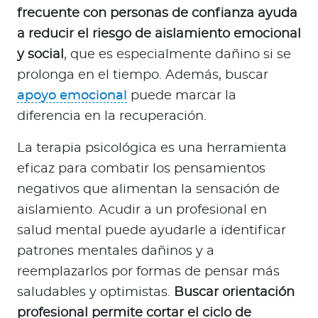
frecuente con personas de confianza ayuda
a reducir el riesgo de aislamiento emocional
y social
, que es especialmente dañino si se
prolonga en el tiempo. Además, buscar
apoyo emocional
puede marcar la
diferencia en la recuperación.
La terapia psicológica es una herramienta
eficaz para combatir los pensamientos
negativos que alimentan la sensación de
aislamiento. Acudir a un profesional en
salud mental puede ayudarle a identificar
patrones mentales dañinos y a
reemplazarlos por formas de pensar más
saludables y optimistas.
Buscar orientación
profesional permite cortar el ciclo de