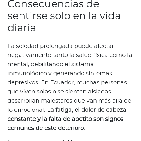
Consecuencias de
sentirse solo en la vida
diaria
La soledad prolongada puede afectar
negativamente tanto la salud física como la
mental, debilitando el sistema
inmunológico y generando síntomas
depresivos. En Ecuador, muchas personas
que viven solas o se sienten aisladas
desarrollan malestares que van más allá de
lo emocional.
La fatiga, el dolor de cabeza
constante y la falta de apetito son signos
comunes de este deterioro.