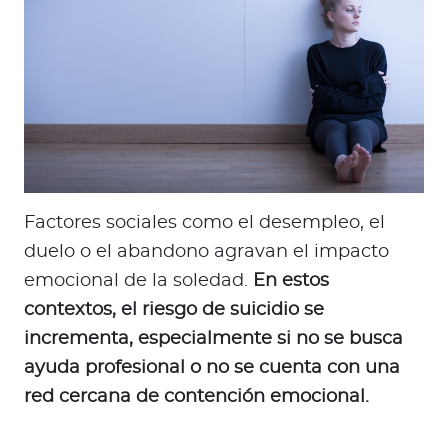
Factores sociales como el desempleo, el
duelo o el abandono agravan el impacto
emocional de la soledad.
En estos
contextos, el riesgo de suicidio se
incrementa, especialmente si no se busca
ayuda profesional o no se cuenta con una
red cercana de contención emocional.