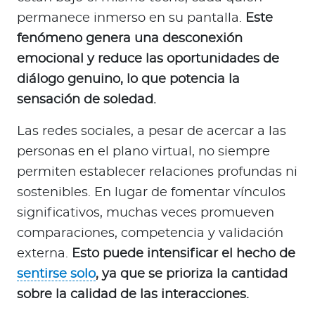
permanece inmerso en su pantalla.
Este
fenómeno genera una desconexión
emocional y reduce las oportunidades de
diálogo genuino, lo que potencia la
sensación de soledad.
Las redes sociales, a pesar de acercar a las
personas en el plano virtual, no siempre
permiten establecer relaciones profundas ni
sostenibles. En lugar de fomentar vínculos
significativos, muchas veces promueven
comparaciones, competencia y validación
externa.
Esto puede intensificar el hecho de
sentirse solo
, ya que se prioriza la cantidad
sobre la calidad de las interacciones.