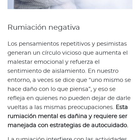
Rumiación negativa
Los pensamientos repetitivos y pesimistas
generan un círculo vicioso que aumenta el
malestar emocional y refuerza el
sentimiento de aislamiento. En nuestro
entorno, a veces se dice que “uno mismo se
hace daño con lo que piensa”, y eso se
refleja en quienes no pueden dejar de darle
vueltas a las mismas preocupaciones.
Esta
rumiación mental es dañina y requiere ser
manejada con estrategias de autocuidado.
La rumiación interfiere con las actividades