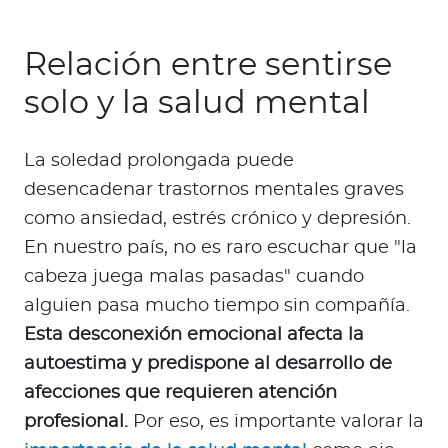
Relación entre sentirse
solo y la salud mental
La soledad prolongada puede
desencadenar trastornos mentales graves
como ansiedad, estrés crónico y depresión.
En nuestro país, no es raro escuchar que "la
cabeza juega malas pasadas" cuando
alguien pasa mucho tiempo sin compañía.
Esta desconexión emocional afecta la
autoestima y predispone al desarrollo de
afecciones que requieren atención
profesional.
Por eso, es importante valorar la