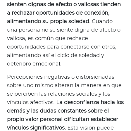
sienten dignas de afecto o valiosas tienden
a rechazar oportunidades de conexión,
alimentando su propia soledad.
Cuando
una persona no se siente digna de afecto o
valiosa, es común que rechace
oportunidades para conectarse con otros,
alimentando así el ciclo de soledad y
deterioro emocional.
Percepciones negativas o distorsionadas
sobre uno mismo alteran la manera en que
se perciben las relaciones sociales y los
vínculos afectivos.
La desconfianza hacia los
demás y las dudas constantes sobre el
propio valor personal dificultan establecer
vínculos significativos.
Esta visión puede