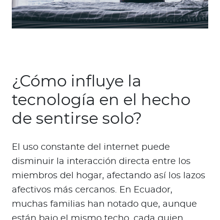
¿Cómo influye la
tecnología en el hecho
de sentirse solo?
El uso constante del internet puede
disminuir la interacción directa entre los
miembros del hogar, afectando así los lazos
afectivos más cercanos. En Ecuador,
muchas familias han notado que, aunque
están bajo el mismo techo, cada quien