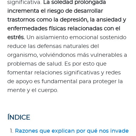
Para Agentes
significativa.
La soledad prolongada
incrementa el riesgo de desarrollar
trastornos como la depresión, la ansiedad y
enfermedades físicas relacionadas con el
estrés.
Un aislamiento emocional sostenido
Contáctanos
reduce las defensas naturales del
organismo, volviéndonos más vulnerables a
problemas de salud. Es por esto que
fomentar relaciones significativas y redes
de apoyo es fundamental para proteger la
mente y el cuerpo.
ÍNDICE
Razones que explican por qué nos invade