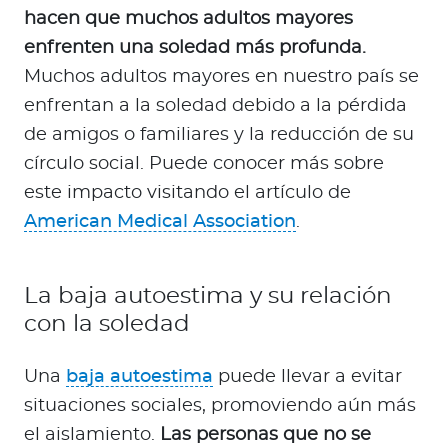
hacen que muchos adultos mayores
enfrenten una soledad más profunda.
Muchos adultos mayores en nuestro país se
enfrentan a la soledad debido a la pérdida
de amigos o familiares y la reducción de su
círculo social. Puede conocer más sobre
este impacto visitando el artículo de
American Medical Association
.
La baja autoestima y su relación
con la soledad
Una
baja autoestima
puede llevar a evitar
situaciones sociales, promoviendo aún más
el aislamiento.
Las personas que no se