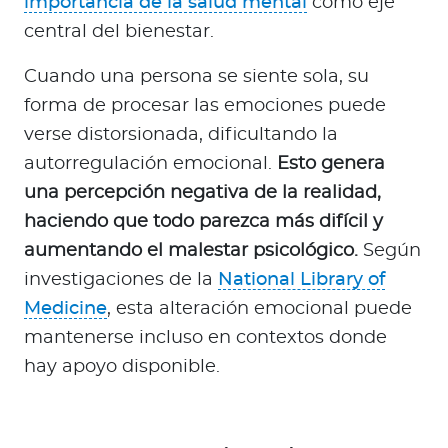
importancia de la salud mental
como eje
central del bienestar.
Cuando una persona se siente sola, su
forma de procesar las emociones puede
verse distorsionada, dificultando la
autorregulación emocional.
Esto genera
una percepción negativa de la realidad,
haciendo que todo parezca más difícil y
aumentando el malestar psicológico.
Según
investigaciones de la
National Library of
Medicine
, esta alteración emocional puede
mantenerse incluso en contextos donde
hay apoyo disponible.