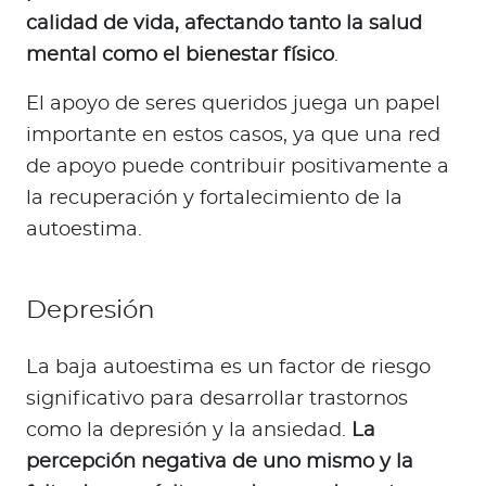
calidad de vida, afectando tanto la salud
mental como el bienestar físico
.
El apoyo de seres queridos juega un papel
importante en estos casos, ya que una red
de apoyo puede contribuir positivamente a
la recuperación y fortalecimiento de la
autoestima.
Depresión
La baja autoestima es un factor de riesgo
significativo para desarrollar trastornos
como la depresión y la ansiedad.
La
percepción negativa de uno mismo y la