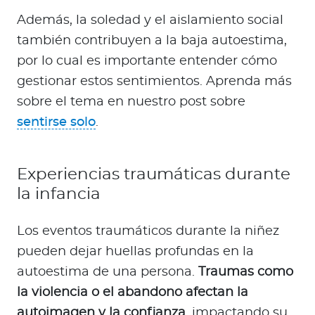
Además, la soledad y el aislamiento social
también contribuyen a la baja autoestima,
por lo cual es importante entender cómo
gestionar estos sentimientos. Aprenda más
sobre el tema en nuestro post sobre
sentirse solo
.
Experiencias traumáticas durante
la infancia
Los eventos traumáticos durante la niñez
pueden dejar huellas profundas en la
autoestima de una persona.
Traumas como
la violencia o el abandono afectan la
autoimagen y la confianza
, impactando su