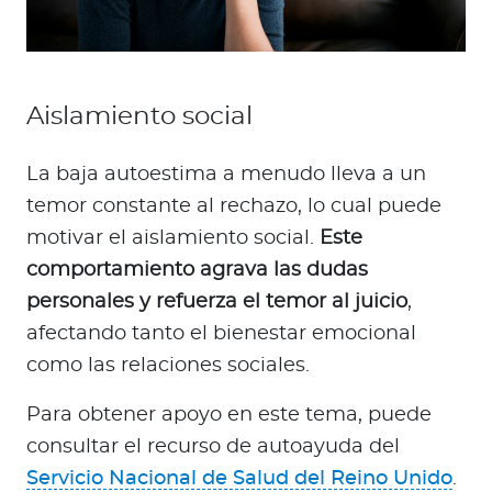
Aislamiento social
La baja autoestima a menudo lleva a un
temor constante al rechazo, lo cual puede
motivar el aislamiento social.
Este
comportamiento agrava las dudas
personales y refuerza el temor al juicio
,
afectando tanto el bienestar emocional
como las relaciones sociales.
Para obtener apoyo en este tema, puede
consultar el recurso de autoayuda del
Servicio Nacional de Salud del Reino Unido
.