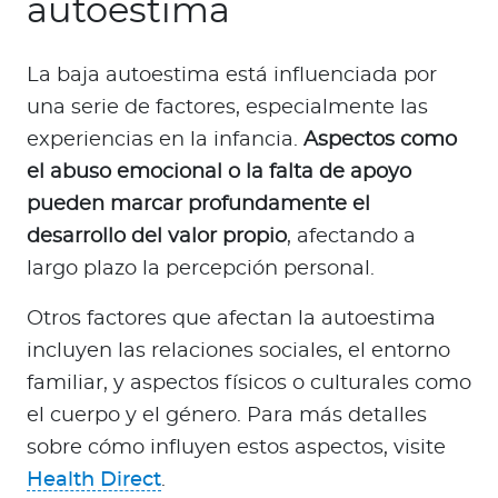
autoestima
La baja autoestima está influenciada por
una serie de factores, especialmente las
experiencias en la infancia.
Aspectos como
el abuso emocional o la falta de apoyo
pueden marcar profundamente el
desarrollo del valor propio
, afectando a
largo plazo la percepción personal.
Otros factores que afectan la autoestima
incluyen las relaciones sociales, el entorno
familiar, y aspectos físicos o culturales como
el cuerpo y el género. Para más detalles
sobre cómo influyen estos aspectos, visite
Health Direct
.