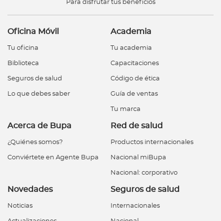
Para disfrutar tus beneficios
Oficina Móvil
Academia
Tu oficina
Tu academia
Biblioteca
Capacitaciones
Seguros de salud
Código de ética
Lo que debes saber
Guía de ventas
Tu marca
Acerca de Bupa
Red de salud
¿Quiénes somos?
Productos internacionales
Conviértete en Agente Bupa
Nacional miBupa
Nacional: corporativo
Novedades
Seguros de salud
Noticias
Internacionales