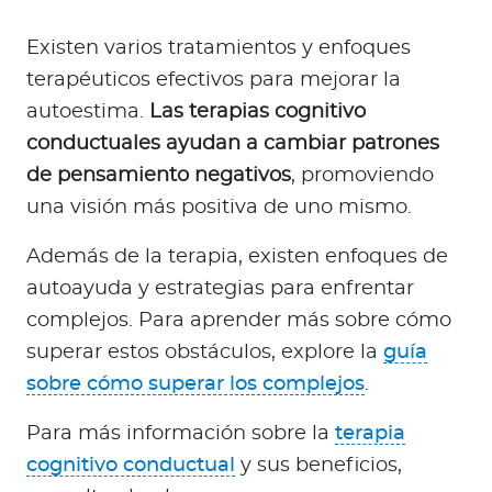
Existen varios tratamientos y enfoques
terapéuticos efectivos para mejorar la
autoestima.
Las terapias cognitivo
conductuales ayudan a cambiar patrones
de pensamiento negativos
, promoviendo
una visión más positiva de uno mismo.
Además de la terapia, existen enfoques de
autoayuda y estrategias para enfrentar
complejos. Para aprender más sobre cómo
superar estos obstáculos, explore la
guía
sobre cómo superar los complejos
.
Para más información sobre la
terapia
cognitivo conductual
y sus beneficios,