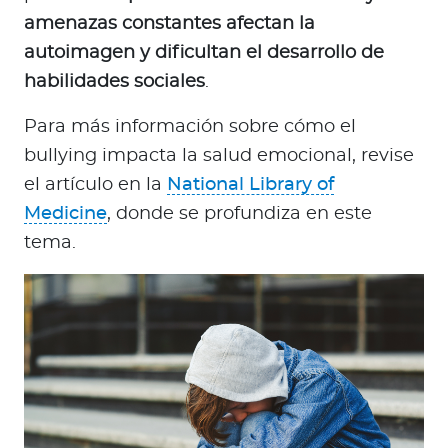
amenazas constantes afectan la
autoimagen y dificultan el desarrollo de
habilidades sociales
.
Para más información sobre cómo el
bullying impacta la salud emocional, revise
el artículo en la
National Library of
Medicine
, donde se profundiza en este
tema.