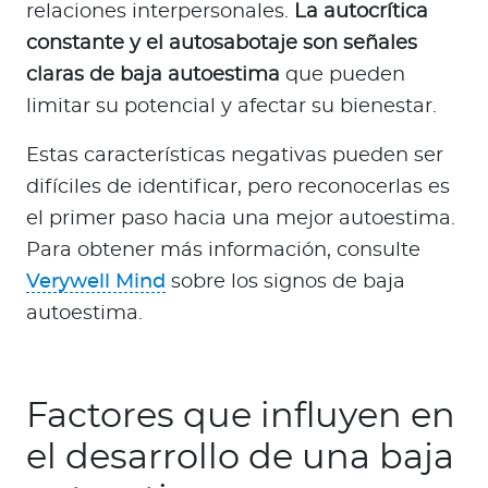
relaciones interpersonales.
La autocrítica
constante y el autosabotaje son señales
claras de baja autoestima
que pueden
limitar su potencial y afectar su bienestar.
Estas características negativas pueden ser
difíciles de identificar, pero reconocerlas es
el primer paso hacia una mejor autoestima.
Para obtener más información, consulte
Verywell Mind
sobre los signos de baja
autoestima.
Factores que influyen en
el desarrollo de una baja