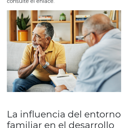
consulte el enlace.
La influencia del entorno
familiar en el desarrollo