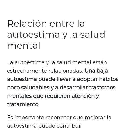
Relación entre la
autoestima y la salud
mental
La autoestima y la salud mental están
estrechamente relacionadas.
Una baja
autoestima puede llevar a adoptar hábitos
poco saludables y a desarrollar trastornos
mentales que requieren atención y
tratamiento
.
Es importante reconocer que mejorar la
autoestima puede contribuir