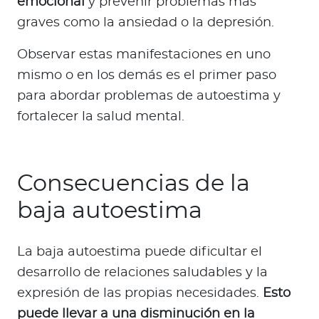
emocional
y prevenir problemas más
graves como la ansiedad o la depresión.
Observar estas manifestaciones en uno
mismo o en los demás es el primer paso
para abordar problemas de autoestima y
fortalecer la salud mental.
Consecuencias de la
baja autoestima
La baja autoestima puede dificultar el
desarrollo de relaciones saludables y la
expresión de las propias necesidades.
Esto
puede llevar a una disminución en la