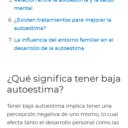
Relación entre la autoestima y la salud
mental
¿Existen tratamientos para mejorar la
autoestima?
La influencia del entorno familiar en el
desarrollo de la autoestima
¿Qué significa tener baja
autoestima?
Tener baja autoestima implica tener una
percepción negativa de uno mismo, lo cual
afecta tanto el desarrollo personal como las