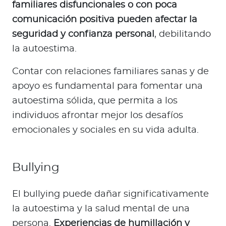
familiares disfuncionales o con poca
comunicación positiva pueden afectar la
seguridad y confianza personal
, debilitando
la autoestima.
Contar con relaciones familiares sanas y de
apoyo es fundamental para fomentar una
autoestima sólida, que permita a los
individuos afrontar mejor los desafíos
emocionales y sociales en su vida adulta.
Bullying
El bullying puede dañar significativamente
la autoestima y la salud mental de una
persona.
Experiencias de humillación y