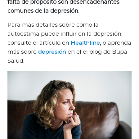
falta de propósito son desencadenantes
comunes de la depresión
.
Para más detalles sobre cómo la
autoestima puede influir en la depresión,
consulte el artículo en
Healthline
, o aprenda
más sobre
depresión
en el el blog de Bupa
Salud.