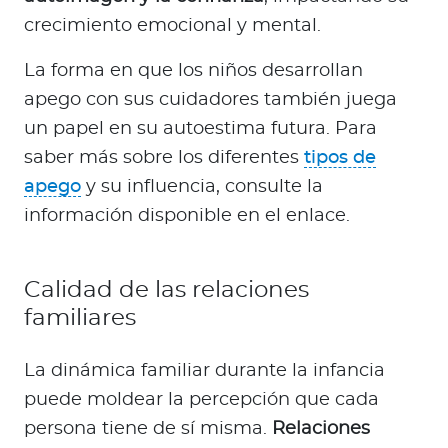
crecimiento emocional y mental.
La forma en que los niños desarrollan
apego con sus cuidadores también juega
un papel en su autoestima futura. Para
saber más sobre los diferentes
tipos de
apego
y su influencia, consulte la
información disponible en el enlace.
Calidad de las relaciones
familiares
La dinámica familiar durante la infancia
puede moldear la percepción que cada
persona tiene de sí misma.
Relaciones