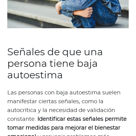
Señales de que una
persona tiene baja
autoestima
Las personas con baja autoestima suelen
manifestar ciertas señales, como la
autocrítica y la necesidad de validación
constante.
Identificar estas señales permite
tomar medidas para mejorar el bienestar