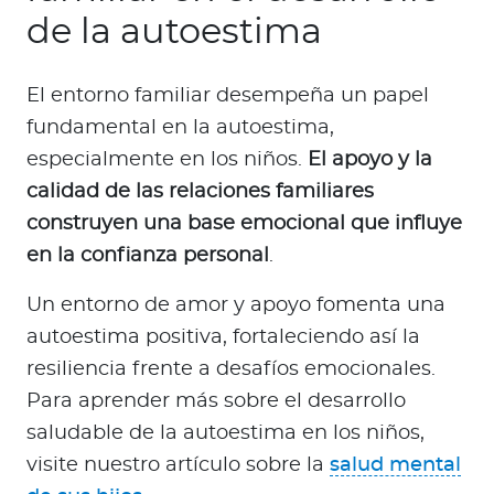
de la autoestima
El entorno familiar desempeña un papel
fundamental en la autoestima,
especialmente en los niños.
El apoyo y la
calidad de las relaciones familiares
construyen una base emocional que influye
en la confianza personal
.
Un entorno de amor y apoyo fomenta una
autoestima positiva, fortaleciendo así la
resiliencia frente a desafíos emocionales.
Para aprender más sobre el desarrollo
saludable de la autoestima en los niños,
visite nuestro artículo sobre la
salud mental