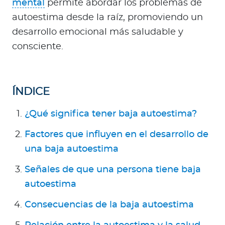
mental
permite abordar los problemas de
Para Agentes
autoestima desde la raíz, promoviendo un
desarrollo emocional más saludable y
consciente.
Contáctanos
ÍNDICE
¿Qué significa tener baja autoestima?
Factores que influyen en el desarrollo de
una baja autoestima
Señales de que una persona tiene baja
autoestima
Consecuencias de la baja autoestima