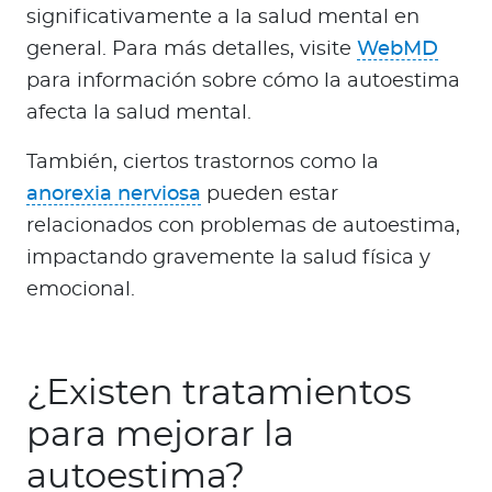
significativamente a la salud mental en
general. Para más detalles, visite
WebMD
para información sobre cómo la autoestima
afecta la salud mental.
También, ciertos trastornos como la
anorexia nerviosa
pueden estar
relacionados con problemas de autoestima,
impactando gravemente la salud física y
emocional.
¿Existen tratamientos
para mejorar la
autoestima?