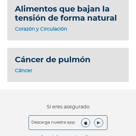
Alimentos que bajan la
tensión de forma natural
Corazón y Circulación
Cáncer de pulmón
Cáncer
Si eres asegurado
Descarga nuestra app