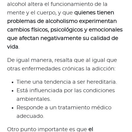
alcohol altera el funcionamiento de la
mente y el cuerpo, y que
quienes tienen
problemas de alcoholismo experimentan
cambios físicos, psicológicos y emocionales
que afectan negativamente su calidad de
vida
.
De igual manera, resalta que al igual que
otras enfermedades crónicas la adicción:
Tiene una tendencia a ser hereditaria.
Está influenciada por las condiciones
ambientales.
Responde a un tratamiento médico
adecuado.
Otro punto importante es que
el