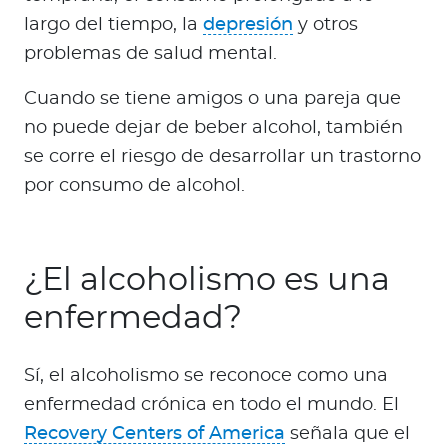
largo del tiempo, la
depresión
y otros
problemas de salud mental.
Cuando se tiene amigos o una pareja que
no puede dejar de beber alcohol, también
se corre el riesgo de desarrollar un trastorno
por consumo de alcohol.
¿El alcoholismo es una
enfermedad?
Sí, el alcoholismo se reconoce como una
enfermedad crónica en todo el mundo. El
Recovery Centers of America
señala que el