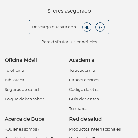
Si eres asegurado
Descarga nuestra app
Para disfrutar tus beneficios
Oficina Móvil
Academia
Tu oficina
Tu academia
Biblioteca
Capacitaciones
Seguros de salud
Código de ética
Lo que debes saber
Guía de ventas
Tu marca
Acerca de Bupa
Red de salud
¿Quiénes somos?
Productos internacionales