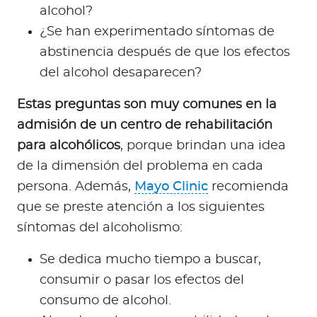
alcohol?
¿Se han experimentado síntomas de
abstinencia después de que los efectos
del alcohol desaparecen?
Estas preguntas son muy comunes en la
admisión de un centro de rehabilitación
para alcohólicos
, porque brindan una idea
de la dimensión del problema en cada
persona. Además,
Mayo Clinic
recomienda
que se preste atención a los siguientes
síntomas del alcoholismo:
Se dedica mucho tiempo a buscar,
consumir o pasar los efectos del
consumo de alcohol.