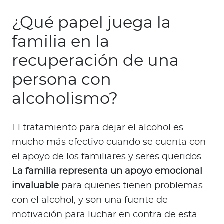
¿Qué papel juega la
familia en la
recuperación de una
persona con
alcoholismo?
El tratamiento para dejar el alcohol es
mucho más efectivo cuando se cuenta con
el apoyo de los familiares y seres queridos.
La familia representa un apoyo emocional
invaluable
para quienes tienen problemas
con el alcohol, y son una fuente de
motivación para luchar en contra de esta