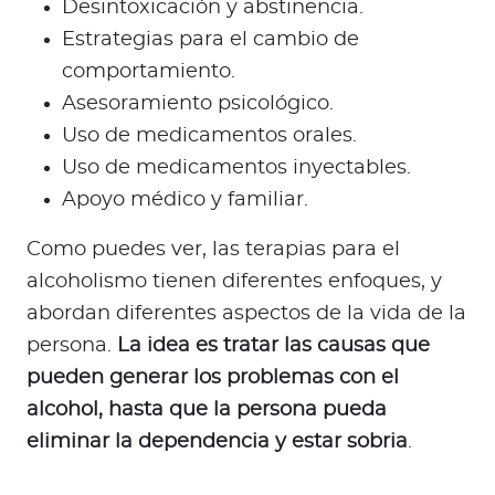
Desintoxicación y abstinencia.
Estrategias para el cambio de
comportamiento.
Asesoramiento psicológico.
Uso de medicamentos orales.
Uso de medicamentos inyectables.
Apoyo médico y familiar.
Como puedes ver, las terapias para el
alcoholismo tienen diferentes enfoques, y
abordan diferentes aspectos de la vida de la
persona.
La idea es tratar las causas que
pueden generar los problemas con el
alcohol, hasta que la persona pueda
eliminar la dependencia y estar sobria
.