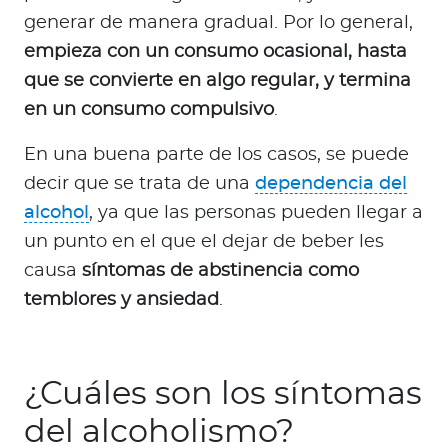
generar de manera gradual. Por lo general,
empieza con un consumo ocasional, hasta
que se convierte en algo regular, y termina
en un consumo compulsivo
.
En una buena parte de los casos, se puede
decir que se trata de una
dependencia del
alcohol
, ya que las personas pueden llegar a
un punto en el que el dejar de beber les
causa
síntomas de abstinencia como
temblores y ansiedad
.
¿Cuáles son los síntomas
del alcoholismo?