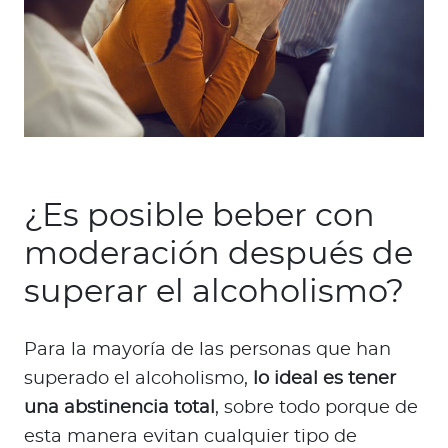
¿Es posible beber con
moderación después de
superar el alcoholismo?
Para la mayoría de las personas que han
superado el alcoholismo,
lo ideal es tener
una abstinencia total
, sobre todo porque de
esta manera evitan cualquier tipo de