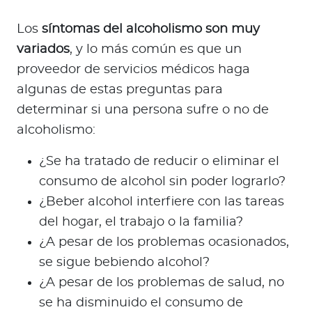
Los
síntomas del alcoholismo son muy
variados
, y lo más común es que un
proveedor de servicios médicos haga
algunas de estas preguntas para
determinar si una persona sufre o no de
alcoholismo:
¿Se ha tratado de reducir o eliminar el
consumo de alcohol sin poder lograrlo?
¿Beber alcohol interfiere con las tareas
del hogar, el trabajo o la familia?
¿A pesar de los problemas ocasionados,
se sigue bebiendo alcohol?
¿A pesar de los problemas de salud, no
se ha disminuido el consumo de