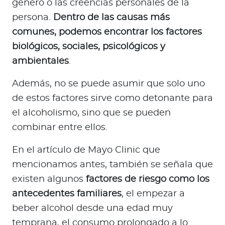
género o las creencias personales de la
persona.
Dentro de las causas más
comunes, podemos encontrar los factores
biológicos, sociales, psicológicos y
ambientales
.
Además, no se puede asumir que solo uno
de estos factores sirve como detonante para
el alcoholismo, sino que se pueden
combinar entre ellos.
En el artículo de Mayo Clinic que
mencionamos antes, también se señala que
existen algunos
factores de riesgo como los
antecedentes familiares
, el empezar a
beber alcohol desde una edad muy
temprana, el consumo prolongado a lo