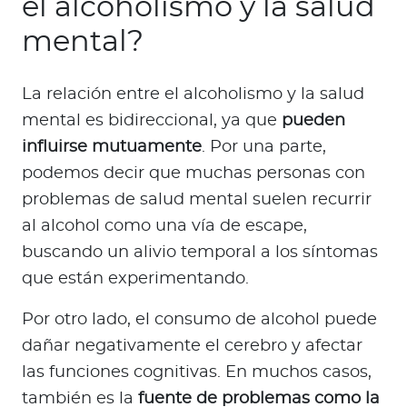
el alcoholismo y la salud
mental?
La relación entre el alcoholismo y la salud
mental es bidireccional, ya que
pueden
influirse mutuamente
. Por una parte,
podemos decir que muchas personas con
problemas de salud mental suelen recurrir
al alcohol como una vía de escape,
buscando un alivio temporal a los síntomas
que están experimentando.
Por otro lado, el consumo de alcohol puede
dañar negativamente el cerebro y afectar
las funciones cognitivas. En muchos casos,
también es la
fuente de problemas como la