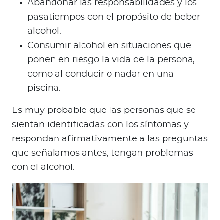
Abandonar las responsabilidades y los
pasatiempos con el propósito de beber
alcohol.
Consumir alcohol en situaciones que
ponen en riesgo la vida de la persona,
como al conducir o nadar en una
piscina.
Es muy probable que las personas que se
sientan identificadas con los síntomas y
respondan afirmativamente a las preguntas
que señalamos antes, tengan problemas
con el alcohol.