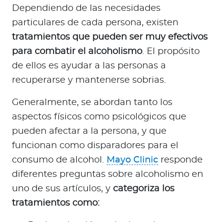
Dependiendo de las necesidades
particulares de cada persona, existen
tratamientos que pueden ser muy efectivos
para combatir el alcoholismo
. El propósito
de ellos es ayudar a las personas a
recuperarse y mantenerse sobrias.
Generalmente, se abordan tanto los
aspectos físicos como psicológicos que
pueden afectar a la persona, y que
funcionan como disparadores para el
consumo de alcohol.
Mayo Clinic
responde
diferentes preguntas sobre alcoholismo en
uno de sus artículos, y
categoriza los
tratamientos como: