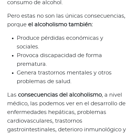
consumo de alcohol.
Pero estas no son las únicas consecuencias,
porque
el alcoholismo también:
Produce pérdidas económicas y
sociales.
Provoca discapacidad de forma
prematura.
Genera trastornos mentales y otros
problemas de salud.
Las
consecuencias del alcoholismo
, a nivel
médico, las podemos ver en el desarrollo de
enfermedades hepáticas, problemas
cardiovasculares, trastornos
gastrointestinales, deterioro inmunológico y