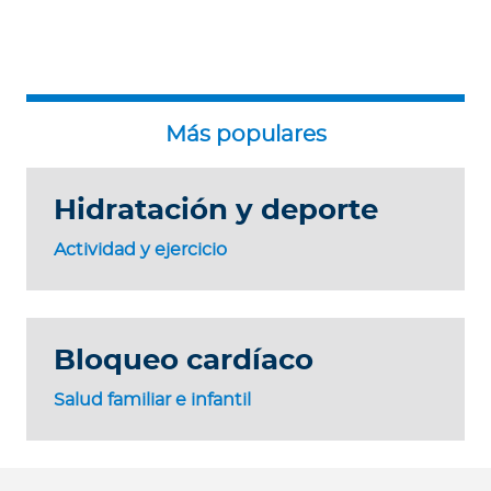
Hidratación y deporte
Actividad y ejercicio
Bloqueo cardíaco
Salud familiar e infantil