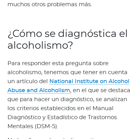
muchos otros problemas más.
¿Cómo se diagnóstica el
alcoholismo?
Para responder esta pregunta sobre
alcoholismo, tenemos que tener en cuenta
un artículo del
National Institute on Alcohol
Abuse and Alcoholism
, en el que se destaca
que para hacer un diagnóstico, se analizan
los criterios establecidos en el Manual
Diagnóstico y Estadístico de Trastornos
Mentales (DSM-5).