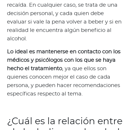
recaída. En cualquier caso, se trata de una
decisión personal, y cada quien debe
evaluar si vale la pena volver a beber y si en
realidad le encuentra algún beneficio al
alcohol.
Lo ideal es mantenerse en contacto con los
médicos y psicólogos con los que se haya
hecho el tratamiento
, ya que ellos son
quienes conocen mejor el caso de cada
persona, y pueden hacer recomendaciones
específicas respecto al tema.
¿Cuál es la relación entre