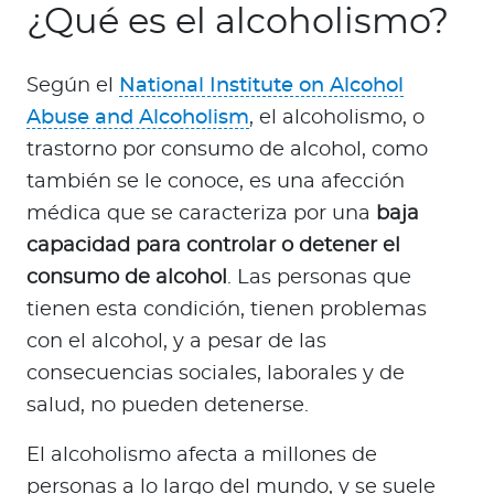
¿Qué es el alcoholismo?
Según el
National Institute on Alcohol
Abuse and Alcoholism
, el alcoholismo, o
trastorno por consumo de alcohol, como
también se le conoce, es una afección
médica que se caracteriza por una
baja
capacidad para controlar o detener el
consumo de alcohol
. Las personas que
tienen esta condición, tienen problemas
con el alcohol, y a pesar de las
consecuencias sociales, laborales y de
salud, no pueden detenerse.
El alcoholismo afecta a millones de
personas a lo largo del mundo, y se suele