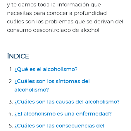
Para Agentes
y te damos toda la información que
necesitas para conocer a profundidad
cuáles son los problemas que se derivan del
consumo descontrolado de alcohol.
Contáctanos
ÍNDICE
¿Qué es el alcoholismo?
¿Cuáles son los síntomas del
alcoholismo?
¿Cuáles son las causas del alcoholismo?
¿El alcoholismo es una enfermedad?
¿Cuáles son las consecuencias del