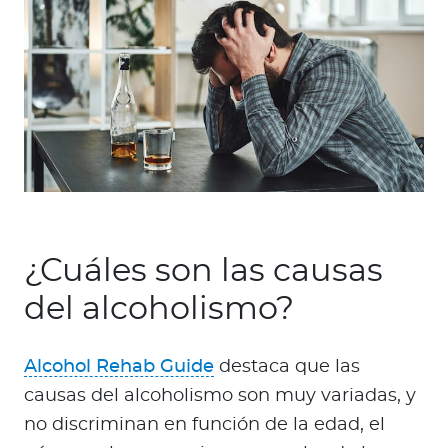
¿Cuáles son las causas
del alcoholismo?
Alcohol Rehab Guide
destaca que las
causas del alcoholismo son muy variadas, y
no discriminan en función de la edad, el