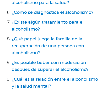
alcoholismo para la salud?
¿Cómo se diagnóstica el alcoholismo?
¿Existe algún tratamiento para el
alcoholismo?
¿Qué papel juega la familia en la
recuperación de una persona con
alcoholismo?
¿Es posible beber con moderación
después de superar el alcoholismo?
¿Cuál es la relación entre el alcoholismo
y la salud mental?