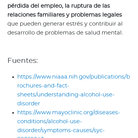
pérdida del empleo, la ruptura de las
relaciones familiares y problemas legales
que pueden generar estrés y contribuir al
desarrollo de problemas de salud mental.
Fuentes:
https://www.niaaa.nih.gov/publications/b
rochures-and-fact-
sheets/understanding-alcohol-use-
disorder
https://www.mayoclinic.org/diseases-
conditions/alcohol-use-
disorder/symptoms-causes/syc-