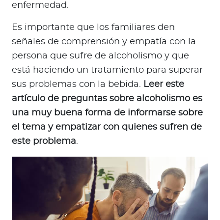
enfermedad.
Es importante que los familiares den
señales de comprensión y empatía con la
persona que sufre de alcoholismo y que
está haciendo un tratamiento para superar
sus problemas con la bebida.
Leer este
artículo de preguntas sobre alcoholismo es
una muy buena forma de informarse sobre
el tema y empatizar con quienes sufren de
este problema
.