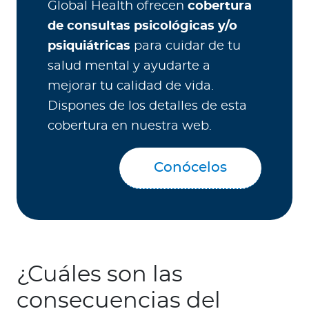
Global Health ofrecen
cobertura
de consultas psicológicas y/o
psiquiátricas
para cuidar de tu
salud mental y ayudarte a
mejorar tu calidad de vida.
Dispones de los detalles de esta
cobertura en nuestra web.
Conócelos
¿Cuáles son las
consecuencias del