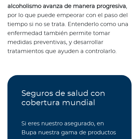
alcoholismo avanza de manera progresiva
,
por lo que puede empeorar con el paso del
tiempo si no se trata. Entenderlo como una
enfermedad también permite tomar
medidas preventivas, y desarrollar
tratamientos que ayuden a controlarlo.
Seguros de salud con
cobertura mundial
Si eres nuestro asegurado, en
Bupa nuestra gama de productos