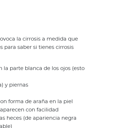
ovoca la cirrosis a medida que
para saber si tienes cirrosis
n la parte blanca de los ojos (esto
) y piernas
on forma de araña en la piel
parecen con facilidad
as heces (de apariencia negra
able)