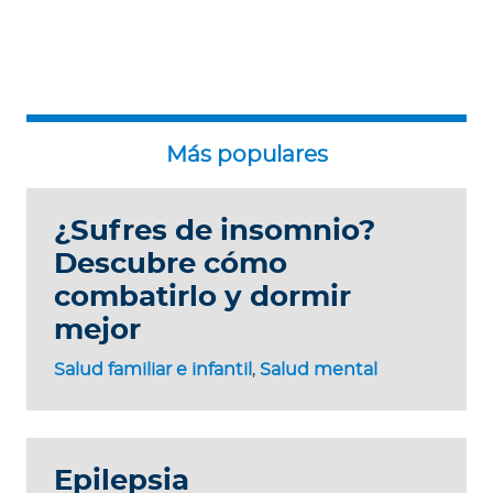
¿Sufres de insomnio?
Descubre cómo
combatirlo y dormir
mejor
Salud familiar e infantil
,
Salud mental
Epilepsia