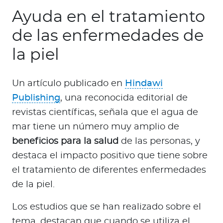
Ayuda en el tratamiento
de las enfermedades de
la piel
Un artículo publicado en
Hindawi
Publishing
, una reconocida editorial de
revistas científicas, señala que el agua de
mar tiene un número muy amplio de
beneficios para la salud
de las personas, y
destaca el impacto positivo que tiene sobre
el tratamiento de diferentes enfermedades
de la piel.
Los estudios que se han realizado sobre el
tema, destacan que cuando se utiliza el