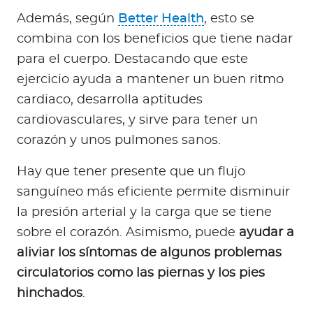
Además, según
Better Health
, esto se
combina con los beneficios que tiene nadar
para el cuerpo. Destacando que este
ejercicio ayuda a mantener un buen ritmo
cardiaco, desarrolla aptitudes
cardiovasculares, y sirve para tener un
corazón y unos pulmones sanos.
Hay que tener presente que un flujo
sanguíneo más eficiente permite disminuir
la presión arterial y la carga que se tiene
sobre el corazón. Asimismo, puede
ayudar a
aliviar los síntomas de algunos problemas
circulatorios como las piernas y los pies
hinchados
.