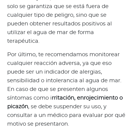
solo se garantiza que se está fuera de
cualquier tipo de peligro, sino que se
pueden obtener resultados positivos al
utilizar el agua de mar de forma
terapéutica.
Por último, te recomendamos monitorear
cualquier reacción adversa, ya que eso
puede ser un indicador de alergias,
sensibilidad o intolerancia al agua de mar.
En caso de que se presenten algunos
síntomas como i
rritación, enrojecimiento o
picazón
, se debe suspender su uso, y
consultar a un médico para evaluar por qué
motivo se presentaron.