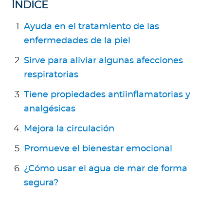
Para Agentes
ÍNDICE
Ayuda en el tratamiento de las
enfermedades de la piel
Sirve para aliviar algunas afecciones
Contáctanos
respiratorias
Tiene propiedades antiinflamatorias y
analgésicas
Mejora la circulación
Promueve el bienestar emocional
¿Cómo usar el agua de mar de forma
segura?