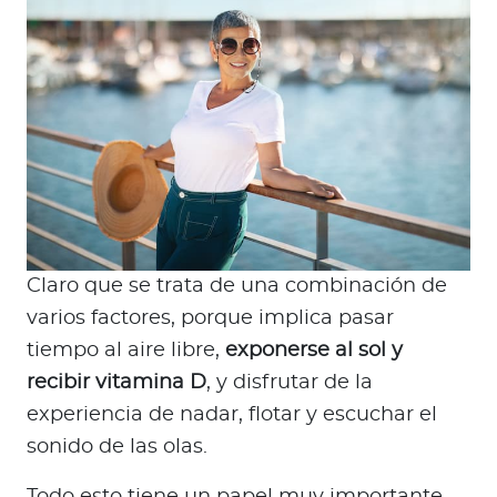
Claro que se trata de una combinación de
varios factores, porque implica pasar
tiempo al aire libre,
exponerse al sol y
recibir vitamina D
, y disfrutar de la
experiencia de nadar, flotar y escuchar el
sonido de las olas.