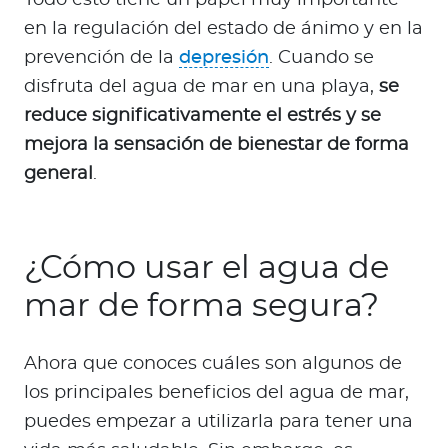
Todo esto tiene un papel muy importante
en la regulación del estado de ánimo y en la
prevención de la
depresión
. Cuando se
disfruta del agua de mar en una playa,
se
reduce significativamente el estrés y se
mejora la sensación de bienestar de forma
general
.
¿Cómo usar el agua de
mar de forma segura?
Ahora que conoces cuáles son algunos de
los principales beneficios del agua de mar,
puedes empezar a utilizarla para tener una