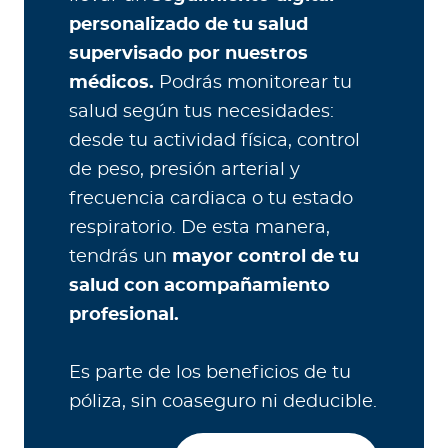
personalizado de tu salud
supervisado por nuestros
médicos.
Podrás monitorear tu
salud según tus necesidades:
desde tu actividad física, control
de peso, presión arterial y
frecuencia cardiaca o tu estado
respiratorio. De esta manera,
tendrás un
mayor control de tu
salud con acompañamiento
profesional.
Es parte de los beneficios de tu
póliza, sin coaseguro ni deducible.