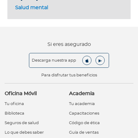
Salud mental
Si eres asegurado
Descarga nuestra app
Para disfrutar tus beneficios
Oficina Móvil
Academia
Tu oficina
Tu academia
Biblioteca
Capacitaciones
Seguros de salud
Código de ética
Lo que debes saber
Guía de ventas