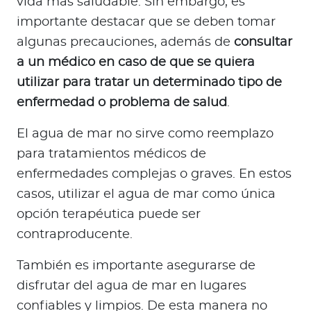
vida más saludable. Sin embargo, es
importante destacar que se deben tomar
algunas precauciones, además de
consultar
a un médico en caso de que se quiera
utilizar para tratar un determinado tipo de
enfermedad o problema de salud
.
El agua de mar no sirve como reemplazo
para tratamientos médicos de
enfermedades complejas o graves. En estos
casos, utilizar el agua de mar como única
opción terapéutica puede ser
contraproducente.
También es importante asegurarse de
disfrutar del agua de mar en lugares
confiables y limpios. De esta manera no