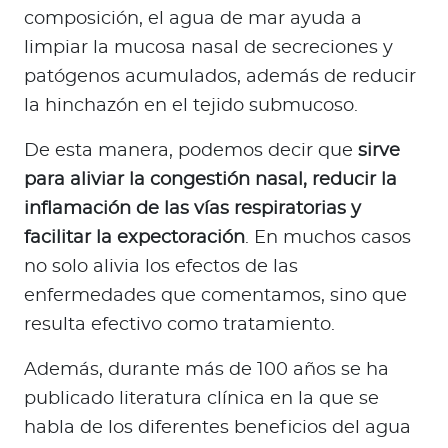
composición, el agua de mar ayuda a
limpiar la mucosa nasal de secreciones y
patógenos acumulados, además de reducir
la hinchazón en el tejido submucoso.
De esta manera, podemos decir que
sirve
para aliviar la congestión nasal, reducir la
inflamación de las vías respiratorias y
facilitar la expectoración
. En muchos casos
no solo alivia los efectos de las
enfermedades que comentamos, sino que
resulta efectivo como tratamiento.
Además, durante más de 100 años se ha
publicado literatura clínica en la que se
habla de los diferentes beneficios del agua