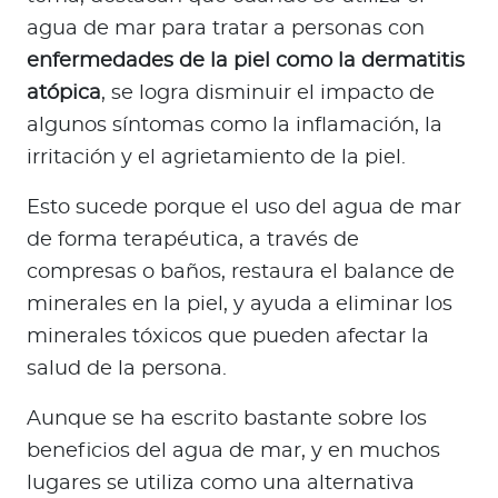
agua de mar para tratar a personas con
enfermedades de la piel como la dermatitis
atópica
, se logra disminuir el impacto de
algunos síntomas como la inflamación, la
irritación y el agrietamiento de la piel.
Esto sucede porque el uso del agua de mar
de forma terapéutica, a través de
compresas o baños, restaura el balance de
minerales en la piel, y ayuda a eliminar los
minerales tóxicos que pueden afectar la
salud de la persona.
Aunque se ha escrito bastante sobre los
beneficios del agua de mar, y en muchos
lugares se utiliza como una alternativa