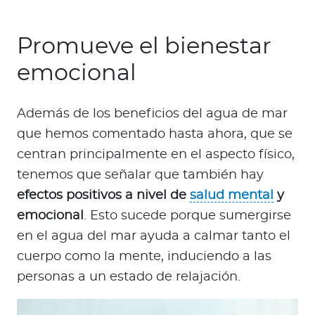
Promueve el bienestar
emocional
Además de los beneficios del agua de mar
que hemos comentado hasta ahora, que se
centran principalmente en el aspecto físico,
tenemos que señalar que también hay
efectos positivos a nivel de
salud mental
y
emocional
. Esto sucede porque sumergirse
en el agua del mar ayuda a calmar tanto el
cuerpo como la mente, induciendo a las
personas a un estado de relajación.