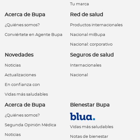
Tu marca
Acerca de Bupa
Red de salud
¿Quiénes somos?
Productos internacionales
Conviértete en Agente Bupa
Nacional miBupa
Nacional: corporativo
Novedades
Seguros de salud
Noticias
Internacionales
Actualizaciones
Nacional
En confianza con
Vidas más saludables
Acerca de Bupa
Bienestar Bupa
¿Quiénes somos?
Segunda Opinión Médica
Vidas más saludables
Noticias
Notas de bienestar