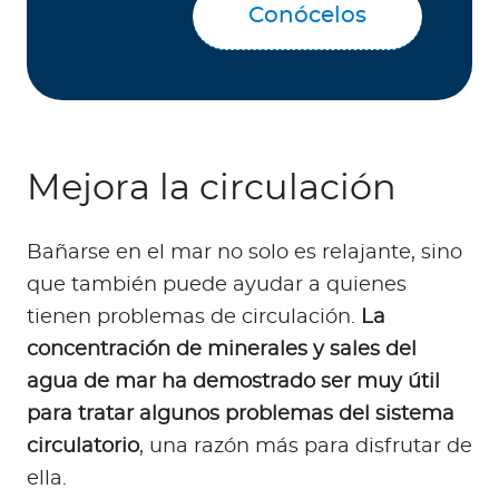
Conócelos
Mejora la circulación
Bañarse en el mar no solo es relajante, sino
que también puede ayudar a quienes
tienen problemas de circulación.
La
concentración de minerales y sales del
agua de mar ha demostrado ser muy útil
para tratar algunos problemas del sistema
circulatorio
, una razón más para disfrutar de
ella.