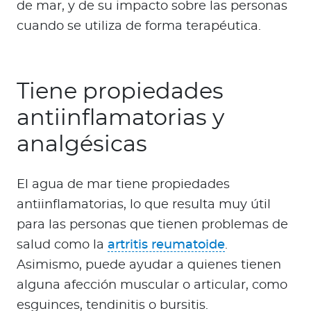
de mar, y de su impacto sobre las personas
cuando se utiliza de forma terapéutica.
Tiene propiedades
antiinflamatorias y
analgésicas
El agua de mar tiene propiedades
antiinflamatorias, lo que resulta muy útil
para las personas que tienen problemas de
salud como la
artritis reumatoide
.
Asimismo, puede ayudar a quienes tienen
alguna afección muscular o articular, como
esguinces, tendinitis o bursitis.