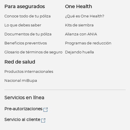
Para asegurados
One Health
Conoce todo de tu póliza
¿Qué es One Health?
Lo que debes saber
Kits de siembra
Documentos de tu póliza
Alianza con ANIA
Beneficios preventivos
Programas de reducción
Glosario de términos de seguro
Dejando huella
Red de salud
Productos internacionales
Nacional miBupa
Servicios en línea
Pre-autorizaciones
Servicio al cliente