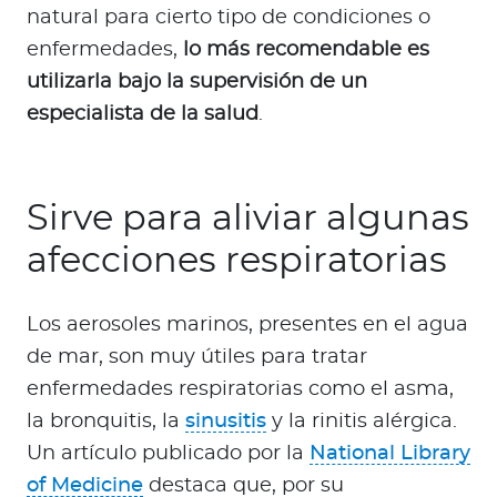
natural para cierto tipo de condiciones o
enfermedades,
lo más recomendable es
utilizarla bajo la supervisión de un
especialista de la salud
.
Sirve para aliviar algunas
afecciones respiratorias
Los aerosoles marinos, presentes en el agua
de mar, son muy útiles para tratar
enfermedades respiratorias como el asma,
la bronquitis, la
sinusitis
y la rinitis alérgica.
Un artículo publicado por la
National Library
of Medicine
destaca que, por su