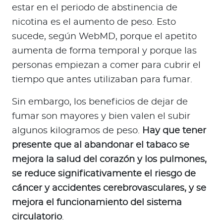
estar en el periodo de abstinencia de
nicotina es el aumento de peso. Esto
sucede, según WebMD, porque el apetito
aumenta de forma temporal y porque las
personas empiezan a comer para cubrir el
tiempo que antes utilizaban para fumar.
Sin embargo, los beneficios de dejar de
fumar son mayores y bien valen el subir
algunos kilogramos de peso.
Hay que tener
presente que al abandonar el tabaco se
mejora la salud del corazón y los pulmones,
se reduce significativamente el riesgo de
cáncer y accidentes cerebrovasculares, y se
mejora el funcionamiento del sistema
circulatorio
.