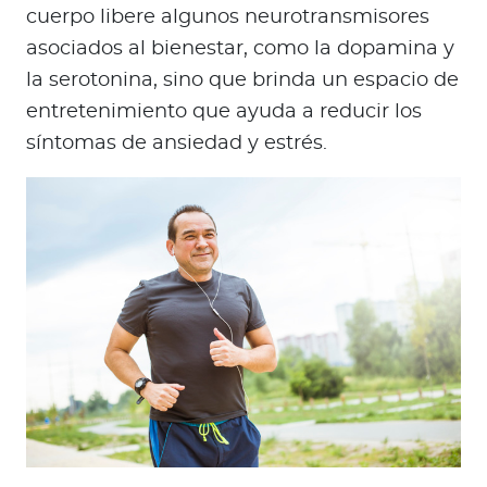
cuerpo libere algunos neurotransmisores
asociados al bienestar, como la dopamina y
la serotonina, sino que brinda un espacio de
entretenimiento que ayuda a reducir los
síntomas de ansiedad y estrés.