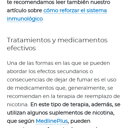
te recomendamos leer también nuestro
artículo sobre
cómo reforzar el sistema
inmunológico
.
Tratamientos y medicamentos
efectivos
Una de las formas en las que se pueden
abordar los efectos secundarios o
consecuencias de dejar de fumar es el uso
de medicamentos que, generalmente, se
recomiendan en la terapia de reemplazo de
nicotina.
En este tipo de terapia, además, se
utilizan algunos suplementos de nicotina,
que según
MedlinePlus
, pueden