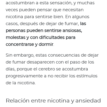
acostumbran a esta sensación, y muchas
veces pueden pensar que necesitan
nicotina para sentirse bien. En algunos
casos, después de dejar de fumar,
las
personas pueden sentirse ansiosas,
molestas y con dificultades para
concentrarse y dormir
.
Sin embargo, estas consecuencias de dejar
de fumar desaparecen con el paso de los
días, porque el cerebro se acostumbra
progresivamente a no recibir los estímulos
de la nicotina.
Relación entre nicotina y ansiedad