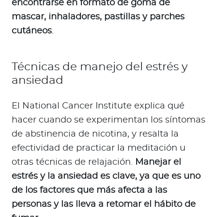
encontrarse en formato de goma de
mascar, inhaladores, pastillas y parches
cutáneos
.
Técnicas de manejo del estrés y
ansiedad
El National Cancer Institute explica qué
hacer cuando se experimentan los síntomas
de abstinencia de nicotina, y resalta la
efectividad de practicar la meditación u
otras técnicas de relajación.
Manejar el
estrés y la ansiedad es clave, ya que es uno
de los factores que más afecta a las
personas y las lleva a retomar el hábito de