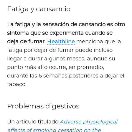
Fatiga y cansancio
La fatiga y la sensación de cansancio es otro
síntoma que se experimenta cuando se
deja de fumar
.
Healthline
menciona que la
fatiga por dejar de fumar puede incluso
llegar a durar algunos meses, aunque su
punto más alto ocurre, en promedio,
durante las 6 semanas posteriores a dejar el
tabaco.
Problemas digestivos
Un artículo titulado
Adverse physiological
effects of smoking cessation on the