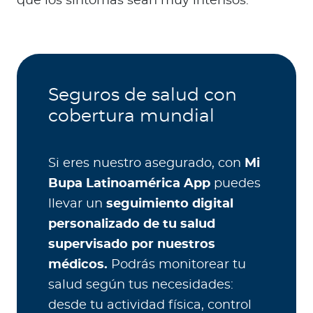
que los síntomas sean muy intensos.
Seguros de salud con
cobertura mundial
Si eres nuestro asegurado, con
Mi
Bupa Latinoamérica App
puedes
llevar un
seguimiento digital
personalizado de tu salud
supervisado por nuestros
médicos.
Podrás monitorear tu
salud según tus necesidades:
desde tu actividad física, control