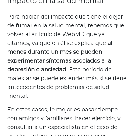
Impacto en la salud mental
Para hablar del impacto que tiene el dejar
de fumar en la salud mental, tenemos que
volver al artículo de WebMD que ya
citamos, ya que en él se explica que
al
menos durante un mes se pueden
experimentar síntomas asociados a la
depresión o ansiedad
. Este periodo de
malestar se puede extender más si se tiene
antecedentes de problemas de salud
mental.
En estos casos, lo mejor es pasar tiempo
con amigos y familiares, hacer ejercicio, y
consultar a un especialista en el caso de