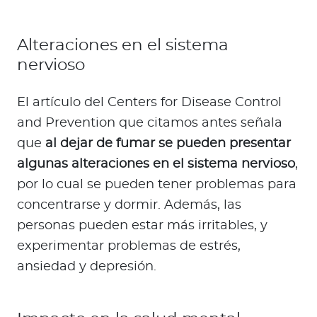
Alteraciones en el sistema
nervioso
El artículo del Centers for Disease Control
and Prevention que citamos antes señala
que
al dejar de fumar se pueden presentar
algunas alteraciones en el sistema nervioso
,
por lo cual se pueden tener problemas para
concentrarse y dormir. Además, las
personas pueden estar más irritables, y
experimentar problemas de estrés,
ansiedad y depresión.