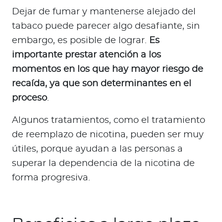
Dejar de fumar y mantenerse alejado del
tabaco puede parecer algo desafiante, sin
embargo, es posible de lograr.
Es
importante prestar atención a los
momentos en los que hay mayor riesgo de
recaída, ya que son determinantes en el
proceso
.
Algunos tratamientos, como el tratamiento
de reemplazo de nicotina, pueden ser muy
útiles, porque ayudan a las personas a
superar la dependencia de la nicotina de
forma progresiva.