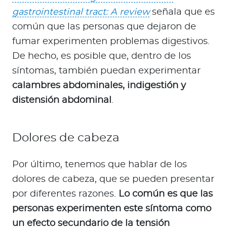
gastrointestinal tract: A review
señala que es
común que las personas que dejaron de
fumar experimenten problemas digestivos.
De hecho, es posible que, dentro de los
síntomas, también puedan experimentar
calambres abdominales, indigestión y
distensión abdominal
.
Dolores de cabeza
Por último, tenemos que hablar de los
dolores de cabeza, que se pueden presentar
por diferentes razones.
Lo común es que las
personas experimenten este síntoma como
un efecto secundario de la tensión