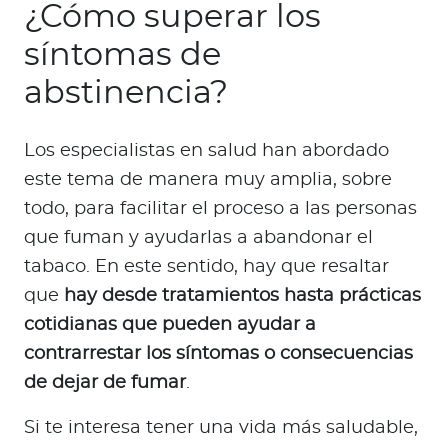
¿Cómo superar los
síntomas de
abstinencia?
Los especialistas en salud han abordado
este tema de manera muy amplia, sobre
todo, para facilitar el proceso a las personas
que fuman y ayudarlas a abandonar el
tabaco. En este sentido, hay que resaltar
que
hay desde tratamientos hasta prácticas
cotidianas que pueden ayudar a
contrarrestar los síntomas o consecuencias
de dejar de fumar
.
Si te interesa tener una vida más saludable,