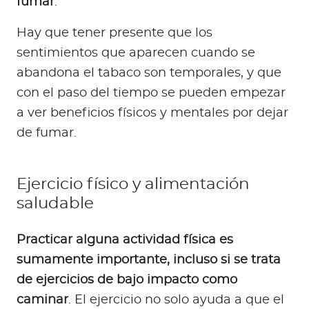
fumar
.
Hay que tener presente que los
sentimientos que aparecen cuando se
abandona el tabaco son temporales, y que
con el paso del tiempo se pueden empezar
a ver beneficios físicos y mentales por dejar
de fumar.
Ejercicio físico y alimentación
saludable
Practicar alguna actividad física es
sumamente importante, incluso si se trata
de ejercicios de bajo impacto como
caminar
. El ejercicio no solo ayuda a que el