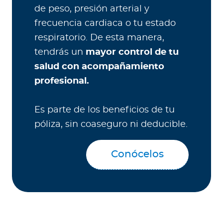
de peso, presión arterial y
frecuencia cardiaca o tu estado
respiratorio. De esta manera,
tendrás un
mayor control de tu
salud con acompañamiento
profesional.
Es parte de los beneficios de tu
póliza, sin coaseguro ni deducible.
Conócelos