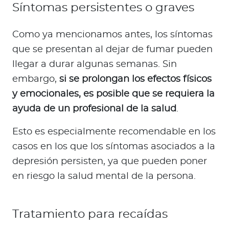
Síntomas persistentes o graves
Como ya mencionamos antes, los síntomas
que se presentan al dejar de fumar pueden
llegar a durar algunas semanas. Sin
embargo,
si se prolongan los efectos físicos
y emocionales, es posible que se requiera la
ayuda de un profesional de la salud
.
Esto es especialmente recomendable en los
casos en los que los síntomas asociados a la
depresión persisten, ya que pueden poner
en riesgo la salud mental de la persona.
Tratamiento para recaídas