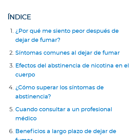
Para Agentes
ÍNDICE
¿Por qué me siento peor después de
dejar de fumar?
Contáctanos
Síntomas comunes al dejar de fumar
Efectos del abstinencia de nicotina en el
cuerpo
¿Cómo superar los síntomas de
abstinencia?
Cuando consultar a un profesional
médico
Beneficios a largo plazo de dejar de