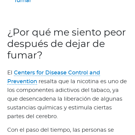
fumar
¿Por qué me siento peor
después de dejar de
fumar?
El
Centers for Disease Control and
Prevention
resalta que la nicotina es uno de
los componentes adictivos del tabaco, ya
que desencadena la liberación de algunas
sustancias químicas y estimula ciertas
partes del cerebro.
Con el paso del tiempo, las personas se