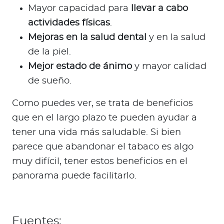
Mayor capacidad para
llevar a cabo
actividades físicas
.
Mejoras en la salud dental
y en la salud
de la piel.
Mejor estado de ánimo
y mayor calidad
de sueño.
Como puedes ver, se trata de beneficios
que en el largo plazo te pueden ayudar a
tener una vida más saludable. Si bien
parece que abandonar el tabaco es algo
muy difícil, tener estos beneficios en el
panorama puede facilitarlo.
Fuentes: