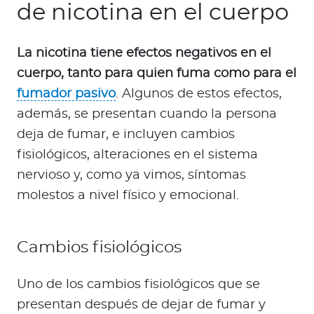
de nicotina en el cuerpo
La nicotina tiene efectos negativos en el
cuerpo, tanto para quien fuma como para el
fumador pasivo
. Algunos de estos efectos,
además, se presentan cuando la persona
deja de fumar, e incluyen cambios
fisiológicos, alteraciones en el sistema
nervioso y, como ya vimos, síntomas
molestos a nivel físico y emocional.
Cambios fisiológicos
Uno de los cambios fisiológicos que se
presentan después de dejar de fumar y