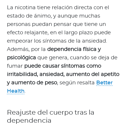
La nicotina tiene relación directa con el
estado de ánimo, y aunque muchas
personas puedan pensar que tiene un
efecto relajante, en el largo plazo puede
empeorar los síntomas de la ansiedad.
Además, por la
dependencia física y
psicológica
que genera, cuando se deja de
fumar
puede causar síntomas como
irritabilidad, ansiedad, aumento del apetito
y aumento de peso
, según resalta
Better
Health
.
Reajuste del cuerpo tras la
dependencia