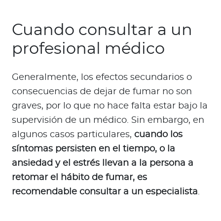
Cuando consultar a un
profesional médico
Generalmente, los efectos secundarios o
consecuencias de dejar de fumar no son
graves, por lo que no hace falta estar bajo la
supervisión de un médico. Sin embargo, en
algunos casos particulares,
cuando los
síntomas persisten en el tiempo, o la
ansiedad y el estrés llevan a la persona a
retomar el hábito de fumar, es
recomendable consultar a un especialista
.