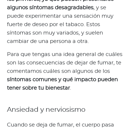
algunos síntomas desagradables
, y se
puede experimentar una sensación muy
fuerte de deseo por el tabaco. Estos
síntomas son muy variados, y suelen
cambiar de una persona a otra.
Para que tengas una idea general de cuáles
son las consecuencias de dejar de fumar, te
comentamos cuáles son algunos de los
síntomas comunes y qué impacto pueden
tener sobre tu bienestar
.
Ansiedad y nerviosismo
Cuando se deja de fumar, el cuerpo pasa