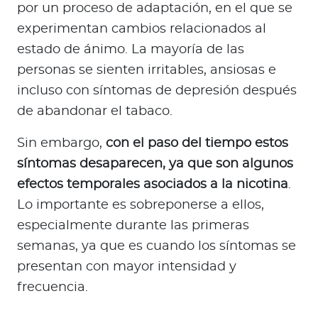
por un proceso de adaptación, en el que se
experimentan cambios relacionados al
estado de ánimo. La mayoría de las
personas se sienten irritables, ansiosas e
incluso con síntomas de depresión después
de abandonar el tabaco.
Sin embargo,
con el paso del tiempo estos
síntomas desaparecen, ya que son algunos
efectos temporales asociados a la nicotina
.
Lo importante es sobreponerse a ellos,
especialmente durante las primeras
semanas, ya que es cuando los síntomas se
presentan con mayor intensidad y
frecuencia.