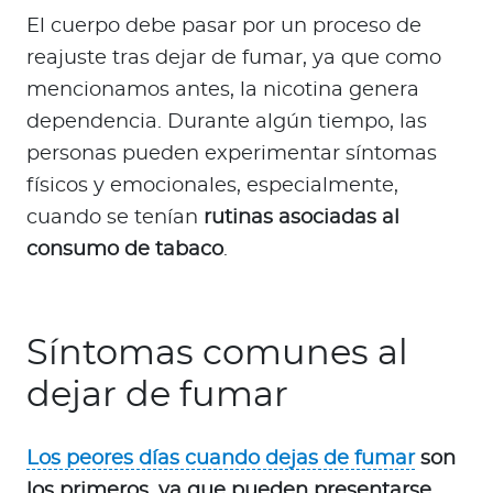
El cuerpo debe pasar por un proceso de
reajuste tras dejar de fumar, ya que como
mencionamos antes, la nicotina genera
dependencia. Durante algún tiempo, las
personas pueden experimentar síntomas
físicos y emocionales, especialmente,
cuando se tenían
rutinas asociadas al
consumo de tabaco
.
Síntomas comunes al
dejar de fumar
Los peores días cuando dejas de fumar
son
los primeros, ya que pueden presentarse