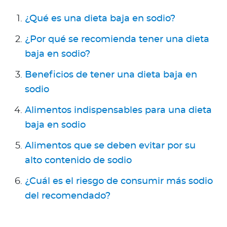
Para Agentes
¿Qué es una dieta baja en sodio?
¿Por qué se recomienda tener una dieta
baja en sodio?
Contáctanos
Beneficios de tener una dieta baja en
sodio
Alimentos indispensables para una dieta
baja en sodio
Alimentos que se deben evitar por su
alto contenido de sodio
¿Cuál es el riesgo de consumir más sodio
del recomendado?