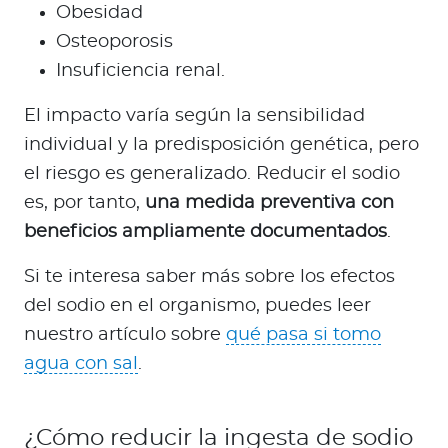
Obesidad
Osteoporosis
Insuficiencia renal.
El impacto varía según la sensibilidad
individual y la predisposición genética, pero
el riesgo es generalizado. Reducir el sodio
es, por tanto,
una medida preventiva con
beneficios ampliamente documentados
.
Si te interesa saber más sobre los efectos
del sodio en el organismo, puedes leer
nuestro artículo sobre
qué pasa si tomo
agua con sal
.
¿Cómo reducir la ingesta de sodio