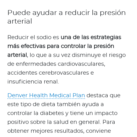
Puede ayudar a reducir la presión
arterial
Reducir el sodio es
una de las estrategias
más efectivas para controlar la presión
arterial
, lo que a su vez disminuye el riesgo
de enfermedades cardiovasculares,
accidentes cerebrovasculares e
insuficiencia renal.
Denver Health Medical Plan
destaca que
este tipo de dieta también ayuda a
controlar la diabetes y tiene un impacto
positivo sobre la salud en general. Para
obtener mejores resultados, conviene