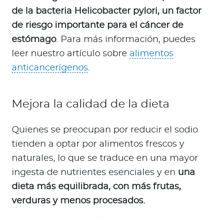
de la bacteria Helicobacter pylori, un factor
de riesgo importante para el cáncer de
estómago
. Para más información, puedes
leer nuestro artículo sobre
alimentos
anticancerígenos
.
Mejora la calidad de la dieta
Quienes se preocupan por reducir el sodio
tienden a optar por alimentos frescos y
naturales, lo que se traduce en una mayor
ingesta de nutrientes esenciales y en
una
dieta más equilibrada, con más frutas,
verduras y menos procesados.