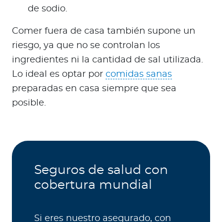
de sodio.
Comer fuera de casa también supone un
riesgo, ya que no se controlan los
ingredientes ni la cantidad de sal utilizada.
Lo ideal es optar por
comidas sanas
preparadas en casa siempre que sea
posible.
Seguros de salud con
cobertura mundial
Si eres nuestro asegurado, con