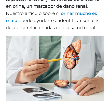
en orina, un marcador de daño renal.
Nuestro artículo sobre si
orinar mucho es
malo
puede ayudarte a identificar señales
de alerta relacionadas con la salud renal.