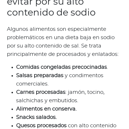
evitar por su alto
contenido de sodio
Algunos alimentos son especialmente
problemáticos en una dieta baja en sodio
por su alto contenido de sal.
Se trata
principalmente de procesados y enlatados:
Comidas congeladas precocinadas
.
Salsas preparadas
y condimentos
comerciales.
Carnes procesadas
: jamón, tocino,
salchichas y embutidos.
Alimentos en conserva.
Snacks salados.
Quesos procesados
con alto contenido