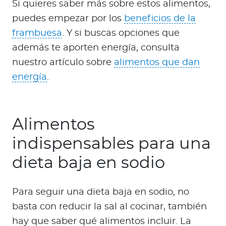
Si quieres saber más sobre estos alimentos,
puedes empezar por los
beneficios de la
frambuesa
. Y si buscas opciones que
además te aporten energía, consulta
nuestro artículo sobre
alimentos que dan
energía
.
Alimentos
indispensables para una
dieta baja en sodio
Para seguir una dieta baja en sodio, no
basta con reducir la sal al cocinar, también
hay que saber qué alimentos incluir. La