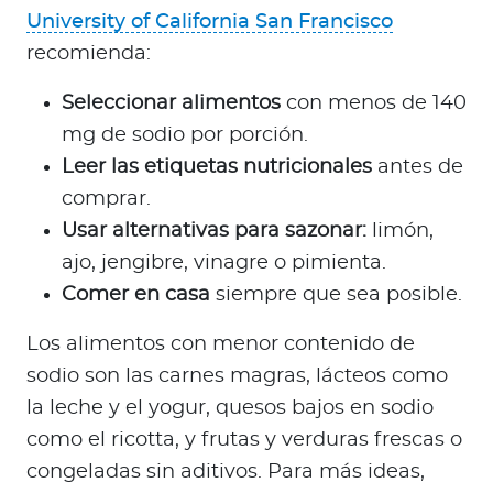
University of California San Francisco
recomienda:
Seleccionar alimentos
con menos de 140
mg de sodio por porción.
Leer las etiquetas nutricionales
antes de
comprar.
Usar alternativas para sazonar:
limón,
ajo, jengibre, vinagre o pimienta.
Comer en casa
siempre que sea posible.
Los alimentos con menor contenido de
sodio son las carnes magras, lácteos como
la leche y el yogur, quesos bajos en sodio
como el ricotta, y frutas y verduras frescas o
congeladas sin aditivos. Para más ideas,