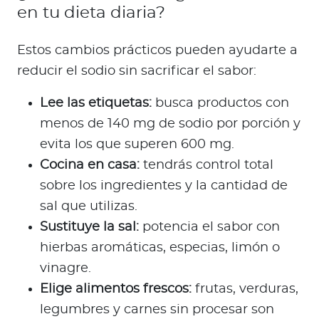
en tu dieta diaria?
Estos cambios prácticos pueden ayudarte a
reducir el sodio sin sacrificar el sabor:
Lee las etiquetas:
busca productos con
menos de 140 mg de sodio por porción y
evita los que superen 600 mg.
Cocina en casa:
tendrás control total
sobre los ingredientes y la cantidad de
sal que utilizas.
Sustituye la sal:
potencia el sabor con
hierbas aromáticas, especias, limón o
vinagre.
Elige alimentos frescos:
frutas, verduras,
legumbres y carnes sin procesar son