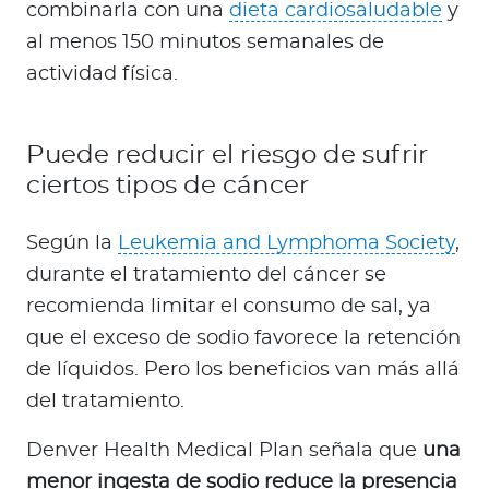
combinarla con una
dieta cardiosaludable
y
al menos 150 minutos semanales de
actividad física.
Puede reducir el riesgo de sufrir
ciertos tipos de cáncer
Según la
Leukemia and Lymphoma Society
,
durante el tratamiento del cáncer se
recomienda limitar el consumo de sal, ya
que el exceso de sodio favorece la retención
de líquidos. Pero los beneficios van más allá
del tratamiento.
Denver Health Medical Plan señala que
una
menor ingesta de sodio reduce la presencia