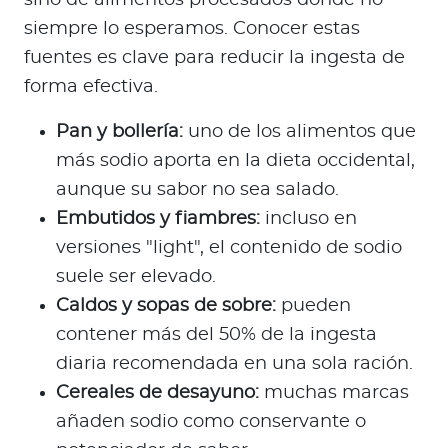
siempre lo esperamos. Conocer estas
fuentes es clave para reducir la ingesta de
forma efectiva.
Pan y bollería:
uno de los alimentos que
más sodio aporta en la dieta occidental,
aunque su sabor no sea salado.
Embutidos y fiambres:
incluso en
versiones "light", el contenido de sodio
suele ser elevado.
Caldos y sopas de sobre:
pueden
contener más del 50% de la ingesta
diaria recomendada en una sola ración.
Cereales de desayuno:
muchas marcas
añaden sodio como conservante o