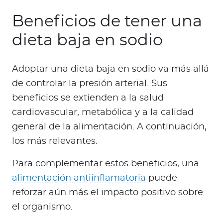
Beneficios de tener una
dieta baja en sodio
Adoptar una dieta baja en sodio va más allá
de controlar la presión arterial. Sus
beneficios se extienden a la salud
cardiovascular, metabólica y a la calidad
general de la alimentación. A continuación,
los más relevantes.
Para complementar estos beneficios, una
alimentación antiinflamatoria
puede
reforzar aún más el impacto positivo sobre
el organismo.