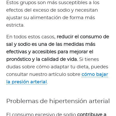
Estos grupos son más susceptibles a los
efectos del exceso de sodio y necesitan
ajustar su alimentación de forma más
estricta.
En todos estos casos,
reducir el consumo de
sal y sodio es una de las medidas más
efectivas y accesibles para mejorar el
pronóstico y la calidad de vida.
Si tienes
dudas sobre cómo adaptar tu dieta, puedes
consultar nuestro artículo sobre
cómo bajar
la presión arterial
.
Problemas de hipertensión arterial
El consumo excesivo de sodio
contribuye a