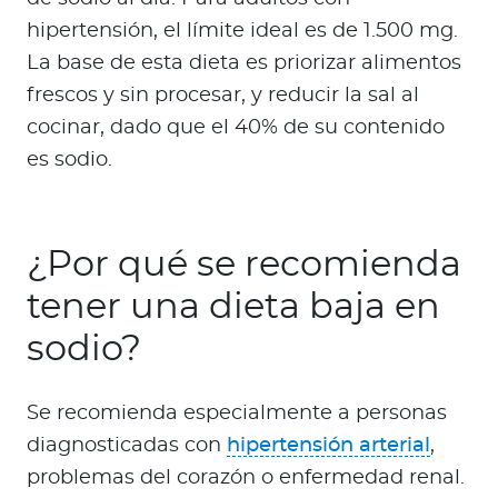
hipertensión, el límite ideal es de 1.500 mg.
La base de esta dieta es priorizar alimentos
frescos y sin procesar, y reducir la sal al
cocinar, dado que el 40% de su contenido
es sodio.
¿Por qué se recomienda
tener una dieta baja en
sodio?
Se recomienda especialmente a personas
diagnosticadas con
hipertensión arterial
,
problemas del corazón o enfermedad renal.