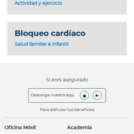
Actividad y ejercicio
Bloqueo cardíaco
Salud familiar e infantil
Si eres asegurado
Descarga nuestra app
Para disfrutar tus beneficios
Oficina Móvil
Academia