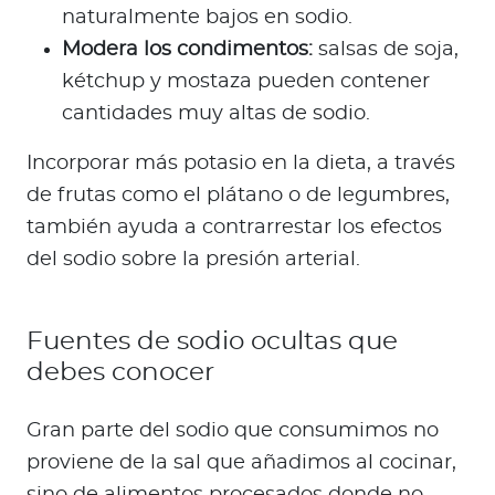
naturalmente bajos en sodio.
Modera los condimentos:
salsas de soja,
kétchup y mostaza pueden contener
cantidades muy altas de sodio.
Incorporar más potasio en la dieta, a través
de frutas como el plátano o de legumbres,
también ayuda a contrarrestar los efectos
del sodio sobre la presión arterial.
Fuentes de sodio ocultas que
debes conocer
Gran parte del sodio que consumimos no
proviene de la sal que añadimos al cocinar,
sino de alimentos procesados donde no