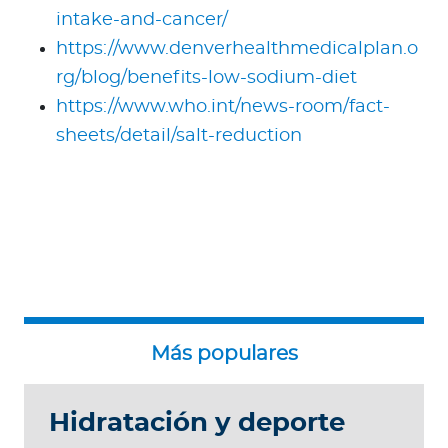
intake-and-cancer/
https://www.denverhealthmedicalplan.o
rg/blog/benefits-low-sodium-diet
https://www.who.int/news-room/fact-
sheets/detail/salt-reduction
Hidratación y deporte