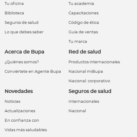
Tu oficina
Tu academia
Biblioteca
Capacitaciones
Seguros de salud
Código de ética
Lo que debes saber
Guía de ventas
Tu marca
Acerca de Bupa
Red de salud
¿Quiénes somos?
Productos internacionales
Conviértete en Agente Bupa
Nacional miBupa
Nacional: corporativo
Novedades
Seguros de salud
Noticias
Internacionales
Actualizaciones
Nacional
En confianza con
Vidas más saludables