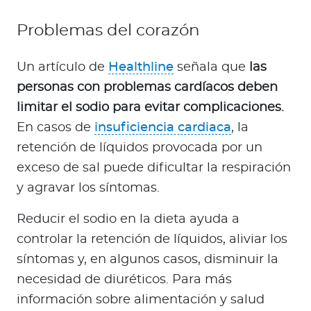
Problemas del corazón
Un artículo de
Healthline
señala que
las
personas con problemas cardíacos deben
limitar el sodio para evitar complicaciones.
En casos de
insuficiencia cardiaca
, la
retención de líquidos provocada por un
exceso de sal puede dificultar la respiración
y agravar los síntomas.
Reducir el sodio en la dieta ayuda a
controlar la retención de líquidos, aliviar los
síntomas y, en algunos casos, disminuir la
necesidad de diuréticos. Para más
información sobre alimentación y salud