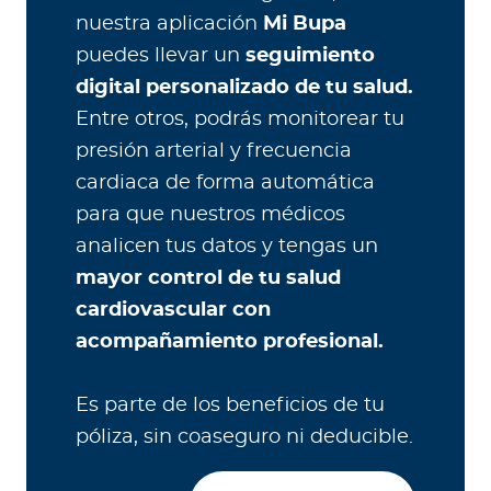
nuestra aplicación
Mi Bupa
puedes llevar un
seguimiento
digital personalizado de tu salud.
Entre otros, podrás monitorear tu
presión arterial y frecuencia
cardiaca de forma automática
para que nuestros médicos
analicen tus datos y tengas un
mayor control de tu salud
cardiovascular con
acompañamiento profesional.
Es parte de los beneficios de tu
póliza, sin coaseguro ni deducible.