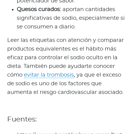
potenciador de sabor.
Quesos curados:
aportan cantidades
significativas de sodio, especialmente si
se consumen a diario.
Leer las etiquetas con atención y comparar
productos equivalentes es el hábito más
eficaz para controlar el sodio oculto en la
dieta. También puede ayudarte conocer
cómo
evitar la trombosis
, ya que el exceso
de sodio es uno de los factores que
aumenta el riesgo cardiovascular asociado.
Fuentes: