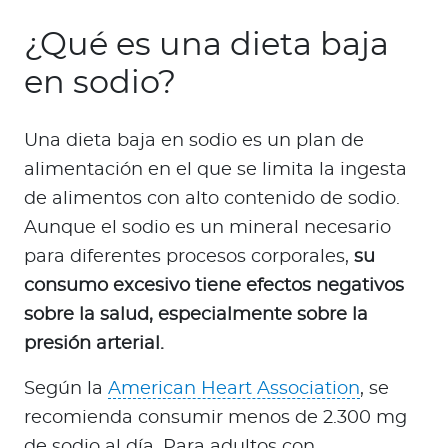
¿Qué es una dieta baja
en sodio?
Una dieta baja en sodio es un plan de
alimentación en el que se limita la ingesta
de alimentos con alto contenido de sodio.
Aunque el sodio es un mineral necesario
para diferentes procesos corporales,
su
consumo excesivo tiene efectos negativos
sobre la salud, especialmente sobre la
presión arterial.
Según la
American Heart Association
, se
recomienda consumir menos de 2.300 mg
de sodio al día. Para adultos con