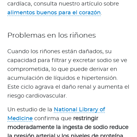
cardíaca, consulta nuestro artículo sobre
alimentos buenos para el corazón
.
Problemas en los riñones
Cuando los riñones están dañados, su
capacidad para filtrar y excretar sodio se ve
comprometida, lo que puede derivar en
acumulación de líquidos e hipertensión.
Este ciclo agrava el daño renal y aumenta el
riesgo cardiovascular.
Un estudio de la
National Library of
Medicine
confirma que
restringir
moderadamente la ingesta de sodio reduce
la presión arterial y los niveles de proteína