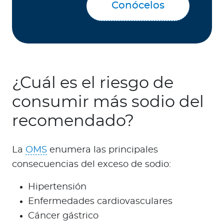
Conócelos
¿Cuál es el riesgo de
consumir más sodio del
recomendado?
La
OMS
enumera las principales
consecuencias del exceso de sodio:
Hipertensión
Enfermedades cardiovasculares
Cáncer gástrico