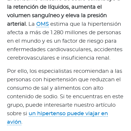
la retención de líquidos, aumenta el
volumen sanguíneo y eleva la presión
arterial.
La
OMS
estima que la hipertensión
afecta a más de 1.280 millones de personas
en el mundo y es un factor de riesgo para
enfermedades cardiovasculares, accidentes
cerebrovasculares e insuficiencia renal.
Por ello, los especialistas recomiendan a las
personas con hipertensión que reduzcan el
consumo de sal y alimentos con alto
contenido de sodio. Si te encuentras en este
grupo, puede interesarte nuestro artículo
sobre si
un hipertenso puede viajar en
avión
.