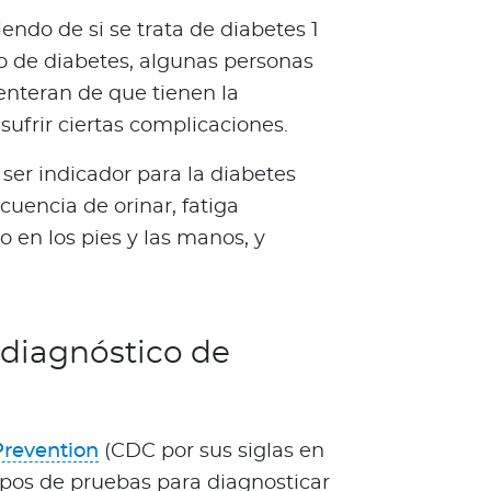
endo de si se trata de diabetes 1
po de diabetes, algunas personas
enteran de que tienen la
frir ciertas complicaciones.
ser indicador para la diabetes
cuencia de orinar, fatiga
o en los pies y las manos, y
diagnóstico de
Prevention
(CDC por sus siglas en
tipos de pruebas para diagnosticar