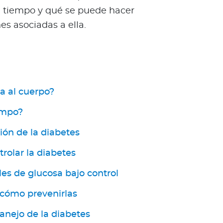
a tiempo y qué se puede hacer
es asociadas a ella.
a al cuerpo?
empo?
ión de la diabetes
trolar la diabetes
es de glucosa bajo control
 cómo prevenirlas
anejo de la diabetes