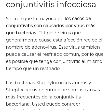
conjuntivitis infecciosa
Se cree que la mayoría de
los casos de
conjuntivitis son causados por virus más
que bacterias
. El tipo de virus que
generalmente causa esta afección recibe el
nombre de adenovirus. Este virus también
puede causar el resfriado común, por lo que
es posible que tenga conjuntivitis al mismo
tiempo que un resfriado.
Las bacterias Staphylococcus aureus y
Streptococcus pneumoniae son las causas
más frecuentes de la conjuntivitis
bacteriana. Usted puede contraer