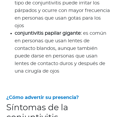
tipo de conjuntivitis puede irritar los
párpados y ocurre con mayor frecuencia
en personas que usan gotas para los
ojos
conjuntivitis papilar gigante:
es común
en personas que usan lentes de
contacto blandos, aunque también
puede darse en personas que usan
lentes de contacto duros y después de
una cirugía de ojos
¿Cómo advertir su presencia?
Síntomas de la