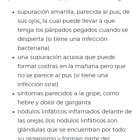
supuración amarilla, parecida al pus, de
sus ojos, la cual puede llevar a que
tenga los párpados pegados cuando se
despierta (si tiene una infección
bacteriana)
una supuración acuosa que puede
formar costras en la mañana pero que
no se parece al pus (si tiene una
infección viral)
síntomas parecidos a la gripe, como
fiebre y dolor de garganta
nódulos linfáticos inflamados delante de
las orejas (los nódulos linfáticos son
glándulas que se encuentran por todo
su organismo y forman parte del