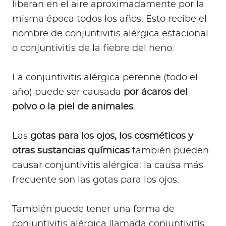
liberan en el aire aproximadamente por la
misma época todos los años. Esto recibe el
nombre de conjuntivitis alérgica estacional
o conjuntivitis de la fiebre del heno.
La conjuntivitis alérgica perenne (todo el
año) puede ser causada
por ácaros del
polvo o la piel de animales
.
Las
gotas para los ojos, los cosméticos y
otras sustancias químicas
también pueden
causar conjuntivitis alérgica: la causa más
frecuente son las gotas para los ojos.
También puede tener una forma de
conjuntivitis alérgica llamada conjuntivitis