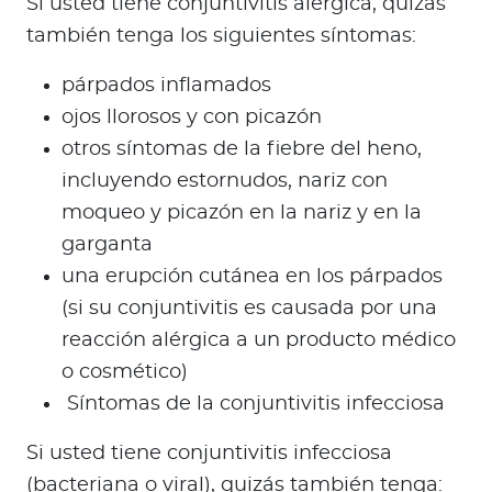
Si usted tiene conjuntivitis alérgica, quizás
también tenga los siguientes síntomas:
párpados inflamados
ojos llorosos y con picazón
otros síntomas de la fiebre del heno,
incluyendo estornudos, nariz con
moqueo y picazón en la nariz y en la
garganta
una erupción cutánea en los párpados
(si su conjuntivitis es causada por una
reacción alérgica a un producto médico
o cosmético)
Síntomas de la conjuntivitis infecciosa
Si usted tiene conjuntivitis infecciosa
(bacteriana o viral), quizás también tenga: