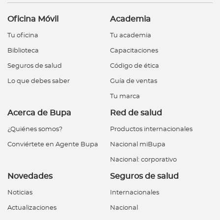
Oficina Móvil
Academia
Tu oficina
Tu academia
Biblioteca
Capacitaciones
Seguros de salud
Código de ética
Lo que debes saber
Guía de ventas
Tu marca
Acerca de Bupa
Red de salud
¿Quiénes somos?
Productos internacionales
Conviértete en Agente Bupa
Nacional miBupa
Nacional: corporativo
Novedades
Seguros de salud
Noticias
Internacionales
Actualizaciones
Nacional