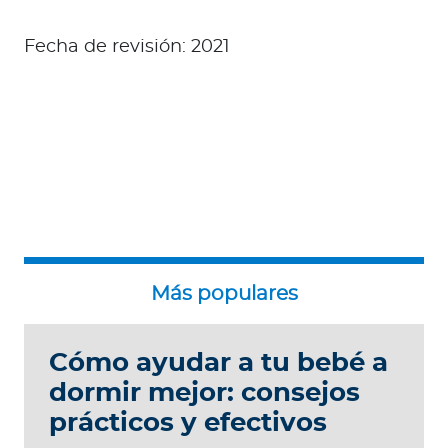
Fecha de revisión: 2021
Cómo ayudar a tu bebé a
dormir mejor: consejos
prácticos y efectivos