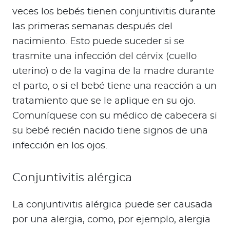
veces los bebés tienen conjuntivitis durante
las primeras semanas después del
nacimiento. Esto puede suceder si se
trasmite una infección del cérvix (cuello
uterino) o de la vagina de la madre durante
el parto, o si el bebé tiene una reacción a un
tratamiento que se le aplique en su ojo.
Comuníquese con su médico de cabecera si
su bebé recién nacido tiene signos de una
infección en los ojos.
Conjuntivitis alérgica
La conjuntivitis alérgica puede ser causada
por una alergia, como, por ejemplo, alergia