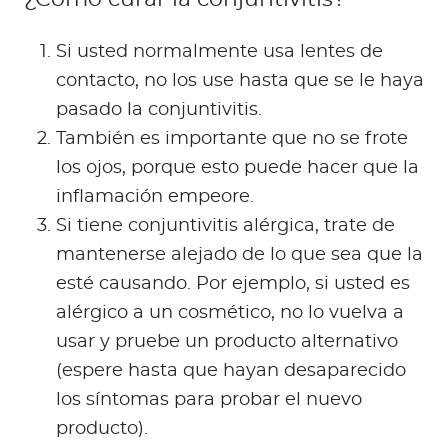
Si usted normalmente usa lentes de
contacto, no los use hasta que se le haya
pasado la conjuntivitis.
También es importante que no se frote
los ojos, porque esto puede hacer que la
inflamación empeore.
Si tiene conjuntivitis alérgica, trate de
mantenerse alejado de lo que sea que la
esté causando. Por ejemplo, si usted es
alérgico a un cosmético, no lo vuelva a
usar y pruebe un producto alternativo
(espere hasta que hayan desaparecido
los síntomas para probar el nuevo
producto).