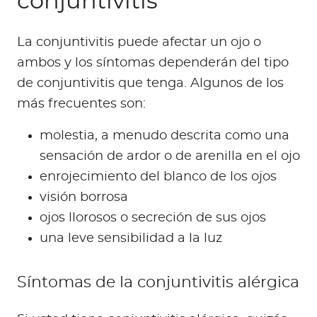
conjuntivitis
La conjuntivitis puede afectar un ojo o
ambos y los síntomas dependerán del tipo
de conjuntivitis que tenga. Algunos de los
más frecuentes son:
molestia, a menudo descrita como una
sensación de ardor o de arenilla en el ojo
enrojecimiento del blanco de los ojos
visión borrosa
ojos llorosos o secreción de sus ojos
una leve sensibilidad a la luz
Síntomas de la conjuntivitis alérgica