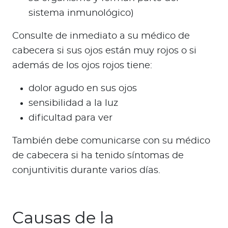
sistema inmunológico)
Consulte de inmediato a su médico de
cabecera si sus ojos están muy rojos o si
además de los ojos rojos tiene:
dolor agudo en sus ojos
sensibilidad a la luz
dificultad para ver
También debe comunicarse con su médico
de cabecera si ha tenido síntomas de
conjuntivitis durante varios días.
Causas de la