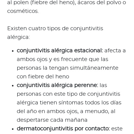
al polen (fiebre del heno), ácaros del polvo o
cosméticos.
Existen cuatro tipos de conjuntivitis
alérgica:
conjuntivitis alérgica estacional:
afecta a
ambos ojos y es frecuente que las
personas la tengan simultáneamente
con fiebre del heno
conjuntivitis alérgica perenne:
las
personas con este tipo de conjuntivitis
alérgica tienen síntomas todos los días
del año en ambos ojos, a menudo, al
despertarse cada mañana
dermatoconjuntivitis por contacto:
este