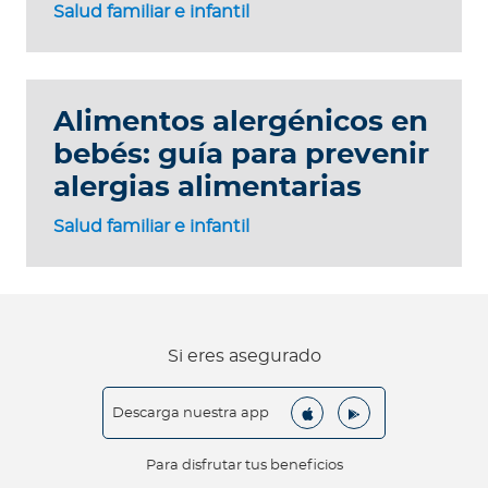
Salud familiar e infantil
Alimentos alergénicos en
bebés: guía para prevenir
alergias alimentarias
Salud familiar e infantil
Si eres asegurado
Descarga nuestra app
Para disfrutar tus beneficios