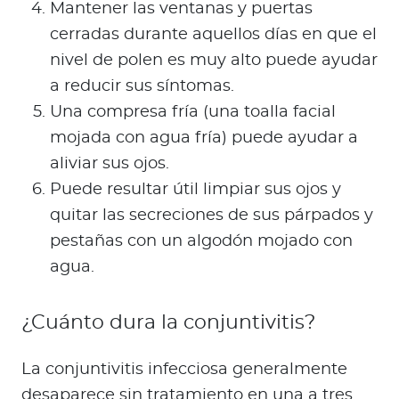
Mantener las ventanas y puertas
cerradas durante aquellos días en que el
nivel de polen es muy alto puede ayudar
a reducir sus síntomas.
Una compresa fría (una toalla facial
mojada con agua fría) puede ayudar a
aliviar sus ojos.
Puede resultar útil limpiar sus ojos y
quitar las secreciones de sus párpados y
pestañas con un algodón mojado con
agua.
¿Cuánto dura la conjuntivitis?
La conjuntivitis infecciosa generalmente
desaparece sin tratamiento en una a tres