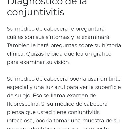
Diagnóstico de la
conjuntivitis
Su médico de cabecera le preguntará
cuáles son sus síntomas y le examinará.
También le hará preguntas sobre su historia
clínica. Quizás le pida que lea un gráfico
para examinar su visión.
Su médico de cabecera podría usar un tinte
especial y una luz azul para ver la superficie
de su ojo. Eso se llama examen de
fluoresceína. Si su médico de cabecera
piensa que usted tiene conjuntivitis
infecciosa, podría tomar una muestra de su