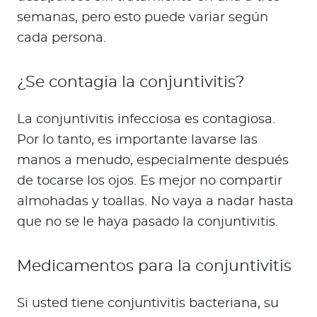
semanas, pero esto puede variar según
cada persona.
¿Se contagia la conjuntivitis?
La conjuntivitis infecciosa es contagiosa.
Por lo tanto, es importante lavarse las
manos a menudo, especialmente después
de tocarse los ojos. Es mejor no compartir
almohadas y toallas. No vaya a nadar hasta
que no se le haya pasado la conjuntivitis.
Medicamentos para la conjuntivitis
Si usted tiene conjuntivitis bacteriana, su