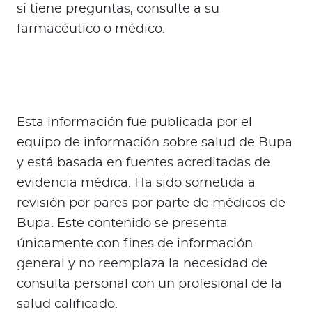
si tiene preguntas, consulte a su
farmacéutico o médico.
Esta información fue publicada por el
equipo de información sobre salud de Bupa
y está basada en fuentes acreditadas de
evidencia médica. Ha sido sometida a
revisión por pares por parte de médicos de
Bupa. Este contenido se presenta
únicamente con fines de información
general y no reemplaza la necesidad de
consulta personal con un profesional de la
salud calificado.