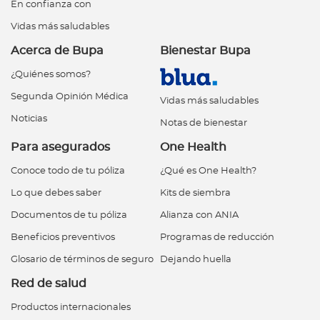
En confianza con
Vidas más saludables
Acerca de Bupa
Bienestar Bupa
¿Quiénes somos?
Segunda Opinión Médica
Vidas más saludables
Noticias
Notas de bienestar
Para asegurados
One Health
Conoce todo de tu póliza
¿Qué es One Health?
Lo que debes saber
Kits de siembra
Documentos de tu póliza
Alianza con ANIA
Beneficios preventivos
Programas de reducción
Glosario de términos de seguro
Dejando huella
Red de salud
Productos internacionales