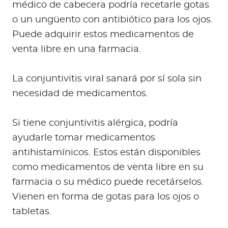
médico de cabecera podría recetarle gotas
o un ungüento con antibiótico para los ojos.
Puede adquirir estos medicamentos de
venta libre en una farmacia.
La conjuntivitis viral sanará por sí sola sin
necesidad de medicamentos.
Si tiene conjuntivitis alérgica, podría
ayudarle tomar medicamentos
antihistamínicos. Estos están disponibles
como medicamentos de venta libre en su
farmacia o su médico puede recetárselos.
Vienen en forma de gotas para los ojos o
tabletas.