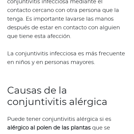
conjuntivitis infecciosa mediante el
contacto cercano con otra persona que la
tenga. Es importante lavarse las manos
después de estar en contacto con alguien
que tiene esta afección.
La conjuntivitis infecciosa es más frecuente
en niños y en personas mayores.
Causas de la
conjuntivitis alérgica
Puede tener conjuntivitis alérgica si es
alérgico al polen de las plantas
que se