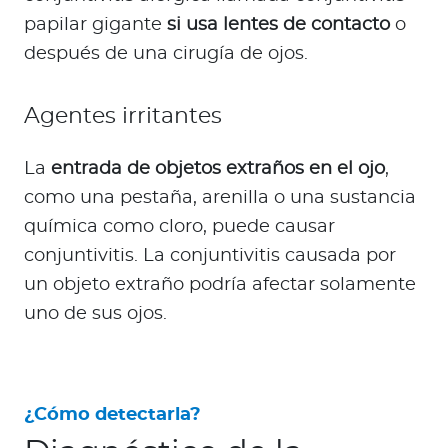
papilar gigante
si usa lentes de contacto
o
después de una cirugía de ojos.
Agentes irritantes
La
entrada de objetos extraños en el ojo
,
como una pestaña, arenilla o una sustancia
química como cloro, puede causar
conjuntivitis. La conjuntivitis causada por
un objeto extraño podría afectar solamente
uno de sus ojos.
¿Cómo detectarla?