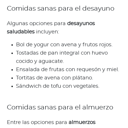
Comidas sanas para el desayuno
Algunas opciones para
desayunos
saludables
incluyen:
Bol de yogur con avena y frutos rojos.
Tostadas de pan integral con huevo
cocido y aguacate.
Ensalada de frutas con requesón y miel.
Tortitas de avena con plátano.
Sándwich de tofu con vegetales.
Comidas sanas para el almuerzo
Entre las opciones para
almuerzos