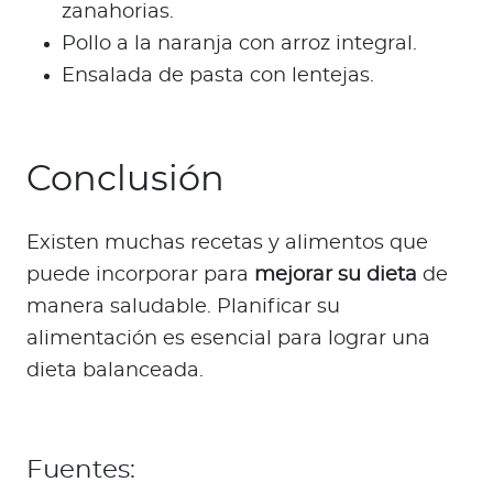
zanahorias.
Pollo a la naranja con arroz integral.
Ensalada de pasta con lentejas.
Conclusión
Existen muchas recetas y alimentos que
puede incorporar para
mejorar su dieta
de
manera saludable. Planificar su
alimentación es esencial para lograr una
dieta balanceada.
Fuentes: