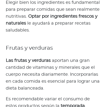
Elegir bien los ingredientes es fundamental
para preparar comidas que sean realmente
nutritivas.
Optar por ingredientes frescos y
naturales
le ayudará a preparar recetas
saludables.
Frutas y verduras
Las frutas y verduras
aportan una gran
cantidad de vitaminas y minerales que el
cuerpo necesita diariamente. Incorporarlas
en cada comida es esencial para lograr una
dieta balanceada.
Es recomendable variar el consumo de
estos productos según la
temporada
,