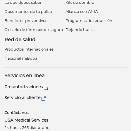
Lo que debes saber
Kits de siembra
Documentos de tu póliza
Alianza con ANIA
Beneficios preventivos
Programas de reducción
Glosario de términos de seguro
Dejando huella
Red de salud
Productos internacionales
Nacional miBupa
Servicios en línea
Pre-autorizaciones
Servicio al cliente
Contáctanos
USA Medical Services
24 horas, 365 días al año