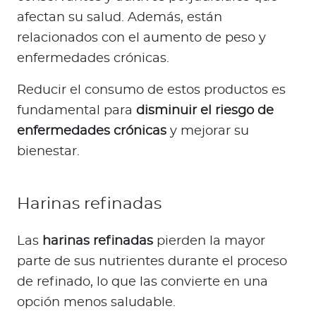
afectan su salud. Además, están
relacionados con el aumento de peso y
enfermedades crónicas.
Reducir el consumo de estos productos es
fundamental para
disminuir el riesgo de
enfermedades crónicas
y mejorar su
bienestar.
Harinas refinadas
Las
harinas refinadas
pierden la mayor
parte de sus nutrientes durante el proceso
de refinado, lo que las convierte en una
opción menos saludable.