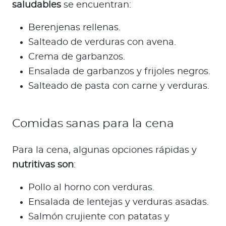
saludables
se encuentran:
Berenjenas rellenas.
Salteado de verduras con avena.
Crema de garbanzos.
Ensalada de garbanzos y frijoles negros.
Salteado de pasta con carne y verduras.
Comidas sanas para la cena
Para la cena, algunas opciones rápidas y
nutritivas son
:
Pollo al horno con verduras.
Ensalada de lentejas y verduras asadas.
Salmón crujiente con patatas y