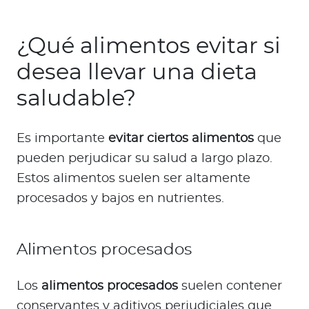
¿Qué alimentos evitar si
desea llevar una dieta
saludable?
Es importante
evitar ciertos alimentos
que
pueden perjudicar su salud a largo plazo.
Estos alimentos suelen ser altamente
procesados y bajos en nutrientes.
Alimentos procesados
Los
alimentos procesados
suelen contener
conservantes y aditivos perjudiciales que