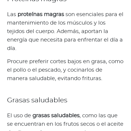
Las
proteínas magras
son esenciales para el
mantenimiento de los músculos y los
tejidos del cuerpo. Además, aportan la
energía que necesita para enfrentar el día a
día.
Procure preferir cortes bajos en grasa, como
el pollo o el pescado, y cocinarlos de
manera saludable, evitando frituras.
Grasas saludables
El uso de
grasas saludables
, como las que
se encuentran en los frutos secos o el aceite