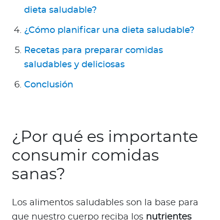
Para Agentes
dieta saludable?
¿Cómo planificar una dieta saludable?
Recetas para preparar comidas
saludables y deliciosas
Contáctanos
Conclusión
¿Por qué es importante
consumir comidas
sanas?
Los alimentos saludables son la base para
que nuestro cuerpo reciba los
nutrientes