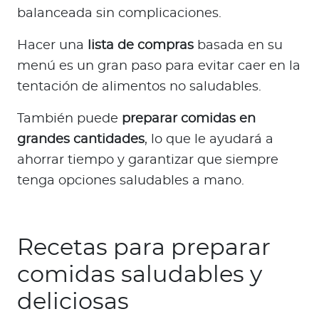
balanceada sin complicaciones.
Hacer una
lista de compras
basada en su
menú es un gran paso para evitar caer en la
tentación de alimentos no saludables.
También puede
preparar comidas en
grandes cantidades
, lo que le ayudará a
ahorrar tiempo y garantizar que siempre
tenga opciones saludables a mano.
Recetas para preparar
comidas saludables y
deliciosas