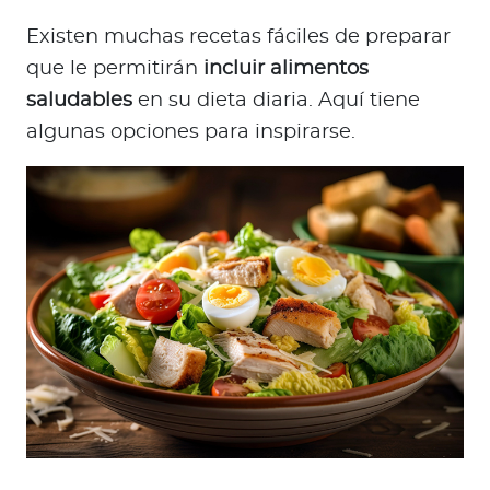
Existen muchas recetas fáciles de preparar
que le permitirán
incluir alimentos
saludables
en su dieta diaria. Aquí tiene
algunas opciones para inspirarse.