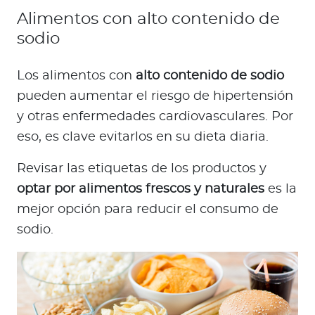
Alimentos con alto contenido de
sodio
Los alimentos con
alto contenido de sodio
pueden aumentar el riesgo de hipertensión
y otras enfermedades cardiovasculares. Por
eso, es clave evitarlos en su dieta diaria.
Revisar las etiquetas de los productos y
optar por alimentos frescos y naturales
es la
mejor opción para reducir el consumo de
sodio.