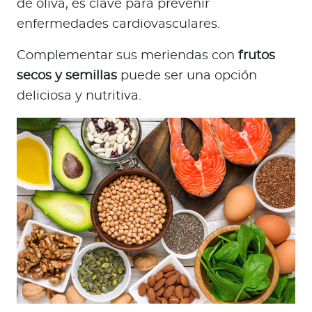
de oliva, es clave para prevenir
enfermedades cardiovasculares.
Complementar sus meriendas con
frutos
secos y semillas
puede ser una opción
deliciosa y nutritiva.