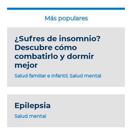
¿Sufres de insomnio?
Descubre cómo
combatirlo y dormir
mejor
Salud familiar e infantil
,
Salud mental
Epilepsia
Salud mental