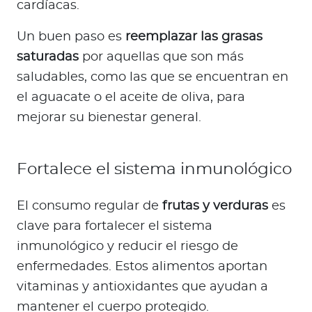
cardíacas.
Un buen paso es
reemplazar las grasas
saturadas
por aquellas que son más
saludables, como las que se encuentran en
el aguacate o el aceite de oliva, para
mejorar su bienestar general.
Fortalece el sistema inmunológico
El consumo regular de
frutas y verduras
es
clave para fortalecer el sistema
inmunológico y reducir el riesgo de
enfermedades. Estos alimentos aportan
vitaminas y antioxidantes que ayudan a
mantener el cuerpo protegido.