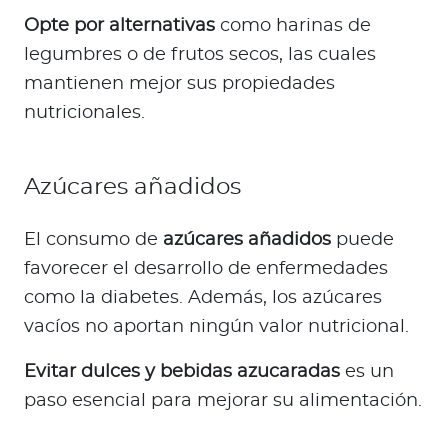
Opte por alternativas
como harinas de
legumbres o de frutos secos, las cuales
mantienen mejor sus propiedades
nutricionales.
Azúcares añadidos
El consumo de
azúcares añadidos
puede
favorecer el desarrollo de enfermedades
como la diabetes. Además, los azúcares
vacíos no aportan ningún valor nutricional.
Evitar dulces y bebidas azucaradas
es un
paso esencial para mejorar su alimentación.