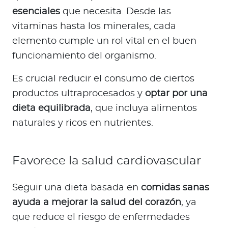
esenciales
que necesita. Desde las
vitaminas hasta los minerales, cada
elemento cumple un rol vital en el buen
funcionamiento del organismo.
Es crucial reducir el consumo de ciertos
productos ultraprocesados y
optar por una
dieta equilibrada
, que incluya alimentos
naturales y ricos en nutrientes.
Favorece la salud cardiovascular
Seguir una dieta basada en
comidas sanas
ayuda a mejorar la salud del corazón
, ya
que reduce el riesgo de enfermedades