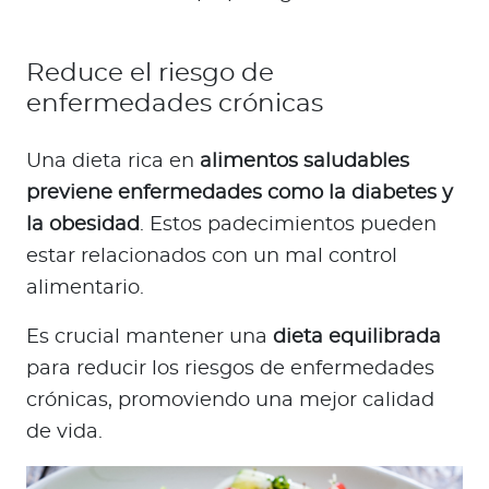
Reduce el riesgo de
enfermedades crónicas
Una dieta rica en
alimentos saludables
previene enfermedades como la diabetes y
la obesidad
. Estos padecimientos pueden
estar relacionados con un mal control
alimentario.
Es crucial mantener una
dieta equilibrada
para reducir los riesgos de enfermedades
crónicas, promoviendo una mejor calidad
de vida.