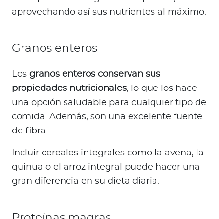
aprovechando así sus nutrientes al máximo.
Granos enteros
Los
granos enteros conservan sus
propiedades nutricionales
, lo que los hace
una opción saludable para cualquier tipo de
comida. Además, son una excelente fuente
de fibra.
Incluir cereales integrales como la avena, la
quinua o el arroz integral puede hacer una
gran diferencia en su dieta diaria.
Proteínas magras