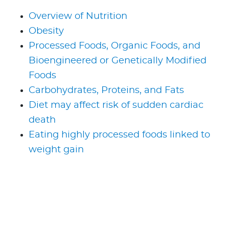
Overview of Nutrition
Obesity
Processed Foods, Organic Foods, and
Bioengineered or Genetically Modified
Foods
Carbohydrates, Proteins, and Fats
Diet may affect risk of sudden cardiac
death
Eating highly processed foods linked to
weight gain