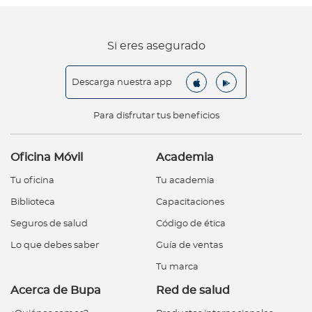
Si eres asegurado
Descarga nuestra app
Para disfrutar tus beneficios
Oficina Móvil
Academia
Tu oficina
Tu academia
Biblioteca
Capacitaciones
Seguros de salud
Código de ética
Lo que debes saber
Guía de ventas
Tu marca
Acerca de Bupa
Red de salud