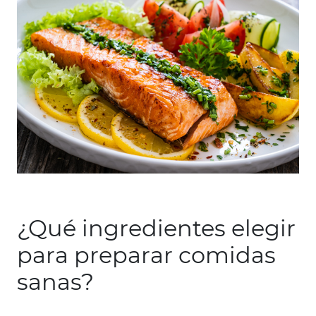
¿Qué ingredientes elegir
para preparar comidas
sanas?