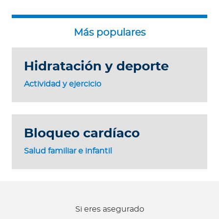
Hidratación y deporte
Actividad y ejercicio
Bloqueo cardíaco
Salud familiar e infantil
Si eres asegurado