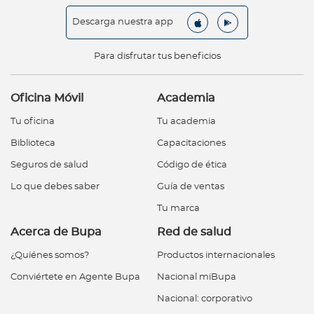
Descarga nuestra app
Para disfrutar tus beneficios
Oficina Móvil
Academia
Tu oficina
Tu academia
Biblioteca
Capacitaciones
Seguros de salud
Código de ética
Lo que debes saber
Guía de ventas
Tu marca
Acerca de Bupa
Red de salud
¿Quiénes somos?
Productos internacionales
Conviértete en Agente Bupa
Nacional miBupa
Nacional: corporativo