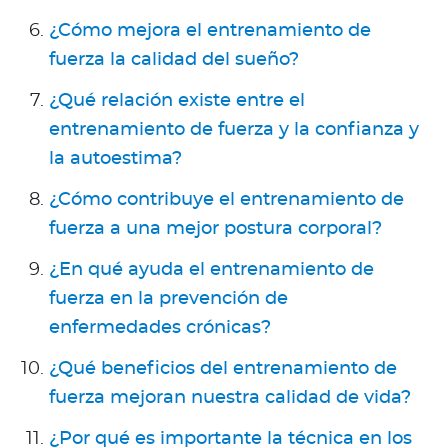
¿Cómo mejora el entrenamiento de
fuerza la calidad del sueño?
¿Qué relación existe entre el
entrenamiento de fuerza y la confianza y
la autoestima?
¿Cómo contribuye el entrenamiento de
fuerza a una mejor postura corporal?
¿En qué ayuda el entrenamiento de
fuerza en la prevención de
enfermedades crónicas?
¿Qué beneficios del entrenamiento de
fuerza mejoran nuestra calidad de vida?
¿Por qué es importante la técnica en los