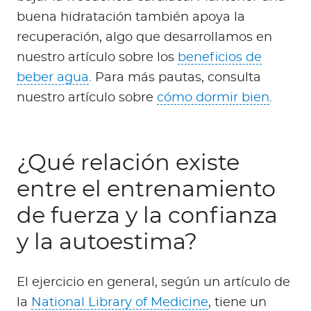
buena hidratación también apoya la
recuperación, algo que desarrollamos en
nuestro artículo sobre los
beneficios de
beber agua
. Para más pautas, consulta
nuestro artículo sobre
cómo dormir bien
.
¿Qué relación existe
entre el entrenamiento
de fuerza y la confianza
y la autoestima?
El ejercicio en general, según un artículo de
la
National Library of Medicine
, tiene un