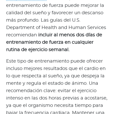
entrenamiento de fuerza puede mejorar la
calidad del sueño y favorecer un descanso
más profundo. Las guías del U.S.
Department of Health and Human Services
recomiendan
incluir al menos dos días de
entrenamiento de fuerza en cualquier
rutina de ejercicio semanal.
Este tipo de entrenamiento puede ofrecer
incluso mejores resultados que el cardio en
lo que respecta al sueño, ya que despeja la
mente y regula el estado de ánimo. Una
recomendación clave: evitar el ejercicio
intenso en las dos horas previas a acostarse,
ya que el organismo necesita tiempo para
bajar la frecuencia cardiaca. Mantener una