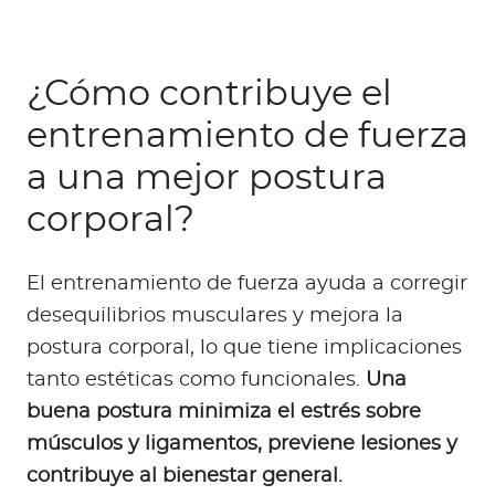
¿Cómo contribuye el
entrenamiento de fuerza
a una mejor postura
corporal?
El entrenamiento de fuerza ayuda a corregir
desequilibrios musculares y mejora la
postura corporal, lo que tiene implicaciones
tanto estéticas como funcionales.
Una
buena postura minimiza el estrés sobre
músculos y ligamentos, previene lesiones y
contribuye al bienestar general.