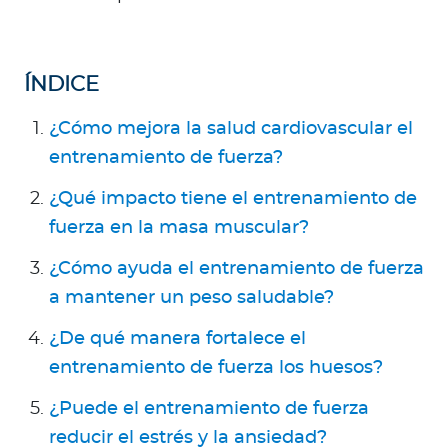
Para Agentes
ÍNDICE
¿Cómo mejora la salud cardiovascular el
Contáctanos
entrenamiento de fuerza?
¿Qué impacto tiene el entrenamiento de
fuerza en la masa muscular?
¿Cómo ayuda el entrenamiento de fuerza
a mantener un peso saludable?
¿De qué manera fortalece el
entrenamiento de fuerza los huesos?
¿Puede el entrenamiento de fuerza
reducir el estrés y la ansiedad?