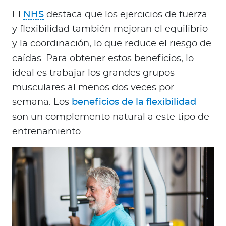
El
NHS
destaca que los ejercicios de fuerza
y flexibilidad también mejoran el equilibrio
y la coordinación, lo que reduce el riesgo de
caídas. Para obtener estos beneficios, lo
ideal es trabajar los grandes grupos
musculares al menos dos veces por
semana. Los
beneficios de la flexibilidad
son un complemento natural a este tipo de
entrenamiento.