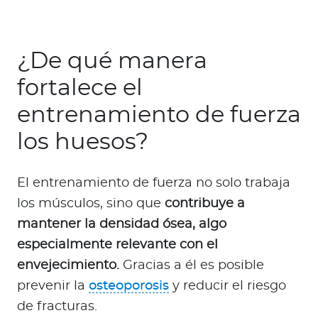
¿De qué manera
fortalece el
entrenamiento de fuerza
los huesos?
El entrenamiento de fuerza no solo trabaja
los músculos, sino que
contribuye a
mantener la densidad ósea, algo
especialmente relevante con el
envejecimiento.
Gracias a él es posible
prevenir la
osteoporosis
y reducir el riesgo
de fracturas.