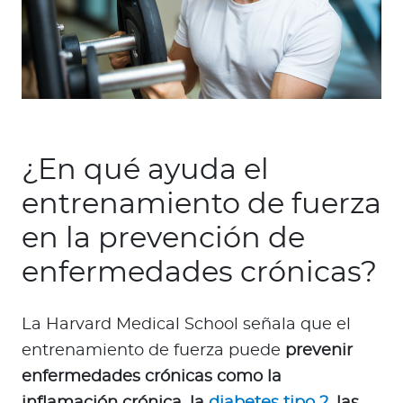
¿En qué ayuda el
entrenamiento de fuerza
en la prevención de
enfermedades crónicas?
La Harvard Medical School señala que el
entrenamiento de fuerza puede
prevenir
enfermedades crónicas como la
inflamación crónica, la
diabetes tipo 2
, las