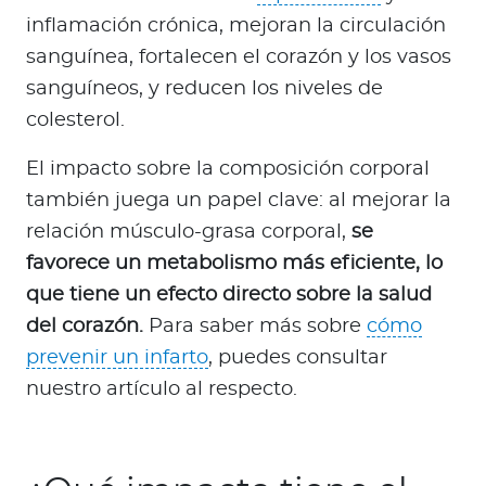
inflamación crónica, mejoran la circulación
sanguínea, fortalecen el corazón y los vasos
sanguíneos, y reducen los niveles de
colesterol.
El impacto sobre la composición corporal
también juega un papel clave: al mejorar la
relación músculo-grasa corporal,
se
favorece un metabolismo más eficiente, lo
que tiene un efecto directo sobre la salud
del corazón.
Para saber más sobre
cómo
prevenir un infarto
, puedes consultar
nuestro artículo al respecto.