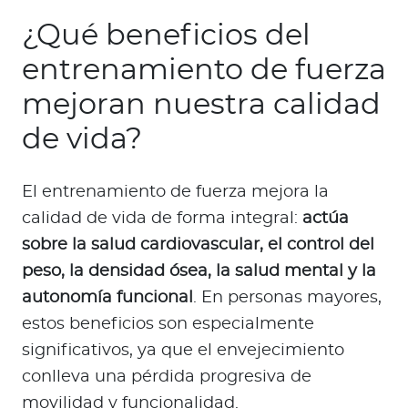
¿Qué beneficios del
entrenamiento de fuerza
mejoran nuestra calidad
de vida?
El entrenamiento de fuerza mejora la
calidad de vida de forma integral:
actúa
sobre la salud cardiovascular, el control del
peso, la densidad ósea, la salud mental y la
autonomía funcional
. En personas mayores,
estos beneficios son especialmente
significativos, ya que el envejecimiento
conlleva una pérdida progresiva de
movilidad y funcionalidad.