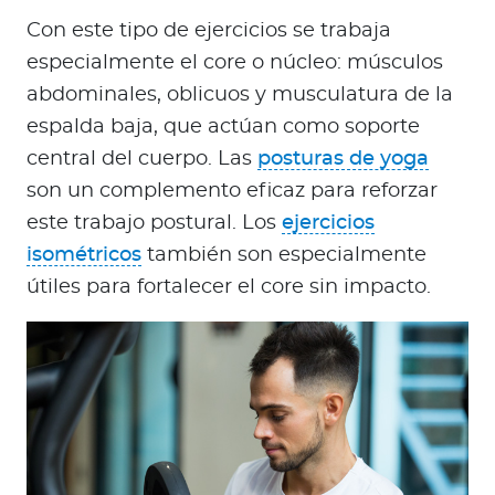
Con este tipo de ejercicios se trabaja
especialmente el core o núcleo: músculos
abdominales, oblicuos y musculatura de la
espalda baja, que actúan como soporte
central del cuerpo. Las
posturas de yoga
son un complemento eficaz para reforzar
este trabajo postural. Los
ejercicios
isométricos
también son especialmente
útiles para fortalecer el core sin impacto.