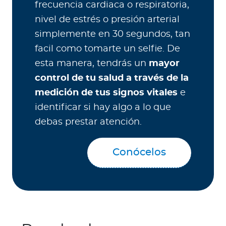
frecuencia cardiaca o respiratoria,
nivel de estrés o presión arterial
simplemente en 30 segundos, tan
facil como tomarte un selfie. De
esta manera, tendrás un
mayor
control de tu salud a través de la
medición de tus signos vitales
e
identificar si hay algo a lo que
debas prestar atención.
Conócelos