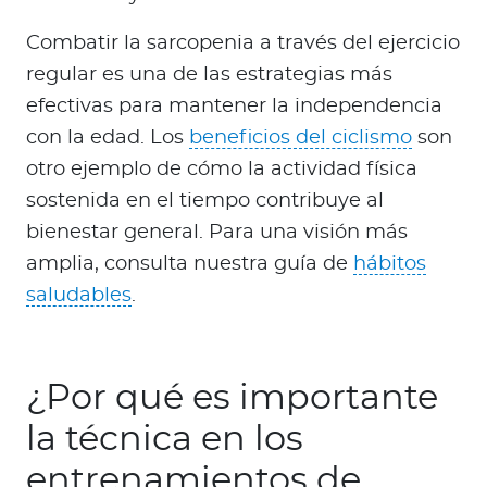
Combatir la sarcopenia a través del ejercicio
regular es una de las estrategias más
efectivas para mantener la independencia
con la edad. Los
beneficios del ciclismo
son
otro ejemplo de cómo la actividad física
sostenida en el tiempo contribuye al
bienestar general. Para una visión más
amplia, consulta nuestra guía de
hábitos
saludables
.
¿Por qué es importante
la técnica en los
entrenamientos de