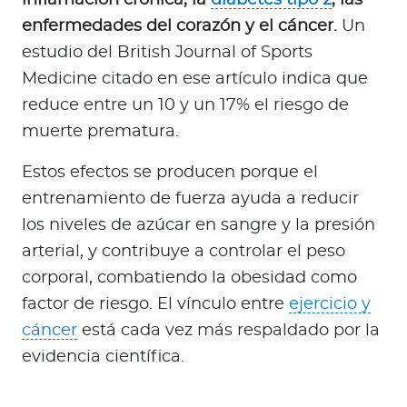
enfermedades del corazón y el cáncer.
Un
estudio del British Journal of Sports
Medicine citado en ese artículo indica que
reduce entre un 10 y un 17% el riesgo de
muerte prematura.
Estos efectos se producen porque el
entrenamiento de fuerza ayuda a reducir
los niveles de azúcar en sangre y la presión
arterial, y contribuye a controlar el peso
corporal, combatiendo la obesidad como
factor de riesgo. El vínculo entre
ejercicio y
cáncer
está cada vez más respaldado por la
evidencia científica.