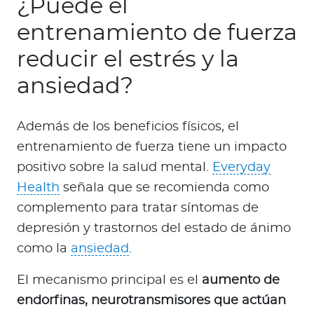
¿Puede el
entrenamiento de fuerza
reducir el estrés y la
ansiedad?
Además de los beneficios físicos, el
entrenamiento de fuerza tiene un impacto
positivo sobre la salud mental.
Everyday
Health
señala que se recomienda como
complemento para tratar síntomas de
depresión y trastornos del estado de ánimo
como la
ansiedad
.
El mecanismo principal es el
aumento de
endorfinas, neurotransmisores que actúan