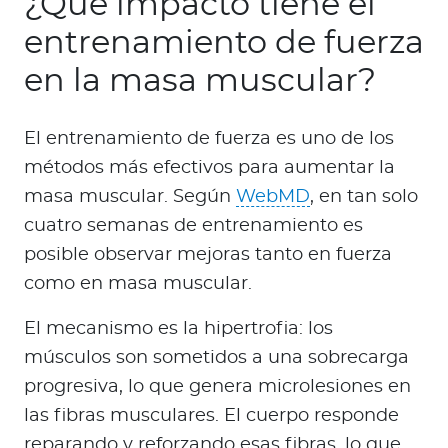
¿Qué impacto tiene el
entrenamiento de fuerza
en la masa muscular?
El entrenamiento de fuerza es uno de los
métodos más efectivos para aumentar la
masa muscular. Según
WebMD
, en tan solo
cuatro semanas de entrenamiento es
posible observar mejoras tanto en fuerza
como en masa muscular.
El mecanismo es la hipertrofia: los
músculos son sometidos a una sobrecarga
progresiva, lo que genera microlesiones en
las fibras musculares. El cuerpo responde
reparando y reforzando esas fibras, lo que