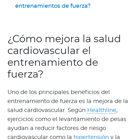
entrenamientos de fuerza?
¿Cómo mejora la salud
cardiovascular el
entrenamiento de
fuerza?
Uno de los principales beneficios del
entrenamiento de fuerza es la mejora de la
salud cardiovascular. Según
Healthline
,
ejercicios como el levantamiento de pesas
ayudan a reducir factores de riesgo
cardiovascular como la
hipertensión
y la