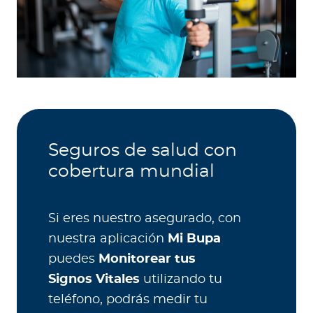
Seguros de salud con
cobertura mundial
Si eres nuestro asegurado, con
nuestra aplicación
Mi Bupa
puedes
Monitorear tus
Signos Vitales
utilizando tu
teléfono, podrás medir tu