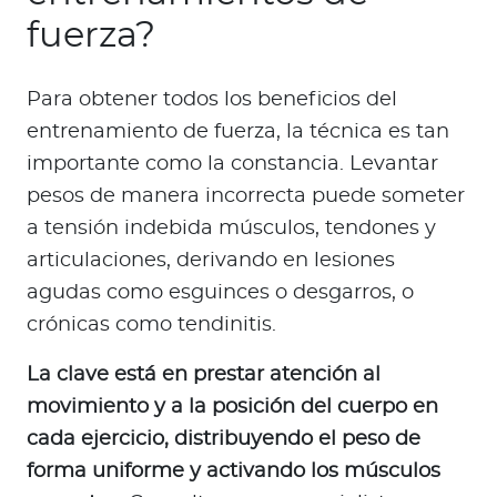
fuerza?
Para obtener todos los beneficios del
entrenamiento de fuerza, la técnica es tan
importante como la constancia. Levantar
pesos de manera incorrecta puede someter
a tensión indebida músculos, tendones y
articulaciones, derivando en lesiones
agudas como esguinces o desgarros, o
crónicas como tendinitis.
La clave está en prestar atención al
movimiento y a la posición del cuerpo en
cada ejercicio, distribuyendo el peso de
forma uniforme y activando los músculos