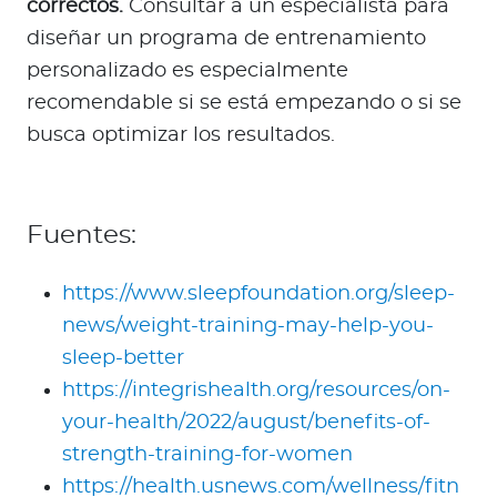
correctos.
Consultar a un especialista para
diseñar un programa de entrenamiento
personalizado es especialmente
recomendable si se está empezando o si se
busca optimizar los resultados.
Fuentes:
https://www.sleepfoundation.org/sleep-
news/weight-training-may-help-you-
sleep-better
https://integrishealth.org/resources/on-
your-health/2022/august/benefits-of-
strength-training-for-women
https://health.usnews.com/wellness/fitn