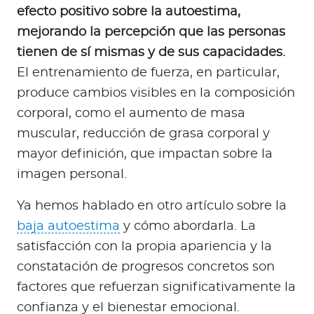
efecto positivo sobre la autoestima,
mejorando la percepción que las personas
tienen de sí mismas y de sus capacidades.
El entrenamiento de fuerza, en particular,
produce cambios visibles en la composición
corporal, como el aumento de masa
muscular, reducción de grasa corporal y
mayor definición, que impactan sobre la
imagen personal.
Ya hemos hablado en otro artículo sobre la
baja autoestima
y cómo abordarla. La
satisfacción con la propia apariencia y la
constatación de progresos concretos son
factores que refuerzan significativamente la
confianza y el bienestar emocional.