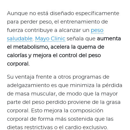
Aunque no está diseñado específicamente
para perder peso, el entrenamiento de
fuerza contribuye a alcanzar un
peso
saludable
.
Mayo Clinic
señala que
aumenta
el metabolismo, acelera la quema de
calorías y mejora el control del peso
corporal.
Su ventaja frente a otros programas de
adelgazamiento es que minimiza la pérdida
de masa muscular, de modo que la mayor
parte del peso perdido proviene de la grasa
corporal. Esto mejora la composición
corporal de forma más sostenida que las
dietas restrictivas o el cardio exclusivo.