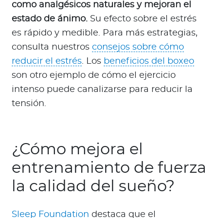
como analgésicos naturales y mejoran el
estado de ánimo.
Su efecto sobre el estrés
es rápido y medible. Para más estrategias,
consulta nuestros
consejos sobre cómo
reducir el estrés
. Los
beneficios del boxeo
son otro ejemplo de cómo el ejercicio
intenso puede canalizarse para reducir la
tensión.
¿Cómo mejora el
entrenamiento de fuerza
la calidad del sueño?
Sleep Foundation
destaca que el