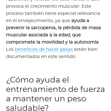
provoca el crecimiento muscular. Este
proceso también tiene especial relevancia
en el envejecimiento, ya que
ayuda a
prevenir la sarcopenia, la pérdida de masa
muscular asociada a la edad, que
compromete la movilidad y la autonomía
.
Los
beneficios de hacer pesas
están bien
documentados en este sentido.
¿Cómo ayuda el
entrenamiento de fuerza
a mantener un peso
saludable?