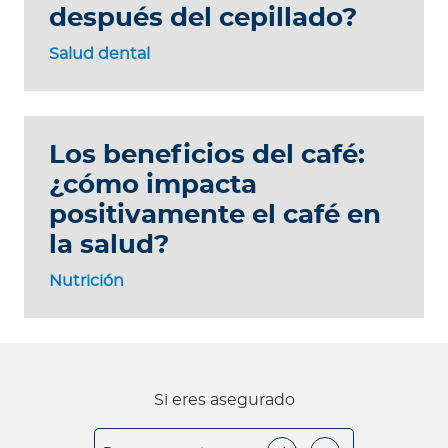
después del cepillado?
Salud dental
Los beneficios del café:
¿cómo impacta
positivamente el café en
la salud?
Nutrición
Si eres asegurado