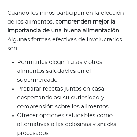
Cuando los niños participan en la elección
de los alimentos,
comprenden mejor la
importancia de una buena alimentación
.
Algunas formas efectivas de involucrarlos
son:
Permitirles elegir frutas y otros
alimentos saludables en el
supermercado.
Preparar recetas juntos en casa,
despertando así su curiosidad y
comprensión sobre los alimentos.
Ofrecer opciones saludables como
alternativas a las golosinas y snacks
procesados.