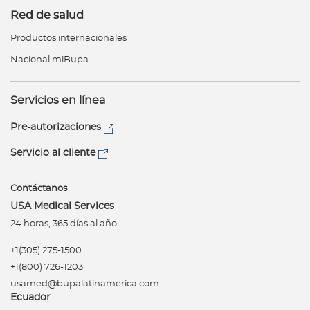
Red de salud
Productos internacionales
Nacional miBupa
Servicios en línea
Pre-autorizaciones
Servicio al cliente
Contáctanos
USA Medical Services
24 horas, 365 días al año
+1(305) 275-1500
+1(800) 726-1203
usamed@bupalatinamerica.com
Ecuador