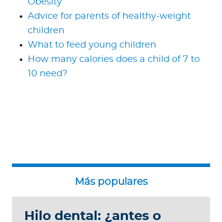
Obesity
Advice for parents of healthy-weight
children
What to feed young children
How many calories does a child of 7 to
10 need?
Hilo dental: ¿antes o