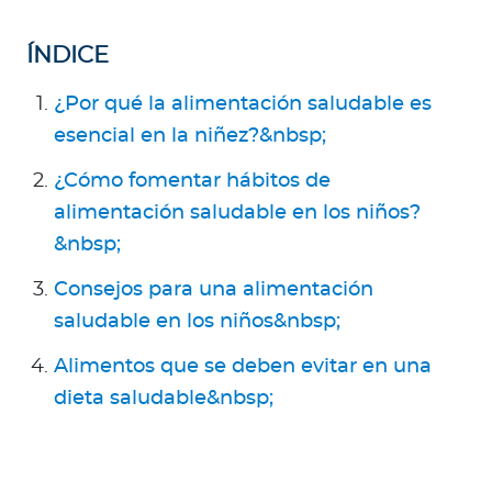
Para Agentes
ÍNDICE
¿Por qué la alimentación saludable es
esencial en la niñez?&nbsp;
Contáctanos
¿Cómo fomentar hábitos de
alimentación saludable en los niños?
&nbsp;
Consejos para una alimentación
saludable en los niños&nbsp;
Alimentos que se deben evitar en una
dieta saludable&nbsp;