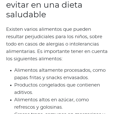
evitar en una dieta
saludable
Existen varios alimentos que pueden
resultar perjudiciales para los niños, sobre
todo en casos de alergias o intolerancias
alimentarias. Es importante tener en cuenta
los siguientes alimentos:
Alimentos altamente procesados, como
papas fritas y snacks envasados.
Productos congelados que contienen
aditivos.
Alimentos altos en azúcar, como
refrescos y golosinas.