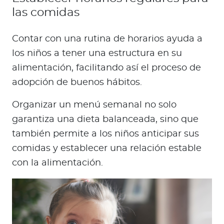
las comidas
Contar con una rutina de horarios ayuda a
los niños a tener una estructura en su
alimentación, facilitando así el proceso de
adopción de buenos hábitos.
Organizar un menú semanal no solo
garantiza una dieta balanceada, sino que
también permite a los niños anticipar sus
comidas y establecer una relación estable
con la alimentación.