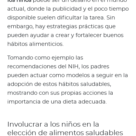
los niños
puede ser un desafío en el mundo
actual, donde la publicidad y el poco tiempo
disponible suelen dificultar la tarea. Sin
embargo, hay estrategias prácticas que
pueden ayudar a crear y fortalecer buenos
hábitos alimenticios.
Tomando como ejemplo las
recomendaciones del NIH, los padres
pueden actuar como modelos a seguir en la
adopción de estos hábitos saludables,
mostrando con sus propias acciones la
importancia de una dieta adecuada.
Involucrar a los niños en la
elección de alimentos saludables