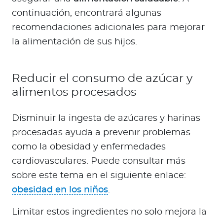
continuación, encontrará algunas
recomendaciones adicionales para mejorar
la alimentación de sus hijos.
Reducir el consumo de azúcar y
alimentos procesados
Disminuir la ingesta de azúcares y harinas
procesadas ayuda a prevenir problemas
como la obesidad y enfermedades
cardiovasculares. Puede consultar más
sobre este tema en el siguiente enlace:
obesidad en los niños
.
Limitar estos ingredientes no solo mejora la