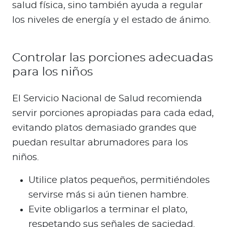
salud física, sino también ayuda a regular
los niveles de energía y el estado de ánimo.
Controlar las porciones adecuadas
para los niños
El Servicio Nacional de Salud recomienda
servir porciones apropiadas para cada edad,
evitando platos demasiado grandes que
puedan resultar abrumadores para los
niños.
Utilice platos pequeños, permitiéndoles
servirse más si aún tienen hambre.
Evite obligarlos a terminar el plato,
respetando sus señales de saciedad.