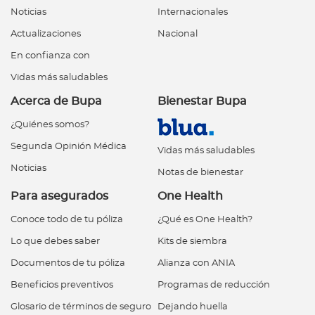
Noticias
Internacionales
Actualizaciones
Nacional
En confianza con
Vidas más saludables
Acerca de Bupa
Bienestar Bupa
¿Quiénes somos?
Segunda Opinión Médica
Vidas más saludables
Noticias
Notas de bienestar
Para asegurados
One Health
Conoce todo de tu póliza
¿Qué es One Health?
Lo que debes saber
Kits de siembra
Documentos de tu póliza
Alianza con ANIA
Beneficios preventivos
Programas de reducción
Glosario de términos de seguro
Dejando huella