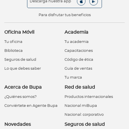
Descarga nuestra app
Para disfrutar tus beneficios
Oficina Móvil
Academia
Tu oficina
Tu academia
Biblioteca
Capacitaciones
Seguros de salud
Código de ética
Lo que debes saber
Guía de ventas
Tu marca
Acerca de Bupa
Red de salud
¿Quiénes somos?
Productos internacionales
Conviértete en Agente Bupa
Nacional miBupa
Nacional: corporativo
Novedades
Seguros de salud