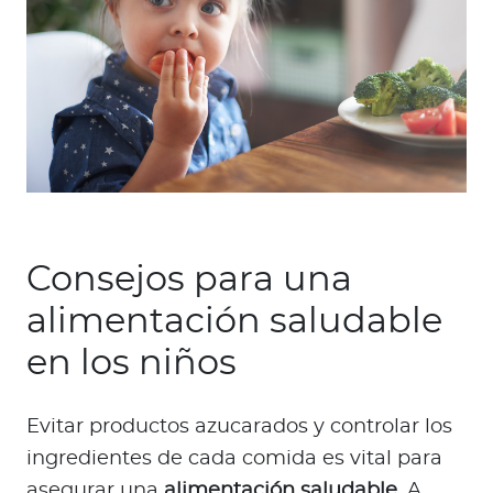
Consejos para una
alimentación saludable
en los niños
Evitar productos azucarados y controlar los
ingredientes de cada comida es vital para
asegurar una
alimentación saludable
. A