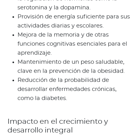
serotonina y la dopamina.
Provisión de energía suficiente para sus
actividades diarias y escolares.
Mejora de la memoria y de otras
funciones cognitivas esenciales para el
aprendizaje.
Mantenimiento de un peso saludable,
clave en la prevención de la obesidad.
Reducción de la probabilidad de
desarrollar enfermedades crónicas,
como la diabetes.
Impacto en el crecimiento y
desarrollo integral