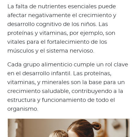
La falta de nutrientes esenciales puede
afectar negativamente el crecimiento y
desarrollo cognitivo de los niños. Las
proteínas y vitaminas, por ejemplo, son
vitales para el fortalecimiento de los
músculos y el sistema nervioso.
Cada grupo alimenticio cumple un rol clave
en el desarrollo infantil. Las proteínas,
vitaminas, y minerales son la base para un
crecimiento saludable, contribuyendo a la
estructura y funcionamiento de todo el
organismo.