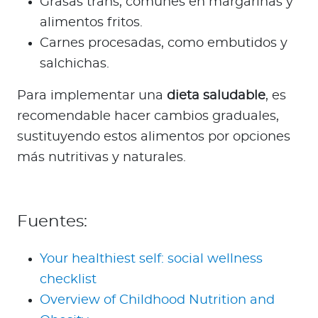
Grasas trans, comunes en margarinas y
alimentos fritos.
Carnes procesadas, como embutidos y
salchichas.
Para implementar una
dieta saludable
, es
recomendable hacer cambios graduales,
sustituyendo estos alimentos por opciones
más nutritivas y naturales.
Fuentes:
Your healthiest self: social wellness
checklist
Overview of Childhood Nutrition and