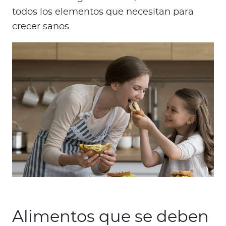
todos los elementos que necesitan para
crecer sanos.
Alimentos que se deben