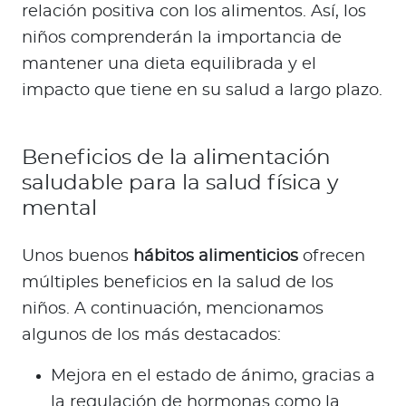
relación positiva con los alimentos. Así, los
niños comprenderán la importancia de
mantener una dieta equilibrada y el
impacto que tiene en su salud a largo plazo.
Beneficios de la alimentación
saludable para la salud física y
mental
Unos buenos
hábitos alimenticios
ofrecen
múltiples beneficios en la salud de los
niños. A continuación, mencionamos
algunos de los más destacados:
Mejora en el estado de ánimo, gracias a
la regulación de hormonas como la