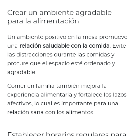
Crear un ambiente agradable
para la alimentación
Un ambiente positivo en la mesa promueve
una
relación saludable con la comida
. Evite
las distracciones durante las comidas y
procure que el espacio esté ordenado y
agradable.
Comer en familia también mejora la
experiencia alimentaria y fortalece los lazos
afectivos, lo cual es importante para una
relación sana con los alimentos.
Establecer horarios regulares para