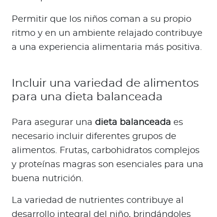
Permitir que los niños coman a su propio
ritmo y en un ambiente relajado contribuye
a una experiencia alimentaria más positiva.
Incluir una variedad de alimentos
para una dieta balanceada
Para asegurar una
dieta balanceada
es
necesario incluir diferentes grupos de
alimentos. Frutas, carbohidratos complejos
y proteínas magras son esenciales para una
buena nutrición.
La variedad de nutrientes contribuye al
desarrollo integral del niño, brindándoles