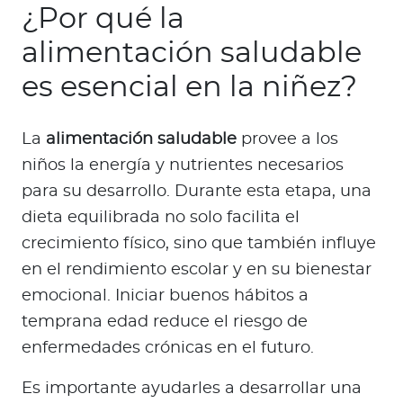
¿Por qué la
alimentación saludable
es esencial en la niñez?
La
alimentación saludable
provee a los
niños la energía y nutrientes necesarios
para su desarrollo. Durante esta etapa, una
dieta equilibrada no solo facilita el
crecimiento físico, sino que también influye
en el rendimiento escolar y en su bienestar
emocional. Iniciar buenos hábitos a
temprana edad reduce el riesgo de
enfermedades crónicas en el futuro.
Es importante ayudarles a desarrollar una