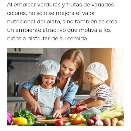
Al emplear verduras y frutas de variados
colores, no solo se mejora el valor
nutricional del plato, sino también se crea
un ambiente atractivo que motiva a los
niños a disfrutar de su comida.