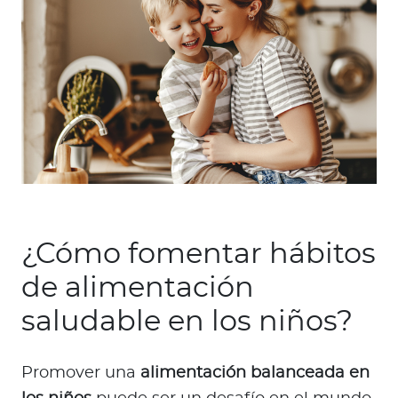
¿Cómo fomentar hábitos
de alimentación
saludable en los niños?
Promover una
alimentación balanceada en