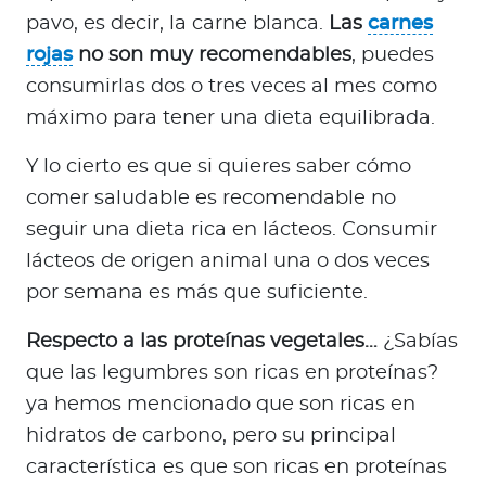
pavo, es decir, la carne blanca.
Las
carnes
rojas
no son muy recomendables
, puedes
consumirlas dos o tres veces al mes como
máximo para tener una dieta equilibrada.
Y lo cierto es que si quieres saber cómo
comer saludable es recomendable no
seguir una dieta rica en lácteos. Consumir
lácteos de origen animal una o dos veces
por semana es más que suficiente.
Respecto a las proteínas vegetales…
¿Sabías
que las legumbres son ricas en proteínas?
ya hemos mencionado que son ricas en
hidratos de carbono, pero su principal
característica es que son ricas en proteínas