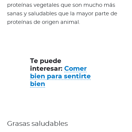
proteínas vegetales que son mucho más
sanas y saludables que la mayor parte de
proteínas de origen animal.
Te puede
interesar:
Comer
bien para sentirte
bien
Grasas saludables