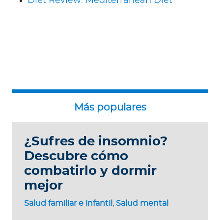
Diet Review: Mediterranean Diet
¿Sufres de insomnio?
Descubre cómo
combatirlo y dormir
mejor
Salud familiar e infantil
,
Salud mental