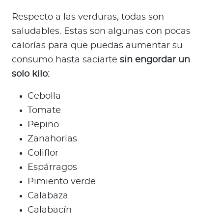
Respecto a las verduras, todas son
saludables. Estas son algunas con pocas
calorías para que puedas aumentar su
consumo hasta saciarte
sin engordar un
solo kilo:
Cebolla
Tomate
Pepino
Zanahorias
Coliflor
Espárragos
Pimiento verde
Calabaza
Calabacín