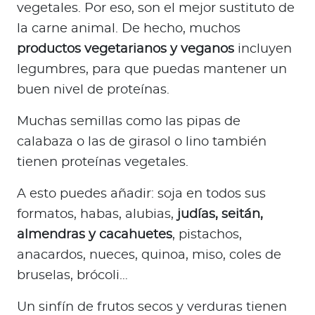
vegetales. Por eso, son el mejor sustituto de
la carne animal. De hecho, muchos
productos vegetarianos y veganos
incluyen
legumbres, para que puedas mantener un
buen nivel de proteínas.
Muchas semillas como las pipas de
calabaza o las de girasol o lino también
tienen proteínas vegetales.
A esto puedes añadir: soja en todos sus
formatos, habas, alubias,
judías, seitán,
almendras y cacahuetes
, pistachos,
anacardos, nueces, quinoa, miso, coles de
bruselas, brócoli…
Un sinfín de frutos secos y verduras tienen