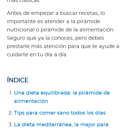
más clásicas
Para Agentes
Antes de empezar a buscar recetas, lo
importante es atender a la pirámide
nutricional o pirámide de la alimentación.
Seguro que ya la conoces, pero debes
Contáctanos
prestarle más atención para que te ayude a
cuidarte en tu día a día.
ÍNDICE
Una dieta equilibrada: la pirámide de
alimentación
Tips para comer sano todos los días
La dieta mediterránea, la mejor para