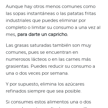
Aunque hay otros menos comunes como
las sopas instantáneas o las patatas fritas
industriales que puedes eliminar por
completo o limitar su consumo a una vez al
mes,
para darte un capricho.
Las grasas saturadas también son muy
comunes, pues se encuentran en
numerosos lácteos o en las carnes más
grasientas. Puedes reducir su consumo a
una o dos veces por semana.
Y por supuesto, elimina los azúcares
refinados siempre que sea posible.
Si consumes estos alimentos una o dos