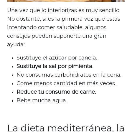
Una vez que lo interiorizas es muy sencillo.
No obstante, si es la primera vez que estás
intentando comer saludable, algunos
consejos pueden suponerte una gran
ayuda:
Sustituye el azúcar por canela.
Sustituye la sal por pimienta.
No consumas carbohidratos en la cena.
Come menos cantidad en más veces.
Reduce tu consumo de carne.
Bebe mucha agua.
La dieta mediterránea, la