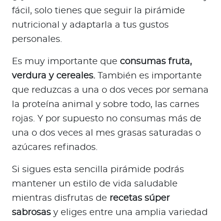
fácil, solo tienes que seguir la pirámide
nutricional y adaptarla a tus gustos
personales.
Es muy importante que
consumas fruta,
verdura y cereales.
También es importante
que reduzcas a una o dos veces por semana
la proteína animal y sobre todo, las carnes
rojas. Y por supuesto no consumas más de
una o dos veces al mes grasas saturadas o
azúcares refinados.
Si sigues esta sencilla pirámide podrás
mantener un estilo de vida saludable
mientras disfrutas de
recetas súper
sabrosas
y eliges entre una amplia variedad