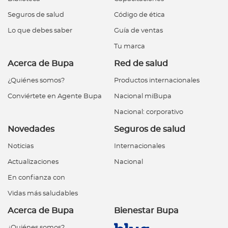
Seguros de salud
Código de ética
Lo que debes saber
Guía de ventas
Tu marca
Acerca de Bupa
Red de salud
¿Quiénes somos?
Productos internacionales
Conviértete en Agente Bupa
Nacional miBupa
Nacional: corporativo
Novedades
Seguros de salud
Noticias
Internacionales
Actualizaciones
Nacional
En confianza con
Vidas más saludables
Acerca de Bupa
Bienestar Bupa
¿Quiénes somos?