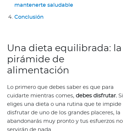
mantenerte saludable
Conclusión
Una dieta equilibrada: la
pirámide de
alimentación
Lo primero que debes saber es que para
cuidarte mientras comes,
debes disfrutar.
Si
eliges una dieta o una rutina que te impide
disfrutar de uno de los grandes placeres, la
abandonarás muy pronto y tus esfuerzos no
servirán de nada.