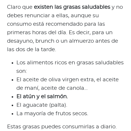
Claro que
existen las grasas saludables
y no
debes renunciar a ellas, aunque su
consumo está recomendado para las
primeras horas del día. Es decir, para un
desayuno, brunch o un almuerzo antes de
las dos de la tarde.
Los alimentos ricos en grasas saludables
son:
El aceite de oliva virgen extra, el aceite
de maní, aceite de canola…
El atún y el salmón.
El aguacate (palta).
La mayoría de frutos secos.
Estas grasas puedes consumirlas a diario.