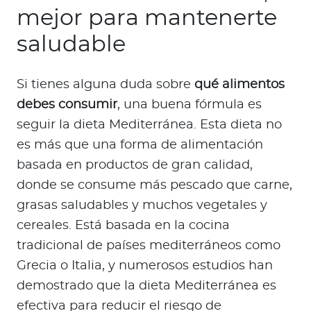
mejor para mantenerte
saludable
Si tienes alguna duda sobre
qué alimentos
debes consumir
, una buena fórmula es
seguir la dieta Mediterránea. Esta dieta no
es más que una forma de alimentación
basada en productos de gran calidad,
donde se consume más pescado que carne,
grasas saludables y muchos vegetales y
cereales. Está basada en la cocina
tradicional de países mediterráneos como
Grecia o Italia, y numerosos estudios han
demostrado que la dieta Mediterránea es
efectiva para reducir el riesgo de