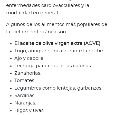
enfermedades cardiovasculares y la
mortalidad en general.
Algunos de los alimentos más populares de
la dieta mediterránea son:
El aceite de oliva virgen extra (AOVE).
Trigo, aunque nunca durante la noche.
Ajo y cebolla.
Lechuga para reducir las calorías.
Zanahorias.
Tomates.
Legumbres como lentejas, garbanzos…
Sardinas.
Naranjas.
Higos y uvas.