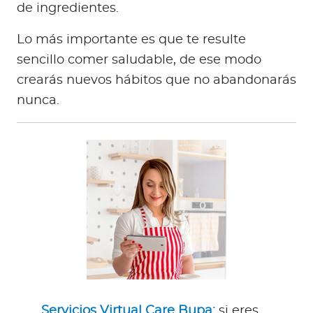
de ingredientes.
Lo más importante es que te resulte
sencillo comer saludable, de ese modo
crearás nuevos hábitos que no abandonarás
nunca.
Servicios Virtual Care Bupa:
si eres