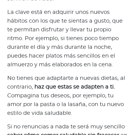
La clave está en adquirir unos nuevos
hábitos con los que te sientas a gusto, que
te permitan disfrutar y llevar tu propio
ritmo. Por ejemplo, si tienes poco tiempo
durante el día y más durante la noche,
puedes hacer platos más sencillos en el
almuerzo y más elaborados en la cena.
No tienes que adaptarte a nuevas dietas, al
contrario,
haz que estas se adapten a ti.
Compagina tus deseos, por ejemplo, tu
amor por la pasta o la lasaña, con tu nuevo
estilo de vida saludable.
Si no renuncias a nada te será muy sencillo