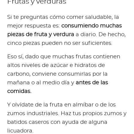
Frutas y verduras
Si te preguntas cómo comer saludable, la
mejor respuesta es:
consumiendo muchas
piezas de fruta y verdura
a diario. De hecho,
cinco piezas pueden no ser suficientes.
Eso sí, dado que muchas frutas contienen
altos niveles de azúcar e hidratos de
carbono, conviene consumirlas por la
mañana o al medio día y
antes de las
comidas.
Y olvídate de la fruta en almíbar o de los
zumos industriales. Haz tus propios zumos y
batidos caseros con ayuda de alguna
licuadora.