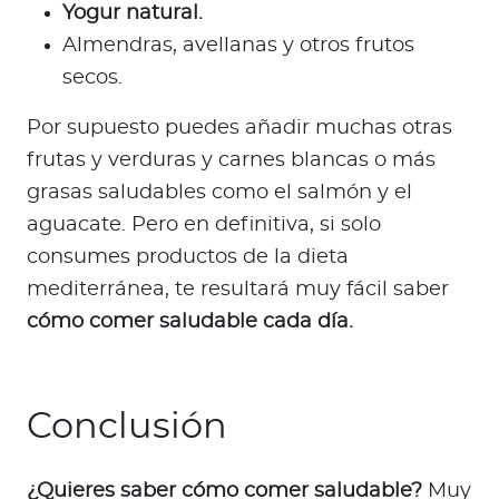
Yogur natural.
Almendras, avellanas y otros frutos
secos.
Por supuesto puedes añadir muchas otras
frutas y verduras y carnes blancas o más
grasas saludables como el salmón y el
aguacate. Pero en definitiva, si solo
consumes productos de la dieta
mediterránea, te resultará muy fácil saber
cómo comer saludable cada día.
Conclusión
¿Quieres saber cómo comer saludable?
Muy