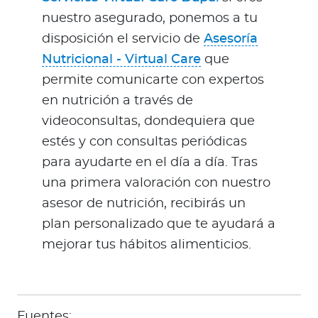
nuestro asegurado, ponemos a tu
disposición el servicio de
Asesoría
Nutricional - Virtual Care
que
permite comunicarte con expertos
en nutrición a través de
videoconsultas, dondequiera que
estés y con consultas periódicas
para ayudarte en el día a día. Tras
una primera valoración con nuestro
asesor de nutrición, recibirás un
plan personalizado que te ayudará a
mejorar tus hábitos alimenticios.
Fuentes: