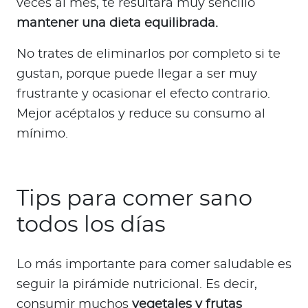
veces al mes, te resultará muy sencillo
mantener una dieta equilibrada.
No trates de eliminarlos por completo si te
gustan, porque puede llegar a ser muy
frustrante y ocasionar el efecto contrario.
Mejor acéptalos y reduce su consumo al
mínimo.
Tips para comer sano
todos los días
Lo más importante para comer saludable es
seguir la pirámide nutricional. Es decir,
consumir muchos
vegetales y frutas