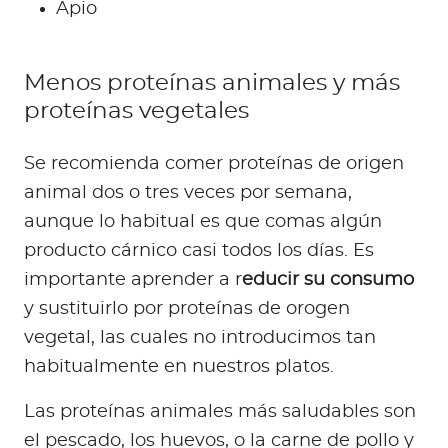
Apio
Menos proteínas animales y más
proteínas vegetales
Se recomienda comer proteínas de origen
animal dos o tres veces por semana,
aunque lo habitual es que comas algún
producto cárnico casi todos los días. Es
importante aprender a r
educir su consumo
y sustituirlo por proteínas de orogen
vegetal, las cuales no introducimos tan
habitualmente en nuestros platos.
Las proteínas animales más saludables son
el pescado, los huevos, o la carne de pollo y