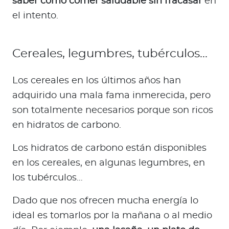
saber cómo comer saludable sin fracasar
en
el intento.
Cereales, legumbres, tubérculos…
Los cereales en los últimos años han
adquirido una mala fama inmerecida, pero
son totalmente necesarios porque son ricos
en hidratos de carbono.
Los hidratos de carbono están disponibles
en los cereales, en algunas legumbres, en
los tubérculos…
Dado que nos ofrecen mucha energía lo
ideal es tomarlos por la mañana o al medio