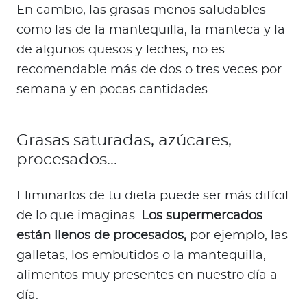
En cambio, las grasas menos saludables
como las de la mantequilla, la manteca y la
de algunos quesos y leches, no es
recomendable más de dos o tres veces por
semana y en pocas cantidades.
Grasas saturadas, azúcares,
procesados…
Eliminarlos de tu dieta puede ser más difícil
de lo que imaginas.
Los supermercados
están llenos de procesados,
por ejemplo, las
galletas, los embutidos o la mantequilla,
alimentos muy presentes en nuestro día a
día.