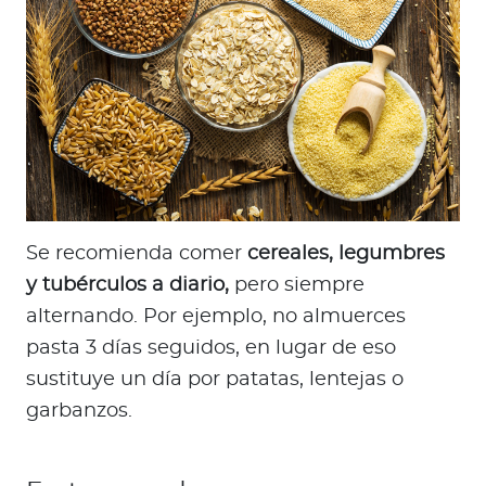
Se recomienda comer
cereales, legumbres
y tubérculos a diario,
pero siempre
alternando. Por ejemplo, no almuerces
pasta 3 días seguidos, en lugar de eso
sustituye un día por patatas, lentejas o
garbanzos.