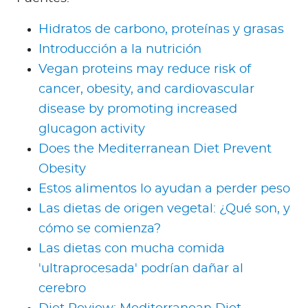
Hidratos de carbono, proteínas y grasas
Introducción a la nutrición
Vegan proteins may reduce risk of
cancer, obesity, and cardiovascular
disease by promoting increased
glucagon activity
Does the Mediterranean Diet Prevent
Obesity
Estos alimentos lo ayudan a perder peso
Las dietas de origen vegetal: ¿Qué son, y
cómo se comienza?
Las dietas con mucha comida
'ultraprocesada' podrían dañar al
cerebro