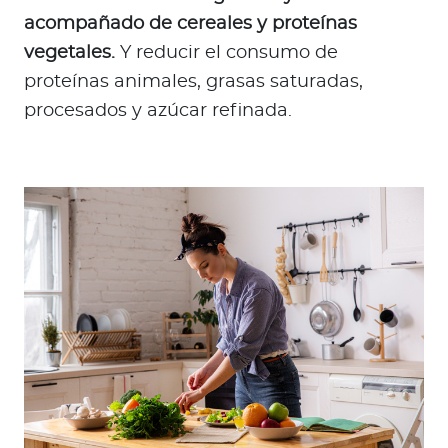
acompañado de cereales y proteínas
vegetales.
Y reducir el consumo de
proteínas animales, grasas saturadas,
procesados y azúcar refinada.