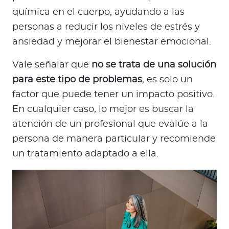
química en el cuerpo, ayudando a las
personas a reducir los niveles de estrés y
ansiedad y mejorar el bienestar emocional.
Vale señalar que
no se trata de una solución
para este tipo de problemas
, es solo un
factor que puede tener un impacto positivo.
En cualquier caso, lo mejor es buscar la
atención de un profesional que evalúe a la
persona de manera particular y recomiende
un tratamiento adaptado a ella.