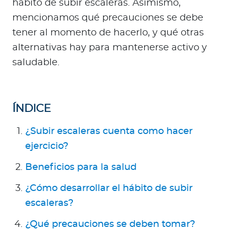
hábito de subir escaleras. Asimismo,
Para Agentes
mencionamos qué precauciones se debe
tener al momento de hacerlo, y qué otras
alternativas hay para mantenerse activo y
saludable.
Contáctanos
ÍNDICE
¿Subir escaleras cuenta como hacer
ejercicio?
Beneficios para la salud
¿Cómo desarrollar el hábito de subir
escaleras?
¿Qué precauciones se deben tomar?