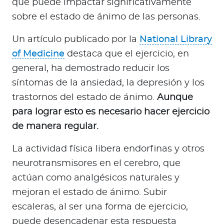
que puede impactar significativamente
sobre el estado de ánimo de las personas.
Un artículo publicado por la
National Library
of Medicine
destaca que el ejercicio, en
general, ha demostrado reducir los
síntomas de la ansiedad, la depresión y los
trastornos del estado de ánimo.
Aunque
para lograr esto es necesario hacer ejercicio
de manera regular.
La actividad física libera endorfinas y otros
neurotransmisores en el cerebro, que
actúan como analgésicos naturales y
mejoran el estado de ánimo. Subir
escaleras, al ser una forma de ejercicio,
puede desencadenar esta respuesta