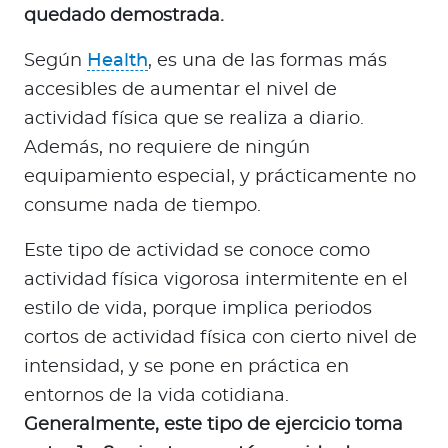
quedado demostrada.
Según
Health
, es una de las formas más
accesibles de aumentar el nivel de
actividad física que se realiza a diario.
Además, no requiere de ningún
equipamiento especial, y prácticamente no
consume nada de tiempo.
Este tipo de actividad se conoce como
actividad física vigorosa intermitente en el
estilo de vida, porque implica periodos
cortos de actividad física con cierto nivel de
intensidad, y se pone en práctica en
entornos de la vida cotidiana.
Generalmente, este tipo de ejercicio toma