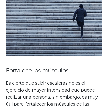
Fortalece los músculos
Es cierto que subir escaleras no es el
ejercicio de mayor intensidad que puede
realizar una persona, sin embargo, es muy
útil para fortalecer los músculos de las