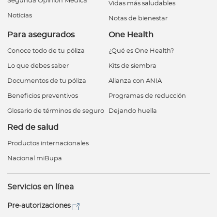
Segunda Opinión Médica
Vidas más saludables
Noticias
Notas de bienestar
Para asegurados
One Health
Conoce todo de tu póliza
¿Qué es One Health?
Lo que debes saber
Kits de siembra
Documentos de tu póliza
Alianza con ANIA
Beneficios preventivos
Programas de reducción
Glosario de términos de seguro
Dejando huella
Red de salud
Productos internacionales
Nacional miBupa
Servicios en línea
Pre-autorizaciones