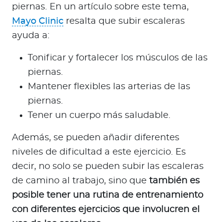
piernas. En un artículo sobre este tema,
Mayo Clinic
resalta que subir escaleras
ayuda a:
Tonificar y fortalecer los músculos de las
piernas.
Mantener flexibles las arterias de las
piernas.
Tener un cuerpo más saludable.
Además, se pueden añadir diferentes
niveles de dificultad a este ejercicio. Es
decir, no solo se pueden subir las escaleras
de camino al trabajo, sino que
también es
posible tener una rutina de entrenamiento
con diferentes ejercicios que involucren el