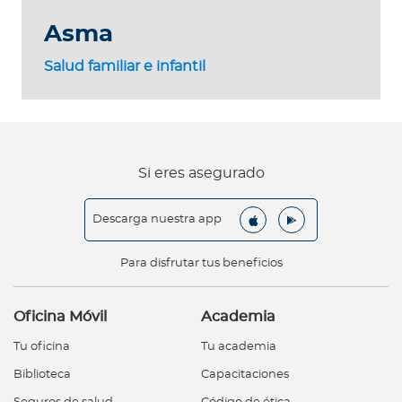
Asma
Salud familiar e infantil
Si eres asegurado
Descarga nuestra app
Para disfrutar tus beneficios
Oficina Móvil
Academia
Tu oficina
Tu academia
Biblioteca
Capacitaciones