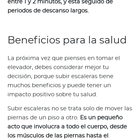
entre 1 y 2 minutos, y está seguido de
periodos de descanso largos.
Beneficios para la salud
La próxima vez que pienses en tomar el
elevador, debes considerar mejor tu
decisión, porque subir escaleras tiene
muchos beneficios y puede tener un
impacto positivo sobre tu salud.
Subir escaleras no se trata solo de mover las
piernas de un piso a otro.
Es un pequeño
acto que involucra a todo el cuerpo, desde
los músculos de las piernas hasta el