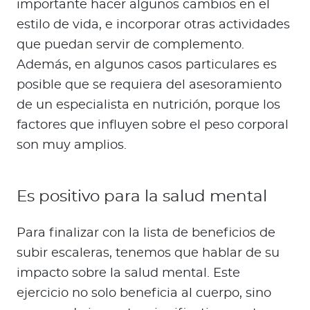
importante hacer algunos cambios en el
estilo de vida, e incorporar otras actividades
que puedan servir de complemento.
Además, en algunos casos particulares es
posible que se requiera del asesoramiento
de un especialista en nutrición, porque los
factores que influyen sobre el peso corporal
son muy amplios.
Es positivo para la salud mental
Para finalizar con la lista de beneficios de
subir escaleras, tenemos que hablar de su
impacto sobre la salud mental. Este
ejercicio no solo beneficia al cuerpo, sino