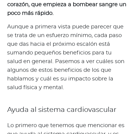
corazón, que empieza a bombear sangre un
poco más rápido.
Aunque a primera vista puede parecer que
se trata de un esfuerzo mínimo, cada paso
que das hacia el próximo escalón está
sumando pequeños beneficios para tu
salud en general. Pasemos a ver cuáles son
algunos de estos beneficios de los que
hablamos y cuál es su impacto sobre la
salud física y mental.
Ayuda al sistema cardiovascular
Lo primero que tenemos que mencionar es