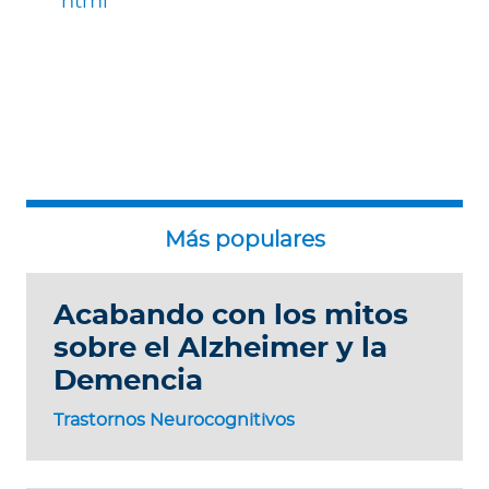
html
Acabando con los mitos
sobre el Alzheimer y la
Demencia
Trastornos Neurocognitivos