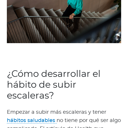
¿Cómo desarrollar el
hábito de subir
escaleras?
Empezar a subir más escaleras y tener
hábitos saludables
no tiene por qué ser algo