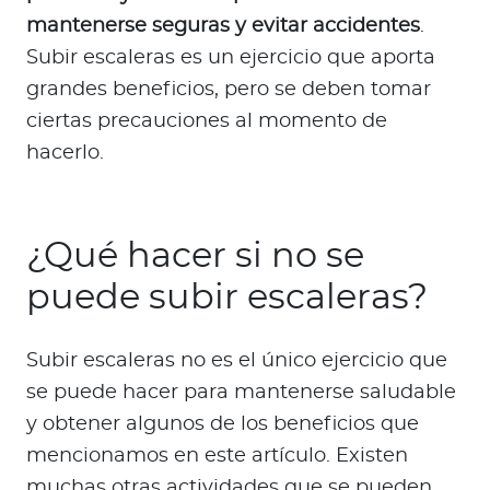
mantenerse seguras y evitar accidentes
.
Subir escaleras es un ejercicio que aporta
grandes beneficios, pero se deben tomar
ciertas precauciones al momento de
hacerlo.
¿Qué hacer si no se
puede subir escaleras?
Subir escaleras no es el único ejercicio que
se puede hacer para mantenerse saludable
y obtener algunos de los beneficios que
mencionamos en este artículo. Existen
muchas otras actividades que se pueden