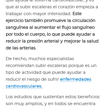
que ayuda al sistema cardiovascular, y es
que al subir escaleras el corazón empieza a
trabajar con mayor intensidad.
Este
ejercicio también promueve la circulación
sanguínea al aumentar el flujo sanguíneo
por todo el cuerpo, lo que puede ayudar a
reducir la presión arterial y mejorar la salud
de las arterias.
De hecho, muchos especialistas
recomiendan subir escaleras porque es un
tipo de actividad que puede ayudar a
reducir el riesgo de sufrir
enfermedades
cardiovasculares.
Los estudios que sustentan estos beneficios
son muy amplios, y en todos se encuentra