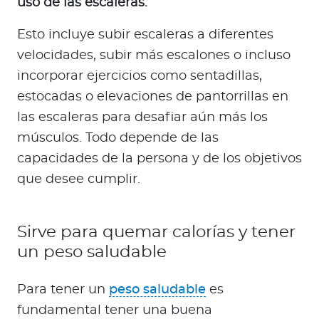
uso de las escaleras.
Esto incluye subir escaleras a diferentes
velocidades, subir más escalones o incluso
incorporar ejercicios como sentadillas,
estocadas o elevaciones de pantorrillas en
las escaleras para desafiar aún más los
músculos. Todo depende de las
capacidades de la persona y de los objetivos
que desee cumplir.
Sirve para quemar calorías y tener
un peso saludable
Para tener un
peso saludable
es
fundamental tener una buena