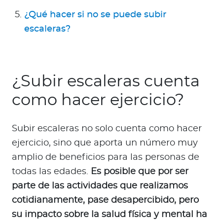
¿Qué hacer si no se puede subir
escaleras?
¿Subir escaleras cuenta
como hacer ejercicio?
Subir escaleras no solo cuenta como hacer
ejercicio, sino que aporta un número muy
amplio de beneficios para las personas de
todas las edades.
Es posible que por ser
parte de las actividades que realizamos
cotidianamente, pase desapercibido, pero
su impacto sobre la salud física y mental ha