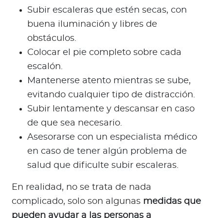
Subir escaleras que estén secas, con
buena iluminación y libres de
obstáculos.
Colocar el pie completo sobre cada
escalón.
Mantenerse atento mientras se sube,
evitando cualquier tipo de distracción.
Subir lentamente y descansar en caso
de que sea necesario.
Asesorarse con un especialista médico
en caso de tener algún problema de
salud que dificulte subir escaleras.
En realidad, no se trata de nada
complicado, solo son algunas
medidas que
pueden ayudar a las personas a