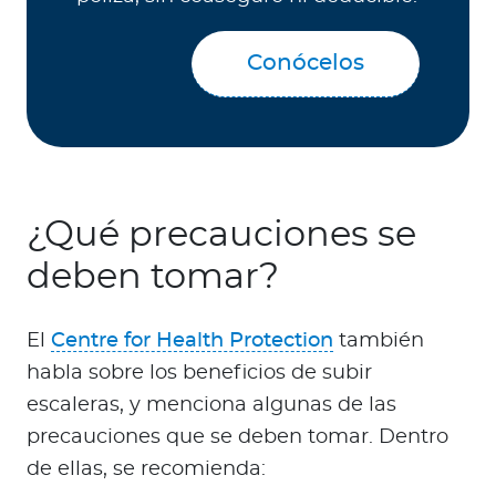
Conócelos
¿Qué precauciones se
deben tomar?
El
Centre for Health Protection
también
habla sobre los beneficios de subir
escaleras, y menciona algunas de las
precauciones que se deben tomar. Dentro
de ellas, se recomienda: