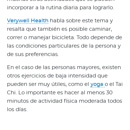
incorporar a la rutina diaria para lograrlo.
Verywell Health
habla sobre este tema y
resalta que también es posible caminar,
correr o manejar bicicleta. Todo depende de
las condiciones particulares de la persona y
de sus preferencias.
En el caso de las personas mayores, existen
otros ejercicios de baja intensidad que
pueden ser muy útiles, como el
yoga
o el Tai
Chi. Lo importante es hacer al menos 30
minutos de actividad física moderada todos
los días.