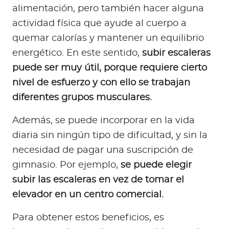
alimentación, pero también hacer alguna
actividad física que ayude al cuerpo a
quemar calorías y mantener un equilibrio
energético. En este sentido,
subir escaleras
puede ser muy útil, porque requiere cierto
nivel de esfuerzo y con ello se trabajan
diferentes grupos musculares.
Además, se puede incorporar en la vida
diaria sin ningún tipo de dificultad, y sin la
necesidad de pagar una suscripción de
gimnasio. Por ejemplo,
se puede elegir
subir las escaleras en vez de tomar el
elevador en un centro comercial.
Para obtener estos beneficios, es