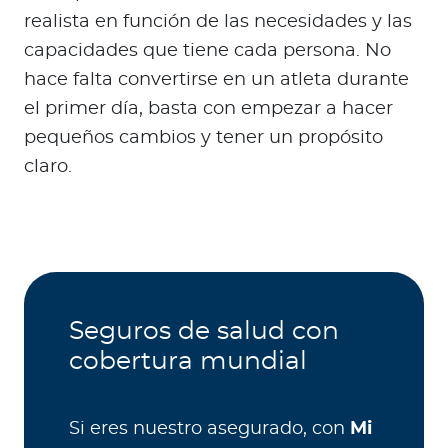
realista en función de las necesidades y las
capacidades que tiene cada persona. No
hace falta convertirse en un atleta durante
el primer día, basta con empezar a hacer
pequeños cambios y tener un propósito
claro.
Seguros de salud con
cobertura mundial
Si eres nuestro asegurado, con
Mi