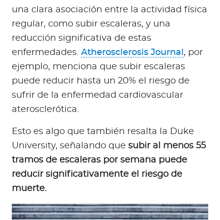
una clara asociación entre la actividad física
regular, como subir escaleras, y una
reducción significativa de estas
enfermedades.
Atherosclerosis Journal
, por
ejemplo, menciona que subir escaleras
puede reducir hasta un 20% el riesgo de
sufrir de la enfermedad cardiovascular
aterosclerótica.
Esto es algo que también resalta la Duke
University, señalando que
subir al menos 55
tramos de escaleras por semana puede
reducir significativamente el riesgo de
muerte.