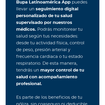
Bupa Latinoamérica App
puedes
llevar un
seguimiento digital
personalizado de tu salud
supervisado por nuestros
médicos.
Podrás monitorear tu
salud según tus necesidades:
desde tu actividad física, control
de peso, presión arterial y
frecuencia cardiaca o tu estado
respiratorio. De esta manera,
tendrás un
mayor control de tu
salud con acompañamiento
profesional.
Es parte de los beneficios de tu
póliza, sin coaseguro ni deducible.