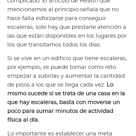
complicado. El artículo de Health que
mencionamos al principio señala que no
hace falta esforzarse para conseguir
escaleras, solo hay que prestarle atención a
las que están disponibles en los lugares por
los que transitamos todos los días.
Si se vive en un edificio que tiene escaleras,
por ejemplo, se puede tomar como reto
empezar a subirlas y aumentar la cantidad
de pisos a los que se llega cada vez.
Lo
mismo sucede si se trata de una casa en la
que hay escaleras, basta con moverse un
poco para sumar minutos de actividad
física al día.
Lo importante es establecer una meta