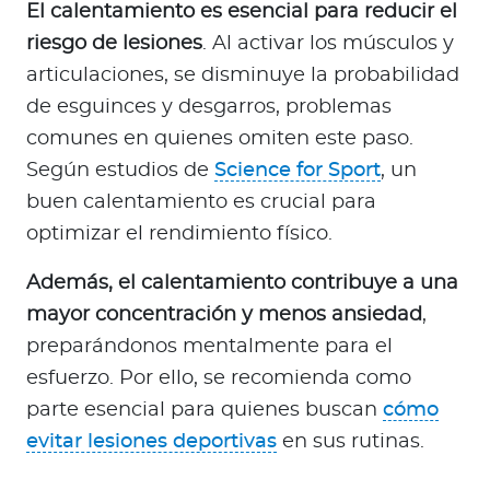
El calentamiento es esencial para reducir el
riesgo de lesiones
. Al activar los músculos y
articulaciones, se disminuye la probabilidad
de esguinces y desgarros, problemas
comunes en quienes omiten este paso.
Según estudios de
Science for Sport
, un
buen calentamiento es crucial para
optimizar el rendimiento físico.
Además, el calentamiento contribuye a una
mayor concentración y menos ansiedad
,
preparándonos mentalmente para el
esfuerzo. Por ello, se recomienda como
parte esencial para quienes buscan
cómo
evitar lesiones deportivas
en sus rutinas.