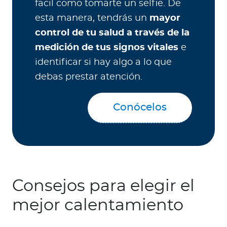
facil como tomarte un selfie. De
esta manera, tendrás un
mayor
control de tu salud a través de la
medición de tus signos vitales
e
identificar si hay algo a lo que
debas prestar atención.
Conócelos
Consejos para elegir el
mejor calentamiento