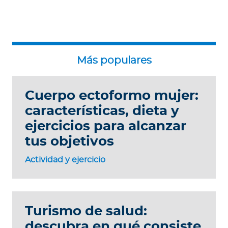
Cuerpo ectoformo mujer:
características, dieta y
ejercicios para alcanzar
tus objetivos
Actividad y ejercicio
Turismo de salud:
descubra en qué consiste