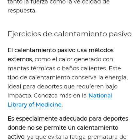
tanto la fuerza como la velocidad de
respuesta.
Ejercicios de calentamiento pasivo
El calentamiento pasivo usa métodos
externos
, como el calor generado con
mantas térmicas o baños calientes. Este
tipo de calentamiento conserva la energía,
ideal para deportes que requieren bajo
impacto. Conozca más en la
National
Library of Medicine
.
Es especialmente adecuado para deportes
donde no se permite un calentamiento
activo
, ya que evita la fatiga prematura de