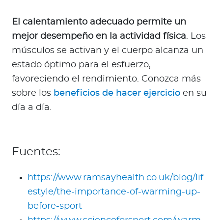
El calentamiento adecuado permite un
mejor desempeño en la actividad física
. Los
músculos se activan y el cuerpo alcanza un
estado óptimo para el esfuerzo,
favoreciendo el rendimiento. Conozca más
sobre los
beneficios de hacer ejercicio
en su
día a día.
Fuentes:
https://www.ramsayhealth.co.uk/blog/lif
estyle/the-importance-of-warming-up-
before-sport