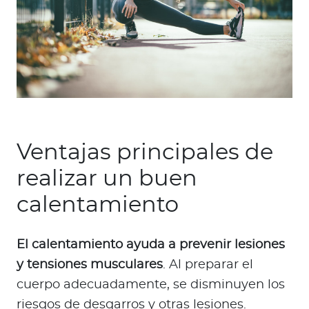
Ventajas principales de
realizar un buen
calentamiento
El calentamiento ayuda a prevenir lesiones
y tensiones musculares
. Al preparar el
cuerpo adecuadamente, se disminuyen los
riesgos de desgarros y otras lesiones.