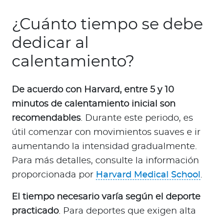
¿Cuánto tiempo se debe
dedicar al
calentamiento?
De acuerdo con Harvard, entre 5 y 10
minutos de calentamiento inicial son
recomendables
. Durante este periodo, es
útil comenzar con movimientos suaves e ir
aumentando la intensidad gradualmente.
Para más detalles, consulte la información
proporcionada por
Harvard Medical School
.
El tiempo necesario varía según el deporte
practicado
. Para deportes que exigen alta