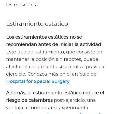
los músculos.
Estiramiento estático
Los estiramientos estáticos no se
recomiendan antes de iniciar la actividad
.
Este tipo de estiramiento, que consiste en
mantener la posición sin rebotes, puede
afectar el rendimiento si se realiza previo al
ejercicio. Conozca más en el artículo del
Hospital for Special Surgery
.
Además, el estiramiento estático reduce el
riesgo de calambres
post-ejercicio, una
ventaja a considerar si experimenta