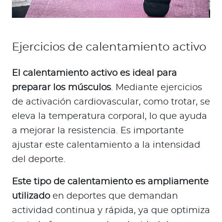
Ejercicios de calentamiento activo
El calentamiento activo es ideal para
preparar los músculos
. Mediante ejercicios
de activación cardiovascular, como trotar, se
eleva la temperatura corporal, lo que ayuda
a mejorar la resistencia. Es importante
ajustar este calentamiento a la intensidad
del deporte.
Este tipo de calentamiento es ampliamente
utilizado
en deportes que demandan
actividad continua y rápida, ya que optimiza