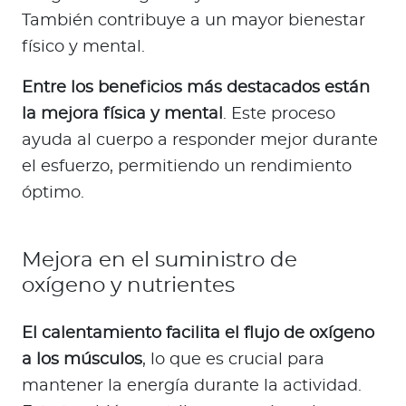
También contribuye a un mayor bienestar
físico y mental.
Entre los beneficios más destacados están
la mejora física y mental
. Este proceso
ayuda al cuerpo a responder mejor durante
el esfuerzo, permitiendo un rendimiento
óptimo.
Mejora en el suministro de
oxígeno y nutrientes
El calentamiento facilita el flujo de oxígeno
a los músculos
, lo que es crucial para
mantener la energía durante la actividad.