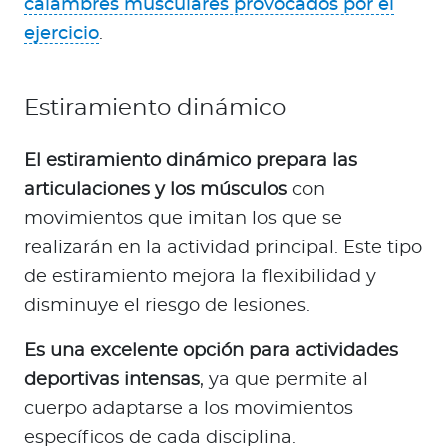
calambres musculares provocados por el
ejercicio
.
Estiramiento dinámico
El estiramiento dinámico prepara las
articulaciones y los músculos
con
movimientos que imitan los que se
realizarán en la actividad principal. Este tipo
de estiramiento mejora la flexibilidad y
disminuye el riesgo de lesiones.
Es una excelente opción para actividades
deportivas intensas
, ya que permite al
cuerpo adaptarse a los movimientos
específicos de cada disciplina.