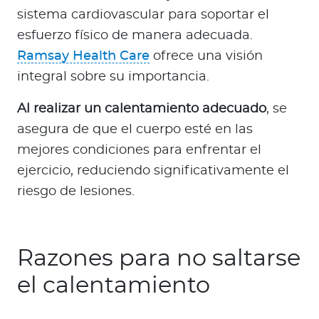
sistema cardiovascular para soportar el
esfuerzo físico de manera adecuada.
Ramsay Health Care
ofrece una visión
integral sobre su importancia.
Al realizar un calentamiento adecuado
, se
asegura de que el cuerpo esté en las
mejores condiciones para enfrentar el
ejercicio, reduciendo significativamente el
riesgo de lesiones.
Razones para no saltarse
el calentamiento