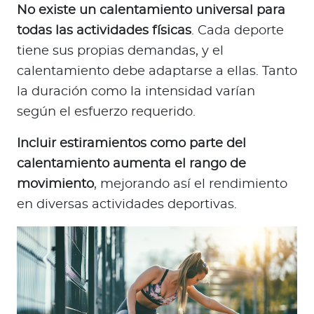
No existe un calentamiento universal para
todas las actividades físicas
. Cada deporte
tiene sus propias demandas, y el
calentamiento debe adaptarse a ellas. Tanto
la duración como la intensidad varían
según el esfuerzo requerido.
Incluir estiramientos como parte del
calentamiento aumenta el rango de
movimiento
, mejorando así el rendimiento
en diversas actividades deportivas.