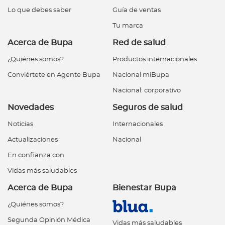
Lo que debes saber
Guía de ventas
Tu marca
Acerca de Bupa
Red de salud
¿Quiénes somos?
Productos internacionales
Conviértete en Agente Bupa
Nacional miBupa
Nacional: corporativo
Novedades
Seguros de salud
Noticias
Internacionales
Actualizaciones
Nacional
En confianza con
Vidas más saludables
Acerca de Bupa
Bienestar Bupa
¿Quiénes somos?
Segunda Opinión Médica
Vidas más saludables