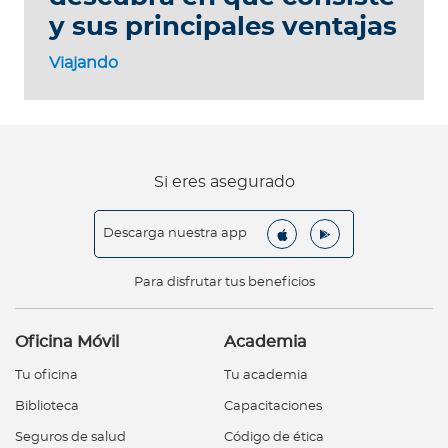
y sus principales ventajas
Viajando
Si eres asegurado
Descarga nuestra app
Para disfrutar tus beneficios
Oficina Móvil
Academia
Tu oficina
Tu academia
Biblioteca
Capacitaciones
Seguros de salud
Código de ética