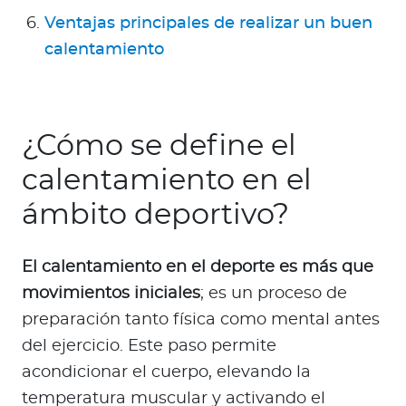
Ventajas principales de realizar un buen
calentamiento
¿Cómo se define el
calentamiento en el
ámbito deportivo?
El calentamiento en el deporte es más que
movimientos iniciales
; es un proceso de
preparación tanto física como mental antes
del ejercicio. Este paso permite
acondicionar el cuerpo, elevando la
temperatura muscular y activando el