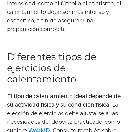
intensidad, como el fútbol o el atletismo, el
calentamiento debe ser más intenso y
específico, a fin de asegurar una
preparación completa.
Diferentes tipos de
ejercicios de
calentamiento
El tipo de calentamiento ideal depende de
su actividad física y su condición física
. La
elección de ejercicios debe ajustarse a las
necesidades del deporte practicado, como
sugiere
WebMD
. Consulte también sobre