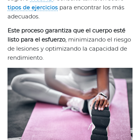
tipos de ejercicios
para encontrar los más
adecuados.
Este proceso garantiza que el cuerpo esté
listo para el esfuerzo
, minimizando el riesgo
de lesiones y optimizando la capacidad de
rendimiento.