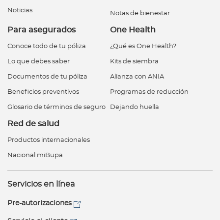
Noticias
Notas de bienestar
Para asegurados
One Health
Conoce todo de tu póliza
¿Qué es One Health?
Lo que debes saber
Kits de siembra
Documentos de tu póliza
Alianza con ANIA
Beneficios preventivos
Programas de reducción
Glosario de términos de seguro
Dejando huella
Red de salud
Productos internacionales
Nacional miBupa
Servicios en línea
Pre-autorizaciones