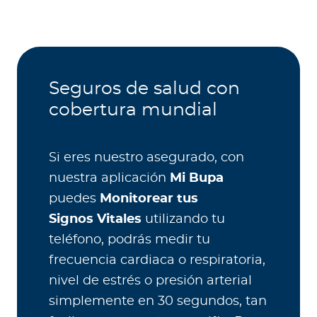
Seguros de salud con
cobertura mundial
Si eres nuestro asegurado, con
nuestra aplicación
Mi Bupa
puedes
Monitorear tus
Signos Vitales
utilizando tu
teléfono, podrás medir tu
frecuencia cardiaca o respiratoria,
nivel de estrés o presión arterial
simplemente en 30 segundos, tan