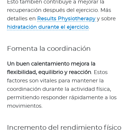
Esto también contribuye a mejorar la
recuperación después del ejercicio. Más
detalles en
Results Physiotherapy
y sobre
hidratación durante el ejercicio
.
Fomenta la coordinación
Un buen calentamiento mejora la
flexibilidad, equilibrio y reacción
. Estos
factores son vitales para mantener la
coordinación durante la actividad física,
permitiendo responder rápidamente a los
movimientos.
Incremento del rendimiento físico