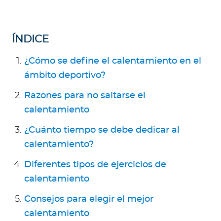
Para Agentes
ÍNDICE
¿Cómo se define el calentamiento en el
Contáctanos
ámbito deportivo?
Razones para no saltarse el
calentamiento
¿Cuánto tiempo se debe dedicar al
calentamiento?
Diferentes tipos de ejercicios de
calentamiento
Consejos para elegir el mejor
calentamiento