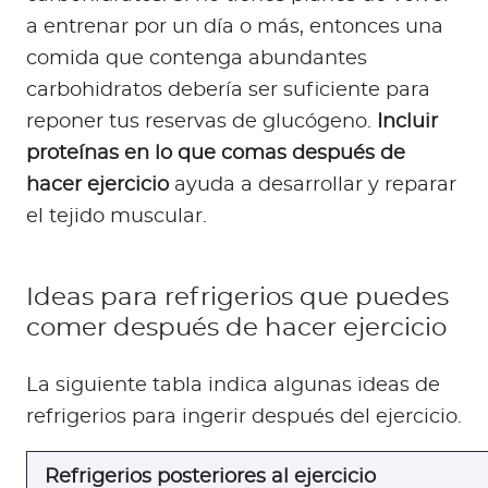
a entrenar por un día o más, entonces una
comida que contenga abundantes
carbohidratos debería ser suficiente para
reponer tus reservas de glucógeno.
Incluir
proteínas en lo que comas después de
hacer ejercicio
ayuda a desarrollar y reparar
el tejido muscular.
Ideas para refrigerios que puedes
comer después de hacer ejercicio
La siguiente tabla indica algunas ideas de
refrigerios para ingerir después del ejercicio.
Refrigerios posteriores al ejercicio