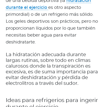
de una bebida deportiva (la
hidratación
durante el ejercicio
es otro aspecto
primordial) o de un refrigerio más sólido.
Los geles deportivos son prácticos, pero no
proporcionan líquidos por lo que también
necesitas beber agua para evitar
deshidratarte.
La hidratación adecuada durante
largas rutinas, sobre todo en climas
calurosos donde la transpiración es
excesiva, es de suma importancia para
evitar deshidratación y pérdida de
electrolitros a través del sudor.
Ideas para refrigerios para ingerir