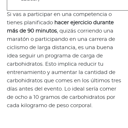
Si vas a participar en una competencia o
tienes planificado
hacer ejercicio durante
más de 90 minutos
, quizás corriendo una
maratón o participando en una carrera de
ciclismo de larga distancia, es una buena
idea seguir un programa de carga de
carbohidratos. Esto implica reducir tu
entrenamiento y aumentar la cantidad de
carbohidratos que comes en los últimos tres
días antes del evento. Lo ideal sería comer
de ocho a 10 gramos de carbohidratos por
cada kilogramo de peso corporal.