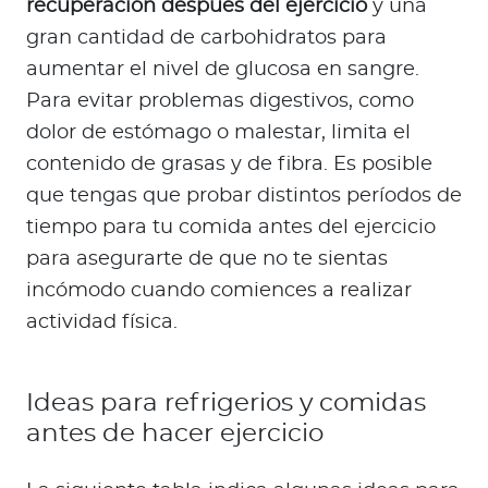
recuperación después del ejercicio
y una
gran cantidad de carbohidratos para
aumentar el nivel de glucosa en sangre.
Para evitar problemas digestivos, como
dolor de estómago o malestar, limita el
contenido de grasas y de fibra. Es posible
que tengas que probar distintos períodos de
tiempo para tu comida antes del ejercicio
para asegurarte de que no te sientas
incómodo cuando comiences a realizar
actividad física.
Ideas para refrigerios y comidas
antes de hacer ejercicio