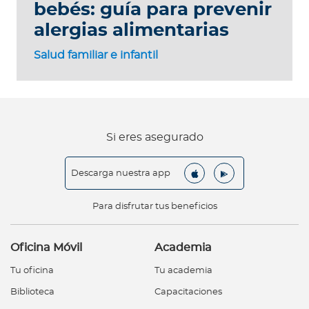
bebés: guía para prevenir
alergias alimentarias
Salud familiar e infantil
Si eres asegurado
Descarga nuestra app
Para disfrutar tus beneficios
Oficina Móvil
Academia
Tu oficina
Tu academia
Biblioteca
Capacitaciones