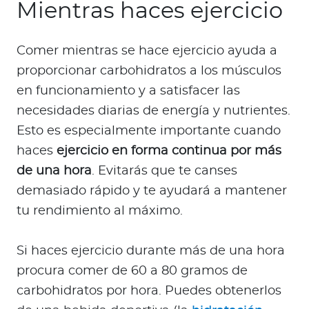
Mientras haces ejercicio
Comer mientras se hace ejercicio ayuda a
proporcionar carbohidratos a los músculos
en funcionamiento y a satisfacer las
necesidades diarias de energía y nutrientes.
Esto es especialmente importante cuando
haces
ejercicio en forma continua por más
de una hora
. Evitarás que te canses
demasiado rápido y te ayudará a mantener
tu rendimiento al máximo.
Si haces ejercicio durante más de una hora
procura comer de 60 a 80 gramos de
carbohidratos por hora. Puedes obtenerlos