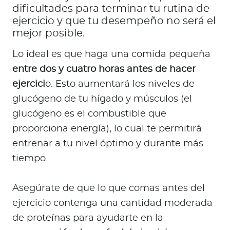
dificultades para terminar tu rutina de
ejercicio y que tu desempeño no será el
mejor posible.
Lo ideal es que haga una comida pequeña
entre dos y cuatro horas antes de hacer
ejercici
o. Esto aumentará los niveles de
glucógeno de tu hígado y músculos (el
glucógeno es el combustible que
proporciona energía), lo cual te permitirá
entrenar a tu nivel óptimo y durante más
tiempo.
Asegúrate de que lo que comas antes del
ejercicio contenga una cantidad moderada
de proteínas para ayudarte en la