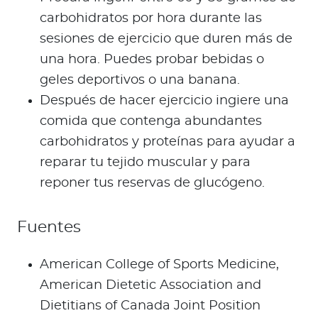
carbohidratos por hora durante las
sesiones de ejercicio que duren más de
una hora. Puedes probar bebidas o
geles deportivos o una banana.
Después de hacer ejercicio ingiere una
comida que contenga abundantes
carbohidratos y proteínas para ayudar a
reparar tu tejido muscular y para
reponer tus reservas de glucógeno.
Fuentes
American College of Sports Medicine,
American Dietetic Association and
Dietitians of Canada Joint Position