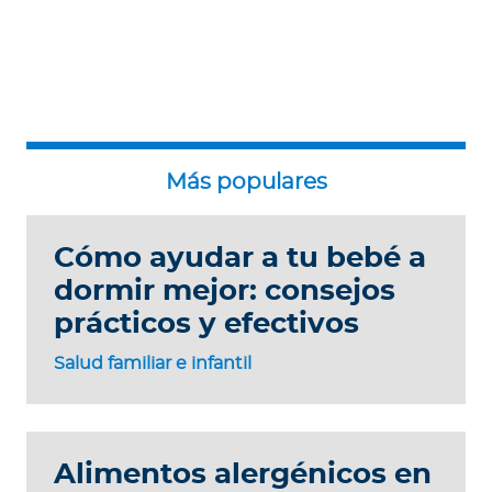
Cómo ayudar a tu bebé a
dormir mejor: consejos
prácticos y efectivos
Salud familiar e infantil
Alimentos alergénicos en