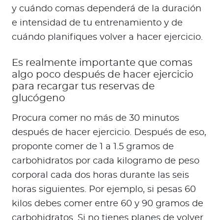
y cuándo comas dependerá de la duración
e intensidad de tu entrenamiento y de
cuándo planifiques volver a hacer ejercicio.
Es realmente importante que comas
algo poco después de hacer ejercicio
para recargar tus reservas de
glucógeno
Procura comer no más de 30 minutos
después de hacer ejercicio. Después de eso,
proponte comer de 1 a 1.5 gramos de
carbohidratos por cada kilogramo de peso
corporal cada dos horas durante las seis
horas siguientes. Por ejemplo, si pesas 60
kilos debes comer entre 60 y 90 gramos de
carbohidratos. Si no tienes planes de volver