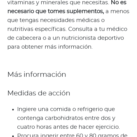
vitaminas y minerales que necesitas.
No es
necesario que tomes suplementos,
a menos
que tengas necesidades médicas o
nutritivas específicas. Consulta a tu médico
de cabecera o a un nutricionista deportivo
para obtener más información.
Más información
Medidas de acción
Ingiere una comida o refrigerio que
contenga carbohidratos entre dos y
cuatro horas antes de hacer ejercicio.
Procura ingerir entre 60 y 80 gramos de