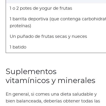
1 o 2 potes de yogur de frutas
1 barrita deportiva (que contenga carbohidra
proteínas)
Un puñado de frutas secas y nueces
1 batido
Suplementos
vitamínicos y minerales
En general, si comes una dieta saludable y
bien balanceada, deberías obtener todas las