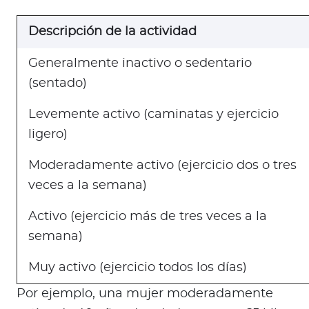
Descripción de la actividad
Generalmente inactivo o sedentario
(sentado)
Levemente activo (caminatas y ejercicio
ligero)
Moderadamente activo (ejercicio dos o tres
veces a la semana)
Activo (ejercicio más de tres veces a la
semana)
Muy activo (ejercicio todos los días)
Por ejemplo, una mujer moderadamente