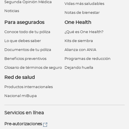
Segunda Opinión Médica
Vidas más saludables
Noticias
Notas de bienestar
Para asegurados
One Health
Conoce todo de tu póliza
¿Qué es One Health?
Lo que debes saber
Kits de siembra
Documentos de tu póliza
Alianza con ANIA
Beneficios preventivos
Programas de reducción
Glosario de términos de seguro
Dejando huella
Red de salud
Productos internacionales
Nacional miBupa
Servicios en línea
Pre-autorizaciones