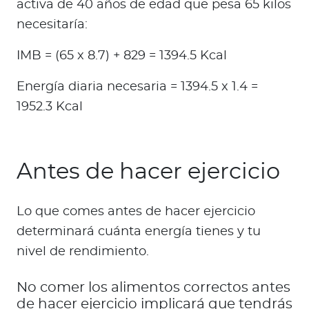
activa de 40 años de edad que pesa 65 kilos
necesitaría:
IMB = (65 x 8.7) + 829 = 1394.5 Kcal
Energía diaria necesaria = 1394.5 x 1.4 =
1952.3 Kcal
Antes de hacer ejercicio
Lo que comes antes de hacer ejercicio
determinará cuánta energía tienes y tu
nivel de rendimiento.
No comer los alimentos correctos antes
de hacer ejercicio implicará que tendrás