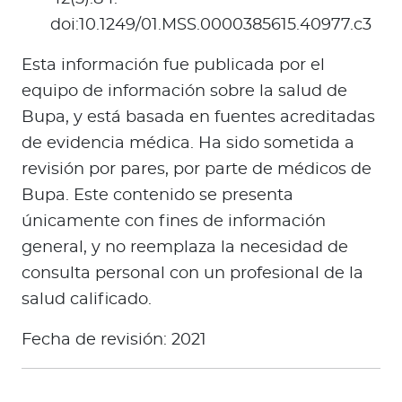
doi:10.1249/01.MSS.0000385615.40977.c3
Esta información fue publicada por el
equipo de información sobre la salud de
Bupa, y está basada en fuentes acreditadas
de evidencia médica. Ha sido sometida a
revisión por pares, por parte de médicos de
Bupa. Este contenido se presenta
únicamente con fines de información
general, y no reemplaza la necesidad de
consulta personal con un profesional de la
salud calificado.
Fecha de revisión: 2021