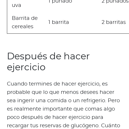
1 puñado
2 puñados
uva
Barrita de
1 barrita
2 barritas
cereales
Después de hacer
ejercicio
Cuando termines de hacer ejercicio, es
probable que lo que menos desees hacer
sea ingerir una comida o un refrigerio. Pero
es realmente importante que comas algo
poco después de hacer ejercicio para
recargar tus reservas de glucógeno. Cuánto