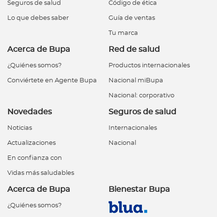
Seguros de salud
Código de ética
Lo que debes saber
Guía de ventas
Tu marca
Acerca de Bupa
Red de salud
¿Quiénes somos?
Productos internacionales
Conviértete en Agente Bupa
Nacional miBupa
Nacional: corporativo
Novedades
Seguros de salud
Noticias
Internacionales
Actualizaciones
Nacional
En confianza con
Vidas más saludables
Acerca de Bupa
Bienestar Bupa
¿Quiénes somos?