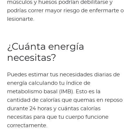
músculos y huesos podrían debilitarse y
podrías correr mayor riesgo de enfermarte o
lesionarte.
¿Cuánta energía
necesitas?
Puedes estimar tus necesidades diarias de
energía calculando tu índice de
metabolismo basal (IMB). Esto es la
cantidad de calorías que quemas en reposo
durante 24 horas y cuántas calorías
necesitas para que tu cuerpo funcione
correctamente.