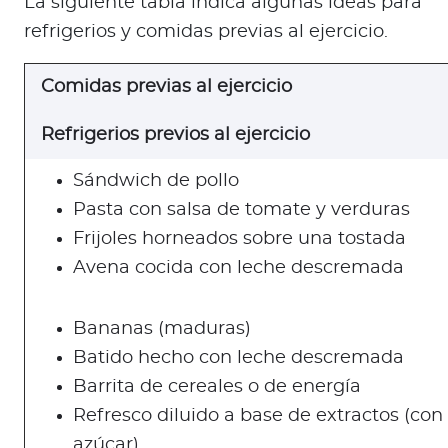
La siguiente tabla indica algunas ideas para
refrigerios y comidas previas al ejercicio.
Comidas previas al ejercicio
Refrigerios previos al ejercicio
Sándwich de pollo
Pasta con salsa de tomate y verduras
Frijoles horneados sobre una tostada
Avena cocida con leche descremada
Bananas (maduras)
Batido hecho con leche descremada
Barrita de cereales o de energía
Refresco diluido a base de extractos (con
azúcar)