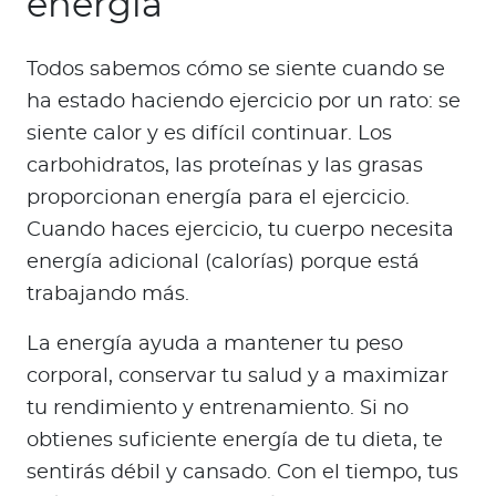
energía
Todos sabemos cómo se siente cuando se
ha estado haciendo ejercicio por un rato: se
siente calor y es difícil continuar. Los
carbohidratos, las proteínas y las grasas
proporcionan energía para el ejercicio.
Cuando haces ejercicio, tu cuerpo necesita
energía adicional (calorías) porque está
trabajando más.
La energía ayuda a mantener tu peso
corporal, conservar tu salud y a maximizar
tu rendimiento y entrenamiento. Si no
obtienes suficiente energía de tu dieta, te
sentirás débil y cansado. Con el tiempo, tus