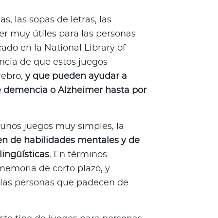
, las sopas de letras, las
er muy útiles para las personas
ado en la National Library of
ncia de que estos juegos
rebro,
y que pueden ayudar a
de demencia o Alzheimer hasta por
unos juegos muy simples, la
n de habilidades mentales y de
lingüísticas.
En términos
 memoria de corto plazo, y
 las personas que padecen de