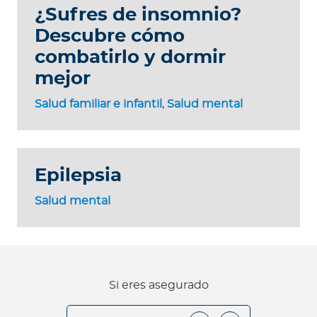
¿Sufres de insomnio?
Descubre cómo
combatirlo y dormir
mejor
Salud familiar e infantil
,
Salud mental
Epilepsia
Salud mental
Si eres asegurado