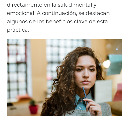
directamente en la salud mental y
emocional. A continuación, se destacan
algunos de los beneficios clave de esta
práctica.