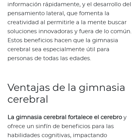
información rápidamente, y el desarrollo del
pensamiento lateral, que fomenta la
creatividad al permitirle a la mente buscar
soluciones innovadoras y fuera de lo común.
Estos beneficios hacen que la gimnasia
cerebral sea especialmente útil para
personas de todas las edades.
Ventajas de la gimnasia
cerebral
La gimnasia cerebral fortalece el cerebro
y
ofrece un sinfín de beneficios para las
habilidades cognitivas, impactando