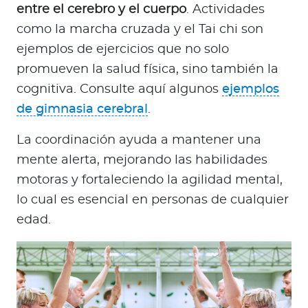
entre el cerebro y el cuerpo
. Actividades
como la marcha cruzada y el Tai chi son
ejemplos de ejercicios que no solo
promueven la salud física, sino también la
cognitiva. Consulte aquí algunos
ejemplos
de gimnasia cerebral
.
La coordinación ayuda a mantener una
mente alerta, mejorando las habilidades
motoras y fortaleciendo la agilidad mental,
lo cual es esencial en personas de cualquier
edad.