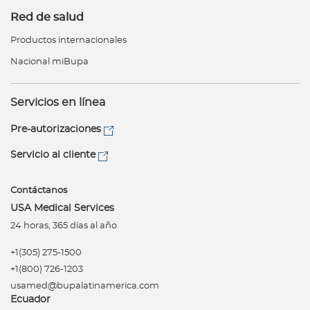
Red de salud
Productos internacionales
Nacional miBupa
Servicios en línea
Pre-autorizaciones
Servicio al cliente
Contáctanos
USA Medical Services
24 horas, 365 días al año
+1(305) 275-1500
+1(800) 726-1203
usamed@bupalatinamerica.com
Ecuador