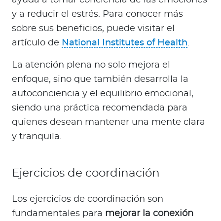
y a reducir el estrés. Para conocer más
sobre sus beneficios, puede visitar el
artículo de
National Institutes of Health
.
La atención plena no solo mejora el
enfoque, sino que también desarrolla la
autoconciencia y el equilibrio emocional,
siendo una práctica recomendada para
quienes desean mantener una mente clara
y tranquila.
Ejercicios de coordinación
Los ejercicios de coordinación son
fundamentales para
mejorar la conexión