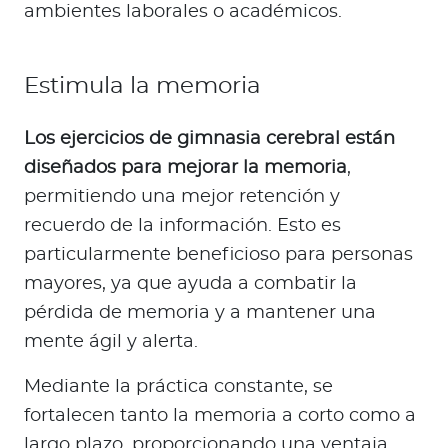
ambientes laborales o académicos.
Estimula la memoria
Los ejercicios de gimnasia cerebral están
diseñados para mejorar la memoria
,
permitiendo una mejor retención y
recuerdo de la información. Esto es
particularmente beneficioso para personas
mayores, ya que ayuda a combatir la
pérdida de memoria y a mantener una
mente ágil y alerta.
Mediante la práctica constante, se
fortalecen tanto la memoria a corto como a
largo plazo, proporcionando una ventaja