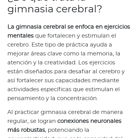
gimnasia cerebral?
La gimnasia cerebral se enfoca en ejercicios
mentales
que fortalecen y estimulan el
cerebro. Este tipo de práctica ayuda a
mejorar áreas clave como la memoria, la
atención y la creatividad. Los ejercicios
están diseñados para desafiar al cerebro y
así fortalecer sus capacidades mediante
actividades específicas que estimulan el
pensamiento y la concentración.
Al practicar gimnasia cerebral de manera
regular, se logran
conexiones neuronales
más robustas
, potenciando la