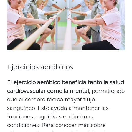
Ejercicios aeróbicos
El
ejercicio aeróbico beneficia tanto la salud
cardiovascular como la mental
, permitiendo
que el cerebro reciba mayor flujo
sanguíneo. Esto ayuda a mantener las
funciones cognitivas en óptimas
condiciones. Para conocer más sobre