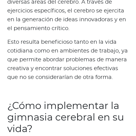
diversas áreas del cerebro. A través de
ejercicios específicos, el cerebro se ejercita
en la generación de ideas innovadoras y en
el pensamiento crítico.
Esto resulta beneficioso tanto en la vida
cotidiana como en ambientes de trabajo, ya
que permite abordar problemas de manera
creativa y encontrar soluciones efectivas
que no se considerarían de otra forma.
¿Cómo implementar la
gimnasia cerebral en su
vida?