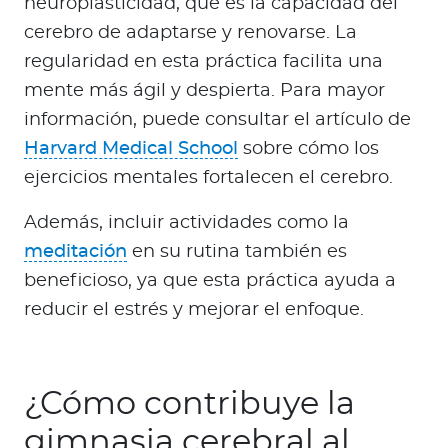
neuroplasticidad, que es la capacidad del
cerebro de adaptarse y renovarse. La
regularidad en esta práctica facilita una
mente más ágil y despierta. Para mayor
información, puede consultar el artículo de
Harvard Medical School
sobre cómo los
ejercicios mentales fortalecen el cerebro.
Además, incluir actividades como la
meditación
en su rutina también es
beneficioso, ya que esta práctica ayuda a
reducir el estrés y mejorar el enfoque.
¿Cómo contribuye la
gimnasia cerebral al