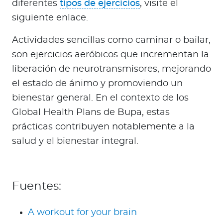
diferentes
tipos de ejercicios
, visite el
siguiente enlace.
Actividades sencillas como caminar o bailar,
son ejercicios aeróbicos que incrementan la
liberación de neurotransmisores, mejorando
el estado de ánimo y promoviendo un
bienestar general. En el contexto de los
Global Health Plans de Bupa, estas
prácticas contribuyen notablemente a la
salud y el bienestar integral.
Fuentes:
A workout for your brain