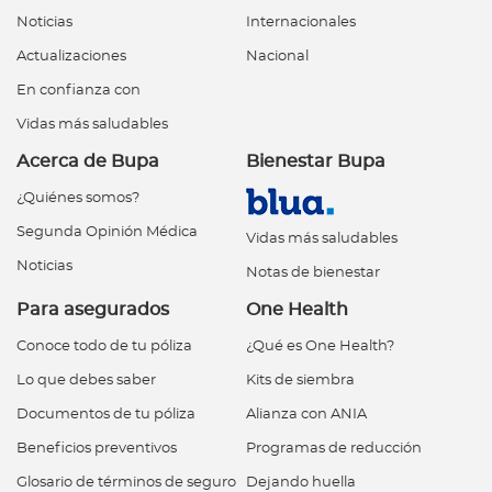
Noticias
Internacionales
Actualizaciones
Nacional
En confianza con
Vidas más saludables
Acerca de Bupa
Bienestar Bupa
¿Quiénes somos?
Segunda Opinión Médica
Vidas más saludables
Noticias
Notas de bienestar
Para asegurados
One Health
Conoce todo de tu póliza
¿Qué es One Health?
Lo que debes saber
Kits de siembra
Documentos de tu póliza
Alianza con ANIA
Beneficios preventivos
Programas de reducción
Glosario de términos de seguro
Dejando huella