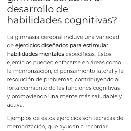
desarrollo de
habilidades cognitivas?
La gimnasia cerebral incluye una variedad
de
ejercicios diseñados para estimular
habilidades mentales
específicas. Estos
ejercicios pueden enfocarse en áreas como
la memorización, el pensamiento lateral y la
resolución de problemas, contribuyendo al
fortalecimiento de las funciones cognitivas
y promoviendo una mente más saludable y
activa.
Ejemplos de estos ejercicios son técnicas de
memorización, que ayudan a recordar