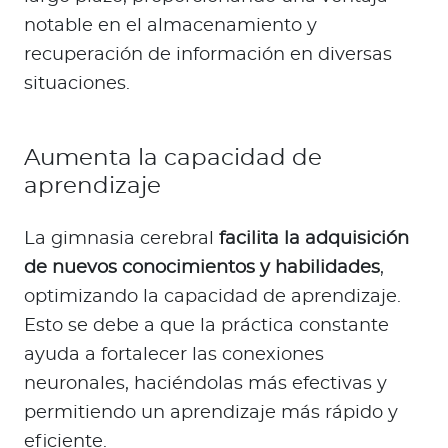
notable en el almacenamiento y
recuperación de información en diversas
situaciones.
Aumenta la capacidad de
aprendizaje
La gimnasia cerebral
facilita la adquisición
de nuevos conocimientos y habilidades
,
optimizando la capacidad de aprendizaje.
Esto se debe a que la práctica constante
ayuda a fortalecer las conexiones
neuronales, haciéndolas más efectivas y
permitiendo un aprendizaje más rápido y
eficiente.