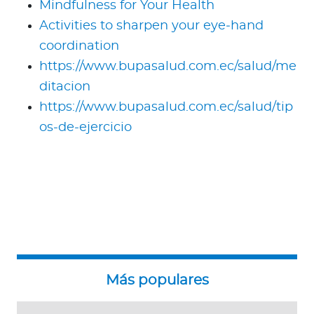
Mindfulness for Your Health
Activities to sharpen your eye‑hand
coordination
https://www.bupasalud.com.ec/salud/me
ditacion
https://www.bupasalud.com.ec/salud/tip
os-de-ejercicio