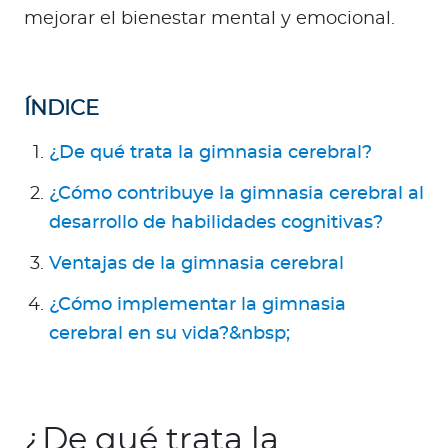
Para Agentes
mejorar el bienestar mental y emocional.
ÍNDICE
Contáctanos
¿De qué trata la gimnasia cerebral?
¿Cómo contribuye la gimnasia cerebral al
desarrollo de habilidades cognitivas?
Ventajas de la gimnasia cerebral
¿Cómo implementar la gimnasia
cerebral en su vida?&nbsp;
¿De qué trata la