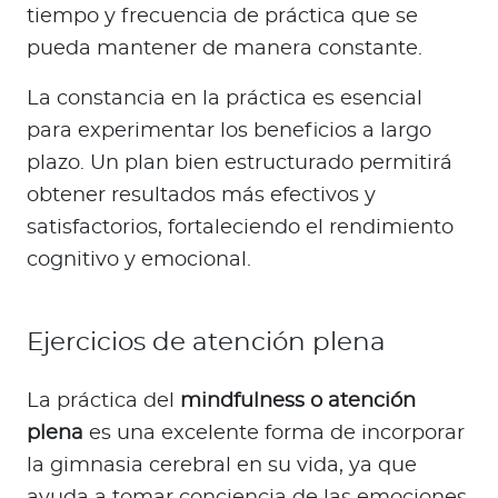
tiempo y frecuencia de práctica que se
pueda mantener de manera constante.
La constancia en la práctica es esencial
para experimentar los beneficios a largo
plazo. Un plan bien estructurado permitirá
obtener resultados más efectivos y
satisfactorios, fortaleciendo el rendimiento
cognitivo y emocional.
Ejercicios de atención plena
La práctica del
mindfulness o atención
plena
es una excelente forma de incorporar
la gimnasia cerebral en su vida, ya que
ayuda a tomar conciencia de las emociones