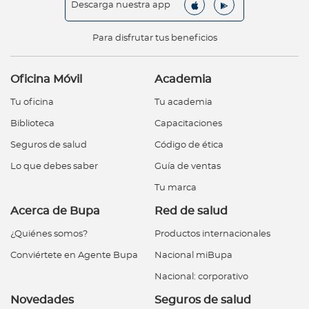
Descarga nuestra app
Para disfrutar tus beneficios
Oficina Móvil
Academia
Tu oficina
Tu academia
Biblioteca
Capacitaciones
Seguros de salud
Código de ética
Lo que debes saber
Guía de ventas
Tu marca
Acerca de Bupa
Red de salud
¿Quiénes somos?
Productos internacionales
Conviértete en Agente Bupa
Nacional miBupa
Nacional: corporativo
Novedades
Seguros de salud