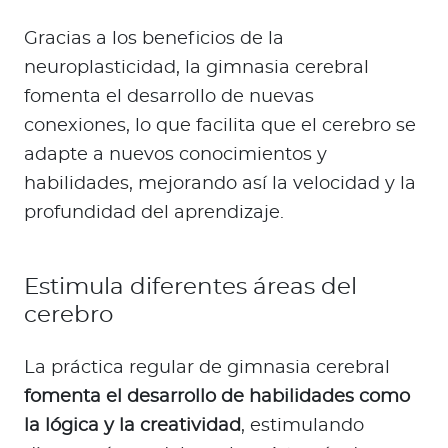
Gracias a los beneficios de la
neuroplasticidad, la gimnasia cerebral
fomenta el desarrollo de nuevas
conexiones, lo que facilita que el cerebro se
adapte a nuevos conocimientos y
habilidades, mejorando así la velocidad y la
profundidad del aprendizaje.
Estimula diferentes áreas del
cerebro
La práctica regular de gimnasia cerebral
fomenta el desarrollo de habilidades como
la lógica y la creatividad
, estimulando