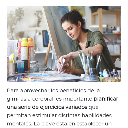
Para aprovechar los beneficios de la
gimnasia cerebral, es importante
planificar
una serie de ejercicios variados
que
permitan estimular distintas habilidades
mentales. La clave está en establecer un