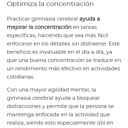
Optimiza la concentración
Practicar gimnasia cerebral
ayuda a
mejorar la concentración
en tareas
específicas, haciendo que sea más fácil
enfocarse en los detalles sin distraerse. Este
beneficio es invaluable en el día a día, ya
que una buena concentración se traduce en
un rendimiento más efectivo en actividades
cotidianas.
Con una mayor agilidad mental, la
gimnasia cerebral ayuda a bloquear
distracciones y permite que la persona se
mantenga enfocada en la actividad que
realiza, siendo esto especialmente útil en