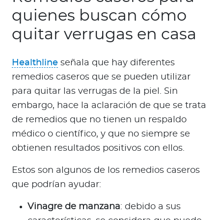
quienes buscan cómo
quitar verrugas en casa
Healthline
señala que hay diferentes
remedios caseros que se pueden utilizar
para quitar las verrugas de la piel. Sin
embargo, hace la aclaración de que se trata
de remedios que no tienen un respaldo
médico o científico, y que no siempre se
obtienen resultados positivos con ellos.
Estos son algunos de los remedios caseros
que podrían ayudar:
Vinagre de manzana
: debido a sus