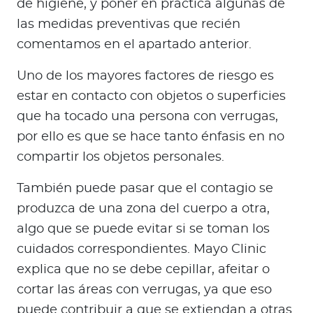
de higiene, y poner en práctica algunas de
las medidas preventivas que recién
comentamos en el apartado anterior.
Uno de los mayores factores de riesgo es
estar en contacto con objetos o superficies
que ha tocado una persona con verrugas,
por ello es que se hace tanto énfasis en no
compartir los objetos personales.
También puede pasar que el contagio se
produzca de una zona del cuerpo a otra,
algo que se puede evitar si se toman los
cuidados correspondientes. Mayo Clinic
explica que no se debe cepillar, afeitar o
cortar las áreas con verrugas, ya que eso
puede contribuir a que se extiendan a otras