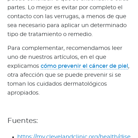
partes. Lo mejor es evitar por completo el
contacto con las verrugas, a menos de que
sea necesario para aplicar un determinado
tipo de tratamiento o remedio.
Para complementar, recomendamos leer
uno de nuestros artículos, en el que
explicamos
cómo prevenir el cáncer de piel
,
otra afección que se puede prevenir si se
toman los cuidados dermatológicos
apropiados.
Fuentes:
https://my.clevelandclinic.org/health/dise