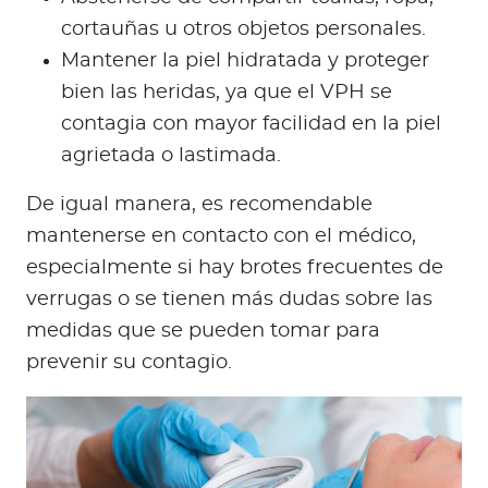
cortauñas u otros objetos personales.
Mantener la piel hidratada y proteger
bien las heridas, ya que el VPH se
contagia con mayor facilidad en la piel
agrietada o lastimada.
De igual manera, es recomendable
mantenerse en contacto con el médico,
especialmente si hay brotes frecuentes de
verrugas o se tienen más dudas sobre las
medidas que se pueden tomar para
prevenir su contagio.