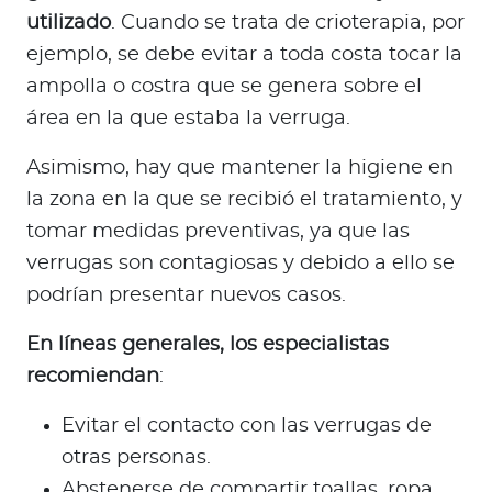
utilizado
. Cuando se trata de crioterapia, por
ejemplo, se debe evitar a toda costa tocar la
ampolla o costra que se genera sobre el
área en la que estaba la verruga.
Asimismo, hay que mantener la higiene en
la zona en la que se recibió el tratamiento, y
tomar medidas preventivas, ya que las
verrugas son contagiosas y debido a ello se
podrían presentar nuevos casos.
En líneas generales, los especialistas
recomiendan
:
Evitar el contacto con las verrugas de
otras personas.
Abstenerse de compartir toallas, ropa,