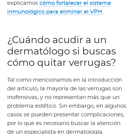
explicamos
cómo fortalecer el sistema
inmunológico para eliminar el VPH
.
¿Cuándo acudir a un
dermatólogo si buscas
cómo quitar verrugas?
Tal como mencionamos en la introducción
del artículo, la mayoría de las verrugas son
inofensivas, y no representan más que un
problema estético. Sin embargo, en algunos
casos se pueden presentar complicaciones,
por lo que es necesario buscar la atención
de un especialista en dermatología.