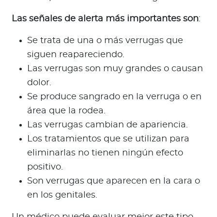
Las señales de alerta más importantes son
:
Se trata de una o más verrugas que
siguen reapareciendo.
Las verrugas son muy grandes o causan
dolor.
Se produce sangrado en la verruga o en
área que la rodea.
Las verrugas cambian de apariencia.
Los tratamientos que se utilizan para
eliminarlas no tienen ningún efecto
positivo.
Son verrugas que aparecen en la cara o
en los genitales.