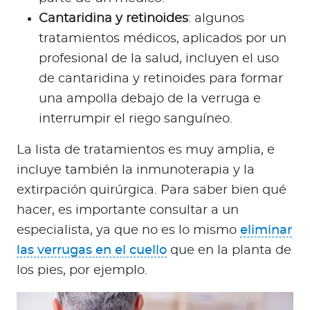
Cantaridina y retinoides
: algunos
tratamientos médicos, aplicados por un
profesional de la salud, incluyen el uso
de cantaridina y retinoides para formar
una ampolla debajo de la verruga e
interrumpir el riego sanguíneo.
La lista de tratamientos es muy amplia, e
incluye también la inmunoterapia y la
extirpación quirúrgica. Para saber bien qué
hacer, es importante consultar a un
especialista, ya que no es lo mismo
eliminar
las verrugas en el cuello
que en la planta de
los pies, por ejemplo.