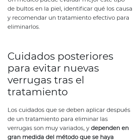
Un médico puede evaluar mejor este tipo
de bultos en la piel, identificar qué los causa
y recomendar un tratamiento efectivo para
eliminarlos.
Cuidados posteriores
para evitar nuevas
verrugas tras el
tratamiento
Los cuidados que se deben aplicar después
de un tratamiento para eliminar las
verrugas son muy variados, y
dependen en
gran medida del método que se haya