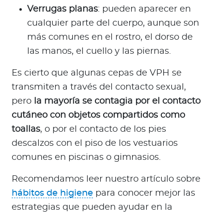
Verrugas planas
: pueden aparecer en
cualquier parte del cuerpo, aunque son
más comunes en el rostro, el dorso de
las manos, el cuello y las piernas.
Es cierto que algunas cepas de VPH se
transmiten a través del contacto sexual,
pero
la mayoría se contagia por el contacto
cutáneo con objetos compartidos como
toallas
, o por el contacto de los pies
descalzos con el piso de los vestuarios
comunes en piscinas o gimnasios.
Recomendamos leer nuestro artículo sobre
hábitos de higiene
para conocer mejor las
estrategias que pueden ayudar en la