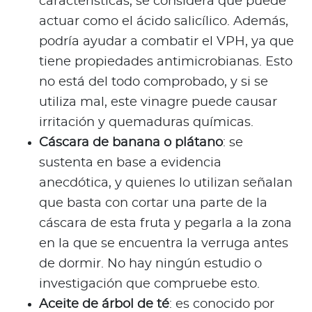
características, se considera que puede
actuar como el ácido salicílico. Además,
podría ayudar a combatir el VPH, ya que
tiene propiedades antimicrobianas. Esto
no está del todo comprobado, y si se
utiliza mal, este vinagre puede causar
irritación y quemaduras químicas.
Cáscara de banana o plátano
: se
sustenta en base a evidencia
anecdótica, y quienes lo utilizan señalan
que basta con cortar una parte de la
cáscara de esta fruta y pegarla a la zona
en la que se encuentra la verruga antes
de dormir. No hay ningún estudio o
investigación que compruebe esto.
Aceite de árbol de té
: es conocido por