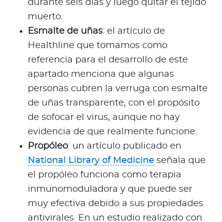
durante seis días y luego quitar el tejido
muerto.
Esmalte de uñas
: el artículo de
Healthline que tomamos como
referencia para el desarrollo de este
apartado menciona que algunas
personas cubren la verruga con esmalte
de uñas transparente, con el propósito
de sofocar el virus, aunque no hay
evidencia de que realmente funcione.
Propóleo
: un artículo publicado en
National Library of Medicine
señala que
el propóleo funciona como terapia
inmunomoduladora y que puede ser
muy efectiva debido a sus propiedades
antivirales. En un estudio realizado con