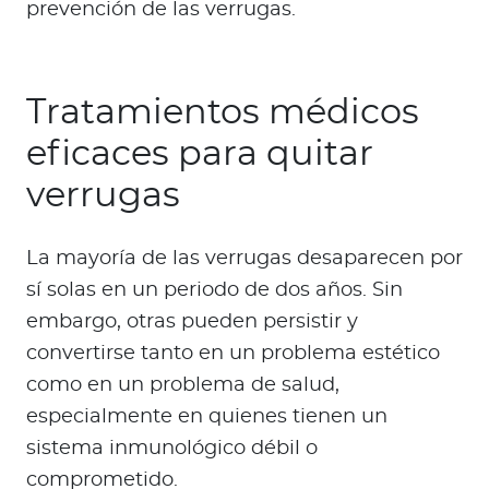
prevención de las verrugas.
Tratamientos médicos
eficaces para quitar
verrugas
La mayoría de las verrugas desaparecen por
sí solas en un periodo de dos años. Sin
embargo, otras pueden persistir y
convertirse tanto en un problema estético
como en un problema de salud,
especialmente en quienes tienen un
sistema inmunológico débil o
comprometido.