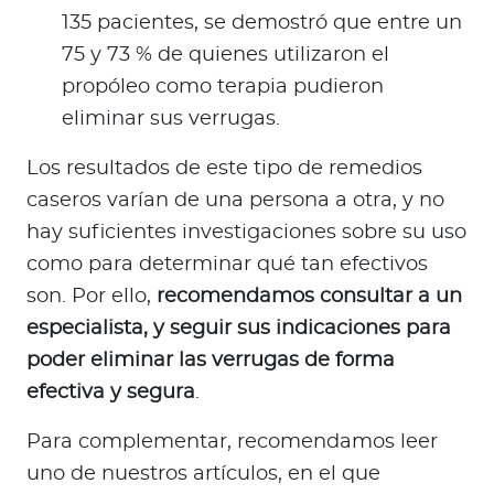
135 pacientes, se demostró que entre un
75 y 73 % de quienes utilizaron el
propóleo como terapia pudieron
eliminar sus verrugas.
Los resultados de este tipo de remedios
caseros varían de una persona a otra, y no
hay suficientes investigaciones sobre su uso
como para determinar qué tan efectivos
son. Por ello,
recomendamos consultar a un
especialista, y seguir sus indicaciones para
poder eliminar las verrugas de forma
efectiva y segura
.
Para complementar, recomendamos leer
uno de nuestros artículos, en el que