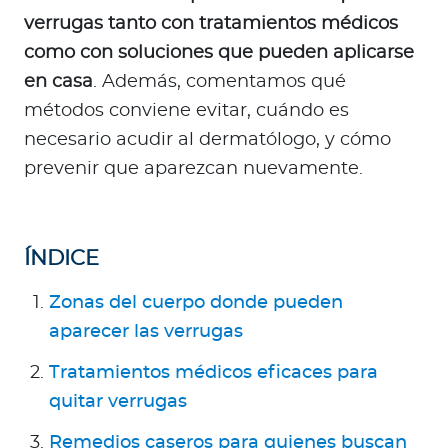
Para Agentes
verrugas tanto con tratamientos médicos
como con soluciones que pueden aplicarse
en casa
. Además, comentamos qué
métodos conviene evitar, cuándo es
necesario acudir al dermatólogo, y cómo
Contáctanos
prevenir que aparezcan nuevamente.
ÍNDICE
Zonas del cuerpo donde pueden
aparecer las verrugas
Tratamientos médicos eficaces para
quitar verrugas
Remedios caseros para quienes buscan