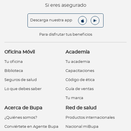
Si eres asegurado
Descarga nuestra app
Para disfrutar tus beneficios
Oficina Móvil
Academia
Tu oficina
Tu academia
Biblioteca
Capacitaciones
Seguros de salud
Código de ética
Lo que debes saber
Guía de ventas
Tu marca
Acerca de Bupa
Red de salud
¿Quiénes somos?
Productos internacionales
Conviértete en Agente Bupa
Nacional miBupa