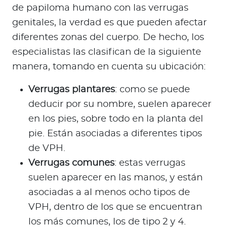
de papiloma humano con las verrugas
genitales, la verdad es que pueden afectar
diferentes zonas del cuerpo. De hecho, los
especialistas las clasifican de la siguiente
manera, tomando en cuenta su ubicación:
Verrugas plantares
: como se puede
deducir por su nombre, suelen aparecer
en los pies, sobre todo en la planta del
pie. Están asociadas a diferentes tipos
de VPH.
Verrugas comunes
: estas verrugas
suelen aparecer en las manos, y están
asociadas a al menos ocho tipos de
VPH, dentro de los que se encuentran
los más comunes, los de tipo 2 y 4.