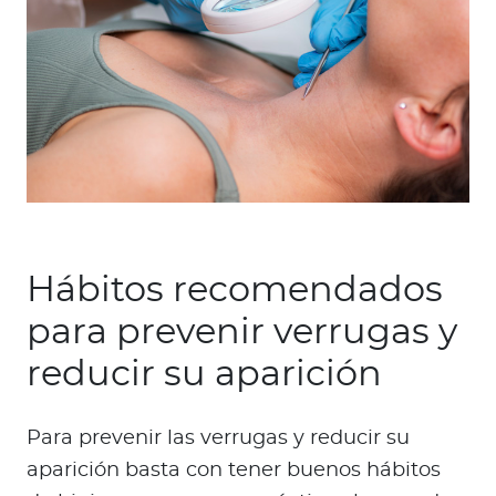
Hábitos recomendados
para prevenir verrugas y
reducir su aparición
Para prevenir las verrugas y reducir su
aparición basta con tener buenos hábitos