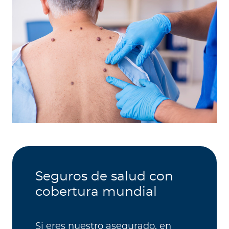
Seguros de salud con
cobertura mundial
Si eres nuestro asegurado, en