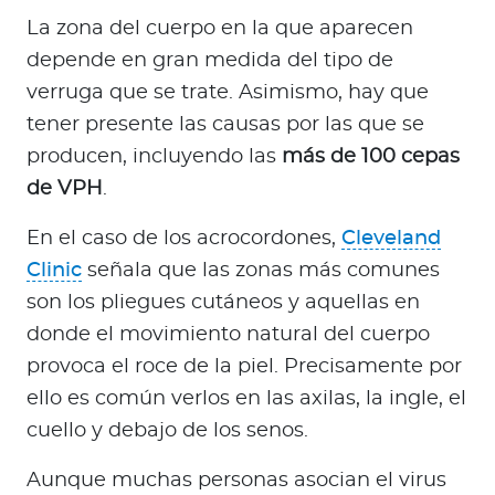
La zona del cuerpo en la que aparecen
depende en gran medida del tipo de
verruga que se trate. Asimismo, hay que
tener presente las causas por las que se
producen, incluyendo las
más de 100 cepas
de VPH
.
En el caso de los acrocordones,
Cleveland
Clinic
señala que las zonas más comunes
son los pliegues cutáneos y aquellas en
donde el movimiento natural del cuerpo
provoca el roce de la piel. Precisamente por
ello es común verlos en las axilas, la ingle, el
cuello y debajo de los senos.
Aunque muchas personas asocian el virus