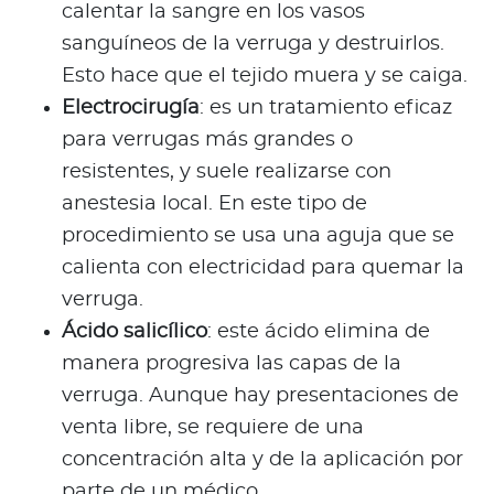
calentar la sangre en los vasos
sanguíneos de la verruga y destruirlos.
Esto hace que el tejido muera y se caiga.
Electrocirugía
: es un tratamiento eficaz
para verrugas más grandes o
resistentes, y suele realizarse con
anestesia local. En este tipo de
procedimiento se usa una aguja que se
calienta con electricidad para quemar la
verruga.
Ácido salicílico
: este ácido elimina de
manera progresiva las capas de la
verruga. Aunque hay presentaciones de
venta libre, se requiere de una
concentración alta y de la aplicación por
parte de un médico.