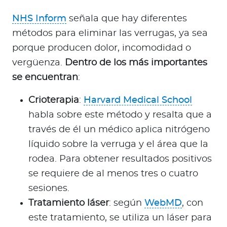
NHS Inform
señala que hay diferentes
métodos para eliminar las verrugas, ya sea
porque producen dolor, incomodidad o
vergüenza.
Dentro de los más importantes
se encuentran
:
Crioterapia
:
Harvard Medical School
habla sobre este método y resalta que a
través de él un médico aplica nitrógeno
líquido sobre la verruga y el área que la
rodea. Para obtener resultados positivos
se requiere de al menos tres o cuatro
sesiones.
Tratamiento láser
: según
WebMD
, con
este tratamiento, se utiliza un láser para