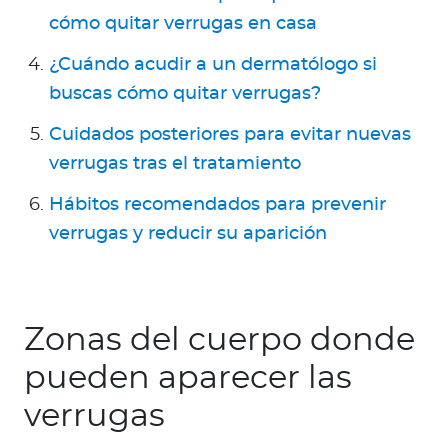
cómo quitar verrugas en casa
¿Cuándo acudir a un dermatólogo si
buscas cómo quitar verrugas?
Cuidados posteriores para evitar nuevas
verrugas tras el tratamiento
Hábitos recomendados para prevenir
verrugas y reducir su aparición
Zonas del cuerpo donde
pueden aparecer las
verrugas