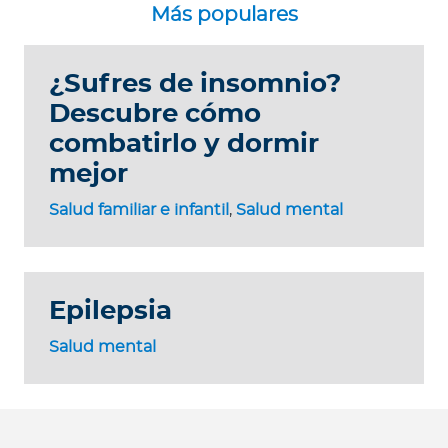
¿Sufres de insomnio?
Descubre cómo
combatirlo y dormir
mejor
Salud familiar e infantil
,
Salud mental
Epilepsia
Salud mental