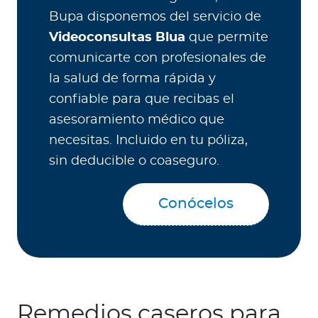
Bupa disponemos del servicio de
Videoconsultas Blua
que permite
comunicarte con profesionales de
la salud de forma rápida y
confiable para que recibas el
asesoramiento médico que
necesitas. Incluido en tu póliza,
sin deducible o coaseguro.
Conócelos
Remedios caseros para