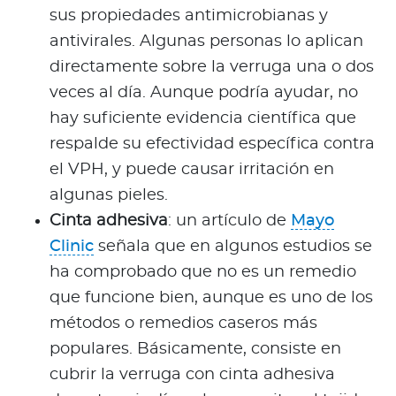
sus propiedades antimicrobianas y
antivirales. Algunas personas lo aplican
directamente sobre la verruga una o dos
veces al día. Aunque podría ayudar, no
hay suficiente evidencia científica que
respalde su efectividad específica contra
el VPH, y puede causar irritación en
algunas pieles.
Cinta adhesiva
: un artículo de
Mayo
Clinic
señala que en algunos estudios se
ha comprobado que no es un remedio
que funcione bien, aunque es uno de los
métodos o remedios caseros más
populares. Básicamente, consiste en
cubrir la verruga con cinta adhesiva