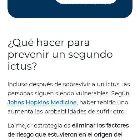
¿Qué hacer para
prevenir un segundo
ictus?
Incluso después de sobrevivir a un ictus, las
personas siguen siendo vulnerables. Según
Johns Hopkins Medicine
, haber tenido uno
aumenta las probabilidades de sufrir otro.
La mejor estrategia es
eliminar los factores
de riesgo que estuvieron en el origen del