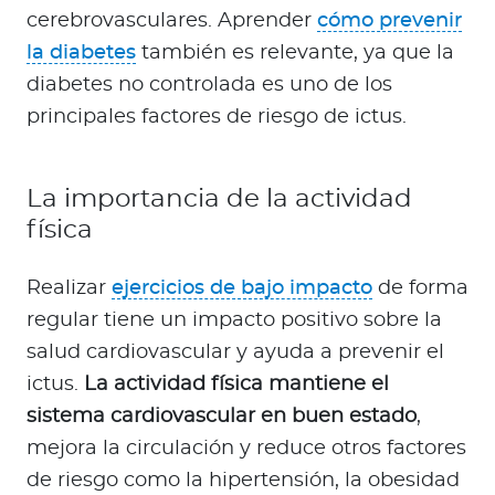
cerebrovasculares. Aprender
cómo prevenir
la diabetes
también es relevante, ya que la
diabetes no controlada es uno de los
principales factores de riesgo de ictus.
La importancia de la actividad
física
Realizar
ejercicios de bajo impacto
de forma
regular tiene un impacto positivo sobre la
salud cardiovascular y ayuda a prevenir el
ictus.
La actividad física mantiene el
sistema cardiovascular en buen estado
,
mejora la circulación y reduce otros factores
de riesgo como la hipertensión, la obesidad