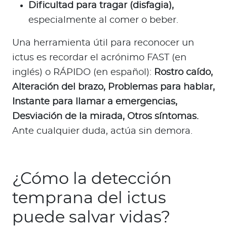
Dificultad para tragar (disfagia),
especialmente al comer o beber.
Una herramienta útil para reconocer un
ictus es recordar el acrónimo FAST (en
inglés) o RÁPIDO (en español):
Rostro caído,
Alteración del brazo, Problemas para hablar,
Instante para llamar a emergencias,
Desviación de la mirada, Otros síntomas.
Ante cualquier duda, actúa sin demora.
¿Cómo la detección
temprana del ictus
puede salvar vidas?