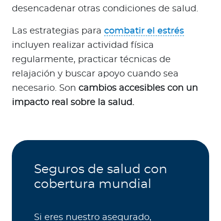
desencadenar otras condiciones de salud.
Las estrategias para
combatir el estrés
incluyen realizar actividad física
regularmente, practicar técnicas de
relajación y buscar apoyo cuando sea
necesario. Son
cambios accesibles con un
impacto real sobre la salud.
Seguros de salud con
cobertura mundial
Si eres nuestro asegurado,