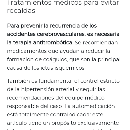
Tratamientos médicos para evitar
recaídas
Para prevenir la recurrencia de los
accidentes cerebrovasculares, es necesaria
la terapia antitrombótica.
Se recomiendan
medicamentos que ayudan a reducir la
formación de coágulos, que son la principal
causa de los ictus isquémicos.
También es fundamental el control estricto
de la hipertensión arterial y seguir las
recomendaciones del equipo médico
responsable del caso. La automedicación
está totalmente contraindicada: este
artículo tiene un propósito exclusivamente