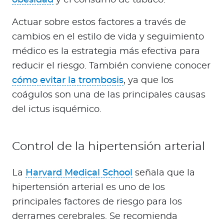
obesidad
y el consumo de tabaco.
Actuar sobre estos factores a través de
cambios en el estilo de vida y seguimiento
médico es la estrategia más efectiva para
reducir el riesgo. También conviene conocer
cómo evitar la trombosis
, ya que los
coágulos son una de las principales causas
del ictus isquémico.
Control de la hipertensión arterial
La
Harvard Medical School
señala que la
hipertensión arterial es uno de los
principales factores de riesgo para los
derrames cerebrales. Se recomienda