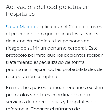
Activación del código ictus en
hospitales
Salud Madrid
explica que el Código Ictus es
el procedimiento que aplican los servicios
de atención médica a las personas en
riesgo de sufrir un derrame cerebral. Este
protocolo permite que los pacientes reciban
tratamiento especializado de forma
prioritaria, mejorando las probabilidades de
recuperación completa.
En muchos países latinoamericanos existen
protocolos similares coordinados entre
servicios de emergencias y hospitales de
referencia.
Conocer el número de