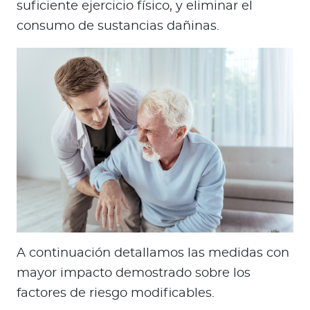
suficiente ejercicio físico, y eliminar el
consumo de sustancias dañinas.
A continuación detallamos las medidas con
mayor impacto demostrado sobre los
factores de riesgo modificables.