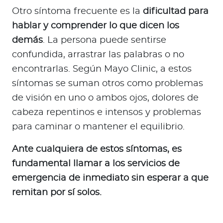
Otro síntoma frecuente es la
dificultad para
hablar y comprender lo que dicen los
demás
. La persona puede sentirse
confundida, arrastrar las palabras o no
encontrarlas. Según Mayo Clinic, a estos
síntomas se suman otros como problemas
de visión en uno o ambos ojos, dolores de
cabeza repentinos e intensos y problemas
para caminar o mantener el equilibrio.
Ante cualquiera de estos síntomas, es
fundamental llamar a los servicios de
emergencia de inmediato sin esperar a que
remitan por sí solos.