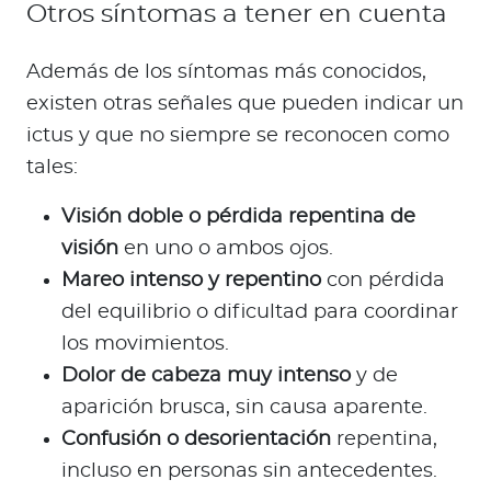
Otros síntomas a tener en cuenta
Además de los síntomas más conocidos,
existen otras señales que pueden indicar un
ictus y que no siempre se reconocen como
tales:
Visión doble o pérdida repentina de
visión
en uno o ambos ojos.
Mareo intenso y repentino
con pérdida
del equilibrio o dificultad para coordinar
los movimientos.
Dolor de cabeza muy intenso
y de
aparición brusca, sin causa aparente.
Confusión o desorientación
repentina,
incluso en personas sin antecedentes.