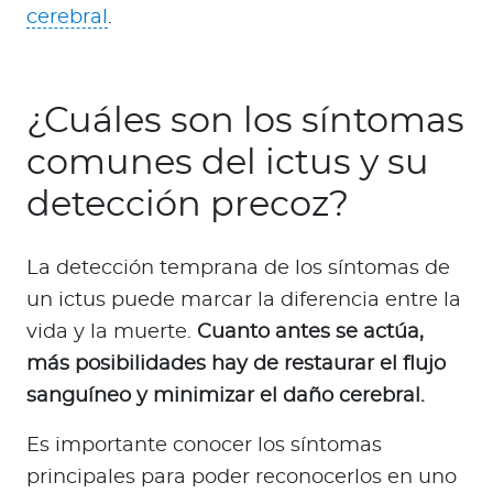
cerebral
.
¿Cuáles son los síntomas
comunes del ictus y su
detección precoz?
La detección temprana de los síntomas de
un ictus puede marcar la diferencia entre la
vida y la muerte.
Cuanto antes se actúa,
más posibilidades hay de restaurar el flujo
sanguíneo y minimizar el daño cerebral.
Es importante conocer los síntomas
principales para poder reconocerlos en uno