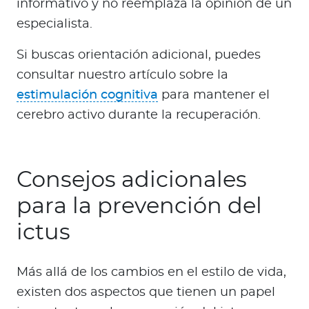
informativo y no reemplaza la opinión de un
especialista.
Si buscas orientación adicional, puedes
consultar nuestro artículo sobre la
estimulación cognitiva
para mantener el
cerebro activo durante la recuperación.
Consejos adicionales
para la prevención del
ictus
Más allá de los cambios en el estilo de vida,
existen dos aspectos que tienen un papel