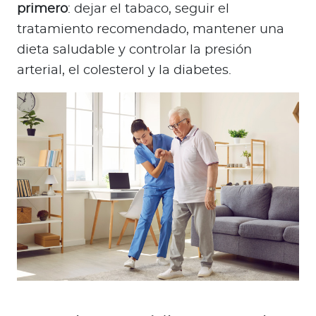
primero
: dejar el tabaco, seguir el
tratamiento recomendado, mantener una
dieta saludable y controlar la presión
arterial, el colesterol y la diabetes.