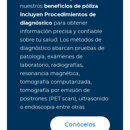
nuestros
beneficios de póliza
incluyen Procedimientos de
diagnóstico
para obtener
información precisa y confiable
sobre tu salud. Los métodos de
diagnóstico abarcan pruebas de
patología, exámenes de
laboratorio, radiografías,
resonancia magnética,
tomografía computarizada,
tomografía por emisión de
positrones (PET scan), ultrasonido
o endoscopia entre otras.
Conócelos