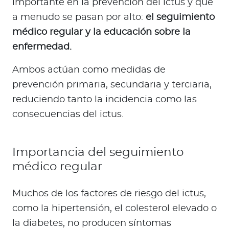
importante en la prevención del ictus y que
a menudo se pasan por alto:
el seguimiento
médico regular y la educación sobre la
enfermedad.
Ambos actúan como medidas de
prevención primaria, secundaria y terciaria,
reduciendo tanto la incidencia como las
consecuencias del ictus.
Importancia del seguimiento
médico regular
Muchos de los factores de riesgo del ictus,
como la hipertensión, el colesterol elevado o
la diabetes, no producen síntomas