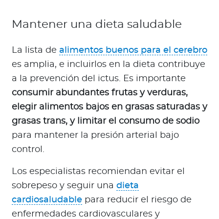
Mantener una dieta saludable
La lista de
alimentos buenos para el cerebro
es amplia, e incluirlos en la dieta contribuye
a la prevención del ictus. Es importante
consumir abundantes frutas y verduras,
elegir alimentos bajos en grasas saturadas y
grasas trans, y limitar el consumo de sodio
para mantener la presión arterial bajo
control.
Los especialistas recomiendan evitar el
sobrepeso y seguir una
dieta
cardiosaludable
para reducir el riesgo de
enfermedades cardiovasculares y