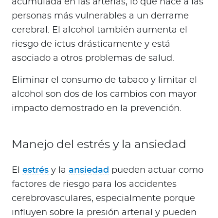
acumulada en las arterias, lo que hace a las
personas más vulnerables a un derrame
cerebral. El alcohol también aumenta el
riesgo de ictus drásticamente y está
asociado a otros problemas de salud.
Eliminar el consumo de tabaco y limitar el
alcohol son dos de los cambios con mayor
impacto demostrado en la prevención.
Manejo del estrés y la ansiedad
El
estrés
y la
ansiedad
pueden actuar como
factores de riesgo para los accidentes
cerebrovasculares, especialmente porque
influyen sobre la presión arterial y pueden