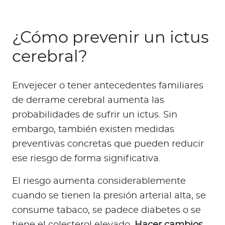
¿Cómo prevenir un ictus
cerebral?
Envejecer o tener antecedentes familiares
de derrame cerebral aumenta las
probabilidades de sufrir un ictus. Sin
embargo, también existen medidas
preventivas concretas que pueden reducir
ese riesgo de forma significativa.
El riesgo aumenta considerablemente
cuando se tienen la presión arterial alta, se
consume tabaco, se padece diabetes o se