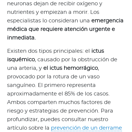
neuronas dejan de recibir oxígeno y
nutrientes y empiezan a morir. Los
especialistas lo consideran una
emergencia
médica que requiere atención urgente e
inmediata.
Existen dos tipos principales: el
ictus
isquémico
, causado por la obstrucción de
una arteria, y
el ictus hemorrágico
,
provocado por la rotura de un vaso
sanguíneo. El primero representa
aproximadamente el 85% de los casos.
Ambos comparten muchos factores de
riesgo y estrategias de prevención. Para
profundizar, puedes consultar nuestro
artículo sobre la
prevención de un derrame