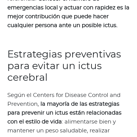
emergencias local y actuar con rapidez es la
mejor contribución que puede hacer
cualquier persona ante un posible ictus.
Estrategias preventivas
para evitar un ictus
cerebral
Según el Centers for Disease Control and
Prevention,
la mayoría de las estrategias
para prevenir un ictus están relacionadas
con el estilo de vida
: alimentarse bien y
mantener un peso saludable, realizar