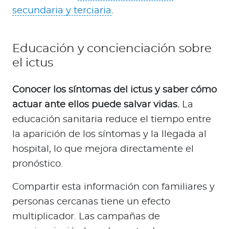
secundaria y terciaria
.
Educación y concienciación sobre
el ictus
Conocer los síntomas del ictus y saber cómo
actuar ante ellos puede salvar vidas.
La
educación sanitaria reduce el tiempo entre
la aparición de los síntomas y la llegada al
hospital, lo que mejora directamente el
pronóstico.
Compartir esta información con familiares y
personas cercanas tiene un efecto
multiplicador. Las campañas de