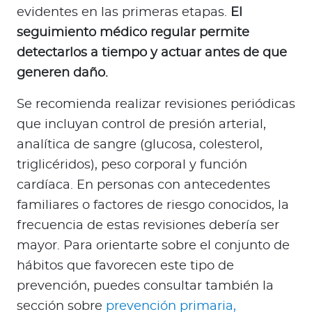
evidentes en las primeras etapas.
El
seguimiento médico regular permite
detectarlos a tiempo y actuar antes de que
generen daño.
Se recomienda realizar revisiones periódicas
que incluyan control de presión arterial,
analítica de sangre (glucosa, colesterol,
triglicéridos), peso corporal y función
cardíaca. En personas con antecedentes
familiares o factores de riesgo conocidos, la
frecuencia de estas revisiones debería ser
mayor. Para orientarte sobre el conjunto de
hábitos que favorecen este tipo de
prevención, puedes consultar también la
sección sobre
prevención primaria,