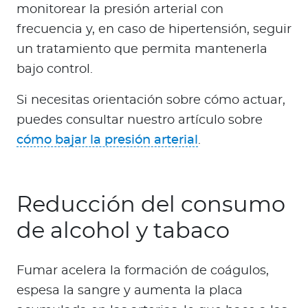
monitorear la presión arterial con
frecuencia y, en caso de hipertensión, seguir
un tratamiento que permita mantenerla
bajo control.
Si necesitas orientación sobre cómo actuar,
puedes consultar nuestro artículo sobre
cómo bajar la presión arterial
.
Reducción del consumo
de alcohol y tabaco
Fumar acelera la formación de coágulos,
espesa la sangre y aumenta la placa