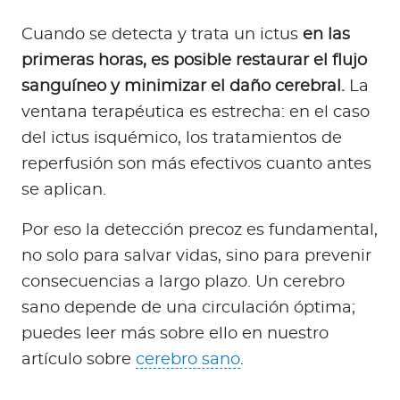
Cuando se detecta y trata un ictus
en las
primeras horas, es posible restaurar el flujo
sanguíneo y minimizar el daño cerebral.
La
ventana terapéutica es estrecha: en el caso
del ictus isquémico, los tratamientos de
reperfusión son más efectivos cuanto antes
se aplican.
Por eso la detección precoz es fundamental,
no solo para salvar vidas, sino para prevenir
consecuencias a largo plazo. Un cerebro
sano depende de una circulación óptima;
puedes leer más sobre ello en nuestro
artículo sobre
cerebro sano
.