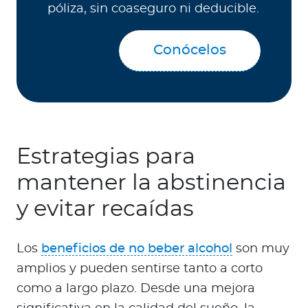
póliza, sin coaseguro ni deducible.
Conócelos
Estrategias para
mantener la abstinencia
y evitar recaídas
Los
beneficios de no beber alcohol
son muy
amplios y pueden sentirse tanto a corto
como a largo plazo. Desde una mejora