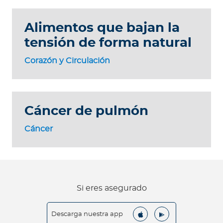
Alimentos que bajan la
tensión de forma natural
Corazón y Circulación
Cáncer de pulmón
Cáncer
Si eres asegurado
Descarga nuestra app