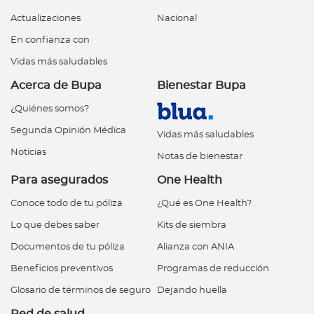
Actualizaciones
Nacional
En confianza con
Vidas más saludables
Acerca de Bupa
Bienestar Bupa
¿Quiénes somos?
Segunda Opinión Médica
Vidas más saludables
Noticias
Notas de bienestar
Para asegurados
One Health
Conoce todo de tu póliza
¿Qué es One Health?
Lo que debes saber
Kits de siembra
Documentos de tu póliza
Alianza con ANIA
Beneficios preventivos
Programas de reducción
Glosario de términos de seguro
Dejando huella