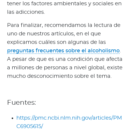
tener los factores ambientales y sociales en
las adicciones.
Para finalizar, recomendamos la lectura de
uno de nuestros artículos, en el que
explicamos cuáles son algunas de las
preguntas frecuentes sobre el alcoholismo
.
A pesar de que es una condición que afecta
a millones de personas a nivel global, existe
mucho desconocimiento sobre el tema.
Fuentes:
https://pmc.ncbi.nlm.nih.gov/articles/PM
C6905615/