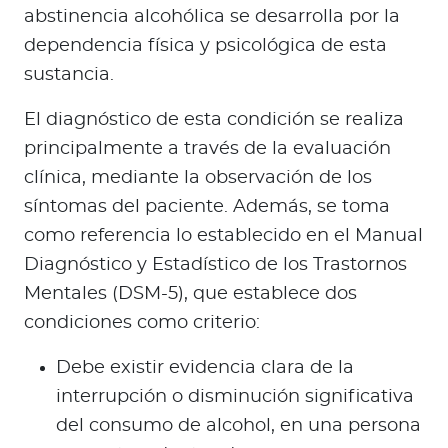
abstinencia alcohólica se desarrolla por la
dependencia física y psicológica de esta
sustancia.
El diagnóstico de esta condición se realiza
principalmente a través de la evaluación
clínica, mediante la observación de los
síntomas del paciente. Además, se toma
como referencia lo establecido en el Manual
Diagnóstico y Estadístico de los Trastornos
Mentales (DSM-5), que establece dos
condiciones como criterio:
Debe existir evidencia clara de la
interrupción o disminución significativa
del consumo de alcohol, en una persona