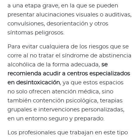
a una etapa grave, en la que se pueden
presentar alucinaciones visuales o auditivas,
convulsiones, desorientación y otros
síntomas peligrosos.
Para evitar cualquiera de los riesgos que se
corre al no tratar el síndrome de abstinencia
alcohólica de la forma adecuada,
se
recomienda acudir a centros especializados
en desintoxicación
, ya que estos espacios
no solo ofrecen atención médica, sino
también contención psicológica, terapias
grupales e intervenciones personalizadas,
en un entorno seguro y preparado.
Los profesionales que trabajan en este tipo