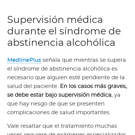
Supervisión médica
durante el síndrome de
abstinencia alcohólica
MedlinePlus
señala que mientras se supera
el síndrome de abstinencia alcohólica es
necesario que alguien esté pendiente de la
salud del paciente.
En los casos más graves,
se debe estar bajo supervisión médica
, ya
que hay riesgo de que se presenten
complicaciones de salud importantes.
Vale resaltar que el tratamiento muchas