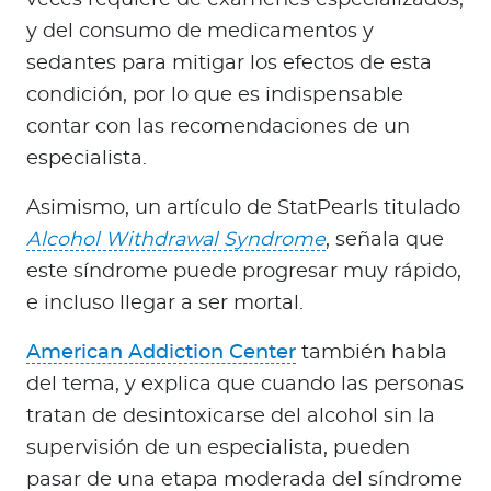
veces requiere de exámenes especializados,
y del consumo de medicamentos y
sedantes para mitigar los efectos de esta
condición, por lo que es indispensable
contar con las recomendaciones de un
especialista.
Asimismo, un artículo de StatPearls titulado
Alcohol Withdrawal Syndrome
, señala que
este síndrome puede progresar muy rápido,
e incluso llegar a ser mortal.
American Addiction Center
también habla
del tema, y explica que cuando las personas
tratan de desintoxicarse del alcohol sin la
supervisión de un especialista, pueden
pasar de una etapa moderada del síndrome