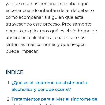
Para Agentes
ya que muchas personas no saben qué
esperar cuando intentan dejar de beber o
cómo acompañar a alguien que está
atravesando este proceso. Precisamente
por esto, explicamos qué es el síndrome de
Contáctanos
abstinencia alcohólica, cuáles son sus
síntomas más comunes y qué riesgos
puede implicar.
ÍNDICE
¿Qué es el síndrome de abstinencia
alcohólica y por qué ocurre?
Tratamientos para aliviar el síndrome de