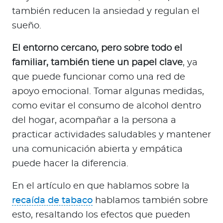
también reducen la ansiedad y regulan el
sueño.
El entorno cercano, pero sobre todo el
familiar, también tiene un papel clave
, ya
que puede funcionar como una red de
apoyo emocional. Tomar algunas medidas,
como evitar el consumo de alcohol dentro
del hogar, acompañar a la persona a
practicar actividades saludables y mantener
una comunicación abierta y empática
puede hacer la diferencia.
En el artículo en que hablamos sobre la
recaída de tabaco
hablamos también sobre
esto, resaltando los efectos que pueden