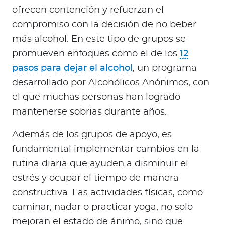
ofrecen contención y refuerzan el
compromiso con la decisión de no beber
más alcohol. En este tipo de grupos se
promueven enfoques como el de los
12
pasos para dejar el alcohol
, un programa
desarrollado por Alcohólicos Anónimos, con
el que muchas personas han logrado
mantenerse sobrias durante años.
Además de los grupos de apoyo, es
fundamental implementar cambios en la
rutina diaria que ayuden a disminuir el
estrés y ocupar el tiempo de manera
constructiva. Las actividades físicas, como
caminar, nadar o practicar yoga, no solo
mejoran el estado de ánimo, sino que