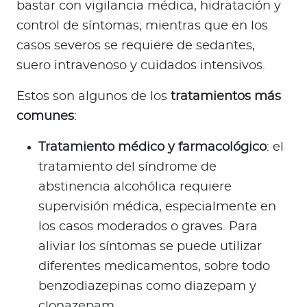
bastar con vigilancia médica, hidratación y
control de síntomas; mientras que en los
casos severos se requiere de sedantes,
suero intravenoso y cuidados intensivos.
Estos son algunos de los
tratamientos más
comunes
:
Tratamiento médico y farmacológico
: el
tratamiento del síndrome de
abstinencia alcohólica requiere
supervisión médica, especialmente en
los casos moderados o graves. Para
aliviar los síntomas se puede utilizar
diferentes medicamentos, sobre todo
benzodiazepinas como diazepam y
clonazepam.