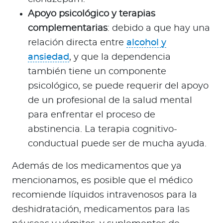
Apoyo psicológico y terapias
complementarias
: debido a que hay una
relación directa entre
alcohol y
ansiedad
, y que la dependencia
también tiene un componente
psicológico, se puede requerir del apoyo
de un profesional de la salud mental
para enfrentar el proceso de
abstinencia. La terapia cognitivo-
conductual puede ser de mucha ayuda.
Además de los medicamentos que ya
mencionamos, es posible que el médico
recomiende líquidos intravenosos para la
deshidratación, medicamentos para las