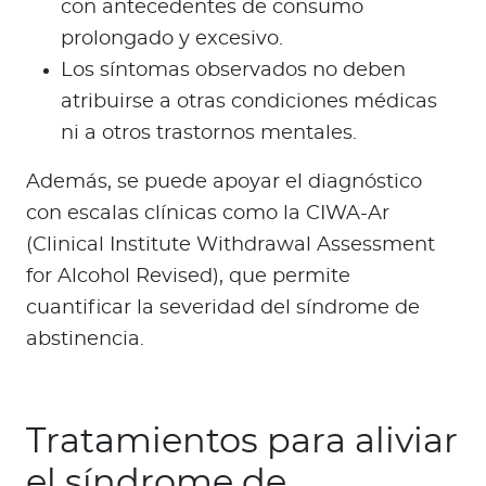
con antecedentes de consumo
prolongado y excesivo.
Los síntomas observados no deben
atribuirse a otras condiciones médicas
ni a otros trastornos mentales.
Además, se puede apoyar el diagnóstico
con escalas clínicas como la CIWA-Ar
(Clinical Institute Withdrawal Assessment
for Alcohol Revised), que permite
cuantificar la severidad del síndrome de
abstinencia.
Tratamientos para aliviar
el síndrome de