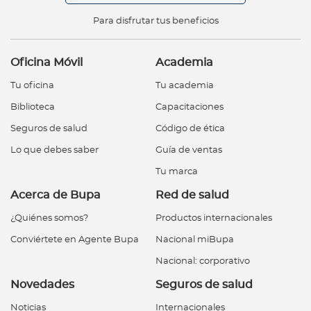
Para disfrutar tus beneficios
Oficina Móvil
Academia
Tu oficina
Tu academia
Biblioteca
Capacitaciones
Seguros de salud
Código de ética
Lo que debes saber
Guía de ventas
Tu marca
Acerca de Bupa
Red de salud
¿Quiénes somos?
Productos internacionales
Conviértete en Agente Bupa
Nacional miBupa
Nacional: corporativo
Novedades
Seguros de salud
Noticias
Internacionales