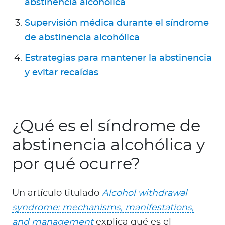
abstinencia alcohólica
Supervisión médica durante el síndrome
de abstinencia alcohólica
Estrategias para mantener la abstinencia
y evitar recaídas
¿Qué es el síndrome de
abstinencia alcohólica y
por qué ocurre?
Un artículo titulado
Alcohol withdrawal
syndrome: mechanisms, manifestations,
and management
explica qué es el