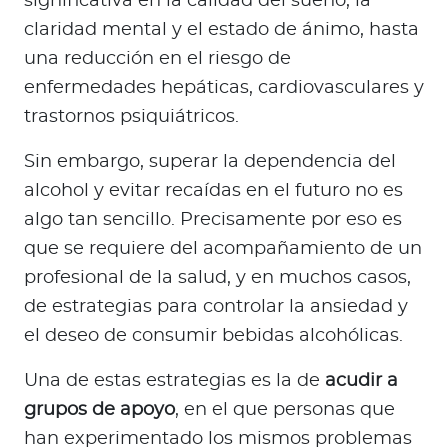
significativa en la calidad del sueño, la
claridad mental y el estado de ánimo, hasta
una reducción en el riesgo de
enfermedades hepáticas, cardiovasculares y
trastornos psiquiátricos.
Sin embargo, superar la dependencia del
alcohol y evitar recaídas en el futuro no es
algo tan sencillo. Precisamente por eso es
que se requiere del acompañamiento de un
profesional de la salud, y en muchos casos,
de estrategias para controlar la ansiedad y
el deseo de consumir bebidas alcohólicas.
Una de estas estrategias es la de
acudir a
grupos de apoyo
, en el que personas que
han experimentado los mismos problemas