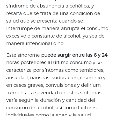
síndrome de abstinencia alcohólica, y
resalta que se trata de una condición de
salud que se presenta cuando se
interrumpe de manera abrupta el consumo
excesivo o constante de alcohol, ya sea de
manera intencional o no.
Este síndrome
puede surgir entre las 6 y 24
horas posteriores al último consumo
y se
caracteriza por síntomas como temblores,
ansiedad, náuseas, sudoración, insomnio y,
en casos graves, convulsiones y delirium
tremens. La severidad de estos síntomas
varía según la duración y cantidad del
consumo de alcohol, así como factores
individuales como la edad y la salud