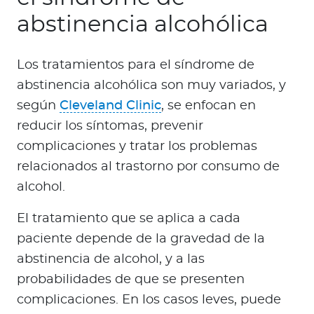
abstinencia alcohólica
Los tratamientos para el síndrome de
abstinencia alcohólica son muy variados, y
según
Cleveland Clinic
, se enfocan en
reducir los síntomas, prevenir
complicaciones y tratar los problemas
relacionados al trastorno por consumo de
alcohol.
El tratamiento que se aplica a cada
paciente depende de la gravedad de la
abstinencia de alcohol, y a las
probabilidades de que se presenten
complicaciones. En los casos leves, puede