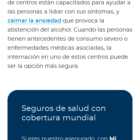
de centros están capacitados para ayudar a
las personas a lidiar con sus síntomas, y
calmar la ansiedad
que provoca la
abstención del alcohol. Cuando las personas
tienen antecedentes de consumo severo o
enfermedades médicas asociadas, la
internación en uno de estos centros puede
ser la opción más segura.
Seguros de salud con
cobertura mundial
Si eres nuestro asegurado, con
Mi