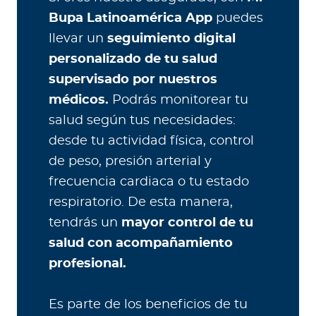
Bupa Latinoamérica App
puedes
llevar un
seguimiento digital
personalizado de tu salud
supervisado por nuestros
médicos.
Podrás monitorear tu
salud según tus necesidades:
desde tu actividad física, control
de peso, presión arterial y
frecuencia cardiaca o tu estado
respiratorio. De esta manera,
tendrás un
mayor control de tu
salud con acompañamiento
profesional.
Es parte de los beneficios de tu