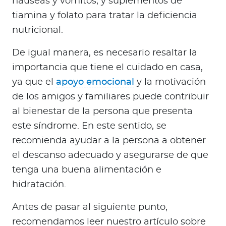
náuseas y vómitos, y suplementos de
tiamina y folato para tratar la deficiencia
nutricional.
De igual manera, es necesario resaltar la
importancia que tiene el cuidado en casa,
ya que el
apoyo emocional
y la motivación
de los amigos y familiares puede contribuir
al bienestar de la persona que presenta
este síndrome. En este sentido, se
recomienda ayudar a la persona a obtener
el descanso adecuado y asegurarse de que
tenga una buena alimentación e
hidratación.
Antes de pasar al siguiente punto,
recomendamos leer nuestro artículo sobre