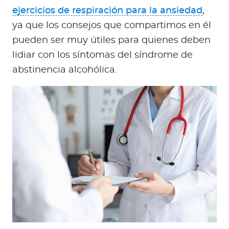
ejercicios de respiración para la ansiedad
,
ya que los consejos que compartimos en él
pueden ser muy útiles para quienes deben
lidiar con los síntomas del síndrome de
abstinencia alcohólica.