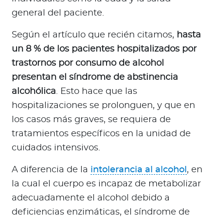
general del paciente.​
Según el artículo que recién citamos,
hasta
un 8 % de los pacientes hospitalizados por
trastornos por consumo de alcohol
presentan el síndrome de abstinencia
alcohólica
. Esto hace que las
hospitalizaciones se prolonguen, y que en
los casos más graves, se requiera de
tratamientos específicos en la unidad de
cuidados intensivos.
A diferencia de la
intolerancia al alcohol
, en
la cual el cuerpo es incapaz de metabolizar
adecuadamente el alcohol debido a
deficiencias enzimáticas, el síndrome de