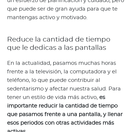
un esfuerzo de planificación y cuidado, pero
que puede ser de gran ayuda para que te
mantengas activo y motivado.
Reduce la cantidad de tiempo
que le dedicas a las pantallas
En la actualidad, pasamos muchas horas
frente a la televisión, la computadora y el
teléfono, lo que puede contribuir al
sedentarismo y afectar nuestra salud. Para
tener un estilo de vida más activo,
es
importante reducir la cantidad de tiempo
que pasamos frente a una pantalla, y llenar
esos periodos con otras actividades más
activas.