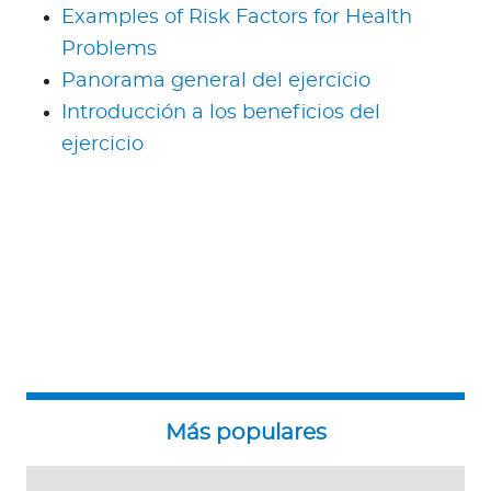
Examples of Risk Factors for Health
Problems
Panorama general del ejercicio
Introducción a los beneficios del
ejercicio