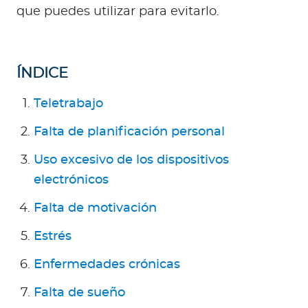
Para Agentes
que puedes utilizar para evitarlo.
ÍNDICE
Contáctanos
Teletrabajo
Falta de planificación personal
Uso excesivo de los dispositivos
electrónicos
Falta de motivación
Estrés
Enfermedades crónicas
Falta de sueño