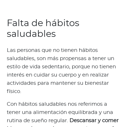
Falta de hábitos
saludables
Las personas que no tienen hábitos
saludables, son más propensas a tener un
estilo de vida sedentario, porque no tienen
interés en cuidar su cuerpo y en realizar
actividades para mantener su bienestar
físico.
Con hábitos saludables nos referimos a
tener una alimentación equilibrada y una
rutina de sueño regular.
Descansar y comer