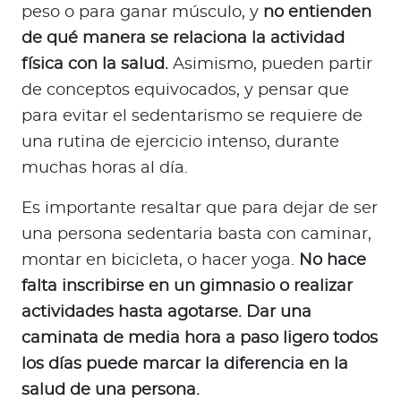
peso o para ganar músculo, y
no entienden
de qué manera se relaciona la actividad
física con la salud.
Asimismo, pueden partir
de conceptos equivocados, y pensar que
para evitar el sedentarismo se requiere de
una rutina de ejercicio intenso, durante
muchas horas al día.
Es importante resaltar que para dejar de ser
una persona sedentaria basta con caminar,
montar en bicicleta, o hacer yoga.
No hace
falta inscribirse en un gimnasio o realizar
actividades hasta agotarse. Dar una
caminata de media hora a paso ligero todos
los días puede marcar la diferencia en la
salud de una persona.