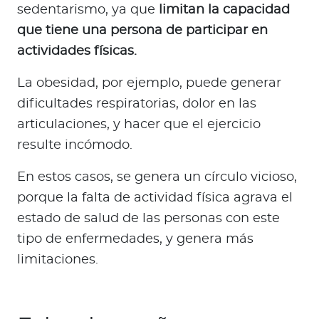
sedentarismo, ya que
limitan la capacidad
que tiene una persona de participar en
actividades físicas.
La obesidad, por ejemplo, puede generar
dificultades respiratorias, dolor en las
articulaciones, y hacer que el ejercicio
resulte incómodo.
En estos casos, se genera un círculo vicioso,
porque la falta de actividad física agrava el
estado de salud de las personas con este
tipo de enfermedades, y genera más
limitaciones.