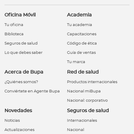
Oficina Móvil
Academia
Tu oficina
Tu academia
Biblioteca
Capacitaciones
Seguros de salud
Código de ética
Lo que debes saber
Guía de ventas
Tu marca
Acerca de Bupa
Red de salud
¿Quiénes somos?
Productos internacionales
Conviértete en Agente Bupa
Nacional miBupa
Nacional: corporativo
Novedades
Seguros de salud
Noticias
Internacionales
Actualizaciones
Nacional