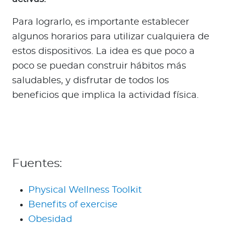
Para lograrlo, es importante establecer
algunos horarios para utilizar cualquiera de
estos dispositivos. La idea es que poco a
poco se puedan construir hábitos más
saludables, y disfrutar de todos los
beneficios que implica la actividad física.
Fuentes:
Physical Wellness Toolkit
Benefits of exercise
Obesidad