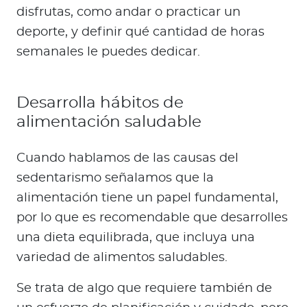
disfrutas, como andar o practicar un
deporte, y definir qué cantidad de horas
semanales le puedes dedicar.
Desarrolla hábitos de
alimentación saludable
Cuando hablamos de las causas del
sedentarismo señalamos que la
alimentación tiene un papel fundamental,
por lo que es recomendable que desarrolles
una dieta equilibrada, que incluya una
variedad de alimentos saludables.
Se trata de algo que requiere también de