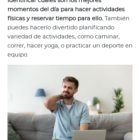
identificar cuáles son los mejores
momentos del día para hacer actividades
físicas y reservar tiempo para ello.
También
puedes hacerlo divertido planificando
variedad de actividades, como caminar,
correr, hacer yoga, o practicar un deporte en
equipo.