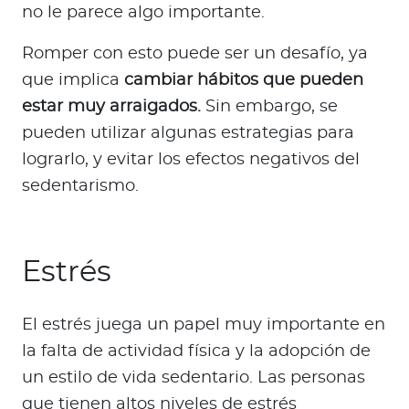
no le parece algo importante.
Romper con esto puede ser un desafío, ya
que implica
cambiar hábitos que pueden
estar muy arraigados.
Sin embargo, se
pueden utilizar algunas estrategias para
lograrlo, y evitar los efectos negativos del
sedentarismo.
Estrés
El estrés juega un papel muy importante en
la falta de actividad física y la adopción de
un estilo de vida sedentario. Las personas
que tienen altos niveles de estrés