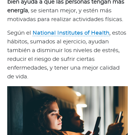
bien ayuda a que las personas tengan más
energía
, se sientan mejor, y estén más
motivadas para realizar actividades físicas.
Según el
National Institutes of Health
, estos
hábitos, sumados al ejercicio, ayudan
también a disminuir los niveles de estrés,
reducir el riesgo de sufrir ciertas
enfermedades, y tener una mejor calidad
de vida.