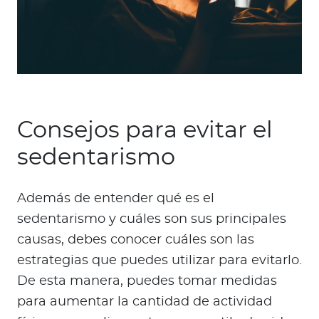
Consejos para evitar el
sedentarismo
Además de entender qué es el
sedentarismo y cuáles son sus principales
causas, debes conocer cuáles son las
estrategias que puedes utilizar para evitarlo.
De esta manera, puedes tomar medidas
para aumentar la cantidad de actividad