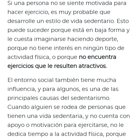
Si una persona no se siente motivada para
hacer ejercicio, es muy probable que
desarrolle un estilo de vida sedentario. Esto
puede suceder porque está en baja forma y
le cuesta imaginarse haciendo deporte,
porque no tiene interés en ningún tipo de
actividad física, o porque
no encuentra
ejercicios que le resulten atractivos.
El entorno social también tiene mucha
influencia, y para algunos, es una de las
principales causas del sedentarismo.
Cuando alguien se rodea de personas que
tienen una vida sedentaria, y no cuenta con
apoyo o motivación para ejercitarse, no le
dedica tiempo a la actividad física, porque