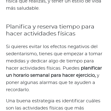
física que realizas, y tener un estilo de vida
más saludable.
Planifica y reserva tiempo para
hacer actividades físicas
Si quieres evitar los efectos negativos del
sedentarismo, tienes que empezar a tomar
medidas y dedicar algo de tiempo para
hacer actividades físicas. Puedes
planificar
un horario semanal para hacer ejercicio,
y
poner algunas alarmas que te ayuden a
recordarlo.
Una buena estrategia es identificar cuáles
son las actividades físicas que más