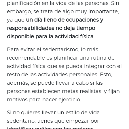
planificación en la vida de las personas. Sin
embargo, se trata de algo muy importante,
ya que
un día lleno de ocupaciones y
responsabilidades no deja tiempo
disponible para la actividad física.
Para evitar el sedentarismo, lo más
recomendable es planificar una rutina de
actividad física que se pueda integrar con el
resto de las actividades personales. Esto,
además, se puede llevar a cabo si las
personas establecen metas realistas, y fijan
motivos para hacer ejercicio.
Si no quieres llevar un estilo de vida
sedentario, tienes que empezar por