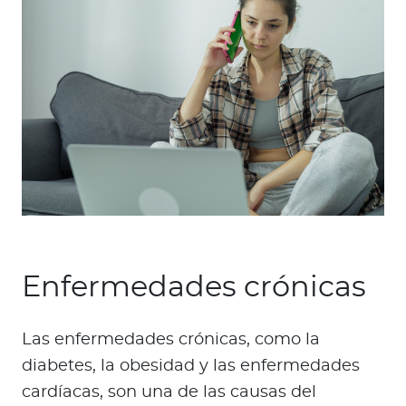
Enfermedades crónicas
Las enfermedades crónicas, como la
diabetes, la obesidad y las enfermedades
cardíacas, son una de las causas del