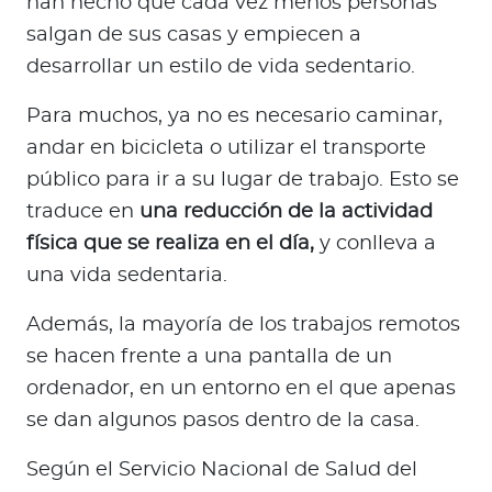
han hecho que cada vez menos personas
salgan de sus casas y empiecen a
desarrollar un estilo de vida sedentario.
Para muchos, ya no es necesario caminar,
andar en bicicleta o utilizar el transporte
público para ir a su lugar de trabajo. Esto se
traduce en
una reducción de la actividad
física que se realiza en el día,
y conlleva a
una vida sedentaria.
Además, la mayoría de los trabajos remotos
se hacen frente a una pantalla de un
ordenador, en un entorno en el que apenas
se dan algunos pasos dentro de la casa.
Según el Servicio Nacional de Salud del