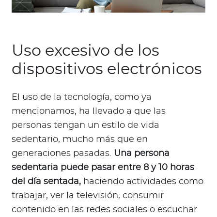
Uso excesivo de los
dispositivos electrónicos
El uso de la tecnología, como ya
mencionamos, ha llevado a que las
personas tengan un estilo de vida
sedentario, mucho más que en
generaciones pasadas.
Una persona
sedentaria puede pasar entre 8 y 10 horas
del día sentada,
haciendo actividades como
trabajar, ver la televisión, consumir
contenido en las redes sociales o escuchar