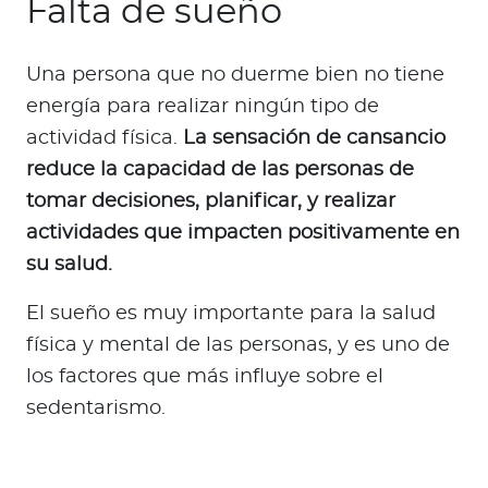
Falta de sueño
Una persona que no duerme bien no tiene
energía para realizar ningún tipo de
actividad física.
La sensación de cansancio
reduce la capacidad de las personas de
tomar decisiones, planificar, y realizar
actividades que impacten positivamente en
su salud.
El sueño es muy importante para la salud
física y mental de las personas, y es uno de
los factores que más influye sobre el
sedentarismo.