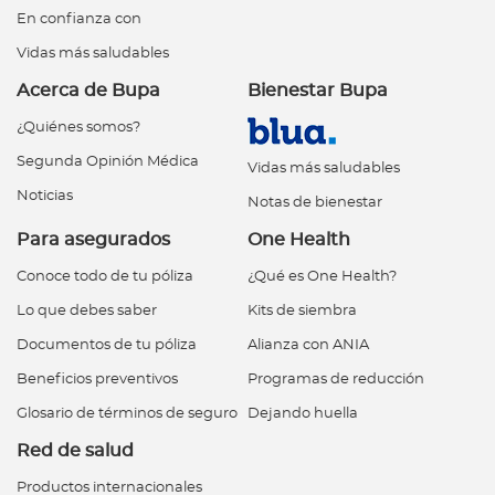
En confianza con
Vidas más saludables
Acerca de Bupa
Bienestar Bupa
¿Quiénes somos?
Segunda Opinión Médica
Vidas más saludables
Noticias
Notas de bienestar
Para asegurados
One Health
Conoce todo de tu póliza
¿Qué es One Health?
Lo que debes saber
Kits de siembra
Documentos de tu póliza
Alianza con ANIA
Beneficios preventivos
Programas de reducción
Glosario de términos de seguro
Dejando huella
Red de salud
Productos internacionales