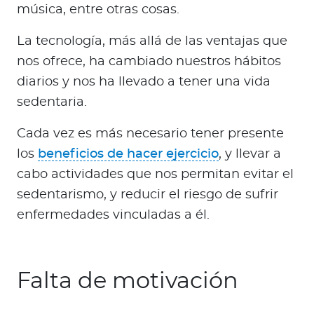
música, entre otras cosas.
La tecnología, más allá de las ventajas que
nos ofrece, ha cambiado nuestros hábitos
diarios y nos ha llevado a tener una vida
sedentaria.
Cada vez es más necesario tener presente
los
beneficios de hacer ejercicio
, y llevar a
cabo actividades que nos permitan evitar el
sedentarismo, y reducir el riesgo de sufrir
enfermedades vinculadas a él.
Falta de motivación