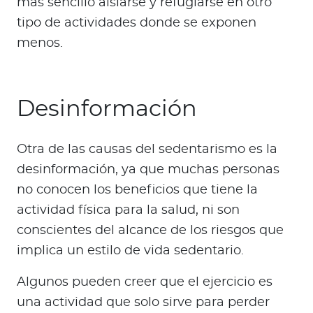
más sencillo aislarse y refugiarse en otro
tipo de actividades donde se exponen
menos.
Desinformación
Otra de las causas del sedentarismo es la
desinformación, ya que muchas personas
no conocen los beneficios que tiene la
actividad física para la salud, ni son
conscientes del alcance de los riesgos que
implica un estilo de vida sedentario.
Algunos pueden creer que el ejercicio es
una actividad que solo sirve para perder