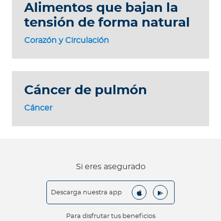
Alimentos que bajan la
tensión de forma natural
Corazón y Circulación
Cáncer de pulmón
Cáncer
Si eres asegurado
Descarga nuestra app
Para disfrutar tus beneficios