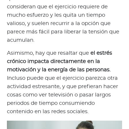
consideran que el ejercicio requiere de
mucho esfuerzo y les quita un tiempo
valioso, y suelen recurrir a la opción que
parece más fácil para liberar la tensión que
acumulan.
Asimismo, hay que resaltar que
el estrés
crónico impacta directamente en la
motivación y la energía de las personas.
Incluso puede que el ejercicio parezca otra
actividad estresante, y que prefieran hacer
cosas como ver televisión o pasar largos
periodos de tiempo consumiendo
contenido en las redes sociales.