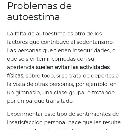
Problemas de
autoestima
La falta de autoestima es otro de los
factores que contribuye al sedentarismo.
Las personas que tienen inseguridades, o
que se sienten incómodas con su
apariencia
suelen evitar las actividades
físicas
, sobre todo, si se trata de deportes a
la vista de otras personas, por ejemplo, en
un gimnasio, una clase grupal o trotando
por un parque transitado.
Experimentar este tipo de sentimientos de
insatisfacción personal hace que les resulte