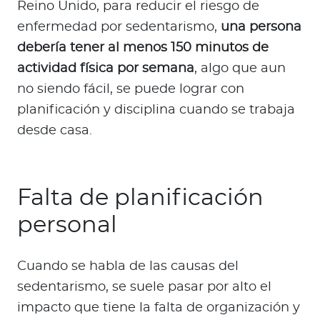
Reino Unido, para reducir el riesgo de
enfermedad por sedentarismo,
una persona
debería tener al menos 150 minutos de
actividad física por semana
, algo que aun
no siendo fácil, se puede lograr con
planificación y disciplina cuando se trabaja
desde casa.
Falta de planificación
personal
Cuando se habla de las causas del
sedentarismo, se suele pasar por alto el
impacto que tiene la falta de organización y