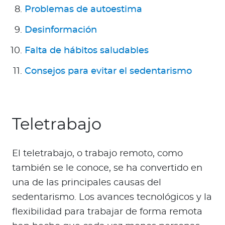
Problemas de autoestima
Desinformación
Falta de hábitos saludables
Consejos para evitar el sedentarismo
Teletrabajo
El teletrabajo, o trabajo remoto, como
también se le conoce, se ha convertido en
una de las principales causas del
sedentarismo. Los avances tecnológicos y la
flexibilidad para trabajar de forma remota