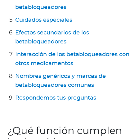
Para Agentes
betabloqueadores
Cuidados especiales
Efectos secundarios de los
betabloqueadores
Contáctanos
Interacción de los betabloqueadores con
otros medicamentos
Nombres genéricos y marcas de
betabloqueadores comunes
Respondemos tus preguntas
¿Qué función cumplen