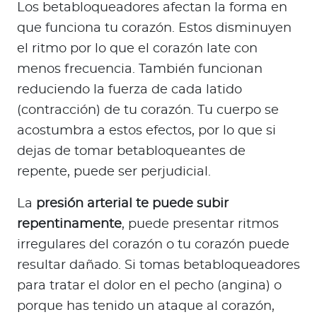
Los betabloqueadores afectan la forma en
que funciona tu corazón. Estos disminuyen
el ritmo por lo que el corazón late con
menos frecuencia. También funcionan
reduciendo la fuerza de cada latido
(contracción) de tu corazón. Tu cuerpo se
acostumbra a estos efectos, por lo que si
dejas de tomar betabloqueantes de
repente, puede ser perjudicial.
La
presión arterial te puede subir
repentinamente
, puede presentar ritmos
irregulares del corazón o tu corazón puede
resultar dañado. Si tomas betabloqueadores
para tratar el dolor en el pecho (angina) o
porque has tenido un ataque al corazón,