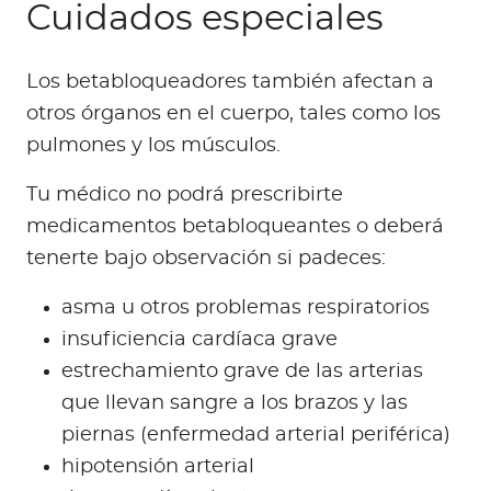
Cuidados especiales
Los betabloqueadores también afectan a
otros órganos en el cuerpo, tales como los
pulmones y los músculos.
Tu médico no podrá prescribirte
medicamentos betabloqueantes o deberá
tenerte bajo observación si padeces:
asma u otros problemas respiratorios
insuficiencia cardíaca grave
estrechamiento grave de las arterias
que llevan sangre a los brazos y las
piernas (enfermedad arterial periférica)
hipotensión arterial