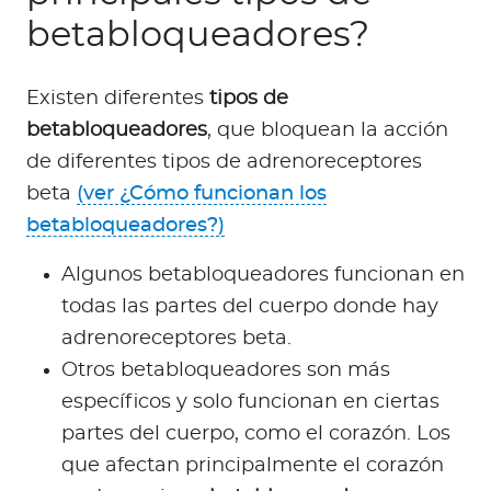
betabloqueadores?
Existen diferentes
tipos de
betabloqueadores
, que bloquean la acción
de diferentes tipos de adrenoreceptores
beta
(ver ¿Cómo funcionan los
betabloqueadores?)
Algunos betabloqueadores funcionan en
todas las partes del cuerpo donde hay
adrenoreceptores beta.
Otros betabloqueadores son más
específicos y solo funcionan en ciertas
partes del cuerpo, como el corazón. Los
que afectan principalmente el corazón