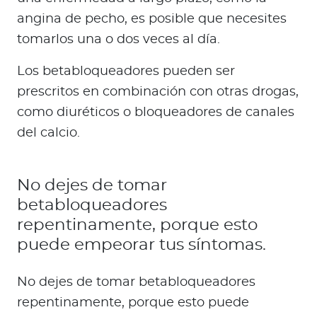
angina de pecho, es posible que necesites
tomarlos una o dos veces al día.
Los betabloqueadores pueden ser
prescritos en combinación con otras drogas,
como diuréticos o bloqueadores de canales
del calcio.
No dejes de tomar
betabloqueadores
repentinamente, porque esto
puede empeorar tus síntomas.
No dejes de tomar betabloqueadores
repentinamente, porque esto puede