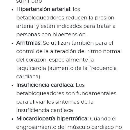
sufrir otro
Hipertensión arterial:
los
betabloqueadores reducen la presión
arterial y están indicados para tratar a
personas con hipertensión.
Arritmias:
Se utilizan también para el
control de la alteración del ritmo normal
del corazón, especialmente la
taquicardia (aumento de la frecuencia
cardiaca)
Insuficiencia cardíaca:
Los
betabloqueadores son fundamentales
para aliviar los síntomas de la
insuficiencia cardiaca
Miocardiopatía hipertrófica:
Cuando el
engrosamiento del músculo cardiaco no