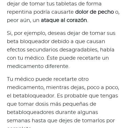
dejar de tomar tus tabletas de forma
repentina podría causarte
dolor de pecho
o,
peor aún, un
ataque al corazón
.
Si, por ejemplo, deseas dejar de tomar sus
beta bloqueador debido a que causan
efectos secundarios desagradables, habla
con tu médico. Éste puede recetarte un
medicamento diferente.
Tu médico puede recetarte otro
medicamento, mientras dejas, poco a poco,
el betabloqueador. Es probable que tengas
que tomar dosis más pequeñas de
betabloqueadores durante algunas
semanas hasta que dejes de tomarlos por