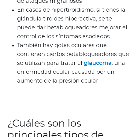
de ataques migrañosos
En casos de hipertiroidismo, si tienes la
glándula tiroides hiperactiva, se te
puede dar betabloqueadores mejorar el
control de los síntomas asociados
También hay gotas oculares que
contienen ciertos betabloqueadores que
se utilizan para tratar el
glaucoma
, una
enfermedad ocular causada por un
aumento de la presión ocular
¿Cuáles son los
principales tipos de