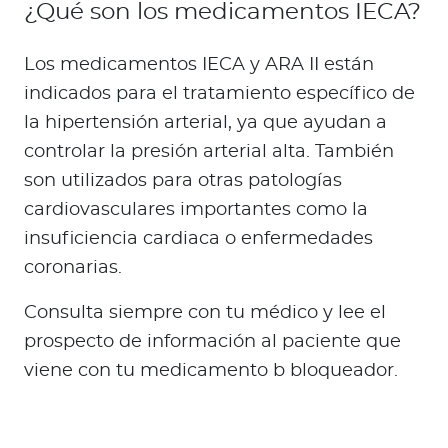
¿Qué son los medicamentos IECA?
Los medicamentos IECA y ARA II están
indicados para el tratamiento específico de
la hipertensión arterial, ya que ayudan a
controlar la presión arterial alta. También
son utilizados para otras patologías
cardiovasculares importantes como la
insuficiencia cardiaca o enfermedades
coronarias.
Consulta siempre con tu médico y lee el
prospecto de información al paciente que
viene con tu medicamento b bloqueador.