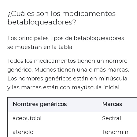
¿Cuáles son los medicamentos
betabloqueadores?
Los principales tipos de betabloqueadores
se muestran en la tabla.
Todos los medicamentos tienen un nombre
genérico. Muchos tienen una o más marcas.
Los nombres genéricos están en minúscula
y las marcas están con mayúscula inicial.
Nombres genéricos
Marcas
acebutolol
Sectral
atenolol
Tenormin