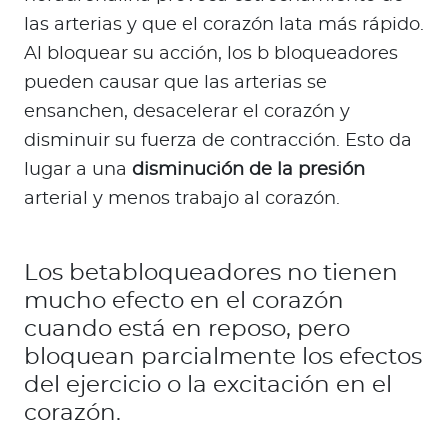
las arterias y que el corazón lata más rápido.
Al bloquear su acción, los b bloqueadores
pueden causar que las arterias se
ensanchen, desacelerar el corazón y
disminuir su fuerza de contracción. Esto da
lugar a una
disminución de la presión
arterial y menos trabajo al corazón.
Los betabloqueadores no tienen
mucho efecto en el corazón
cuando está en reposo, pero
bloquean parcialmente los efectos
del ejercicio o la excitación en el
corazón.