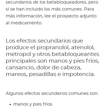
secundarios de los betabloqueadores, pero
sí se han incluido los más comunes. Para
más información, lee el prospecto adjunto
al medicamento.
Los efectos secundarios que
produce el propranolol, atenolol,
metropol y otros betabloqueantes
principales son manos y pies fríos,
cansancio, dolor de cabeza,
mareos, pesadillas e impotencia.
Algunos efectos secundarios comunes son:
manos y pies fríos