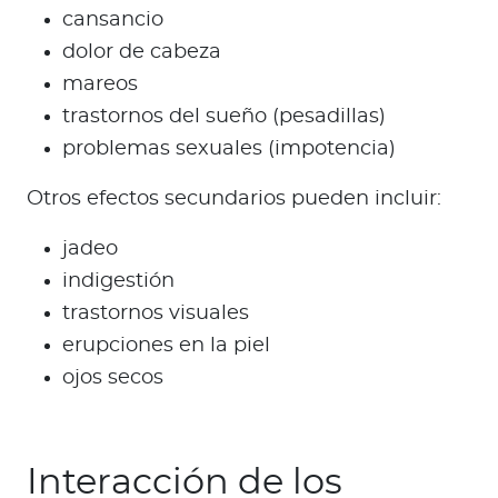
cansancio
dolor de cabeza
mareos
trastornos del sueño (pesadillas)
problemas sexuales (impotencia)
Otros efectos secundarios pueden incluir:
jadeo
indigestión
trastornos visuales
erupciones en la piel
ojos secos
Interacción de los