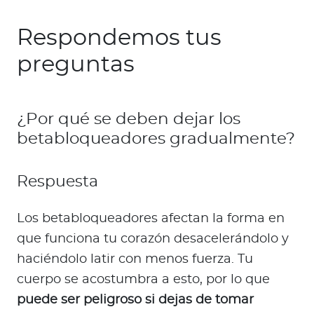
Respondemos tus
preguntas
¿Por qué se deben dejar los
betabloqueadores gradualmente?
Respuesta
Los betabloqueadores afectan la forma en
que funciona tu corazón desacelerándolo y
haciéndolo latir con menos fuerza. Tu
cuerpo se acostumbra a esto, por lo que
puede ser peligroso si dejas de tomar