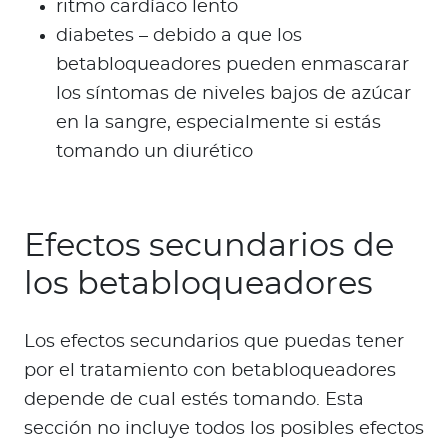
ritmo cardíaco lento
diabetes – debido a que los
betabloqueadores pueden enmascarar
los síntomas de niveles bajos de azúcar
en la sangre, especialmente si estás
tomando un diurético
Efectos secundarios de
los betabloqueadores
Los efectos secundarios que puedas tener
por el tratamiento con betabloqueadores
depende de cual estés tomando. Esta
sección no incluye todos los posibles efectos