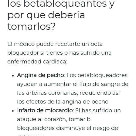
los betabloqueantes y
por que deberia
tomarlos?
El médico puede recetarte un beta
bloqueador si tienes o has sufrido una
enfermedad cardiaca:
Angina de pecho:
Los betabloqueadores
ayudan a aumentar el flujo de sangre de
las arterias coronarias, reduciendo así
los efectos de la angina de pecho
Infarto de miocardio:
Si has sufrido un
ataque al corazón, tomar b
bloqueadores disminuye el riesgo de