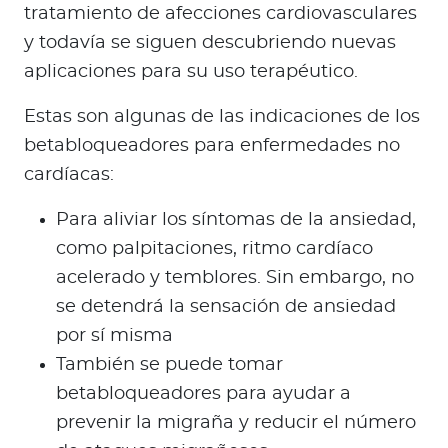
tratamiento de afecciones cardiovasculares
y todavía se siguen descubriendo nuevas
aplicaciones para su uso terapéutico.
Estas son algunas de las indicaciones de los
betabloqueadores para enfermedades no
cardíacas:
Para aliviar los síntomas de la ansiedad,
como palpitaciones, ritmo cardíaco
acelerado y temblores. Sin embargo, no
se detendrá la sensación de ansiedad
por sí misma
También se puede tomar
betabloqueadores para ayudar a
prevenir la migraña y reducir el número