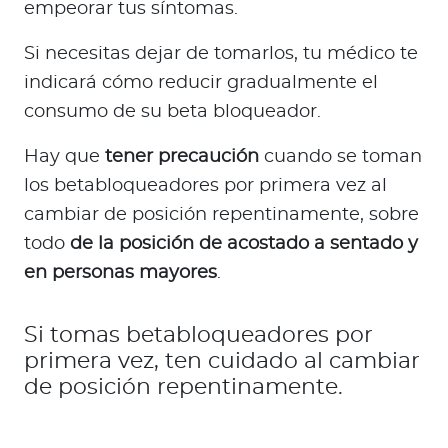
empeorar tus síntomas.
Si necesitas dejar de tomarlos, tu médico te
indicará cómo reducir gradualmente el
consumo de su beta bloqueador.
Hay que
tener precaución
cuando se toman
los betabloqueadores por primera vez al
cambiar de posición repentinamente, sobre
todo
de la posición de acostado a sentado y
en personas mayores
.
Si tomas betabloqueadores por
primera vez, ten cuidado al cambiar
de posición repentinamente.