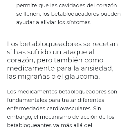
permite que las cavidades del corazón
se llenen, los betabloqueadores pueden
ayudar a aliviar los síntomas
Los betabloqueadores se recetan
si has sufrido un ataque al
corazón, pero también como
medicamento para la ansiedad,
las migrañas o el glaucoma.
Los medicamentos betabloqueadores son
fundamentales para tratar diferentes
enfermedades cardiovasculares. Sin
embargo, el mecanismo de acción de los
betabloqueantes va más allá del