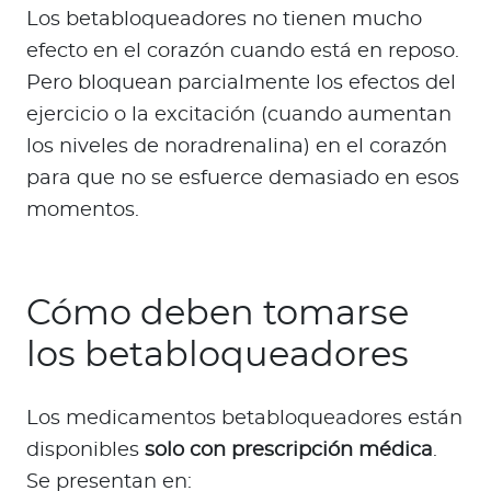
Los betabloqueadores no tienen mucho
efecto en el corazón cuando está en reposo.
Pero bloquean parcialmente los efectos del
ejercicio o la excitación (cuando aumentan
los niveles de noradrenalina) en el corazón
para que no se esfuerce demasiado en esos
momentos.
Cómo deben tomarse
los betabloqueadores
Los medicamentos betabloqueadores están
disponibles
solo con prescripción médica
.
Se presentan en: