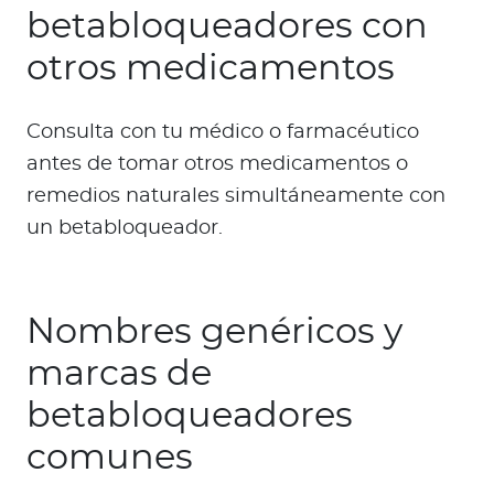
betabloqueadores con
otros medicamentos
Consulta con tu médico o farmacéutico
antes de tomar otros medicamentos o
remedios naturales simultáneamente con
un betabloqueador.
Nombres genéricos y
marcas de
betabloqueadores
comunes