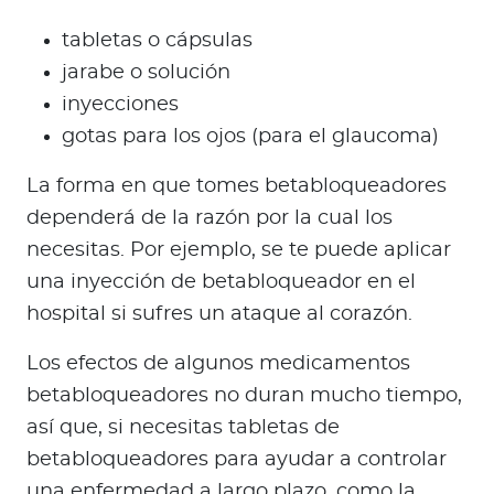
tabletas o cápsulas
jarabe o solución
inyecciones
gotas para los ojos (para el glaucoma)
La forma en que tomes betabloqueadores
dependerá de la razón por la cual los
necesitas. Por ejemplo, se te puede aplicar
una inyección de betabloqueador en el
hospital si sufres un ataque al corazón.
Los efectos de algunos medicamentos
betabloqueadores no duran mucho tiempo,
así que, si necesitas tabletas de
betabloqueadores para ayudar a controlar
una enfermedad a largo plazo, como la