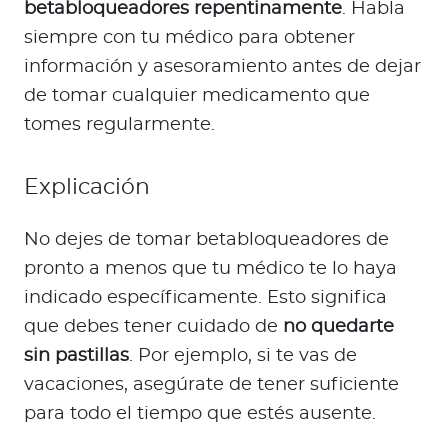
betabloqueadores repentinamente
. Habla
siempre con tu médico para obtener
información y asesoramiento antes de dejar
de tomar cualquier medicamento que
tomes regularmente.
Explicación
No dejes de tomar betabloqueadores de
pronto a menos que tu médico te lo haya
indicado específicamente. Esto significa
que debes tener cuidado de
no quedarte
sin pastillas
. Por ejemplo, si te vas de
vacaciones, asegúrate de tener suficiente
para todo el tiempo que estés ausente.