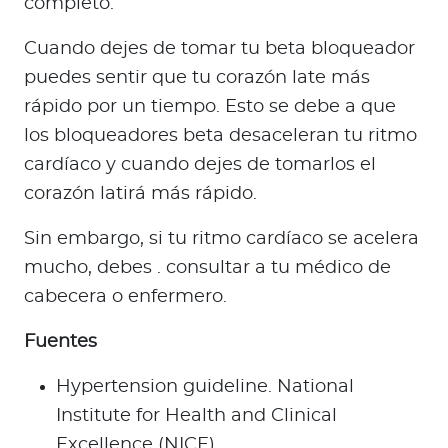
completo.
Cuando dejes de tomar tu beta bloqueador
puedes sentir que tu corazón late más
rápido por un tiempo. Esto se debe a que
los bloqueadores beta desaceleran tu ritmo
cardíaco y cuando dejes de tomarlos el
corazón latirá más rápido.
Sin embargo, si tu ritmo cardíaco se acelera
mucho, debes . consultar a tu médico de
cabecera o enfermero.
Fuentes
Hypertension guideline. National
Institute for Health and Clinical
Excellence (NICE),