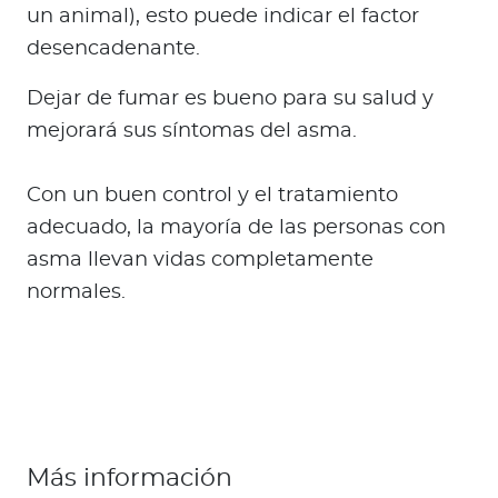
un animal), esto puede indicar el factor
desencadenante.
Dejar de fumar es bueno para su salud y
mejorará sus síntomas del asma.
Con un buen control y el tratamiento
adecuado, la mayoría de las personas con
asma llevan vidas completamente
normales.
Más información