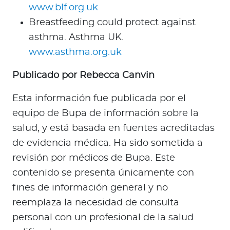
www.blf.org.uk
Breastfeeding could protect against
asthma. Asthma UK.
www.asthma.org.uk
Publicado por Rebecca Canvin
Esta información fue publicada por el
equipo de Bupa de información sobre la
salud, y está basada en fuentes acreditadas
de evidencia médica. Ha sido sometida a
revisión por médicos de Bupa. Este
contenido se presenta únicamente con
fines de información general y no
reemplaza la necesidad de consulta
personal con un profesional de la salud