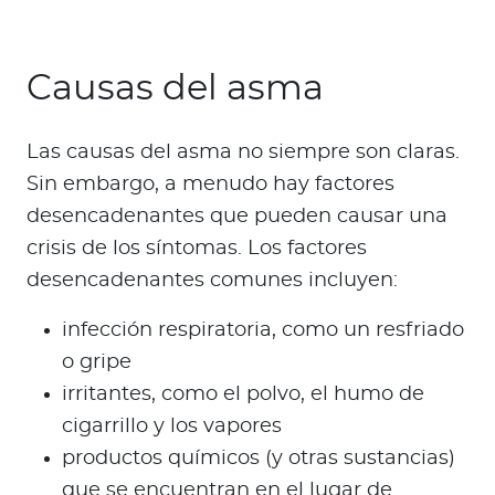
Causas del asma
Las causas del asma no siempre son claras.
Sin embargo, a menudo hay factores
desencadenantes que pueden causar una
crisis de los síntomas. Los factores
desencadenantes comunes incluyen:
infección respiratoria, como un resfriado
o gripe
irritantes, como el polvo, el humo de
cigarrillo y los vapores
productos químicos (y otras sustancias)
que se encuentran en el lugar de