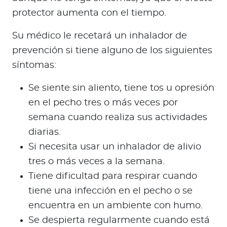
protector aumenta con el tiempo.
Su médico le recetará un inhalador de
prevención si tiene alguno de los siguientes
síntomas:
Se siente sin aliento, tiene tos u opresión
en el pecho tres o más veces por
semana cuando realiza sus actividades
diarias.
Si necesita usar un inhalador de alivio
tres o más veces a la semana.
Tiene dificultad para respirar cuando
tiene una infección en el pecho o se
encuentra en un ambiente con humo.
Se despierta regularmente cuando está