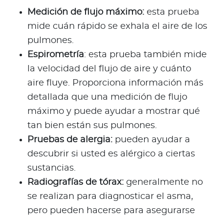
Medición de flujo máximo:
esta prueba
mide cuán rápido se exhala el aire de los
pulmones.
Espirometría
: esta prueba también mide
la velocidad del flujo de aire y cuánto
aire fluye. Proporciona información más
detallada que una medición de flujo
máximo y puede ayudar a mostrar qué
tan bien están sus pulmones.
Pruebas de alergia:
pueden ayudar a
descubrir si usted es alérgico a ciertas
sustancias.
Radiografías de tórax:
generalmente no
se realizan para diagnosticar el asma,
pero pueden hacerse para asegurarse