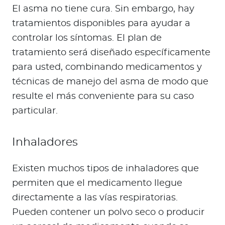
El asma no tiene cura. Sin embargo, hay
tratamientos disponibles para ayudar a
controlar los síntomas. El plan de
tratamiento será diseñado específicamente
para usted, combinando medicamentos y
técnicas de manejo del asma de modo que
resulte el más conveniente para su caso
particular.
Inhaladores
Existen muchos tipos de inhaladores que
permiten que el medicamento llegue
directamente a las vías respiratorias.
Pueden contener un polvo seco o producir