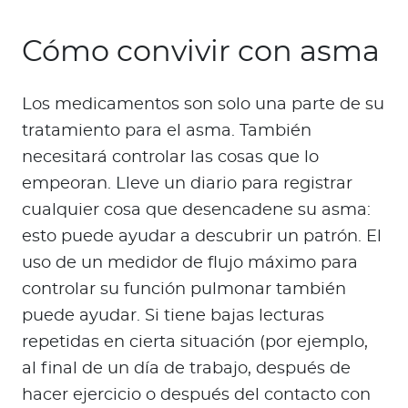
Cómo convivir con asma
Los medicamentos son solo una parte de su
tratamiento para el asma. También
necesitará controlar las cosas que lo
empeoran. Lleve un diario para registrar
cualquier cosa que desencadene su asma:
esto puede ayudar a descubrir un patrón. El
uso de un medidor de flujo máximo para
controlar su función pulmonar también
puede ayudar. Si tiene bajas lecturas
repetidas en cierta situación (por ejemplo,
al final de un día de trabajo, después de
hacer ejercicio o después del contacto con