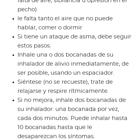
falta de aire, sibilancia u opresión en el
pecho)
le falta tanto el aire que no puede
hablar, comer o dormir
Si tiene un ataque de asma, debe seguir
estos pasos.
Inhale una o dos bocanadas de su
inhalador de alivio inmediatamente, de
ser posible, usando un espaciador.
Siéntese (no se recueste), trate de
relajarse y respire rítmicamente.
Si no mejora, inhale dos bocanadas de
su inhalador: una bocanada por vez,
cada dos minutos. Puede inhalar hasta
10 bocanadas hasta que le
desaparezcan los síntomas.