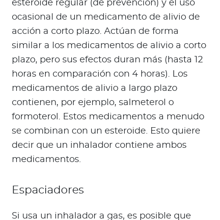
esteroide regular (de prevención) y el uso
ocasional de un medicamento de alivio de
acción a corto plazo. Actúan de forma
similar a los medicamentos de alivio a corto
plazo, pero sus efectos duran más (hasta 12
horas en comparación con 4 horas). Los
medicamentos de alivio a largo plazo
contienen, por ejemplo, salmeterol o
formoterol. Estos medicamentos a menudo
se combinan con un esteroide. Esto quiere
decir que un inhalador contiene ambos
medicamentos.
Espaciadores
Si usa un inhalador a gas, es posible que