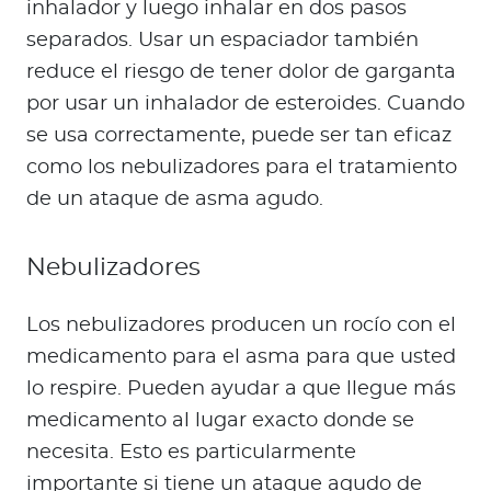
inhalador y luego inhalar en dos pasos
separados. Usar un espaciador también
reduce el riesgo de tener dolor de garganta
por usar un inhalador de esteroides. Cuando
se usa correctamente, puede ser tan eficaz
como los nebulizadores para el tratamiento
de un ataque de asma agudo.
Nebulizadores
Los nebulizadores producen un rocío con el
medicamento para el asma para que usted
lo respire. Pueden ayudar a que llegue más
medicamento al lugar exacto donde se
necesita. Esto es particularmente
importante si tiene un ataque agudo de