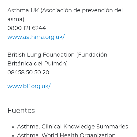
Asthma UK (Asociación de prevención del
asma)
0800 121 6244
www.asthma.org.uk/
British Lung Foundation (Fundación
Británica del Pulmón)
08458 50 50 20
www.blf.org.uk/
Fuentes
Asthma. Clinical Knowledge Summaries
Asthma. World Health Organization.