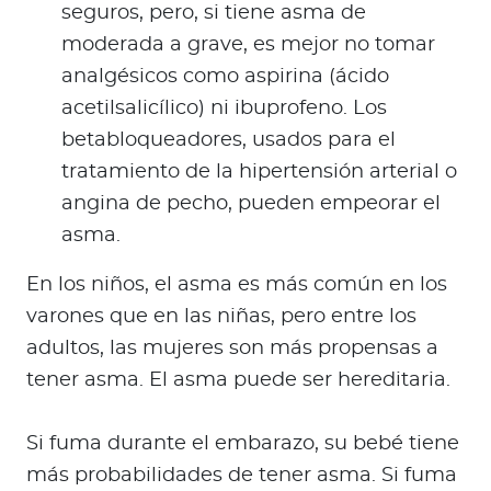
seguros, pero, si tiene asma de
moderada a grave, es mejor no tomar
analgésicos como aspirina (ácido
acetilsalicílico) ni ibuprofeno. Los
betabloqueadores, usados para el
tratamiento de la hipertensión arterial o
angina de pecho, pueden empeorar el
asma.
En los niños, el asma es más común en los
varones que en las niñas, pero entre los
adultos, las mujeres son más propensas a
tener asma. El asma puede ser hereditaria.
Si fuma durante el embarazo, su bebé tiene
más probabilidades de tener asma. Si fuma