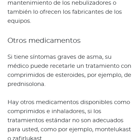
mantenimiento de los nebulizadores o
también lo ofrecen los fabricantes de los
equipos.
Otros medicamentos
Si tiene síntomas graves de asma, su
médico puede recetarle un tratamiento con
comprimidos de esteroides, por ejemplo, de
prednisolona.
Hay otros medicamentos disponibles como
comprimidos e inhaladores, si los
tratamientos estándar no son adecuados
para usted, como por ejemplo, montelukast
o zafirlukast.