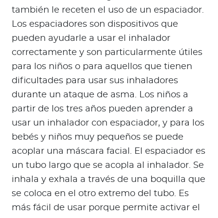
también le receten el uso de un espaciador.
Los espaciadores son dispositivos que
pueden ayudarle a usar el inhalador
correctamente y son particularmente útiles
para los niños o para aquellos que tienen
dificultades para usar sus inhaladores
durante un ataque de asma. Los niños a
partir de los tres años pueden aprender a
usar un inhalador con espaciador, y para los
bebés y niños muy pequeños se puede
acoplar una máscara facial. El espaciador es
un tubo largo que se acopla al inhalador. Se
inhala y exhala a través de una boquilla que
se coloca en el otro extremo del tubo. Es
más fácil de usar porque permite activar el