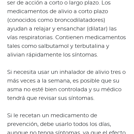
ser de acción a corto o largo plazo. Los
medicamentos de alivio a corto plazo
(conocidos como broncodilatadores)
ayudan a relajar y ensanchar (dilatar) las
vías respiratorias. Contienen medicamentos
tales como salbutamol y terbutalina y
alivian rápidamente los síntomas.
Si necesita usar un inhalador de alivio tres o
más veces a la semana, es posible que su
asma no esté bien controlada y su médico
tendrá que revisar sus síntomas.
Si le recetan un medicamento de
prevención, debe usarlo todos los días,
aunque no tenga síntomas, ya que el efecto