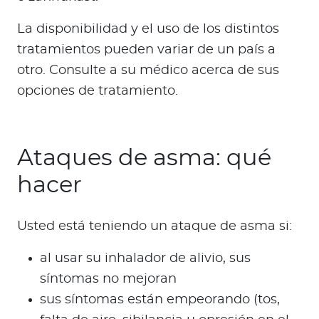
La disponibilidad y el uso de los distintos
tratamientos pueden variar de un país a
otro. Consulte a su médico acerca de sus
opciones de tratamiento.
Ataques de asma: qué
hacer
Usted está teniendo un ataque de asma si:
al usar su inhalador de alivio, sus
síntomas no mejoran
sus síntomas están empeorando (tos,