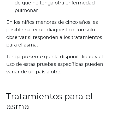
de que no tenga otra enfermedad
pulmonar.
En los niños menores de cinco años, es
posible hacer un diagnóstico con solo
observar si responden a los tratamientos
para el asma.
Tenga presente que la disponibilidad y el
uso de estas pruebas específicas pueden
variar de un país a otro.
Tratamientos para el
asma