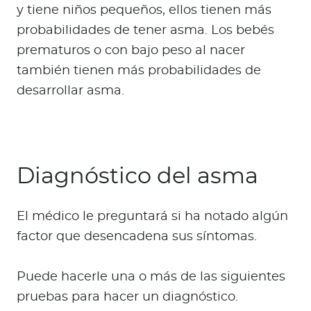
y tiene niños pequeños, ellos tienen más
probabilidades de tener asma. Los bebés
prematuros o con bajo peso al nacer
también tienen más probabilidades de
desarrollar asma.
Diagnóstico del asma
El médico le preguntará si ha notado algún
factor que desencadena sus síntomas.
Puede hacerle una o más de las siguientes
pruebas para hacer un diagnóstico.