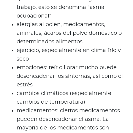
trabajo; esto se denomina "asma
ocupacional"
alergias al polen, medicamentos,
animales, ácaros del polvo doméstico o
determinados alimentos
ejercicio, especialmente en clima frío y
seco
emociones: reír o llorar mucho puede
desencadenar los síntomas, así como el
estrés
cambios climáticos (especialmente
cambios de temperatura)
medicamentos: ciertos medicamentos
pueden desencadenar el asma. La
mayoría de los medicamentos son