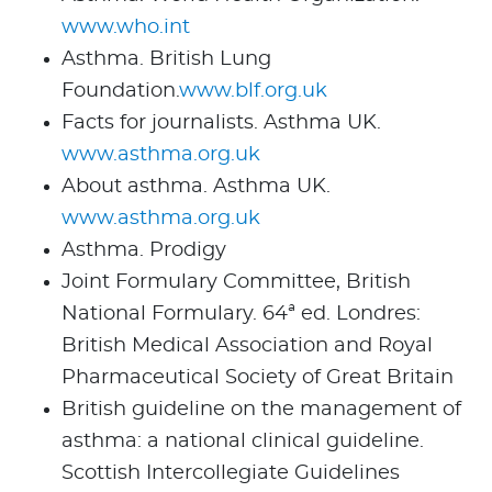
www.who.int
Asthma. British Lung
Foundation.
www.blf.org.uk
Facts for journalists. Asthma UK.
www.asthma.org.uk
About asthma. Asthma UK.
www.asthma.org.uk
Asthma. Prodigy
Joint Formulary Committee, British
National Formulary. 64ª ed. Londres:
British Medical Association and Royal
Pharmaceutical Society of Great Britain
British guideline on the management of
asthma: a national clinical guideline.
Scottish Intercollegiate Guidelines