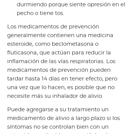
durmiendo porque siente opresión en el
pecho o tiene tos.
Los medicamentos de prevención
generalmente contienen una medicina
esteroide, como beclometasona o
fluticasona, que actúan para reducir la
inflamación de las vías respiratorias. Los
medicamentos de prevención pueden
tardar hasta 14 días en tener efecto, pero
una vez que lo hacen, es posible que no
necesite más su inhalador de alivio.
Puede agregarse a su tratamiento un
medicamento de alivio a largo plazo si los
síntomas no se controlan bien con un