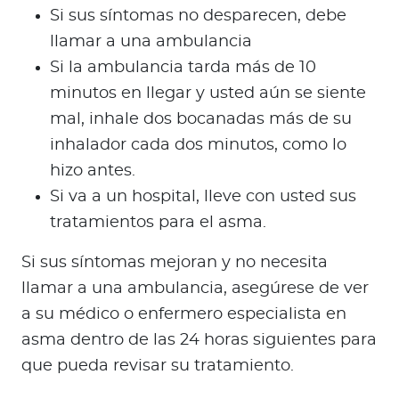
Si sus síntomas no desparecen, debe
llamar a una ambulancia
Si la ambulancia tarda más de 10
minutos en llegar y usted aún se siente
mal, inhale dos bocanadas más de su
inhalador cada dos minutos, como lo
hizo antes.
Si va a un hospital, lleve con usted sus
tratamientos para el asma.
Si sus síntomas mejoran y no necesita
llamar a una ambulancia, asegúrese de ver
a su médico o enfermero especialista en
asma dentro de las 24 horas siguientes para
que pueda revisar su tratamiento.