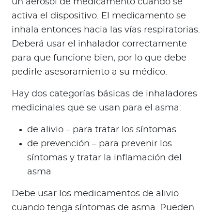
un aerosol de medicamento cuando se
activa el dispositivo. El medicamento se
inhala entonces hacia las vías respiratorias.
Deberá usar el inhalador correctamente
para que funcione bien, por lo que debe
pedirle asesoramiento a su médico.
Hay dos categorías básicas de inhaladores
medicinales que se usan para el asma:
de alivio – para tratar los síntomas
de prevención – para prevenir los
síntomas y tratar la inflamación del
asma
Debe usar los medicamentos de alivio
cuando tenga síntomas de asma. Pueden