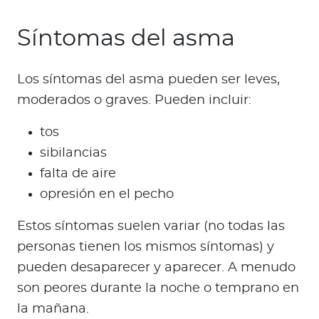
Síntomas del asma
Los síntomas del asma pueden ser leves,
moderados o graves. Pueden incluir:
tos
sibilancias
falta de aire
opresión en el pecho
Estos síntomas suelen variar (no todas las
personas tienen los mismos síntomas) y
pueden desaparecer y aparecer. A menudo
son peores durante la noche o temprano en
la mañana.