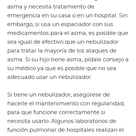
asma y necesita tratamiento de
emergencia en su casa o en un hospital. Sin
embargo, si usa un espaciador con sus
medicamentos para el asma, es posible que
sea igual de efectivo que un nebulizador
para tratar la mayoría de los ataques de
asma. Si su hijo tiene asma, pídale consejo a
su médico ya que es posible que no sea
adecuado usar un nebulizador.
Si tiene un nebulizador, asegúrese de
hacerle el mantenimiento con regularidad,
para que funcione correctamente si
necesita usarlo. Algunos laboratorios de
función pulmonar de hospitales realizan el