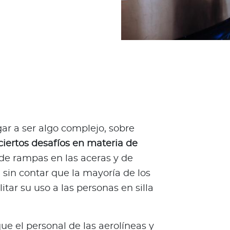
gar a ser algo complejo, sobre
ciertos desafíos en materia de
de rampas en las aceras y de
, sin contar que la mayoría de los
tar su uso a las personas en silla
ue el personal de las aerolíneas y