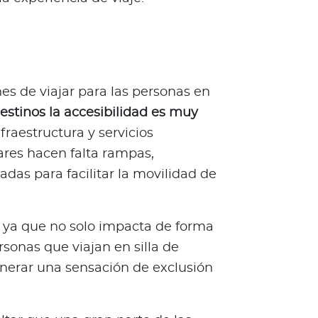
es de viajar para las personas en
stinos la accesibilidad es muy
fraestructura y servicios
gares hacen falta rampas,
adas para facilitar la movilidad de
 ya que no solo impacta de forma
rsonas que viajan en silla de
nerar una sensación de exclusión