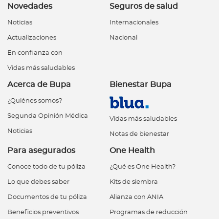
Novedades
Seguros de salud
Noticias
Internacionales
Actualizaciones
Nacional
En confianza con
Vidas más saludables
Acerca de Bupa
Bienestar Bupa
¿Quiénes somos?
Segunda Opinión Médica
Vidas más saludables
Noticias
Notas de bienestar
Para asegurados
One Health
Conoce todo de tu póliza
¿Qué es One Health?
Lo que debes saber
Kits de siembra
Documentos de tu póliza
Alianza con ANIA
Beneficios preventivos
Programas de reducción