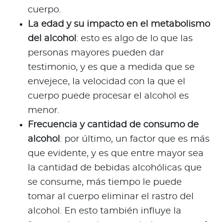
cuerpo.
La edad y su impacto en el metabolismo
del alcohol
: esto es algo de lo que las
personas mayores pueden dar
testimonio, y es que a medida que se
envejece, la velocidad con la que el
cuerpo puede procesar el alcohol es
menor.
Frecuencia y cantidad de consumo de
alcohol
: por último, un factor que es más
que evidente, y es que entre mayor sea
la cantidad de bebidas alcohólicas que
se consume, más tiempo le puede
tomar al cuerpo eliminar el rastro del
alcohol. En esto también influye la