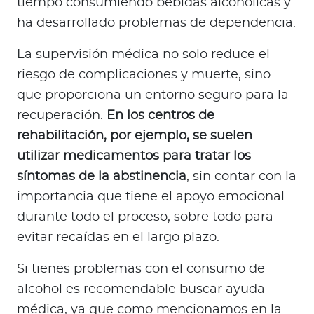
tiempo consumiendo bebidas alcohólicas y
ha desarrollado problemas de dependencia.
La supervisión médica no solo reduce el
riesgo de complicaciones y muerte, sino
que proporciona un entorno seguro para la
recuperación.
En los centros de
rehabilitación, por ejemplo, se suelen
utilizar medicamentos para tratar los
síntomas de la abstinencia
, sin contar con la
importancia que tiene el apoyo emocional
durante todo el proceso, sobre todo para
evitar recaídas en el largo plazo.
Si tienes problemas con el consumo de
alcohol es recomendable buscar ayuda
médica, ya que como mencionamos en la