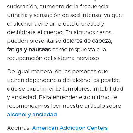
sudoración, aumento de la frecuencia
urinaria y sensación de sed intensa, ya que
el alcohol tiene un efecto diurético y
deshidrata el cuerpo. En algunos casos,
pueden presentarse
dolores de cabeza,
fatiga y náuseas
como respuesta a la
recuperación del sistema nervioso.
De igual manera, en las personas que
tienen dependencia del alcohol es posible
que se experimente temblores, irritabilidad
y ansiedad. Para entender esto último, te
recomendamos leer nuestro artículo sobre
alcohol y ansiedad
.
Además,
American Addiction Centers