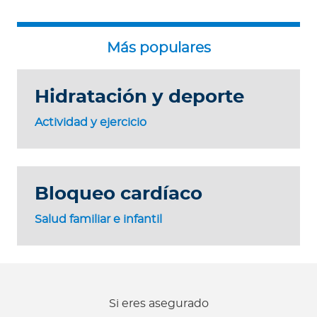
Hidratación y deporte
Actividad y ejercicio
Bloqueo cardíaco
Salud familiar e infantil
Si eres asegurado