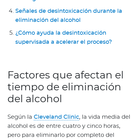
Señales de desintoxicación durante la
eliminación del ​​alcohol
¿Cómo ayuda la desintoxicación
supervisada a acelerar el proceso?
Factores que afectan el
tiempo de eliminación
del alcohol
Según la
Cleveland Clinic
, la vida media del
alcohol es de entre cuatro y cinco horas,
pero para eliminarlo por completo del