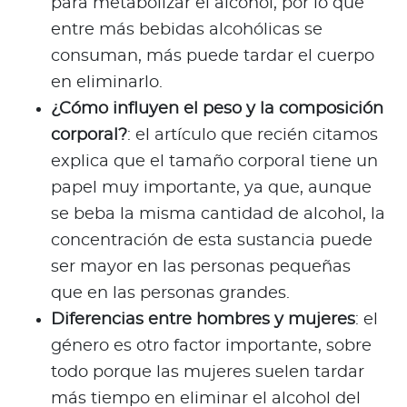
para metabolizar el alcohol, por lo que
entre más bebidas alcohólicas se
consuman, más puede tardar el cuerpo
en eliminarlo.
¿Cómo influyen el peso y la composición
corporal?
: el artículo que recién citamos
explica que el tamaño corporal tiene un
papel muy importante, ya que, aunque
se beba la misma cantidad de alcohol, la
concentración de esta sustancia puede
ser mayor en las personas pequeñas
que en las personas grandes.
Diferencias entre hombres y mujeres
: el
género es otro factor importante, sobre
todo porque las mujeres suelen tardar
más tiempo en eliminar el alcohol del