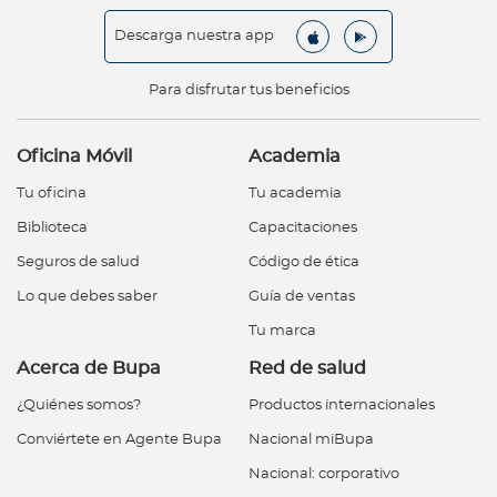
Descarga nuestra app
Para disfrutar tus beneficios
Oficina Móvil
Academia
Tu oficina
Tu academia
Biblioteca
Capacitaciones
Seguros de salud
Código de ética
Lo que debes saber
Guía de ventas
Tu marca
Acerca de Bupa
Red de salud
¿Quiénes somos?
Productos internacionales
Conviértete en Agente Bupa
Nacional miBupa
Nacional: corporativo