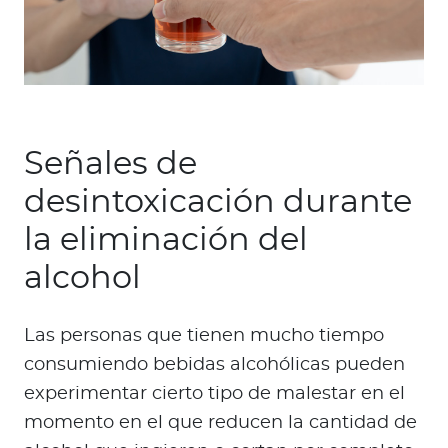
Señales de
desintoxicación durante
la eliminación del ​​
alcohol
Las personas que tienen mucho tiempo
consumiendo bebidas alcohólicas pueden
experimentar cierto tipo de malestar en el
momento en el que reducen la cantidad de