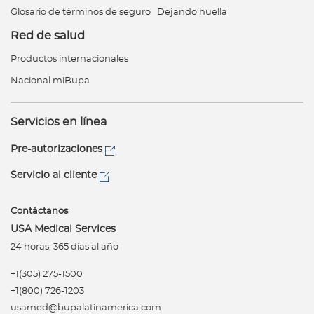
Glosario de términos de seguro
Dejando huella
Red de salud
Productos internacionales
Nacional miBupa
Servicios en línea
Pre-autorizaciones
Servicio al cliente
Contáctanos
USA Medical Services
24 horas, 365 días al año
+1(305) 275-1500
+1(800) 726-1203
usamed@bupalatinamerica.com