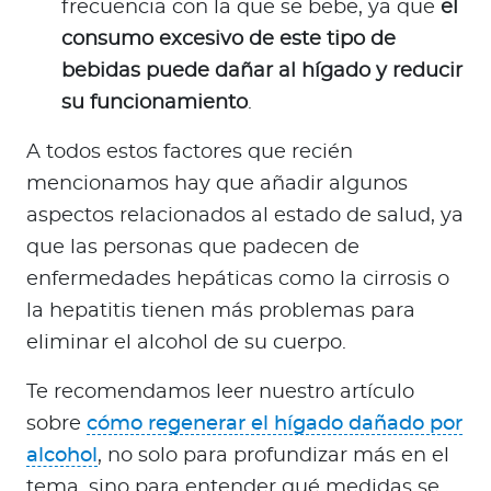
frecuencia con la que se bebe, ya que
el
consumo excesivo de este tipo de
bebidas puede dañar al hígado y reducir
su funcionamiento
.
A todos estos factores que recién
mencionamos hay que añadir algunos
aspectos relacionados al estado de salud, ya
que las personas que padecen de
enfermedades hepáticas como la cirrosis o
la hepatitis tienen más problemas para
eliminar el alcohol de su cuerpo.
Te recomendamos leer nuestro artículo
sobre
cómo regenerar el hígado dañado por
alcohol
, no solo para profundizar más en el
tema, sino para entender qué medidas se