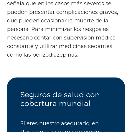
señala que en los casos más severos se
pueden presentar complicaciones graves,
que pueden ocasionar la muerte de la
persona. Para minimizar los riesgos es
necesario contar con supervisión médica
constante y utilizar medicinas sedantes
como las benzodiazepinas.
Seguros de salud con
cobertura mundial
Si eres nuestro asegurado, en