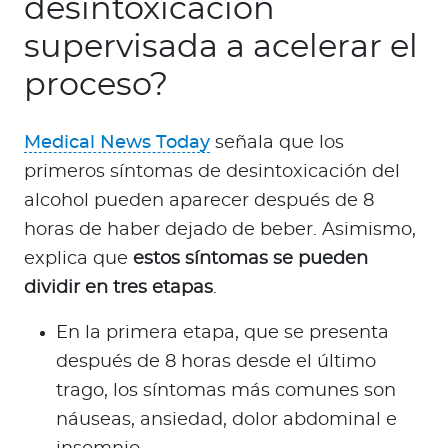
desintoxicación
supervisada a acelerar el
proceso?
Medical News Today
señala que los
primeros síntomas de desintoxicación del
alcohol pueden aparecer después de 8
horas de haber dejado de beber. Asimismo,
explica que
estos síntomas se pueden
dividir en tres etapas
.
En la primera etapa, que se presenta
después de 8 horas desde el último
trago, los síntomas más comunes son
náuseas, ansiedad, dolor abdominal e