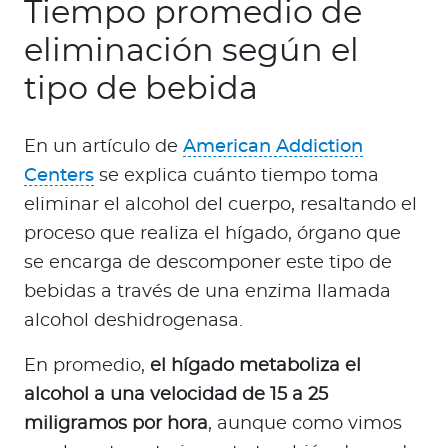
Tiempo promedio de
eliminación según el
tipo de bebida
En un artículo de
American Addiction
Centers
se explica cuánto tiempo toma
eliminar el alcohol del cuerpo, resaltando el
proceso que realiza el hígado, órgano que
se encarga de descomponer este tipo de
bebidas a través de una enzima llamada
alcohol deshidrogenasa.
En promedio,
el hígado metaboliza el
alcohol a una velocidad de 15 a 25
miligramos por hora
, aunque como vimos