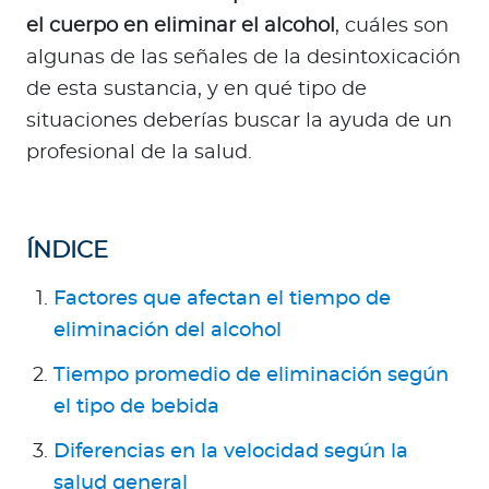
Para Agentes
el cuerpo en eliminar el alcohol
, cuáles son
algunas de las señales de la desintoxicación
de esta sustancia, y en qué tipo de
situaciones deberías buscar la ayuda de un
profesional de la salud.
Contáctanos
ÍNDICE
Factores que afectan el tiempo de
eliminación del alcohol
Tiempo promedio de eliminación según
el tipo de bebida
Diferencias en la velocidad según la
salud general