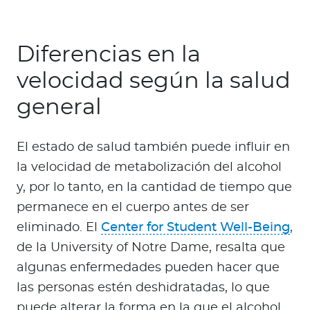
Diferencias en la
velocidad según la salud
general
El estado de salud también puede influir en
la velocidad de metabolización del alcohol
y, por lo tanto, en la cantidad de tiempo que
permanece en el cuerpo antes de ser
eliminado. El
Center for Student Well-Being
,
de la University of Notre Dame, resalta que
algunas enfermedades pueden hacer que
las personas estén deshidratadas, lo que
puede alterar la forma en la que el alcohol