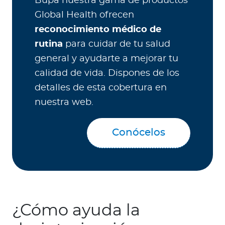
Bupa nuestra gama de productos
Global Health ofrecen
reconocimiento médico de
rutina
para cuidar de tu salud
general y ayudarte a mejorar tu
calidad de vida. Dispones de los
detalles de esta cobertura en
nuestra web.
Conócelos
¿Cómo ayuda la