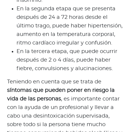
insomnio.
En la segunda etapa que se presenta
después de 24 a 72 horas desde el
último trago, puede haber hipertensión,
aumento en la temperatura corporal,
ritmo cardíaco irregular y confusión.
En la tercera etapa, que puede ocurrir
después de 2 o 4 días, puede haber
fiebre, convulsiones y alucinaciones.
Teniendo en cuenta que se trata de
síntomas que pueden poner en riesgo la
vida de las personas
, es importante contar
con la ayuda de un profesional y llevar a
cabo una desintoxicación supervisada,
sobre todo si la persona tiene mucho