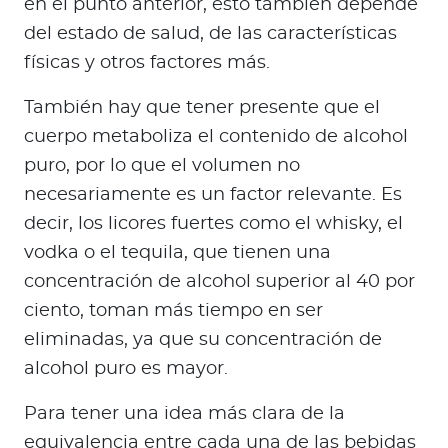
en el punto anterior, esto también depende
del estado de salud, de las características
físicas y otros factores más.
También hay que tener presente que el
cuerpo metaboliza el contenido de alcohol
puro, por lo que el volumen no
necesariamente es un factor relevante. Es
decir, los licores fuertes como el whisky, el
vodka o el tequila, que tienen una
concentración de alcohol superior al 40 por
ciento, toman más tiempo en ser
eliminadas, ya que su concentración de
alcohol puro es mayor.
Para tener una idea más clara de la
equivalencia entre cada una de las bebidas