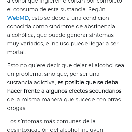
alcohol que ingieren o cortan por completo
el consumo de esta sustancia. Según
WebMD
, esto se debe a una condición
conocida como síndrome de abstinencia
alcohólica, que puede generar síntomas
muy variados, e incluso puede llegar a ser
mortal.
Esto no quiere decir que dejar el alcohol sea
un problema, sino que, por ser una
sustancia adictiva,
es posible que se deba
hacer frente a algunos efectos secundarios
,
de la misma manera que sucede con otras
drogas.
Los síntomas más comunes de la
desintoxicación del alcohol incluyen