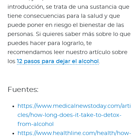
introducción, se trata de una sustancia que
tiene consecuencias para la salud y que
puede poner en riesgo el bienestar de las
personas. Si quieres saber más sobre lo que
puedes hacer para lograrlo, te
recomendamos leer nuestro artículo sobre
los
12 pasos para dejar el alcohol
.
Fuentes:
https://www.medicalnewstoday.com/arti
cles/how-long-does-it-take-to-detox-
from-alcohol
https://www.healthline.com/health/how-