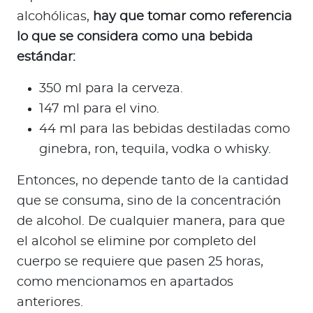
alcohólicas,
hay que tomar como referencia
lo que se considera como una bebida
estándar:
350 ml para la cerveza.
147 ml para el vino.
44 ml para las bebidas destiladas como
ginebra, ron, tequila, vodka o whisky.
Entonces, no depende tanto de la cantidad
que se consuma, sino de la concentración
de alcohol. De cualquier manera, para que
el alcohol se elimine por completo del
cuerpo se requiere que pasen 25 horas,
como mencionamos en apartados
anteriores.