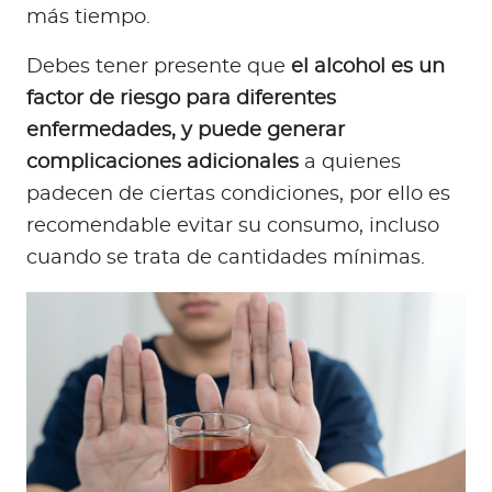
más tiempo.
Debes tener presente que
el alcohol es un
factor de riesgo para diferentes
enfermedades, y puede generar
complicaciones adicionales
a quienes
padecen de ciertas condiciones, por ello es
recomendable evitar su consumo, incluso
cuando se trata de cantidades mínimas.