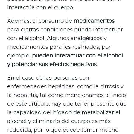
interactúa con el cuerpo.
Además, el consumo de
medicamentos
para ciertas condiciones puede interactuar
con el alcohol. Algunos analgésicos y
medicamentos para los resfriados, por
ejemplo,
pueden interactuar con el alcohol
y potenciar sus efectos negativos
.
En el caso de las personas con
enfermedades hepáticas, como la cirrosis y
la hepatitis, tal como mencionamos al inicio
de este artículo, hay que tener presente que
la capacidad del hígado de metabolizar el
alcohol y eliminarlo del cuerpo es más
reducida, por lo que puede tomar mucho