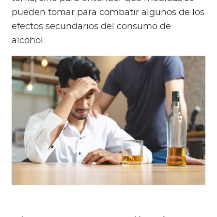
pueden tomar para combatir algunos de los
efectos secundarios del consumo de
alcohol.