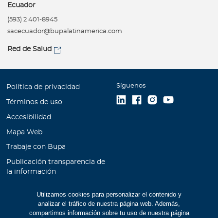
Ecuador
(593) 2 401-8945
sacecuador@bupalatinamerica.com
Red de Salud
Síguenos
Política de privacidad
Términos de uso
Accesibilidad
Mapa Web
Trabaje con Bupa
Publicación transparencia de
la información
Unidad de Atención al
Utilizamos cookies para personalizar el contenido y
Cliente
analizar el tráfico de nuestra página web. Además,
Educación Financiera
compartimos información sobre tu uso de nuestra página