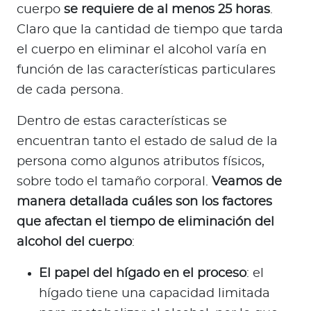
cuerpo
se requiere de al menos 25 horas
.
Claro que la cantidad de tiempo que tarda
el cuerpo en eliminar el alcohol varía en
función de las características particulares
de cada persona.
Dentro de estas características se
encuentran tanto el estado de salud de la
persona como algunos atributos físicos,
sobre todo el tamaño corporal.
Veamos de
manera detallada cuáles son los factores
que afectan el tiempo de eliminación del
alcohol del cuerpo
:
El papel del hígado en el proceso
: el
hígado tiene una capacidad limitada