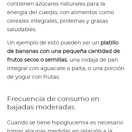
contienen azúcares naturales para la
energía del cuerpo, con alimentos como
cereales integrales, proteínas y grasas
saludables.
Un ejemplo de esto pueden ser un
platillo
de bananas con una pequeña cantidad de
frutos secos o semillas
, una rodaja de pan
integral con aguacate o palta, o una porción
de yogur con frutas.
Frecuencia de consumo en
bajadas moderadas
Cuando se tiene hipoglucemia es necesario
tomar algunas medidas en relación a la