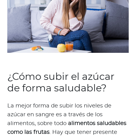
¿Cómo subir el azúcar
de forma saludable?
La mejor forma de subir los niveles de
azúcar en sangre es a través de los
alimentos, sobre todo
alimentos saludables
como las frutas
. Hay que tener presente