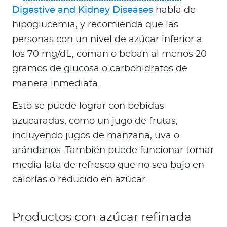
Digestive and Kidney Diseases
habla de
hipoglucemia, y recomienda que las
personas con un nivel de azúcar inferior a
los 70 mg/dL, coman o beban al menos 20
gramos de glucosa o carbohidratos de
manera inmediata.
Esto se puede lograr con bebidas
azucaradas, como un jugo de frutas,
incluyendo jugos de manzana, uva o
arándanos. También puede funcionar tomar
media lata de refresco que no sea bajo en
calorías o reducido en azúcar.
Productos con azúcar refinada