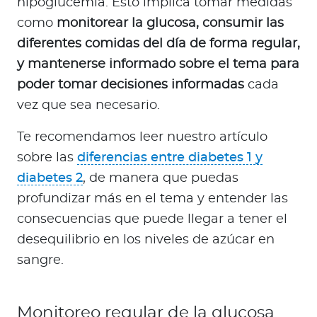
hipoglucemia. Esto implica tomar medidas
como
monitorear la glucosa, consumir las
diferentes comidas del día de forma regular,
y mantenerse informado sobre el tema para
poder tomar decisiones informadas
cada
vez que sea necesario.
Te recomendamos leer nuestro artículo
sobre las
diferencias entre diabetes 1 y
diabetes 2
, de manera que puedas
profundizar más en el tema y entender las
consecuencias que puede llegar a tener el
desequilibrio en los niveles de azúcar en
sangre.
Monitoreo regular de la glucosa