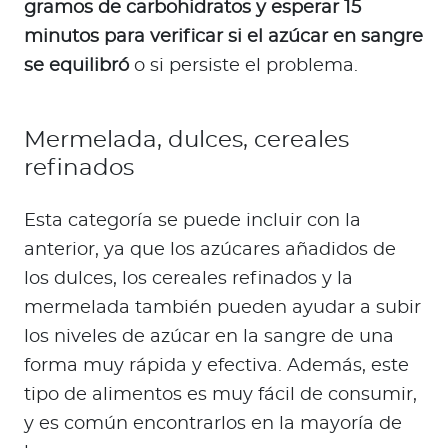
gramos de carbohidratos y esperar 15
minutos para verificar si el azúcar en sangre
se equilibró
o si persiste el problema.
Mermelada, dulces, cereales
refinados
Esta categoría se puede incluir con la
anterior, ya que los azúcares añadidos de
los dulces, los cereales refinados y la
mermelada también pueden ayudar a subir
los niveles de azúcar en la sangre de una
forma muy rápida y efectiva. Además, este
tipo de alimentos es muy fácil de consumir,
y es común encontrarlos en la mayoría de