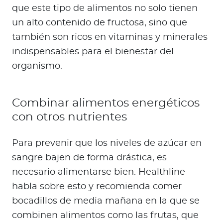
que este tipo de alimentos no solo tienen
un alto contenido de fructosa, sino que
también son ricos en vitaminas y minerales
indispensables para el bienestar del
organismo.
Combinar alimentos energéticos
con otros nutrientes
Para prevenir que los niveles de azúcar en
sangre bajen de forma drástica, es
necesario alimentarse bien. Healthline
habla sobre esto y recomienda comer
bocadillos de media mañana en la que se
combinen alimentos como las frutas, que