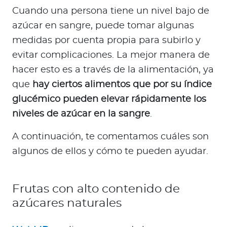
Cuando una persona tiene un nivel bajo de
azúcar en sangre, puede tomar algunas
medidas por cuenta propia para subirlo y
evitar complicaciones. La mejor manera de
hacer esto es a través de la alimentación, ya
que
hay ciertos alimentos que por su índice
glucémico pueden elevar rápidamente los
niveles de azúcar en la sangre
.
A continuación, te comentamos cuáles son
algunos de ellos y cómo te pueden ayudar.
Frutas con alto contenido de
azúcares naturales