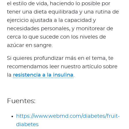
el estilo de vida, haciendo lo posible por
tener una dieta equilibrada y una rutina de
ejercicio ajustada a la capacidad y
necesidades personales, y monitorear de
cerca lo que sucede con los niveles de
azúcar en sangre.
Si quieres profundizar más en el tema, te
recomendamos leer nuestro artículo sobre
la
resistencia a la insulina
.
Fuentes:
https://www.webmd.com/diabetes/fruit-
diabetes