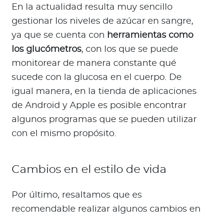
En la actualidad resulta muy sencillo
gestionar los niveles de azúcar en sangre,
ya que se cuenta con
herramientas como
los glucómetros
, con los que se puede
monitorear de manera constante qué
sucede con la glucosa en el cuerpo. De
igual manera, en la tienda de aplicaciones
de Android y Apple es posible encontrar
algunos programas que se pueden utilizar
con el mismo propósito.
Cambios en el estilo de vida
Por último, resaltamos que es
recomendable realizar algunos cambios en