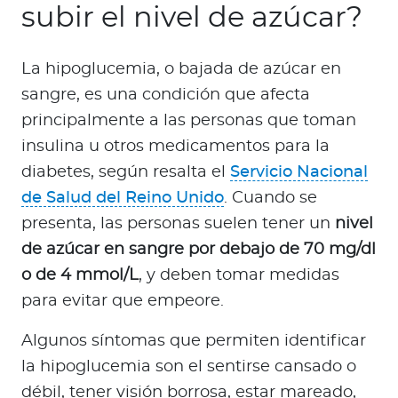
subir el nivel de azúcar?
La hipoglucemia, o bajada de azúcar en
sangre, es una condición que afecta
principalmente a las personas que toman
insulina u otros medicamentos para la
diabetes, según resalta el
Servicio Nacional
de Salud del Reino Unido
. Cuando se
presenta, las personas suelen tener un
nivel
de azúcar en sangre por debajo de 70 mg/dl
o de 4 mmol/L
, y deben tomar medidas
para evitar que empeore.
Algunos síntomas que permiten identificar
la hipoglucemia son el sentirse cansado o
débil, tener visión borrosa, estar mareado,