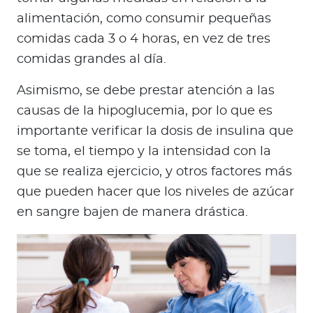
alimentación, como consumir pequeñas
comidas cada 3 o 4 horas, en vez de tres
comidas grandes al día.
Asimismo, se debe prestar atención a las
causas de la hipoglucemia, por lo que es
importante verificar la dosis de insulina que
se toma, el tiempo y la intensidad con la
que se realiza ejercicio, y otros factores más
que pueden hacer que los niveles de azúcar
en sangre bajen de manera drástica.