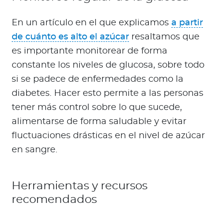
En un artículo en el que explicamos
a partir
de cuánto es alto el azúcar
resaltamos que
es importante monitorear de forma
constante los niveles de glucosa, sobre todo
si se padece de enfermedades como la
diabetes. Hacer esto permite a las personas
tener más control sobre lo que sucede,
alimentarse de forma saludable y evitar
fluctuaciones drásticas en el nivel de azúcar
en sangre.
Herramientas y recursos
recomendados