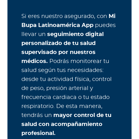
Si eres nuestro asegurado, con
Mi
Bupa Latinoamérica App
puedes
llevar un
seguimiento digital
personalizado de tu salud
supervisado por nuestros
médicos.
Podrás monitorear tu
salud según tus necesidades:
desde tu actividad física, control
de peso, presión arterial y
frecuencia cardiaca o tu estado
respiratorio. De esta manera,
tendrás un
mayor control de tu
salud con acompañamiento
profesional.