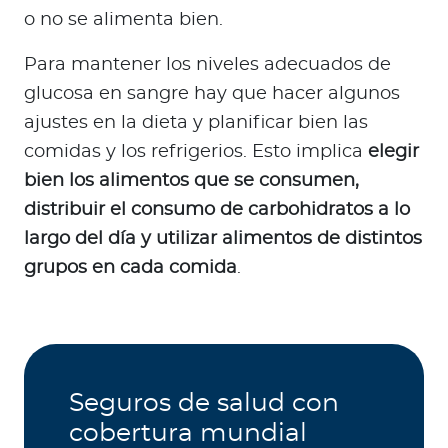
o no se alimenta bien.
Para mantener los niveles adecuados de
glucosa en sangre hay que hacer algunos
ajustes en la dieta y planificar bien las
comidas y los refrigerios. Esto implica
elegir
bien los alimentos que se consumen,
distribuir el consumo de carbohidratos a lo
largo del día y utilizar alimentos de distintos
grupos en cada comida
.
Seguros de salud con
cobertura mundial