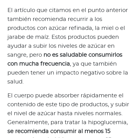
El artículo que citamos en el punto anterior
también recomienda recurrir a los
productos con azúcar refinada, la miel o el
jarabe de maíz. Estos productos pueden
ayudar a subir los niveles de azúcar en
sangre, pero
no es saludable consumirlos
con mucha frecuencia
, ya que también
pueden tener un impacto negativo sobre la
salud.
El cuerpo puede absorber rápidamente el
contenido de este tipo de productos, y subir
el nivel de azúcar hasta niveles normales.
Generalmente, para tratar la hipoglucemia,
se recomienda consumir al menos 15