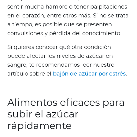
sentir mucha hambre o tener palpitaciones
en el corazón, entre otros más. Si no se trata
a tiempo, es posible que se presenten
convulsiones y pérdida del conocimiento.
Si quieres conocer qué otra condición
puede afectar los niveles de azúcar en
sangre, te recomendamos leer nuestro
artículo sobre el
bajón de azúcar por estrés
.
Alimentos eficaces para
subir el azúcar
rápidamente