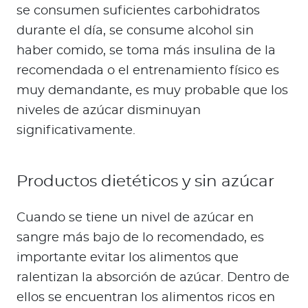
se consumen suficientes carbohidratos
durante el día, se consume alcohol sin
haber comido, se toma más insulina de la
recomendada o el entrenamiento físico es
muy demandante, es muy probable que los
niveles de azúcar disminuyan
significativamente.
Productos dietéticos y sin azúcar
Cuando se tiene un nivel de azúcar en
sangre más bajo de lo recomendado, es
importante evitar los alimentos que
ralentizan la absorción de azúcar. Dentro de
ellos se encuentran los alimentos ricos en