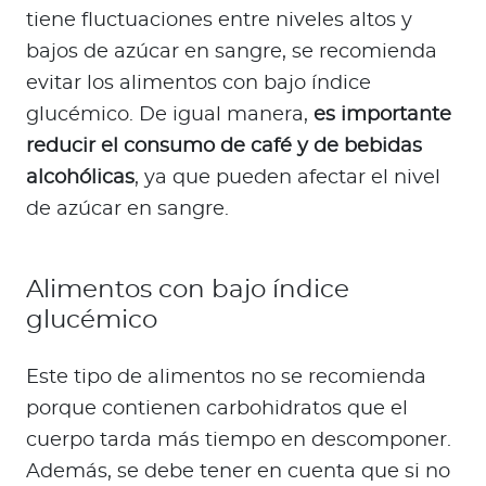
tiene fluctuaciones entre niveles altos y
bajos de azúcar en sangre, se recomienda
evitar los alimentos con bajo índice
glucémico. De igual manera,
es importante
reducir el consumo de café y de bebidas
alcohólicas
, ya que pueden afectar el nivel
de azúcar en sangre.
Alimentos con bajo índice
glucémico
Este tipo de alimentos no se recomienda
porque contienen carbohidratos que el
cuerpo tarda más tiempo en descomponer.
Además, se debe tener en cuenta que si no