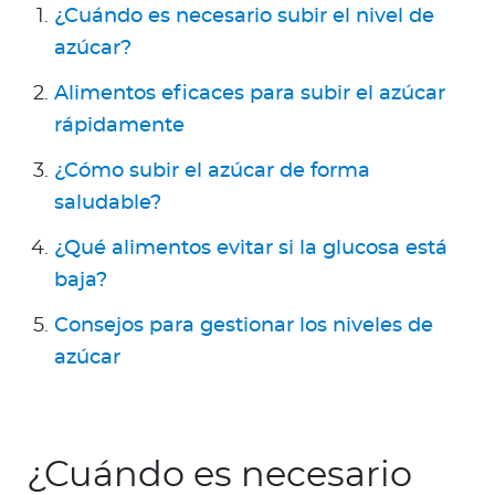
Para Agentes
¿Cuándo es necesario subir el nivel de
azúcar?
Alimentos eficaces para subir el azúcar
rápidamente
Contáctanos
¿Cómo subir el azúcar de forma
saludable?
¿Qué alimentos evitar si la glucosa está
baja?
Consejos para gestionar los niveles de
azúcar
¿Cuándo es necesario