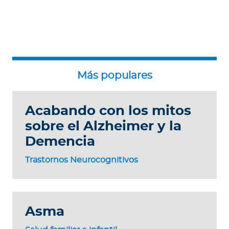
Acabando con los mitos
sobre el Alzheimer y la
Demencia
Trastornos Neurocognitivos
Asma