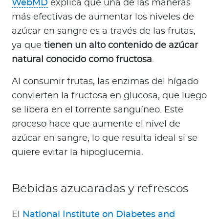
WebMD
explica que una de las maneras
más efectivas de aumentar los niveles de
azúcar en sangre es a través de las frutas,
ya que
tienen un alto contenido de azúcar
natural conocido como fructosa
.
Al consumir frutas, las enzimas del hígado
convierten la fructosa en glucosa, que luego
se libera en el torrente sanguíneo. Este
proceso hace que aumente el nivel de
azúcar en sangre, lo que resulta ideal si se
quiere evitar la hipoglucemia.
Bebidas azucaradas y refrescos
El
National Institute on Diabetes and