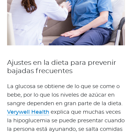
Ajustes en la dieta para prevenir
bajadas frecuentes
La glucosa se obtiene de lo que se come o
bebe, por lo que los niveles de azúcar en
sangre dependen en gran parte de la dieta.
Verywell Health
explica que muchas veces
la hipoglucemia se puede presentar cuando
la persona está ayunando, se salta comidas