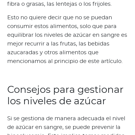
fibra o grasas, las lentejas o los frijoles.
Esto no quiere decir que no se puedan
consumir estos alimentos, solo que para
equilibrar los niveles de azúcar en sangre es
mejor recurrir a las frutas, las bebidas
azucaradas y otros alimentos que
mencionamos al principio de este artículo.
Consejos para gestionar
los niveles de azúcar
Si se gestiona de manera adecuada el nivel
de azúcar en sangre, se puede prevenir la