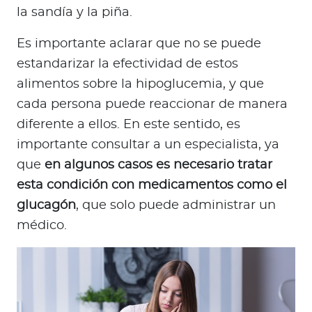
la sandía y la piña.
Es importante aclarar que no se puede
estandarizar la efectividad de estos
alimentos sobre la hipoglucemia, y que
cada persona puede reaccionar de manera
diferente a ellos. En este sentido, es
importante consultar a un especialista, ya
que
en algunos casos es necesario tratar
esta condición con medicamentos como el
glucagón
, que solo puede administrar un
médico.