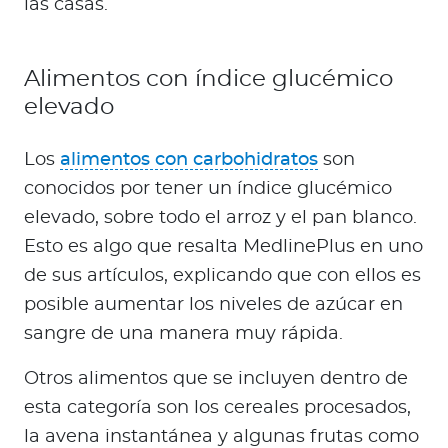
las casas.
Alimentos con índice glucémico
elevado
Los
alimentos con carbohidratos
son
conocidos por tener un índice glucémico
elevado, sobre todo el arroz y el pan blanco.
Esto es algo que resalta MedlinePlus en uno
de sus artículos, explicando que con ellos es
posible aumentar los niveles de azúcar en
sangre de una manera muy rápida.
Otros alimentos que se incluyen dentro de
esta categoría son los cereales procesados,
la avena instantánea y algunas frutas como