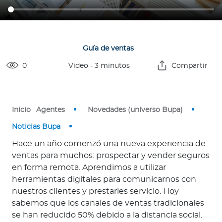
Guía de ventas
Contáctanos
0
Video
-
3
minutos
Compartir
Inicio
Agentes
Novedades (universo Bupa)
Noticias Bupa
Hace un año comenzó una nueva experiencia de
ventas para muchos: prospectar y vender seguros
en forma remota. Aprendimos a utilizar
herramientas digitales para comunicarnos con
nuestros clientes y prestarles servicio. Hoy
sabemos que los canales de ventas tradicionales
se han reducido 50% debido a la distancia social.