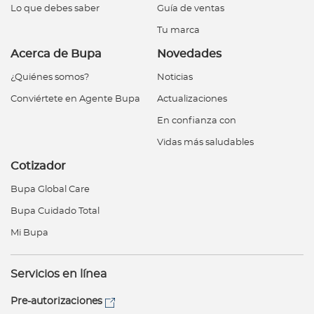
Lo que debes saber
Guía de ventas
Tu marca
Acerca de Bupa
Novedades
¿Quiénes somos?
Noticias
Conviértete en Agente Bupa
Actualizaciones
En confianza con
Vidas más saludables
Cotizador
Bupa Global Care
Bupa Cuidado Total
Mi Bupa
Servicios en línea
Pre-autorizaciones