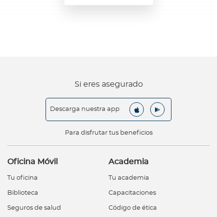
Si eres asegurado
Descarga nuestra app
Para disfrutar tus beneficios
Oficina Móvil
Academia
Tu oficina
Tu academia
Biblioteca
Capacitaciones
Seguros de salud
Código de ética