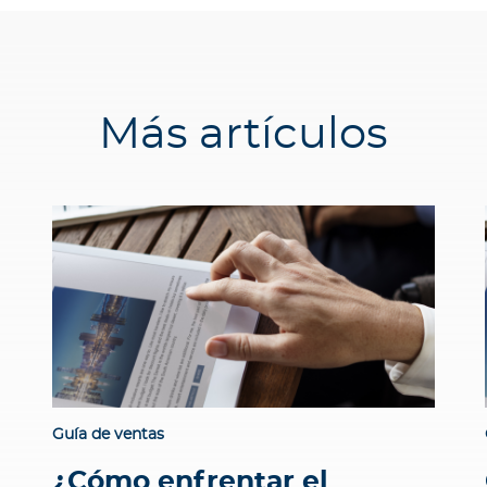
Más artículos
Guía de ventas
¿Cómo enfrentar el