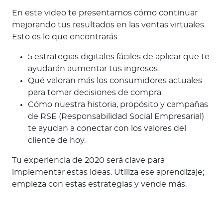
En este video te presentamos cómo continuar
mejorando tus resultados en las ventas virtuales.
Esto es lo que encontrarás:
5 estrategias digitales fáciles de aplicar que te
ayudarán aumentar tus ingresos.
Qué valoran más los consumidores actuales
para tomar decisiones de compra.
Cómo nuestra historia, propósito y campañas
de RSE (Responsabilidad Social Empresarial)
te ayudan a conectar con los valores del
cliente de hoy.
Tu experiencia de 2020 será clave para
implementar estas ideas. Utiliza ese aprendizaje;
empieza con estas estrategias y vende más.