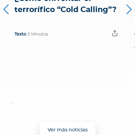
terrorífico “Cold Calling”?
Texto
3 Minutos
Ver más noticias