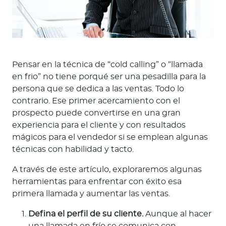
Pensar en la técnica de “cold calling” o “llamada
en frio” no tiene porqué ser una pesadilla para la
persona que se dedica a las ventas. Todo lo
contrario. Ese primer acercamiento con el
prospecto puede convertirse en una gran
experiencia para el cliente y con resultados
mágicos para el vendedor si se emplean algunas
técnicas con habilidad y tacto.
A través de este artículo, exploraremos algunas
herramientas para enfrentar con éxito esa
primera llamada y aumentar las ventas.
Defina el perfil de su cliente.
Aunque al hacer
una llamada en frío se comunica con