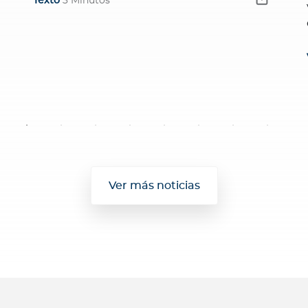
Texto
3 Minutos
Ver más noticias