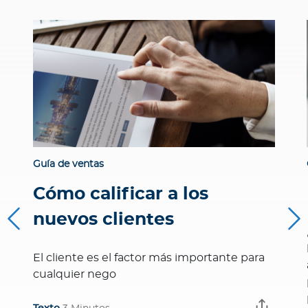
Guía de ventas
Cómo calificar a los
nuevos clientes
El cliente es el factor más importante para
cualquier nego