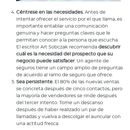
Céntrese en las necesidades.
Antes de
intentar ofrecer el servicio por el que llama, es
importante entablar una comunicación
genuina y hacer preguntas claves que le
permitan conocer a la persona que escucha.
El escritor Art Sobczak recomienda
descubrir
cuál es la necesidad del prospecto que su
negocio puede satisfacer
. Un agente de
seguros tiene un campo amplio de preguntas
de acuerdo al ramo de seguro que ofrece.
Sea persistente.
El 80% de las nuevas ventas
se concreta después de cinco contactos, pero
la mayoría de vendedores se rinde después
del tercer intento. Tome un descanso
después de haber realizado un par de
llamadas y vuelva a descolgar el auricular con
una actitud fresca.