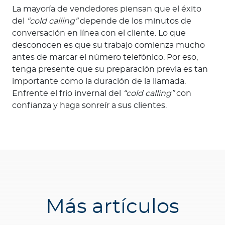
La mayoría de vendedores piensan que el éxito
del
“cold calling”
depende de los minutos de
conversación en línea con el cliente. Lo que
desconocen es que su trabajo comienza mucho
antes de marcar el número telefónico. Por eso,
tenga presente que su preparación previa es tan
importante como la duración de la llamada.
Enfrente el frio invernal del
“cold calling”
con
confianza y haga sonreír a sus clientes.
Más artículos