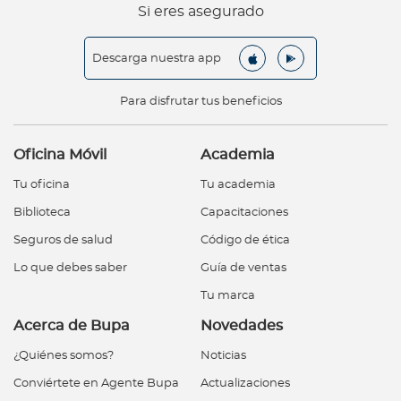
Si eres asegurado
Descarga nuestra app
Para disfrutar tus beneficios
Oficina Móvil
Academia
Tu oficina
Tu academia
Biblioteca
Capacitaciones
Seguros de salud
Código de ética
Lo que debes saber
Guía de ventas
Tu marca
Acerca de Bupa
Novedades
¿Quiénes somos?
Noticias
Conviértete en Agente Bupa
Actualizaciones