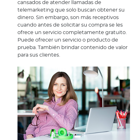
cansados de atender llamadas de
telemarketing que solo buscan obtener su
dinero. Sin embargo, son más receptivos
cuando antes de solicitar su compra se les
ofrece un servicio completamente gratuito.
Puede ofrecer un servicio o producto de
prueba. También brindar contenido de valor
para sus clientes.