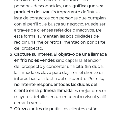
personas desconocidas,
no significa que sea
producto del azar.
Es importante definir su
lista de contactos con personas que cumplan
con el perfil que busca su negocio. Puede ser
a través de clientes referidos o inactivos. De
esta forma, aumentan las posibilidades de
recibir una mejor retroalimentación por parte
del prospecto.
Capture su interés. El objetivo de una llamada
en frío no es vender
, sino captar la atención
del prospecto y concertar una cita. Sin duda,
la llamada es clave para dejar en el cliente un
interés hasta la fecha del encuentro. Por ello,
no intente responder todas las dudas del
cliente en la primera llamada
es mejor ofrecer
mayores detalles en un encuentro visual y allí
cerrar la venta.
Ofrezca antes de pedir.
Los clientes están