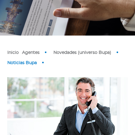
Contáctanos
Inicio
Agentes
Novedades (universo Bupa)
Noticias Bupa