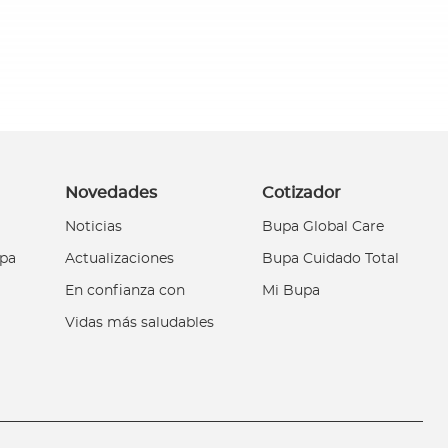
Novedades
Cotizador
Noticias
Bupa Global Care
upa
Actualizaciones
Bupa Cuidado Total
En confianza con
Mi Bupa
Vidas más saludables