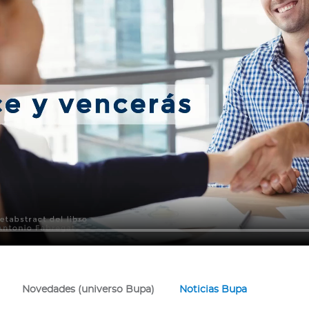
Novedades (universo Bupa)
Noticias Bupa