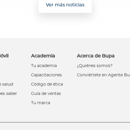
Ver más noticias
óvil
Academia
Acerca de Bupa
Tu academia
¿Quiénes somos?
Capacitaciones
Conviértete en Agente B
 salud
Código de ética
es saber
Guía de ventas
Tu marca