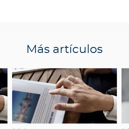
Más artículos