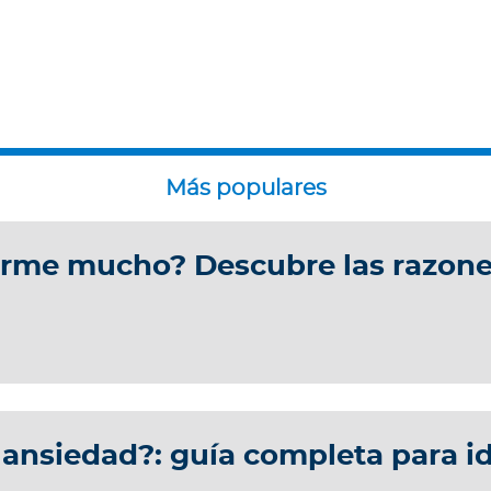
rme mucho? Descubre las razone
ansiedad?: guía completa para id