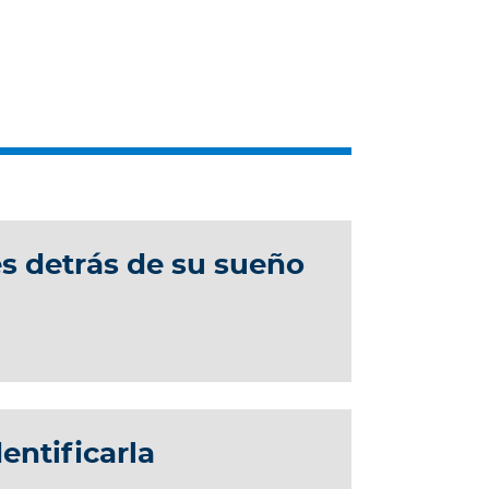
s detrás de su sueño
entificarla