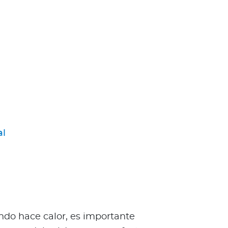
al
ndo hace calor, es importante