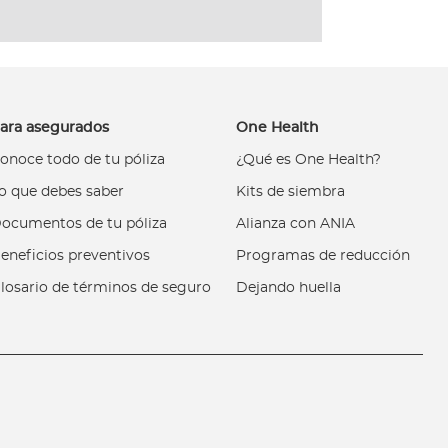
ara asegurados
One Health
onoce todo de tu póliza
¿Qué es One Health?
o que debes saber
Kits de siembra
ocumentos de tu póliza
Alianza con ANIA
eneficios preventivos
Programas de reducción
losario de términos de seguro
Dejando huella