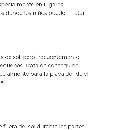
 especialmente en lugares
s donde los niños pueden frotar.
as de sol, pero frecuentemente
pequeños. Trata de conseguirle
specialmente para la playa donde el
e.
fuera del sol durante las partes